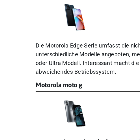
Die Motorola Edge Serie umfasst die nic
unterschiedliche Modelle angeboten, me
oder Ultra Modell. Interessant macht di
abweichendes Betriebssystem.
Motorola moto g