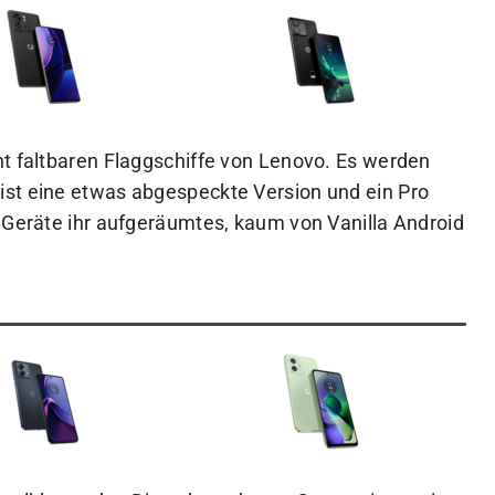
ht faltbaren Flaggschiffe von Lenovo. Es werden
ist eine etwas abgespeckte Version und ein Pro
e Geräte ihr aufgeräumtes, kaum von Vanilla Android