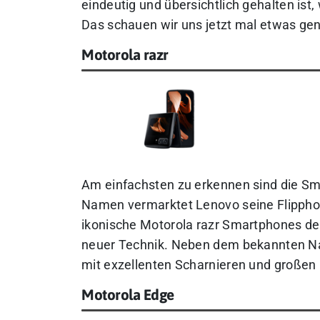
eindeutig und übersichtlich gehalten ist,
Das schauen wir uns jetzt mal etwas ge
Motorola razr
Am einfachsten zu erkennen sind die Sm
Namen vermarktet Lenovo seine Flipphone
ikonische Motorola razr Smartphones der
neuer Technik. Neben dem bekannten Nam
mit exzellenten Scharnieren und großen
Motorola Edge