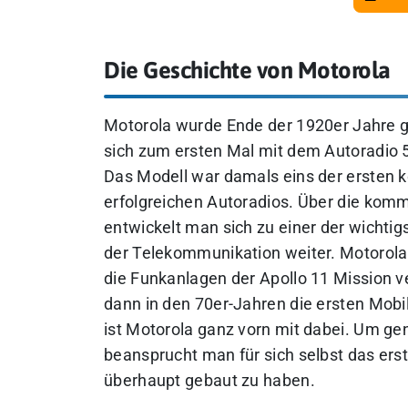
Die Geschichte von Motorola
Motorola wurde Ende der 1920er Jahre 
sich zum ersten Mal mit dem Autoradio
Das Modell war damals eins der ersten 
erfolgreichen Autoradios. Über die ko
entwickelt man sich zu einer der wichtig
der Telekommunikation weiter. Motorola 
die Funkanlagen der Apollo 11 Mission ve
dann in den 70er-Jahren die ersten Mob
ist Motorola ganz vorn mit dabei. Um gen
beansprucht man für sich selbst das ers
überhaupt gebaut zu haben.