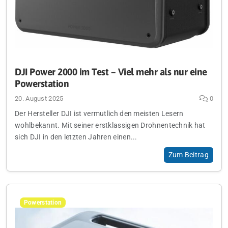
DJI Power 2000 im Test – Viel mehr als nur eine
Powerstation
20. August 2025
0
Der Hersteller DJI ist vermutlich den meisten Lesern
wohlbekannt. Mit seiner erstklassigen Drohnentechnik hat
sich DJI in den letzten Jahren einen...
Zum Beitrag
Powerstation