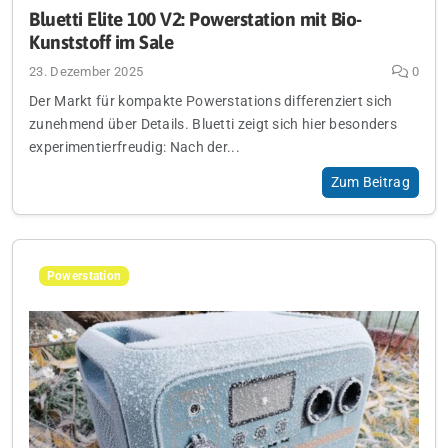
Bluetti Elite 100 V2: Powerstation mit Bio-
Kunststoff im Sale
23. Dezember 2025
0
Der Markt für kompakte Powerstations differenziert sich
zunehmend über Details. Bluetti zeigt sich hier besonders
experimentierfreudig: Nach der...
Zum Beitrag
Powerstation