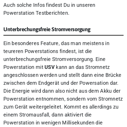
Auch solche Infos findest Du in unseren
Powerstation Testberichten.
Unterbrechungsfreie Stromversorgung
Ein besonderes Feature, das man meistens in
teureren Powerstations findest, ist die
unterbrechungsfreie Stromversorgung. Eine
Powerstation mit
USV
kann an das Stromnetz
angeschlossen werden und stellt dann eine Brücke
zwischen dem Endgerät und der Powersation dar.
Die Energie wird dann also nicht aus dem Akku der
Powerstation entnommen, sondern vom Stromnetz
zum Gerät weitergeleitet. Kommt es allerdings zu
einem Stromausfall, dann aktiviert die
Powerstation in wenigen Millisekunden die