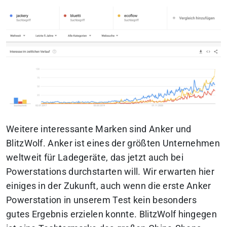
Weitere interessante Marken sind Anker und
BlitzWolf. Anker ist eines der größten Unternehmen
weltweit für Ladegeräte, das jetzt auch bei
Powerstations durchstarten will. Wir erwarten hier
einiges in der Zukunft, auch wenn die erste Anker
Powerstation in unserem Test kein besonders
gutes Ergebnis erzielen konnte. BlitzWolf hingegen