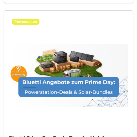
Powerstation