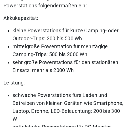
Powerstations folgendermaßen ein:
Akkukapazität:
kleine Powerstations für kurze Camping- oder
Outdoor-Trips: 200 bis 500 Wh
mittelgroße Powerstation für mehrtägige
Camping-Trips: 500 bis 2000 Wh
sehr große Powerstations für den stationären
Einsatz: mehr als 2000 Wh
Leistung:
schwache Powerstations fürs Laden und
Betreiben von kleinen Geräten wie Smartphone,
Laptop, Drohne, LED-Beleuchtung: 200 bis 300
W