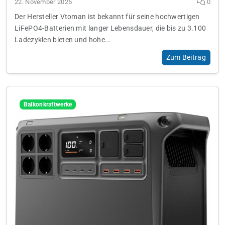
22. November 2025
0
Der Hersteller Vtoman ist bekannt für seine hochwertigen
LiFePO4-Batterien mit langer Lebensdauer, die bis zu 3.100
Ladezyklen bieten und hohe...
Zum Beitrag
Balkonkraftwerke