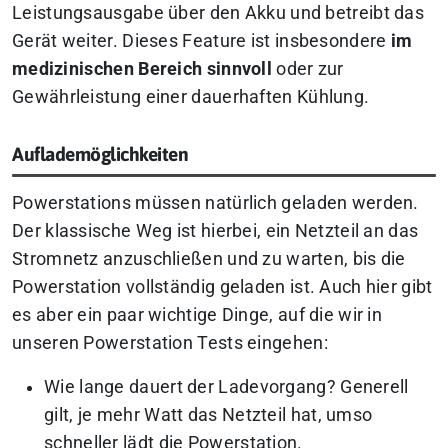
Leistungsausgabe über den Akku und betreibt das
Gerät weiter. Dieses Feature ist insbesondere
im
medizinischen Bereich sinnvoll
oder zur
Gewährleistung einer dauerhaften Kühlung.
Auflademöglichkeiten
Powerstations müssen natürlich geladen werden.
Der klassische Weg ist hierbei, ein Netzteil an das
Stromnetz anzuschließen und zu warten, bis die
Powerstation vollständig geladen ist. Auch hier gibt
es aber ein paar wichtige Dinge, auf die wir in
unseren Powerstation Tests eingehen:
Wie lange dauert der Ladevorgang? Generell
gilt, je mehr Watt das Netzteil hat, umso
schneller lädt die Powerstation.