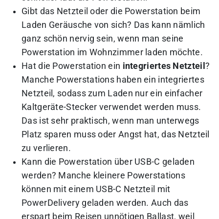
Gibt das Netzteil oder die Powerstation beim
Laden Geräusche von sich? Das kann nämlich
ganz schön nervig sein, wenn man seine
Powerstation im Wohnzimmer laden möchte.
Hat die Powerstation ein
integriertes Netzteil
?
Manche Powerstations haben ein integriertes
Netzteil, sodass zum Laden nur ein einfacher
Kaltgeräte-Stecker verwendet werden muss.
Das ist sehr praktisch, wenn man unterwegs
Platz sparen muss oder Angst hat, das Netzteil
zu verlieren.
Kann die Powerstation über USB-C geladen
werden? Manche kleinere Powerstations
können mit einem USB-C Netzteil mit
PowerDelivery geladen werden. Auch das
erspart beim Reisen unnötigen Ballast, weil