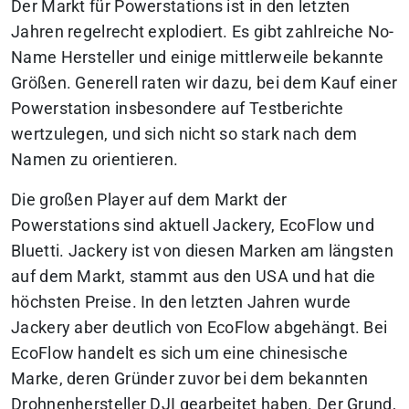
Der Markt für Powerstations ist in den letzten
Jahren regelrecht explodiert. Es gibt zahlreiche No-
Name Hersteller und einige mittlerweile bekannte
Größen. Generell raten wir dazu, bei dem Kauf einer
Powerstation insbesondere auf Testberichte
wertzulegen, und sich nicht so stark nach dem
Namen zu orientieren.
Die großen Player auf dem Markt der
Powerstations sind aktuell Jackery, EcoFlow und
Bluetti. Jackery ist von diesen Marken am längsten
auf dem Markt, stammt aus den USA und hat die
höchsten Preise. In den letzten Jahren wurde
Jackery aber deutlich von EcoFlow abgehängt. Bei
EcoFlow handelt es sich um eine chinesische
Marke, deren Gründer zuvor bei dem bekannten
Drohnenhersteller DJI gearbeitet haben. Der Grund,