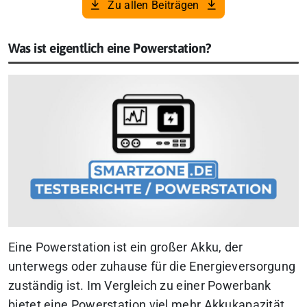
Zu allen Beiträgen
Was ist eigentlich eine Powerstation?
Eine Powerstation ist ein großer Akku, der
unterwegs oder zuhause für die Energieversorgung
zuständig ist. Im Vergleich zu einer Powerbank
bietet eine Powerstation viel mehr Akkukapazität