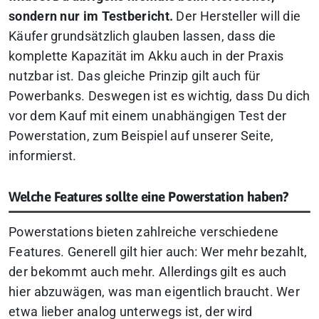
sondern nur im Testbericht.
Der Hersteller will die
Käufer grundsätzlich glauben lassen, dass die
komplette Kapazität im Akku auch in der Praxis
nutzbar ist. Das gleiche Prinzip gilt auch für
Powerbanks. Deswegen ist es wichtig, dass Du dich
vor dem Kauf mit einem unabhängigen Test der
Powerstation, zum Beispiel auf unserer Seite,
informierst.
Welche Features sollte eine Powerstation haben?
Powerstations bieten zahlreiche verschiedene
Features. Generell gilt hier auch: Wer mehr bezahlt,
der bekommt auch mehr. Allerdings gilt es auch
hier abzuwägen, was man eigentlich braucht. Wer
etwa lieber analog unterwegs ist, der wird