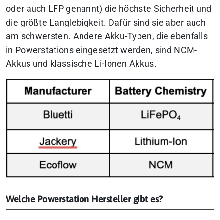
oder auch LFP genannt) die höchste Sicherheit und
die größte Langlebigkeit. Dafür sind sie aber auch
am schwersten. Andere Akku-Typen, die ebenfalls
in Powerstations eingesetzt werden, sind NCM-
Akkus und klassische Li-Ionen Akkus.
Welche Powerstation Hersteller gibt es?