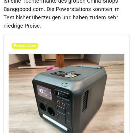
ist eine Tochtermarke des großen China-Shops
Banggoood.com. Die Powerstations konnten im
Test bisher überzeugen und haben zudem sehr
niedrige Preise.
Powerstation