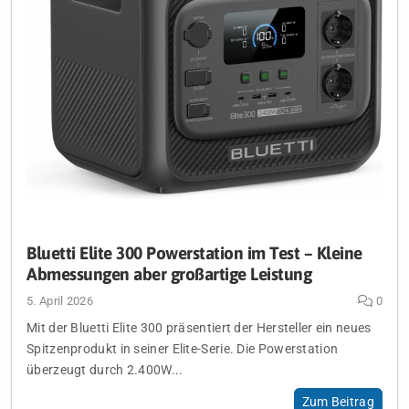
Bluetti Elite 300 Powerstation im Test – Kleine
Abmessungen aber großartige Leistung
5. April 2026
0
Mit der Bluetti Elite 300 präsentiert der Hersteller ein neues
Spitzenprodukt in seiner Elite-Serie. Die Powerstation
überzeugt durch 2.400W...
Zum Beitrag