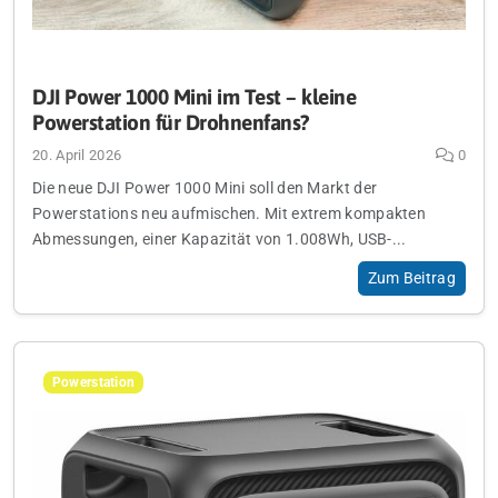
DJI Power 1000 Mini im Test – kleine
Powerstation für Drohnenfans?
20. April 2026
0
Die neue DJI Power 1000 Mini soll den Markt der
Powerstations neu aufmischen. Mit extrem kompakten
Abmessungen, einer Kapazität von 1.008Wh, USB-...
Zum Beitrag
Powerstation