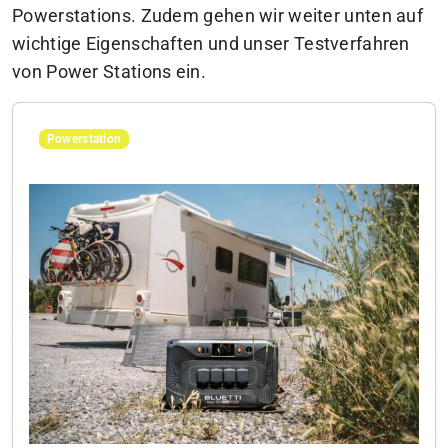
Powerstations. Zudem gehen wir weiter unten auf
wichtige Eigenschaften und unser Testverfahren
von Power Stations ein.
Powerstation