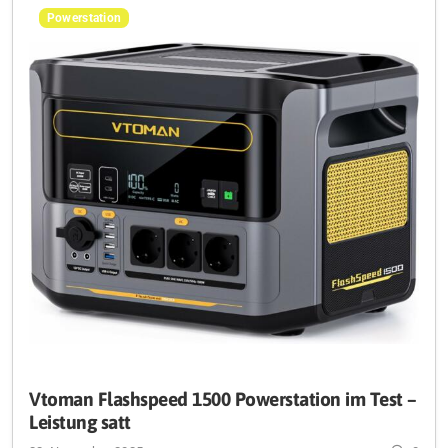
Powerstation
Vtoman Flashspeed 1500 Powerstation im Test –
Leistung satt