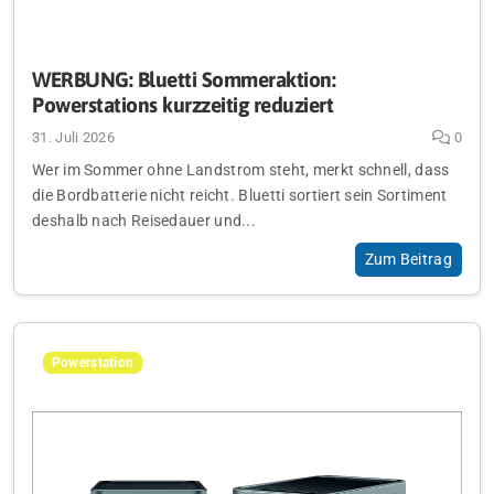
WERBUNG: Bluetti Sommeraktion:
Powerstations kurzzeitig reduziert
31. Juli 2026
0
Wer im Sommer ohne Landstrom steht, merkt schnell, dass
die Bordbatterie nicht reicht. Bluetti sortiert sein Sortiment
deshalb nach Reisedauer und...
Zum Beitrag
Powerstation