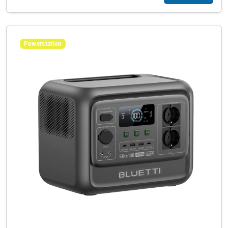
Powerstation