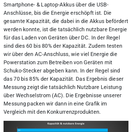
Smartphone- & Laptop-Akkus über die USB-
Anschlüsse, bis die Energie erschöpft ist. Die
gesamte Kapazität, die dabei in die Akkus befördert
werden konnte, ist die tatsächlich nutzbare Energie
für das Laden von Geräten über DC. In der Regel
sind dies 60 bis 80% der Kapazität. Zudem testen
wir über den AC-Anschluss, wie viel Energie die
Powerstation zum Betreiben von Geräten mit
Schuko-Stecker abgeben kann. In der Regel sind
das 70 bis 85% der Kapazität. Das Ergebnis dieser
Messung zeigt die tatsächlich Nutzbare Leistung
über Wechselstrom (AC). Die Ergebnisse unserer
Messung packen wir dann in eine Grafik im
Vergleich mit den Konkurrenzprodukten.