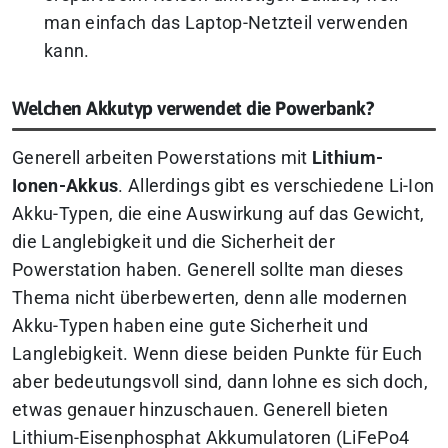
man einfach das Laptop-Netzteil verwenden
kann.
Welchen Akkutyp verwendet die Powerbank?
Generell arbeiten Powerstations mit
Lithium-
Ionen-Akkus
. Allerdings gibt es verschiedene Li-Ion
Akku-Typen, die eine Auswirkung auf das Gewicht,
die Langlebigkeit und die Sicherheit der
Powerstation haben. Generell sollte man dieses
Thema nicht überbewerten, denn alle modernen
Akku-Typen haben eine gute Sicherheit und
Langlebigkeit. Wenn diese beiden Punkte für Euch
aber bedeutungsvoll sind, dann lohne es sich doch,
etwas genauer hinzuschauen. Generell bieten
Lithium-Eisenphosphat Akkumulatoren (LiFePo4