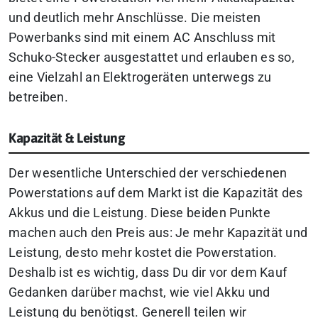
und deutlich mehr Anschlüsse. Die meisten
Powerbanks sind mit einem AC Anschluss mit
Schuko-Stecker ausgestattet und erlauben es so,
eine Vielzahl an Elektrogeräten unterwegs zu
betreiben.
Kapazität & Leistung
Der wesentliche Unterschied der verschiedenen
Powerstations auf dem Markt ist die Kapazität des
Akkus und die Leistung. Diese beiden Punkte
machen auch den Preis aus: Je mehr Kapazität und
Leistung, desto mehr kostet die Powerstation.
Deshalb ist es wichtig, dass Du dir vor dem Kauf
Gedanken darüber machst, wie viel Akku und
Leistung du benötigst. Generell teilen wir