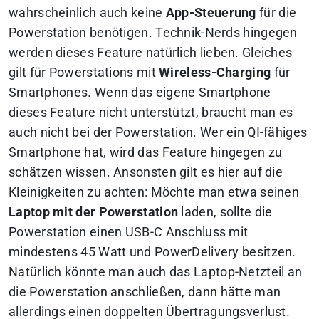
wahrscheinlich auch keine
App-Steuerung
für die
Powerstation benötigen. Technik-Nerds hingegen
werden dieses Feature natürlich lieben. Gleiches
gilt für Powerstations mit
Wireless-Charging
für
Smartphones. Wenn das eigene Smartphone
dieses Feature nicht unterstützt, braucht man es
auch nicht bei der Powerstation. Wer ein QI-fähiges
Smartphone hat, wird das Feature hingegen zu
schätzen wissen. Ansonsten gilt es hier auf die
Kleinigkeiten zu achten: Möchte man etwa seinen
Laptop mit der Powerstation
laden, sollte die
Powerstation einen USB-C Anschluss mit
mindestens 45 Watt und PowerDelivery besitzen.
Natürlich könnte man auch das Laptop-Netzteil an
die Powerstation anschließen, dann hätte man
allerdings einen doppelten Übertragungsverlust.