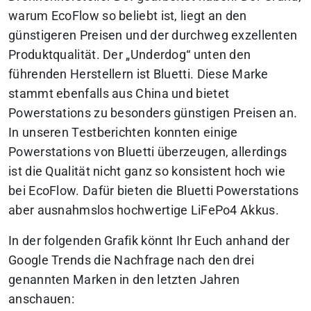
warum EcoFlow so beliebt ist, liegt an den
günstigeren Preisen und der durchweg exzellenten
Produktqualität. Der „Underdog“ unten den
führenden Herstellern ist Bluetti. Diese Marke
stammt ebenfalls aus China und bietet
Powerstations zu besonders günstigen Preisen an.
In unseren Testberichten konnten einige
Powerstations von Bluetti überzeugen, allerdings
ist die Qualität nicht ganz so konsistent hoch wie
bei EcoFlow. Dafür bieten die Bluetti Powerstations
aber ausnahmslos hochwertige LiFePo4 Akkus.
In der folgenden Grafik könnt Ihr Euch anhand der
Google Trends die Nachfrage nach den drei
genannten Marken in den letzten Jahren
anschauen: