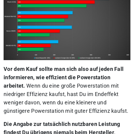
Vor dem Kauf sollte man sich also auf jeden Fall
informieren, wie effizient die Powerstation
arbeitet.
Wenn du eine große Powerstation mit
niedriger Effizienz kaufst, hast Du im Endeffekt
weniger davon, wenn du eine kleinere und
günstigere Powerstation mit guter Effizienz kaufst.
Die Angabe zur tatsächlich nutzbaren Leistung
findest Du übrigens niemals beim Hersteller,