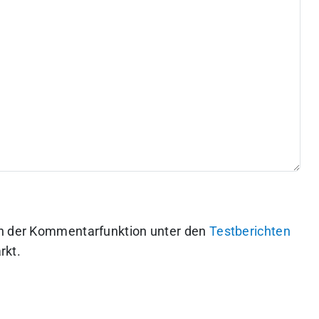
en der Kommentarfunktion unter den
Testberichten
rkt.