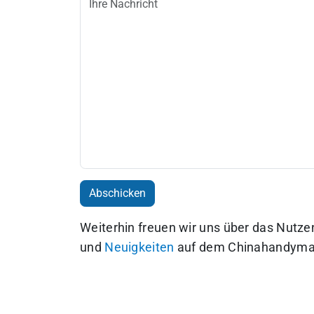
Weiterhin freuen wir uns über das Nutz
und
Neuigkeiten
auf dem Chinahandyma