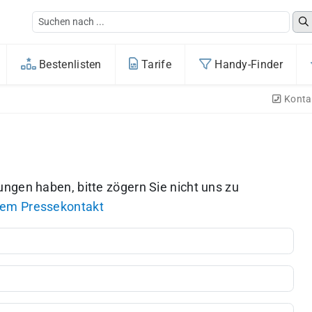
Bestenlisten
Tarife
Handy-Finder
Konta
ngen haben, bitte zögern Sie nicht uns zu
rem Pressekontakt