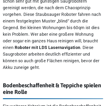
schon sehr gut mit günstigen Saugrobotern
gereinigt werden, die nach dem Chaosprinzip
vorgehen. Diese Staubsauger Roboter fahren nach
einem festgelegten Muster „blind“ durch die
Gegend. Bei kleinen Wohnungen bis 60qm ist dies
kein Problem. Wer aber eine großere Wohnung
oder sogar ein ganzes Haus reinigen will, braucht
einen
Roboter mit LDS Lasernavigation
. Diese
Saugroboter arbeiten deutlich effizienter und
können so auch große Flächen reinigen, bevor der
Akku zuneige geht.
Bodenbeschaffenheit & Teppiche spielen
eine Rolle