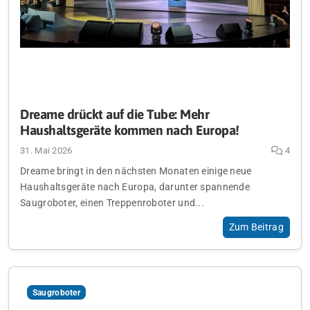
Dreame drückt auf die Tube: Mehr
Haushaltsgeräte kommen nach Europa!
31. Mai 2026
4
Dreame bringt in den nächsten Monaten einige neue
Haushaltsgeräte nach Europa, darunter spannende
Saugroboter, einen Treppenroboter und...
Zum Beitrag
Saugroboter