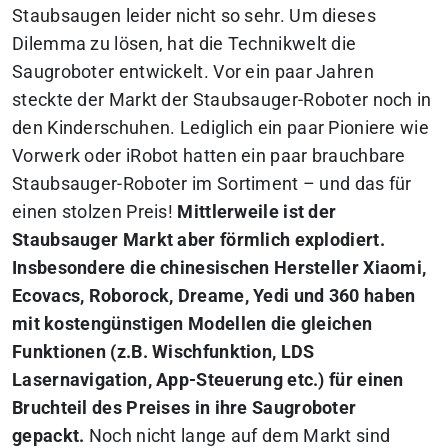
Staubsaugen leider nicht so sehr. Um dieses
Dilemma zu lösen, hat die Technikwelt die
Saugroboter entwickelt. Vor ein paar Jahren
steckte der Markt der Staubsauger-Roboter noch in
den Kinderschuhen. Lediglich ein paar Pioniere wie
Vorwerk oder iRobot hatten ein paar brauchbare
Staubsauger-Roboter im Sortiment – und das für
einen stolzen Preis!
Mittlerweile ist der
Staubsauger Markt aber förmlich explodiert.
Insbesondere die chinesischen Hersteller Xiaomi,
Ecovacs, Roborock, Dreame, Yedi und 360 haben
mit kostengünstigen Modellen die gleichen
Funktionen (z.B. Wischfunktion, LDS
Lasernavigation, App-Steuerung etc.) für einen
Bruchteil des Preises in ihre Saugroboter
gepackt.
Noch nicht lange auf dem Markt sind