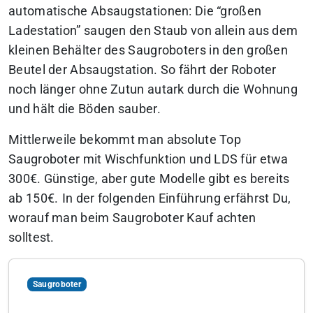
automatische Absaugstationen: Die “großen
Ladestation” saugen den Staub von allein aus dem
kleinen Behälter des Saugroboters in den großen
Beutel der Absaugstation. So fährt der Roboter
noch länger ohne Zutun autark durch die Wohnung
und hält die Böden sauber.
Mittlerweile bekommt man absolute Top
Saugroboter mit Wischfunktion und LDS für etwa
300€. Günstige, aber gute Modelle gibt es bereits
ab 150€.
In der folgenden Einführung erfährst Du,
worauf man beim Saugroboter Kauf achten
solltest.
Saugroboter