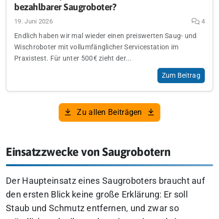
bezahlbarer Saugroboter?
19. Juni 2026
4
Endlich haben wir mal wieder einen preiswerten Saug- und
Wischroboter mit vollumfänglicher Servicestation im
Praxistest. Für unter 500€ zieht der...
Zum Beitrag
Zu allen Beiträgen
Einsatzzwecke von Saugrobotern
Der Haupteinsatz eines Saugroboters braucht auf
den ersten Blick keine große Erklärung: Er soll
Staub und Schmutz entfernen, und zwar so