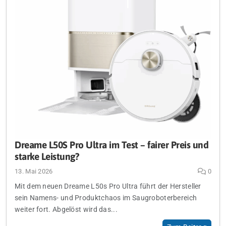
Dreame L50S Pro Ultra im Test – fairer Preis und
starke Leistung?
13. Mai 2026
0
Mit dem neuen Dreame L50s Pro Ultra führt der Hersteller
sein Namens- und Produktchaos im Saugroboterbereich
weiter fort. Abgelöst wird das...