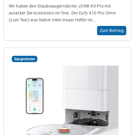
Wir haben den Staubsaugerroboter JONR X9 Pro mit
autarker Servicestation im Test. Der Eufy X10 Pro Omni
(zum Test) war bisher mein treuer Helfer im...
Zum Beitrag
Saugroboter