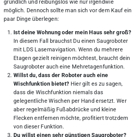
gründlich und reibungslos wie nur irgendwie
möglich. Dennoch sollte man sich vor dem Kauf ein
paar Dinge überlegen:
Ist deine Wohnung oder mein Haus sehr groß?
In diesem Fall brauchst Du einen Saugroboter
mit LDS Lasernavigation. Wenn du mehrere
Etagen gezielt reinigen möchtest, braucht dein
Saugroboter auch eine Mehretagenfunktion.
Willst du, dass der Roboter auch eine
Wischfunktion bietet?
Hier gilt es zu sagen,
dass die Wischfunktion niemals das
gelegentliche Wischen per Hand ersetzt. Wer
aber regelmäßig Fußabdrücke und kleine
Flecken entfernen möchte, profitiert trotzdem
von dieser Funktion.
Du willst einen sehr günstigen Saugroboter?