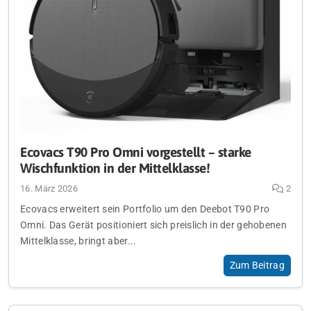
Ecovacs T90 Pro Omni vorgestellt – starke
Wischfunktion in der Mittelklasse!
16. März 2026
2
Ecovacs erweitert sein Portfolio um den Deebot T90 Pro
Omni. Das Gerät positioniert sich preislich in der gehobenen
Mittelklasse, bringt aber...
Zum Beitrag