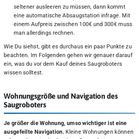
seltener ausleeren zu müssen, dann kommt
eine automatische Absaugstation infrage. Mit
einem Aufpreis zwischen 100€ und 300€ muss
man allerdings rechnen.
Wie Du siehst, gibt es durchaus ein paar Punkte zu
beachten. Im Folgenden gehen wir genauer darauf
ein, was du vor dem Kauf deines Saugroboters
wissen solltest.
Wohnungsgröße und Navigation des
Saugroboters
Je größer die Wohnung, umso wichtiger ist eine
ausgefeilte Navigation.
Kleine Wohnungen können