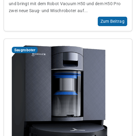
und bringt mit dem Robot Vacuum H50 und dem H50 Pro
zwei neue Saug- und Wischroboter auf...
Zum Beitrag
Saugroboter