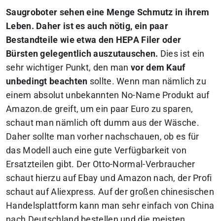
Saugroboter sehen eine Menge Schmutz in ihrem
Leben. Daher ist es auch nötig, ein paar
Bestandteile wie etwa den HEPA Filer oder
Bürsten gelegentlich auszutauschen.
Dies ist ein
sehr wichtiger Punkt, den man
vor dem Kauf
unbedingt beachten
sollte. Wenn man nämlich zu
einem absolut unbekannten No-Name Produkt auf
Amazon.de greift, um ein paar Euro zu sparen,
schaut man nämlich oft dumm aus der Wäsche.
Daher sollte man vorher nachschauen, ob es für
das Modell auch eine gute Verfügbarkeit von
Ersatzteilen gibt. Der Otto-Normal-Verbraucher
schaut hierzu auf Ebay und Amazon nach, der Profi
schaut auf Aliexpress. Auf der großen chinesischen
Handelsplattform kann man sehr einfach von China
nach Deutschland bestellen und die meisten