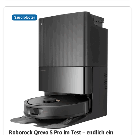
Saugroboter
Roborock Qrevo S Pro im Test – endlich ein