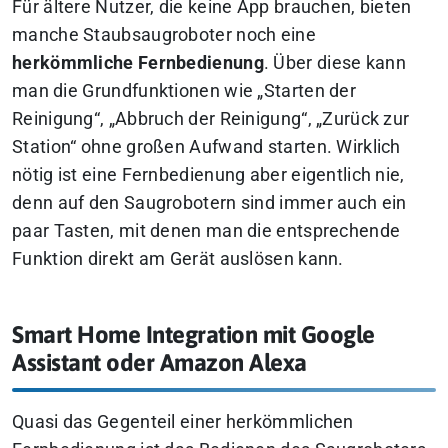
Für ältere Nutzer, die keine App brauchen, bieten
manche Staubsaugroboter noch eine
herkömmliche Fernbedienung
. Über diese kann
man die Grundfunktionen wie „Starten der
Reinigung“, „Abbruch der Reinigung“, „Zurück zur
Station“ ohne großen Aufwand starten. Wirklich
nötig ist eine Fernbedienung aber eigentlich nie,
denn auf den Saugrobotern sind immer auch ein
paar Tasten, mit denen man die entsprechende
Funktion direkt am Gerät auslösen kann.
Smart Home Integration mit Google
Assistant oder Amazon Alexa
Quasi das Gegenteil einer herkömmlichen