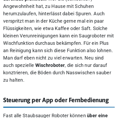
Angewohnheit hat, zu Hause mit Schuhen
herumzulaufen, hinterlässt dabei Spuren. Auch
verspritzt man in der Küche gerne mal ein paar
Flüssigkeiten, wie etwa Kaffee oder Saft. Solche
kleinen Verunreinigungen kann ein Saugroboter mit
Wischfunktion durchaus bekämpfen. Für ein Plus
an Reinigung kann sich diese Funktion also lohnen.
Man darf eben nicht zu viel erwarten. Neu sind
auch spezielle
Wischroboter
, die sich nur darauf
konztrieren, die Böden durch Nasswischen sauber
zu halten.
Steuerung per App oder Fernbedienung
Fast alle Staubsauger Roboter können
über eine