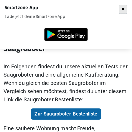
Smartzone App
Menü
Lade jetzt deine Smartzone App
Startseite
»
Gadgets
»
Saugroboter
Saugroboter
Im Folgenden findest du unsere aktuellen Tests der
Saugroboter und eine allgemeine Kaufberatung.
Wenn du gleich die besten Saugroboter im
Vergleich sehen möchtest, findest du unter diesem
Link die Saugroboter Bestenliste:
Zur Saugroboter-Bestenliste
Eine saubere Wohnung macht Freude,