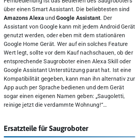
Fernbedienung ist das Bedienen des Saugroboters
über einen Smart Assistant. Die beliebtesten sind
Amazons Alexa
und
Google Assistant
. Der
Assistant von Google kann mit jedem Android Gerät
genutzt werden, oder eben mit dem stationären
Google Home Gerät. Wer auf ein solches Feature
Wert legt, sollte vor dem Kauf nachschauen, ob der
entsprechende Saugroboter einen Alexa Skill oder
Google Assistant Unterstützung parat hat. Ist eine
Kompatibilität gegeben, kann man ihn alternativ zur
App auch per Sprache bedienen und dem Gerät
sogar einen eigenen Namen geben: „Saugoletti,
reinige jetzt die verdammte Wohnung!“…
Ersatzteile für Saugroboter