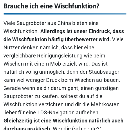
Brauche ich eine Wischfunktion?
Viele Saugroboter aus China bieten eine
Wischfunktion.
Allerdings ist unser Eindruck, dass
die Wischfunktion häufig überbewertet wird.
Viele
Nutzer denken nämlich, dass hier eine
vergleichbare Reinigungsleistung wie beim
Wischen mit einem Mob erzielt wird. Das ist
natürlich völlig unmöglich, denn der Staubsauger
kann viel weniger Druck beim Wischen aufbauen.
Gerade wenn es dir darum geht, einen günstigen
Saugroboter zu kaufen, solltest du auf die
Wischfunktion verzichten und dir die Mehrkosten
lieber für eine LDS-Navigation aufheben.
Gleichzeitig ist eine Wischfunktion natürlich auch
durchaus praktisch.
Wer die (schlechte?)