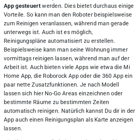
App gesteuert
werden. Dies bietet durchaus einige
Vorteile. So kann man den Roboter beispielsweise
zum Reinigen veranlassen, während man gerade
unterwegs ist. Auch ist es möglich,
Reinigungspläne automatisiert zu erstellen.
Beispielsweise kann man seine Wohnung immer
vormittags reinigen lassen, während man auf der
Arbeit ist. Auch bieten viele Apps wie etwa die Mi
Home App, die Roborock App oder die 360 App ein
paar nette Zusatzfunktionen. Je nach Modell
lassen sich hier No-Go Areas einzeichnen oder
bestimmte Räume zu bestimmten Zeiten
automatisch reinigen. Natürlich kannst Du dir in der
App auch einen Reinigungsplan als Karte anzeigen
lassen.