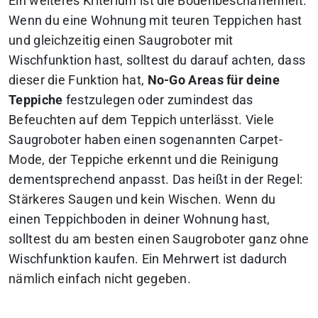
Ein weiteres Kriterium ist die Bodenbeschaffenheit.
Wenn du eine Wohnung mit teuren Teppichen hast
und gleichzeitig einen Saugroboter mit
Wischfunktion hast, solltest du darauf achten, dass
dieser die Funktion hat,
No-Go Areas für deine
Teppiche
festzulegen oder zumindest das
Befeuchten auf dem Teppich unterlässt. Viele
Saugroboter haben einen sogenannten Carpet-
Mode, der Teppiche erkennt und die Reinigung
dementsprechend anpasst. Das heißt in der Regel:
Stärkeres Saugen und kein Wischen. Wenn du
einen Teppichboden in deiner Wohnung hast,
solltest du am besten einen Saugroboter ganz ohne
Wischfunktion kaufen. Ein Mehrwert ist dadurch
nämlich einfach nicht gegeben.