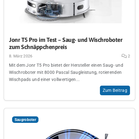
Jonr T5 Pro im Test – Saug- und Wischroboter
zum Schnäppchenpreis
8. März 2026
2
Mit dem Jonr T5 Pro bietet der Hersteller einen Saug- und
Wischroboter mit 8000 Pascal Saugleistung, rotierenden
Wischpads und einer vollwertigen...
Zum Beitrag
Saugroboter