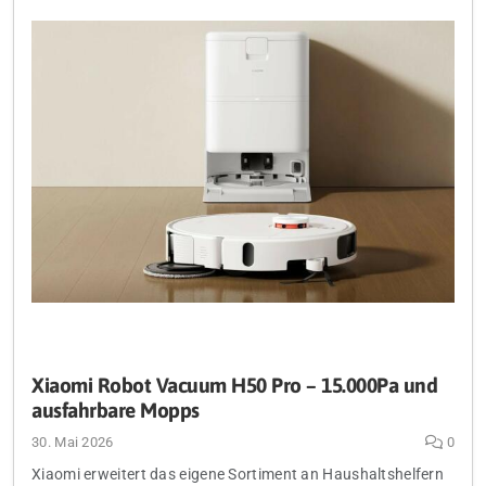
Xiaomi Robot Vacuum H50 Pro – 15.000Pa und
ausfahrbare Mopps
30. Mai 2026
0
Xiaomi erweitert das eigene Sortiment an Haushaltshelfern