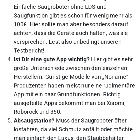
Einfache Saugroboter ohne LDS und
Saugfunktion gibt es schon für wenig mehr als
100€. Hier sollte man aber besonders darauf
achten, dass die Geräte auch halten, was sie
versprechen. Lest also unbedingt unseren
Testbericht!
Ist Dir eine gute App wichtig?
Hier gibt es sehr
große Unterschiede zwischen den einzelnen
Herstellern. Günstige Modelle von „Noname“
Produzenten haben meist nur eine rudimentäre
App mit ein paar Grundfunktionen. Richtig
ausgefeilte Apps bekommt man bei Xiaomi,
Roborock und 360.
Absaugstation?
Muss der Saugroboter öfter
losfahren, da viel Schmutz anfällt oder möchte
man einfach den Luxus, den Staubbehälter