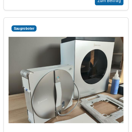
Zum Beitrag
Saugroboter