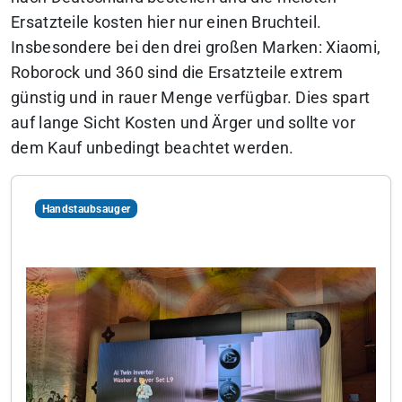
Ersatzteile kosten hier nur einen Bruchteil.
Insbesondere bei den drei großen Marken: Xiaomi,
Roborock und 360 sind die Ersatzteile extrem
günstig und in rauer Menge verfügbar. Dies spart
auf lange Sicht Kosten und Ärger und sollte vor
dem Kauf unbedingt beachtet werden.
Handstaubsauger