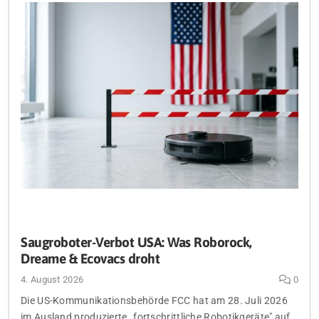
Saugroboter-Verbot USA: Was Roborock,
Dreame & Ecovacs droht
4. August 2026
0
Die US-Kommunikationsbehörde FCC hat am 28. Juli 2026
im Ausland produzierte „fortschrittliche Robotikgeräte" auf