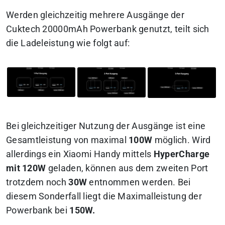
Werden gleichzeitig mehrere Ausgänge der
Cuktech 20000mAh Powerbank genutzt, teilt sich
die Ladeleistung wie folgt auf:
Bei gleichzeitiger Nutzung der Ausgänge ist eine
Gesamtleistung von maximal
100W
möglich. Wird
allerdings ein Xiaomi Handy mittels
HyperCharge
mit 120W
geladen, können aus dem zweiten Port
trotzdem noch
30W
entnommen werden. Bei
diesem Sonderfall liegt die Maximalleistung der
Powerbank bei
150W.