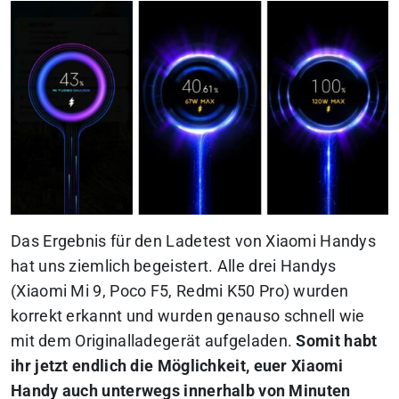
Das Ergebnis für den Ladetest von Xiaomi Handys
hat uns ziemlich begeistert. Alle drei Handys
(Xiaomi Mi 9, Poco F5, Redmi K50 Pro) wurden
korrekt erkannt und wurden genauso schnell wie
mit dem Originalladegerät aufgeladen.
Somit habt
ihr jetzt endlich die Möglichkeit, euer Xiaomi
Handy auch unterwegs innerhalb von Minuten