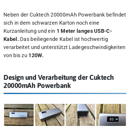
Neben der Cuktech 20000mAh Powerbank befindet
sich in dem schwarzen Karton noch eine
Kurzanleitung und ein
1 Meter langes USB-C-
Kabel.
Das beiliegende Kabel ist hochwertig
verarbeitet und unterstützt Ladegeschwindigkeiten
von bis zu
120W.
Design und Verarbeitung der Cuktech
20000mAh Powerbank