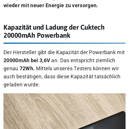
wieder mit neuer Energie zu versorgen.
Kapazität und Ladung der Cuktech
20000mAh Powerbank
Der Hersteller gibt die Kapazität der Powerbank mit
20000mAh bei 3,6V
an. Das entspricht ziemlich
genau
72Wh.
Mittels unseres Testers können wir
auch bestätigen, dass diese Kapazität tatsächlich
geladen wurde.