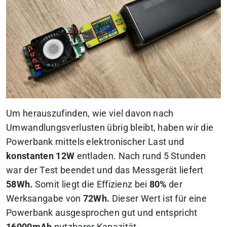
Um herauszufinden, wie viel davon nach
Umwandlungsverlusten übrig bleibt, haben wir die
Powerbank mittels elektronischer Last und
konstanten 12W
entladen. Nach rund 5 Stunden
war der Test beendet und das Messgerät liefert
58Wh.
Somit liegt die Effizienz bei
80%
der
Werksangabe von
72Wh.
Dieser Wert ist für eine
Powerbank ausgesprochen gut und entspricht