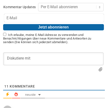
Kommentar Updates
Ich erlaube, meine E-Mail-Adresse zu verwenden und
Benachrichtigungen über neue Kommentare und Antworten zu
senden (Sie können sich jederzeit abmelden).
11
KOMMENTARE
neuste