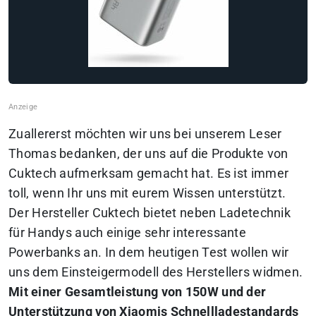
Zuallererst möchten wir uns bei unserem Leser
Thomas bedanken, der uns auf die Produkte von
Cuktech aufmerksam gemacht hat. Es ist immer
toll, wenn Ihr uns mit eurem Wissen unterstützt.
Der Hersteller Cuktech bietet neben Ladetechnik
für Handys auch einige sehr interessante
Powerbanks an. In dem heutigen Test wollen wir
uns dem Einsteigermodell des Herstellers widmen.
Mit einer Gesamtleistung von 150W und der
Unterstützung von Xiaomis Schnellladestandards