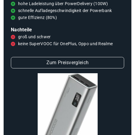
hohe Ladeleistung über PowerDelivery (100W)
schnelle Aufladegeschwindigkeit der Powerbank
gute Effizienz (80%)
Nachteile
groß und schwer
keine SuperVOOC für OnePlus, Oppo und Realme
Zum Preisvergleich