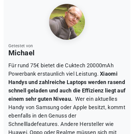
Getestet von
Michael
Für rund 75€ bietet die Cuktech 20000mAh
Powerbank erstaunlich viel Leistung.
Xiaomi
Handys und zahlreiche Laptops werden rasend
schnell geladen und auch die Effizienz liegt auf
einem sehr guten Niveau.
Wer ein aktuelles
Handy von Samsung oder Apple besitzt, kommt
ebenfalls in den Genuss der
Schnellladefeatures. Andere Hersteller wie
Huawei, Oppo oder Realme müssen sich mit