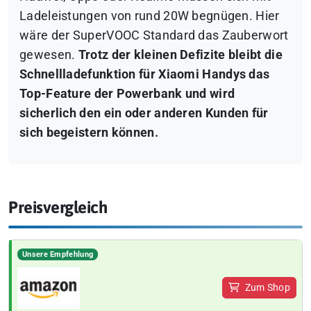
Ladeleistungen von rund 20W begnügen. Hier
wäre der SuperVOOC Standard das Zauberwort
gewesen.
Trotz der kleinen Defizite bleibt die
Schnellladefunktion für Xiaomi Handys das
Top-Feature der Powerbank und wird
sicherlich den ein oder anderen Kunden für
sich begeistern können.
Preisvergleich
Unsere Empfehlung
Zum Shop