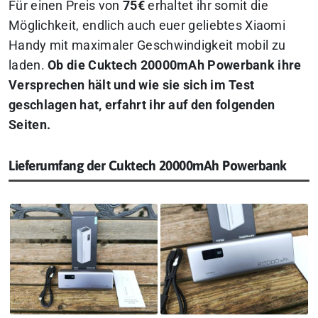
Für einen Preis von
75€
erhaltet ihr somit die
Möglichkeit, endlich auch euer geliebtes Xiaomi
Handy mit maximaler Geschwindigkeit mobil zu
laden.
Ob die Cuktech 20000mAh Powerbank ihre
Versprechen hält und wie sie sich im Test
geschlagen hat, erfahrt ihr auf den folgenden
Seiten.
Lieferumfang der Cuktech 20000mAh Powerbank