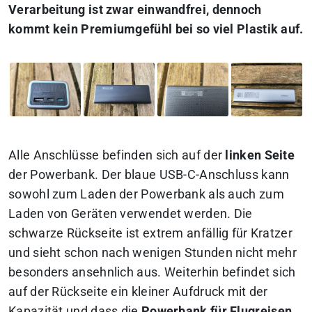
Verarbeitung ist zwar einwandfrei, dennoch
kommt kein Premiumgefühl bei so viel Plastik auf.
Alle Anschlüsse befinden sich auf der
linken Seite
der Powerbank. Der blaue USB-C-Anschluss kann
sowohl zum Laden der Powerbank als auch zum
Laden von Geräten verwendet werden. Die
schwarze Rückseite ist extrem anfällig für Kratzer
und sieht schon nach wenigen Stunden nicht mehr
besonders ansehnlich aus. Weiterhin befindet sich
auf der Rückseite ein kleiner Aufdruck mit der
Kapazität und dass die
Powerbank für Flugreisen