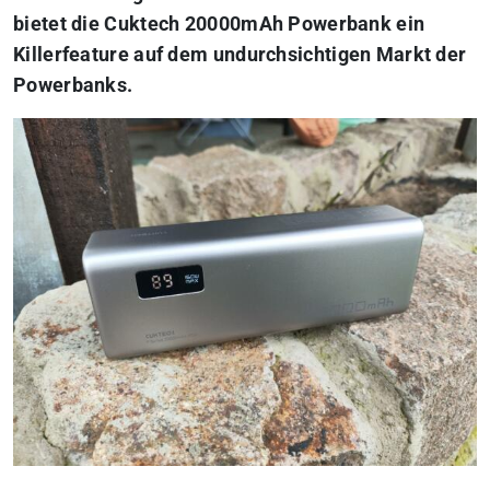
bietet die Cuktech 20000mAh Powerbank ein
Killerfeature auf dem undurchsichtigen Markt der
Powerbanks.