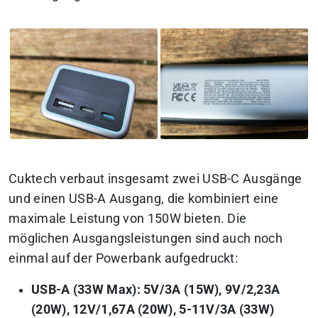
Cuktech verbaut insgesamt zwei USB-C Ausgänge
und einen USB-A Ausgang, die kombiniert eine
maximale Leistung von 150W bieten. Die
möglichen Ausgangsleistungen sind auch noch
einmal auf der Powerbank aufgedruckt:
USB-A (33W Max): 5V/3A (15W), 9V/2,23A
(20W), 12V/1,67A (20W), 5-11V/3A (33W)