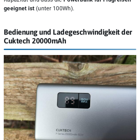
geeignet ist
(unter 100Wh).
Bedienung und Ladegeschwindigkeit der
Cuktech 20000mAh