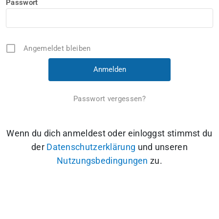
Passwort
Angemeldet bleiben
Passwort vergessen?
Wenn du dich anmeldest oder einloggst stimmst du
der
Datenschutzerklärung
und unseren
Nutzungsbedingungen
zu.