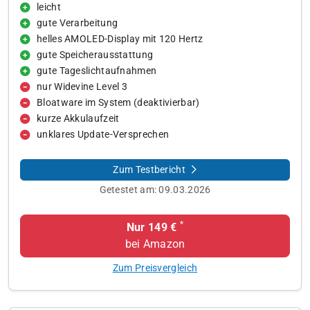
leicht
gute Verarbeitung
helles AMOLED-Display mit 120 Hertz
gute Speicherausstattung
gute Tageslichtaufnahmen
nur Widevine Level 3
Bloatware im System (deaktivierbar)
kurze Akkulaufzeit
unklares Update-Versprechen
Zum Testbericht
Getestet am:
09.03.2026
*
Nur 149 €
bei Amazon
Zum Preisvergleich