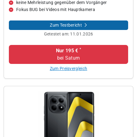
keine Mehrleistung gegenüber dem Vorgänger
Fokus BUG bei Videos mit Hauptkamera
Zum Testbericht
Getestet am:
11.01.2026
*
Nur 195 €
bei Saturn
Zum Preisvergleich