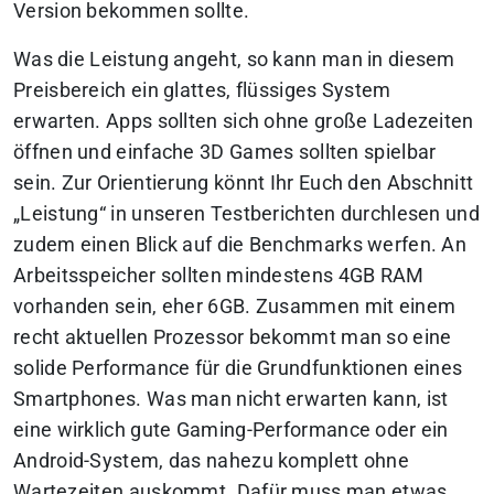
Version bekommen sollte.
Was die Leistung angeht, so kann man in diesem
Preisbereich ein glattes, flüssiges System
erwarten. Apps sollten sich ohne große Ladezeiten
öffnen und einfache 3D Games sollten spielbar
sein. Zur Orientierung könnt Ihr Euch den Abschnitt
„Leistung“ in unseren Testberichten durchlesen und
zudem einen Blick auf die Benchmarks werfen. An
Arbeitsspeicher sollten mindestens 4GB RAM
vorhanden sein, eher 6GB. Zusammen mit einem
recht aktuellen Prozessor bekommt man so eine
solide Performance für die Grundfunktionen eines
Smartphones. Was man nicht erwarten kann, ist
eine wirklich gute Gaming-Performance oder ein
Android-System, das nahezu komplett ohne
Wartezeiten auskommt. Dafür muss man etwas