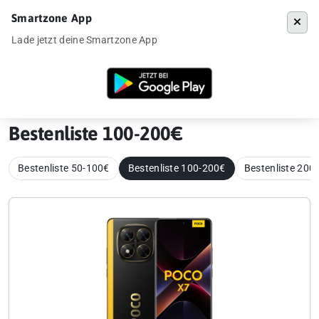
Smartzone App
Menü
Lade jetzt deine Smartzone App
Startseite
»
Bestenliste 100-200€
Bestenliste 100-200€
Bestenliste 50-100€
Bestenliste 100-200€
Bestenliste 200