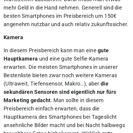
mehr Geld in die Hand nehmen. Generell sind die
besten Smartphones im Preisbereich um 150€
angenehm nutzbar und auch relativ zukunftssicher.
Kamera
In diesem Preisbereich kann man eine
gute
Hauptkamera
und eine gute Selfie-Kamera
erwarten. Die meisten Smartphones in unserer
Bestenliste bieten zwar noch weitere Kameras
(Ultraweit, Tiefensensor, Makro…), aber
die
sekundären Sensoren sind eigentlich nur fürs
Marketing gedacht
. Man sollte in diesem
Preisbereich einfach erwarten, dass die
Hauptkamera des Smartphones bei Tageslicht
ansehnliche Bilder macht und bei Nacht halbwegs