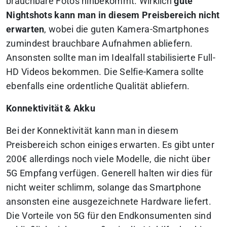
brauchbare Fotos hinbekommt. Wirklich
gute
Nightshots kann man in diesem Preisbereich nicht
erwarten
, wobei die guten Kamera-Smartphones
zumindest brauchbare Aufnahmen abliefern.
Ansonsten sollte man im Idealfall stabilisierte Full-
HD Videos bekommen. Die Selfie-Kamera sollte
ebenfalls eine ordentliche Qualität abliefern.
Konnektivität & Akku
Bei der Konnektivität kann man in diesem
Preisbereich schon einiges erwarten. Es gibt unter
200€ allerdings noch viele Modelle, die nicht über
5G Empfang verfügen. Generell halten wir dies für
nicht weiter schlimm, solange das Smartphone
ansonsten eine ausgezeichnete Hardware liefert.
Die Vorteile von 5G für den Endkonsumenten sind