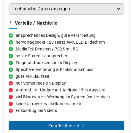
Technische Daten anzeigen
Vorteile / Nachteile
ansprechendes Design, gute Verarbeitung
hervorragender 120 Hertz AMOLED-Bildschirm
MediaTek Dimensity 7025 mit 5G
solide Stereo-Lautsprecher
Fingerabdrucksensor im Display
Speichererweiterung & Klinkenanschluss
gute Akkulaufzeit
nur Sometimes-on-Display
Android 14 - Update auf Android 15 in Aussicht
viel Bloatware + Werbung im System (entfernbar)
keine Ultraweitwinkelkamera mehr
Fokus-Bug bei Videos
Zum Testbericht