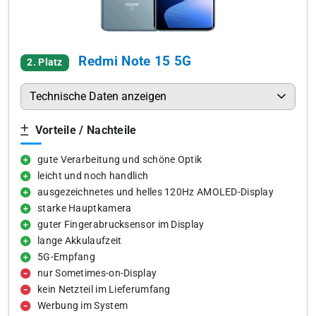
Redmi Note 15 5G
2. Platz
Technische Daten anzeigen
Vorteile / Nachteile
gute Verarbeitung und schöne Optik
leicht und noch handlich
ausgezeichnetes und helles 120Hz AMOLED-Display
starke Hauptkamera
guter Fingerabrucksensor im Display
lange Akkulaufzeit
5G-Empfang
nur Sometimes-on-Display
kein Netzteil im Lieferumfang
Werbung im System