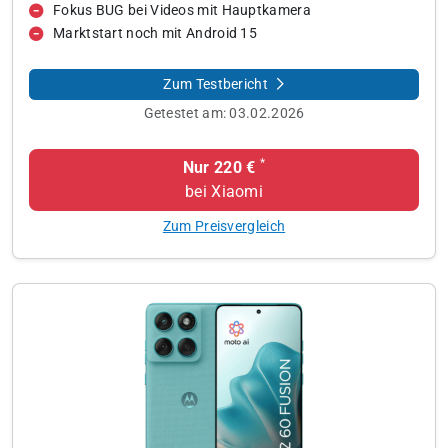
Fokus BUG bei Videos mit Hauptkamera
Marktstart noch mit Android 15
Zum Testbericht
Getestet am:
03.02.2026
*
Nur 220 €
bei Xiaomi
Zum Preisvergleich