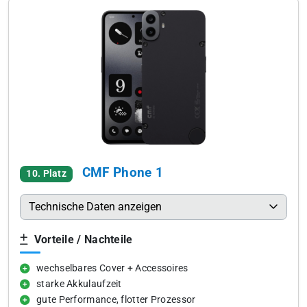
CMF Phone 1
10. Platz
Technische Daten anzeigen
Vorteile / Nachteile
wechselbares Cover + Accessoires
starke Akkulaufzeit
gute Performance, flotter Prozessor