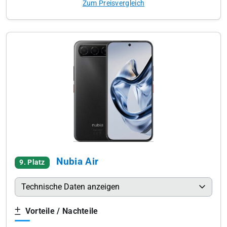
Zum Preisvergleich
Nubia Air
9. Platz
Technische Daten anzeigen
Vorteile / Nachteile