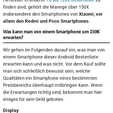
finden sind, gehört die Manege über 150€
insbesondere den Smartphones von
Xiaomi, vor
allem den Redmi und Poco Smartphones
.
Was kann man von einem Smartphone um 150€
erwarten?
Wir gehen im Folgenden darauf ein, was man von
einem Smartphone dieser Android Bestenliste
erwarten kann und was nicht. Vor dem Kauf sollte
man sich schließlich bewusst sein, welche
Qualitäten ein Smartphone eines bestimmten
Preisbereichs überhaupt mitbringen kann. Wenn
die Erwartungen richtig sind, bekommt man hier
einiges für sein Geld geboten.
Display