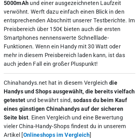
5000mAh
und einer ausgezeichneten Laufzeit
verwöhnt. Werft dazu einfach einen Blick in den
entsprechenden Abschnitt unserer Testberichte. Im
Preisbereich über 150€ bieten auch die ersten
Smartphones nennenswerte Schnelllade-
Funktionen. Wenn ein Handy mit 30 Watt oder
mehr in diesem Preisbereich laden kann, ist das
auch jeden Fall ein großer Pluspunkt!
Chinahandys.net hat in diesem Vergleich
die
Handys und Shops ausgewählt, die bereits vielfach
getestet
und bewährt sind,
sodass du beim Kauf
eines günstigen Chinahandys auf der sicheren
Seite bist
. Einen Vergleich und eine Bewertung
vieler China-Handy-Shops findest du in unserem
Artikel [
Onlineshops im Vergleich
]