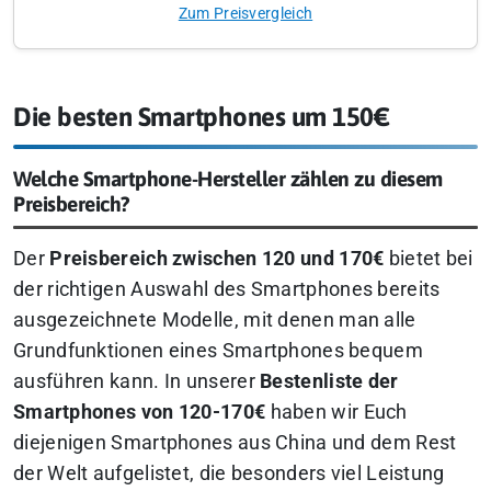
Zum Preisvergleich
Die besten Smartphones um 150€
Welche Smartphone-Hersteller zählen zu diesem
Preisbereich?
Der
Preisbereich zwischen 120 und 170€
bietet bei
der richtigen Auswahl des Smartphones bereits
ausgezeichnete Modelle, mit denen man alle
Grundfunktionen eines Smartphones bequem
ausführen kann. In unserer
Bestenliste der
Smartphones von 120-170€
haben wir Euch
diejenigen Smartphones aus China und dem Rest
der Welt aufgelistet, die besonders viel Leistung