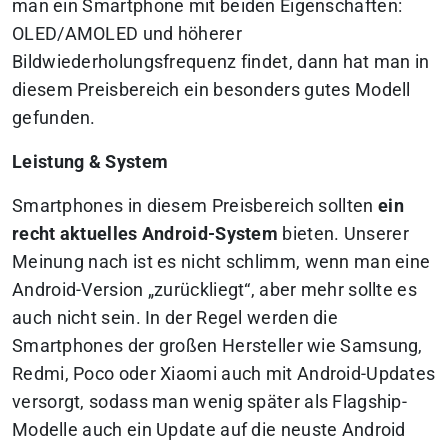
man ein Smartphone mit beiden Eigenschaften:
OLED/AMOLED und höherer
Bildwiederholungsfrequenz findet, dann hat man in
diesem Preisbereich ein besonders gutes Modell
gefunden.
Leistung & System
Smartphones in diesem Preisbereich sollten
ein
recht aktuelles Android-System
bieten. Unserer
Meinung nach ist es nicht schlimm, wenn man eine
Android-Version „zurückliegt“, aber mehr sollte es
auch nicht sein. In der Regel werden die
Smartphones der großen Hersteller wie Samsung,
Redmi, Poco oder Xiaomi auch mit Android-Updates
versorgt, sodass man wenig später als Flagship-
Modelle auch ein Update auf die neuste Android