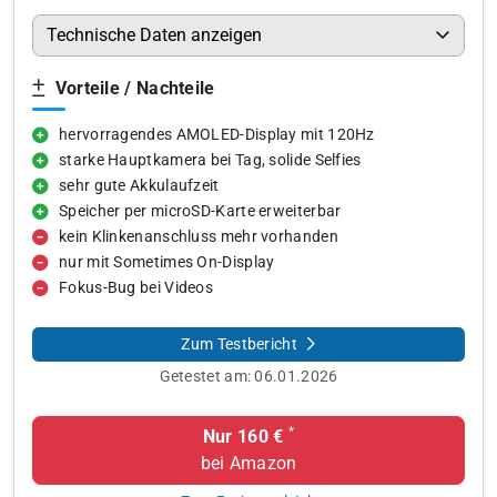
Technische Daten anzeigen
Vorteile / Nachteile
hervorragendes AMOLED-Display mit 120Hz
starke Hauptkamera bei Tag, solide Selfies
sehr gute Akkulaufzeit
Speicher per microSD-Karte erweiterbar
kein Klinkenanschluss mehr vorhanden
nur mit Sometimes On-Display
Fokus-Bug bei Videos
Zum Testbericht
Getestet am:
06.01.2026
*
Nur 160 €
bei Amazon