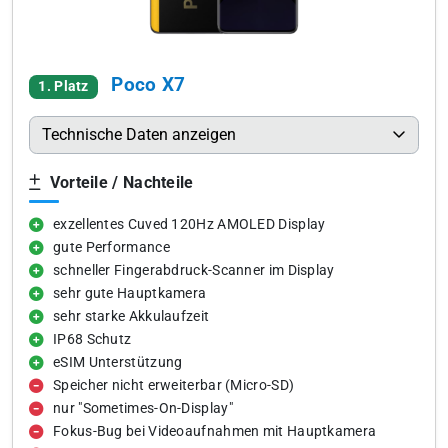
Poco X7
1. Platz
Technische Daten anzeigen
Vorteile / Nachteile
exzellentes Cuved 120Hz AMOLED Display
gute Performance
schneller Fingerabdruck-Scanner im Display
sehr gute Hauptkamera
sehr starke Akkulaufzeit
IP68 Schutz
eSIM Unterstützung
Speicher nicht erweiterbar (Micro-SD)
nur "Sometimes-On-Display"
Fokus-Bug bei Videoaufnahmen mit Hauptkamera