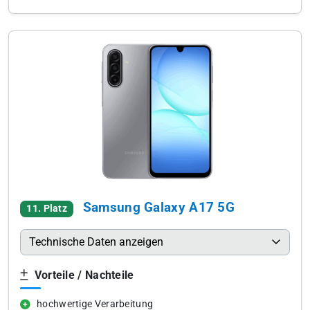
Samsung Galaxy A17 5G
11. Platz
Technische Daten anzeigen
Vorteile / Nachteile
hochwertige Verarbeitung