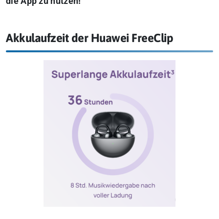
die App zu nutzen!
Akkulaufzeit der Huawei FreeClip