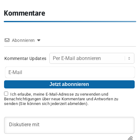
Kommentare
Abonnieren
Kommentar Updates
Ich erlaube, meine E-Mail-Adresse zu verwenden und
Benachrichtigungen über neue Kommentare und Antworten zu
senden (Sie können sich jederzeit abmelden).