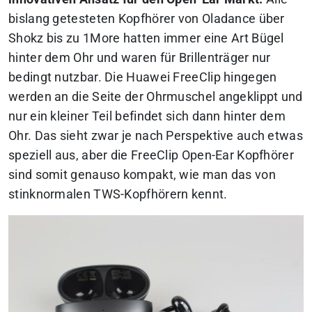
bislang getesteten Kopfhörer von Oladance über
Shokz bis zu 1More hatten immer eine Art Bügel
hinter dem Ohr und waren für Brillenträger nur
bedingt nutzbar. Die Huawei FreeClip hingegen
werden an die Seite der Ohrmuschel angeklippt und
nur ein kleiner Teil befindet sich dann hinter dem
Ohr.
Das sieht zwar je nach Perspektive auch etwas
speziell aus, aber die FreeClip Open-Ear Kopfhörer
sind somit genauso kompakt, wie man das von
stinknormalen TWS-Kopfhörern kennt.