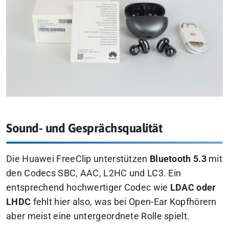
Sound- und Gesprächsqualität
Die Huawei FreeClip unterstützen
Bluetooth 5.3
mit
den Codecs SBC, AAC, L2HC und LC3. Ein
entsprechend hochwertiger Codec wie
LDAC oder
LHDC
fehlt hier also, was bei Open-Ear Kopfhörern
aber meist eine untergeordnete Rolle spielt.