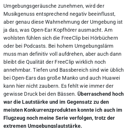
Umgebungsgeräusche zunehmen, wird der
Musikgenuss entsprechend negativ beeinflusst,
aber genau diese Wahrnehmung der Umgebung ist
ja das, was Open-Ear Kopfhörer ausmacht. Am
wohlsten fühlen sich die FreeClip bei Hörbüchern
oder bei Podcasts. Bei hohem Umgebungslärm
muss man definitiv voll aufdrehen, aber auch dann
bleibt die Qualität der FreeClip wirklich noch
annehmbar.
Tiefen und Bassbereich sind wie üblich
bei Open-Ears das große Manko und auch Huawei
kann hier nicht zaubern.
Es fehlt wie immer der
gewisse Druck bei den Bässen.
Überraschend hoch
war die Lautstärke und im Gegensatz zu den
meisten Konkurrenzprodukten konnte ich auch im
Flugzeug noch meine Serie verfolgen, trotz der
extremen Umgebungslautstärke.