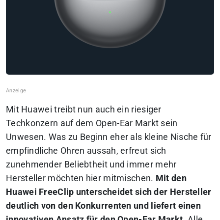
Mit Huawei treibt nun auch ein riesiger
Techkonzern auf dem Open-Ear Markt sein
Unwesen. Was zu Beginn eher als kleine Nische für
empfindliche Ohren aussah, erfreut sich
zunehmender Beliebtheit und immer mehr
Hersteller möchten hier mitmischen.
Mit den
Huawei FreeClip unterscheidet sich der Hersteller
deutlich von den Konkurrenten und liefert einen
innovativen Ansatz für den Open-Ear Markt.
Alle