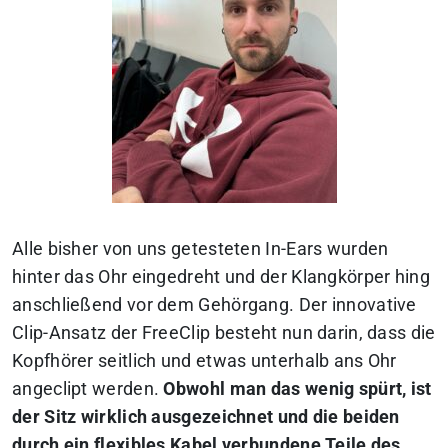
Alle bisher von uns getesteten In-Ears wurden
hinter das Ohr eingedreht und der Klangkörper hing
anschließend vor dem Gehörgang. Der innovative
Clip-Ansatz der FreeClip besteht nun darin, dass die
Kopfhörer seitlich und etwas unterhalb ans Ohr
angeclipt werden.
Obwohl man das wenig spürt, ist
der Sitz wirklich ausgezeichnet und die beiden
durch ein flexibles Kabel verbundene Teile des