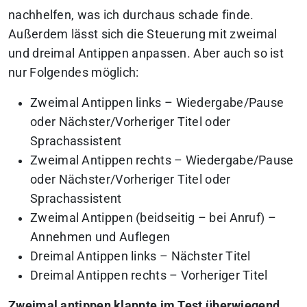
nachhelfen, was ich durchaus schade finde.
Außerdem lässt sich die Steuerung mit zweimal
und dreimal Antippen anpassen. Aber auch so ist
nur Folgendes möglich:
Zweimal Antippen links – Wiedergabe/Pause
oder Nächster/Vorheriger Titel oder
Sprachassistent
Zweimal Antippen rechts – Wiedergabe/Pause
oder Nächster/Vorheriger Titel oder
Sprachassistent
Zweimal Antippen (beidseitig – bei Anruf) –
Annehmen und Auflegen
Dreimal Antippen links – Nächster Titel
Dreimal Antippen rechts – Vorheriger Titel
Zweimal antippen klappte im Test überwiegend