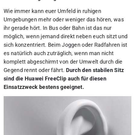
Wie immer kann euer Umfeld in ruhigen
Umgebungen mehr oder weniger das hören, was
ihr gerade hört. In Bus oder Bahn ist das nur
möglich, wenn jemand direkt neben euch sitzt und
sich konzentriert. Beim Joggen oder Radfahren ist
es natürlich auch zuträglich, wenn man nicht
komplett abgeschirmt von der Umwelt durch die
Gegend rennt oder fährt.
Durch den stabilen Sitz
sind die Huawei FreeClip auch für diesen
Einsatzzweck bestens geeignet.