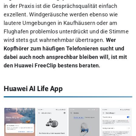
in der Praxis ist die Gesprächsqualität einfach
exzellent. Windgeräusche werden ebenso wie
lautere Umgebungen in Kaufhäusern oder am
Flughafen problemlos unterdrückt und die Stimme
wird stets gut wahrnehmbar übertragen.
Wer
Kopfhörer zum häufigen Telefonieren sucht und
dabei auch noch ansprechbar bleiben will, ist mit
den Huawei FreeClip bestens beraten.
Huawei AI Life App