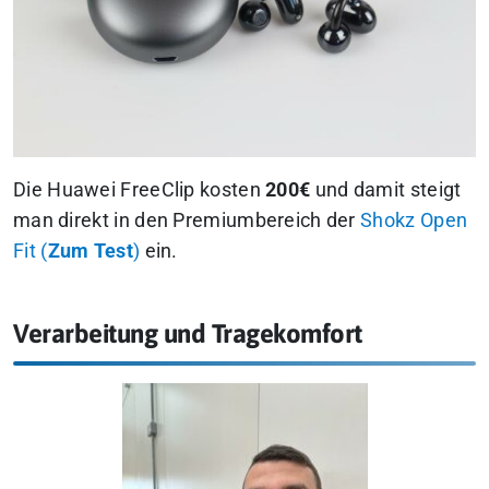
Die Huawei FreeClip kosten
200€
und damit steigt
man direkt in den Premiumbereich der
Shokz Open
Fit (
Zum Test
)
ein.
Verarbeitung und Tragekomfort