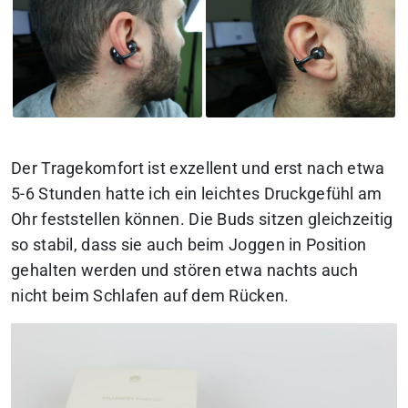
Der Tragekomfort ist exzellent und erst nach etwa
5-6 Stunden hatte ich ein leichtes Druckgefühl am
Ohr feststellen können. Die Buds sitzen gleichzeitig
so stabil, dass sie auch beim Joggen in Position
gehalten werden und stören etwa nachts auch
nicht beim Schlafen auf dem Rücken.