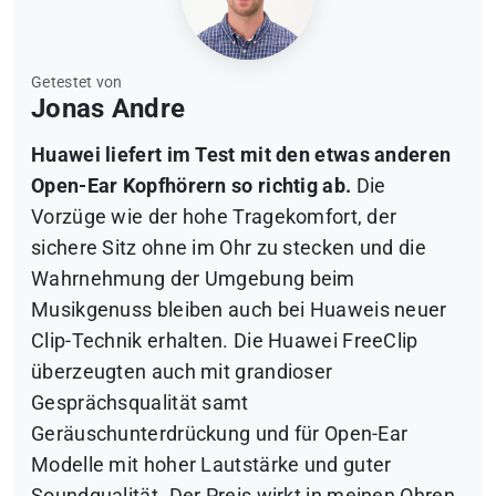
Getestet von
Jonas Andre
Huawei liefert im Test mit den etwas anderen
Open-Ear Kopfhörern so richtig ab.
Die
Vorzüge wie der hohe Tragekomfort, der
sichere Sitz ohne im Ohr zu stecken und die
Wahrnehmung der Umgebung beim
Musikgenuss bleiben auch bei Huaweis neuer
Clip-Technik erhalten. Die Huawei FreeClip
überzeugten auch mit grandioser
Gesprächsqualität samt
Geräuschunterdrückung und für Open-Ear
Modelle mit hoher Lautstärke und guter