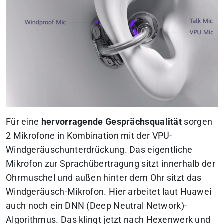
Für eine
hervorragende Gesprächsqualität
sorgen
2 Mikrofone in Kombination mit der VPU-
Windgeräuschunterdrückung. Das eigentliche
Mikrofon zur Sprachübertragung sitzt innerhalb der
Ohrmuschel und außen hinter dem Ohr sitzt das
Windgeräusch-Mikrofon. Hier arbeitet laut Huawei
auch noch ein DNN (Deep Neutral Network)-
Algorithmus. Das klingt jetzt nach Hexenwerk und