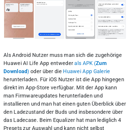
Als Android Nutzer muss man sich die zugehörige
Huawei AI Life App entweder
als APK (
Zum
Download
)
oder über die
Huawei App Galerie
herunterladen. Für iOS Nutzer ist die App hingegen
direkt im App-Store verfügbar. Mit der App kann
man Firmwareupdates herunterladen und
installieren und man hat einen guten Überblick über
den Ladezustand der Buds und insbesondere über
das Ladecase. Beim Equalizer hat man lediglich 4
Presets zur Auswahl und kann nicht selbst