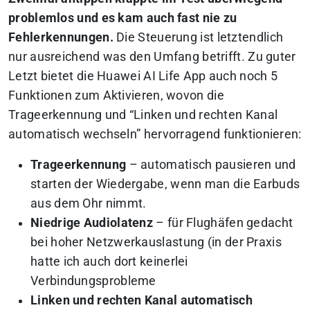
problemlos und es kam auch fast nie zu
Fehlerkennungen.
Die Steuerung ist letztendlich
nur ausreichend was den Umfang betrifft. Zu guter
Letzt bietet die Huawei AI Life App auch noch 5
Funktionen zum Aktivieren, wovon die
Trageerkennung und “Linken und rechten Kanal
automatisch wechseln” hervorragend funktionieren:
Trageerkennung
– automatisch pausieren und
starten der Wiedergabe, wenn man die Earbuds
aus dem Ohr nimmt.
Niedrige Audiolatenz
– für Flughäfen gedacht
bei hoher Netzwerkauslastung (in der Praxis
hatte ich auch dort keinerlei
Verbindungsprobleme
Linken und rechten Kanal automatisch