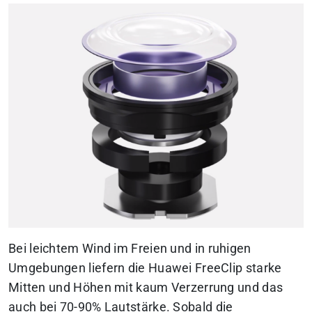
Bei leichtem Wind im Freien und in ruhigen
Umgebungen liefern die Huawei FreeClip starke
Mitten und Höhen mit kaum Verzerrung und das
auch bei 70-90% Lautstärke. Sobald die