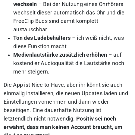
wechseln
– Bei der Nutzung eines Ohrhörers
wechselt dieser automatisch das Ohr und die
FreeClip Buds sind damit komplett
austauschbar.
Ton des Ladebehälters
– ich weiß nicht, was
diese Funktion macht
Medienlautstärke zusätzlich erhöhen
– auf
kostend er Audioqualität die Lautstärke noch
mehr steigern.
Die App ist Nice-to-Have, aber ihr könnt sie auch
einmalig installieren, die neuen Updates laden und
Einstellungen vornehmen und dann wieder
beseitigen. Eine dauerhafte Nutzung ist
letztendlich nicht notwendig.
Positiv sei noch
erwähnt, dass man keinen Account braucht, um