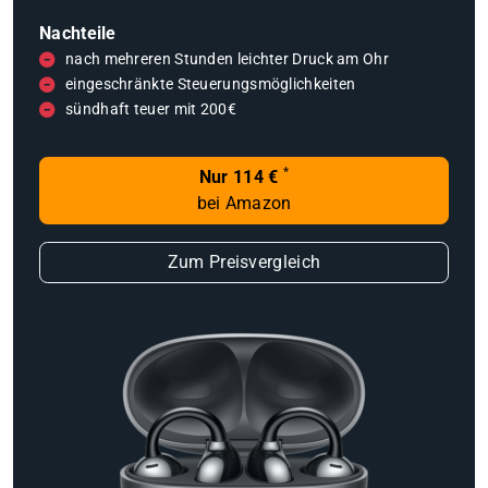
Nachteile
nach mehreren Stunden leichter Druck am Ohr
eingeschränkte Steuerungsmöglichkeiten
sündhaft teuer mit 200€
*
Nur 114 €
bei Amazon
Zum Preisvergleich