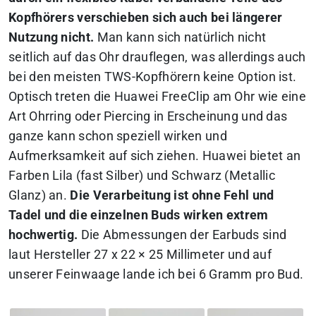
Kopfhörers verschieben sich auch bei längerer
Nutzung nicht.
Man kann sich natürlich nicht
seitlich auf das Ohr drauflegen, was allerdings auch
bei den meisten TWS-Kopfhörern keine Option ist.
Optisch treten die Huawei FreeClip am Ohr wie eine
Art Ohrring oder Piercing in Erscheinung und das
ganze kann schon speziell wirken und
Aufmerksamkeit auf sich ziehen. Huawei bietet an
Farben Lila (fast Silber) und Schwarz (Metallic
Glanz) an.
Die Verarbeitung ist ohne Fehl und
Tadel und die einzelnen Buds wirken extrem
hochwertig.
Die Abmessungen der Earbuds sind
laut Hersteller 27 x 22 × 25 Millimeter und auf
unserer Feinwaage lande ich bei 6 Gramm pro Bud.