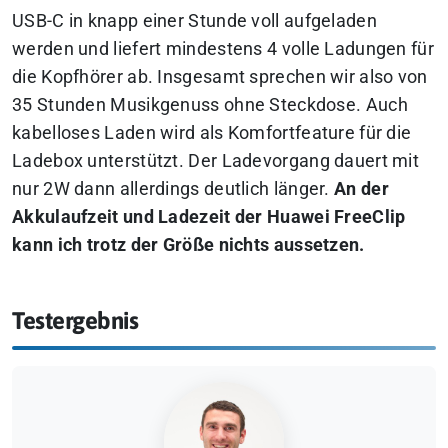
USB-C in knapp einer Stunde voll aufgeladen
werden und liefert mindestens 4 volle Ladungen für
die Kopfhörer ab. Insgesamt sprechen wir also von
35 Stunden Musikgenuss ohne Steckdose. Auch
kabelloses Laden wird als Komfortfeature für die
Ladebox unterstützt. Der Ladevorgang dauert mit
nur 2W dann allerdings deutlich länger.
An der
Akkulaufzeit und Ladezeit der Huawei FreeClip
kann ich trotz der Größe nichts aussetzen.
Testergebnis