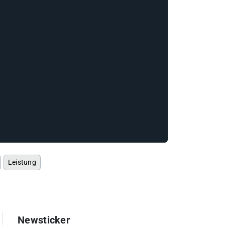
Leistung
Newsticker