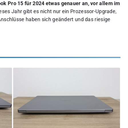
k Pro 15 für 2024 etwas genauer an, vor allem im
eses Jahr gibt es nicht nur ein Prozessor-Upgrade,
Anschlüsse haben sich geändert und das riesige