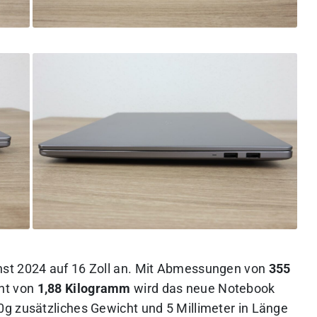
st 2024 auf 16 Zoll an. Mit Abmessungen von
355
ht von
1,88 Kilogramm
wird das neue Notebook
g zusätzliches Gewicht und 5 Millimeter in Länge