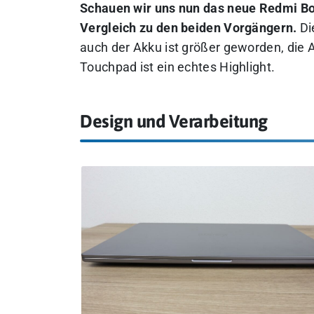
Schauen wir uns nun das neue Redmi Boo
Vergleich zu den beiden Vorgängern.
Di
auch der Akku ist größer geworden, die 
Touchpad ist ein echtes Highlight.
Design und Verarbeitung