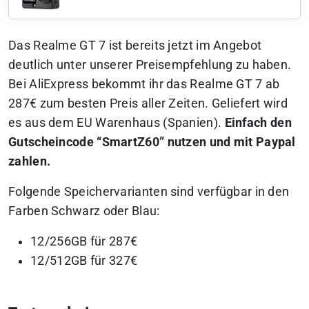
Das Realme GT 7 ist bereits jetzt im Angebot
deutlich unter unserer Preisempfehlung zu haben.
Bei AliExpress bekommt ihr das Realme GT 7 ab
287€ zum besten Preis aller Zeiten. Geliefert wird
es aus dem EU Warenhaus (Spanien).
Einfach den
Gutscheincode “SmartZ60” nutzen und mit Paypal
zahlen.
Folgende Speichervarianten sind verfügbar in den
Farben Schwarz oder Blau:
12/256GB für 287€
12/512GB für 327€