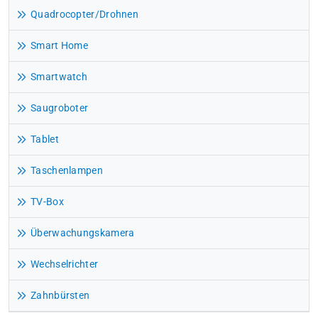
Quadrocopter/Drohnen
Smart Home
Smartwatch
Saugroboter
Tablet
Taschenlampen
TV-Box
Überwachungskamera
Wechselrichter
Zahnbürsten