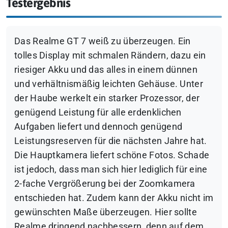
Testergebnis
Das Realme GT 7 weiß zu überzeugen. Ein
tolles Display mit schmalen Rändern, dazu ein
riesiger Akku und das alles in einem dünnen
und verhältnismäßig leichten Gehäuse. Unter
der Haube werkelt ein starker Prozessor, der
genügend Leistung für alle erdenklichen
Aufgaben liefert und dennoch genügend
Leistungsreserven für die nächsten Jahre hat.
Die Hauptkamera liefert schöne Fotos. Schade
ist jedoch, dass man sich hier lediglich für eine
2-fache Vergrößerung bei der Zoomkamera
entschieden hat. Zudem kann der Akku nicht im
gewünschten Maße überzeugen. Hier sollte
Realme dringend nachbessern, denn auf dem