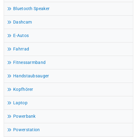
Bluetooth Speaker
Dashcam
E-Autos
Fahrrad
Fitnessarmband
Handstaubsauger
Kopfhörer
Laptop
Powerbank
Powerstation