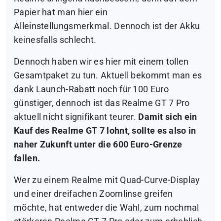
Papier hat man hier ein
Alleinstellungsmerkmal. Dennoch ist der Akku
keinesfalls schlecht.
Dennoch haben wir es hier mit einem tollen
Gesamtpaket zu tun. Aktuell bekommt man es
dank Launch-Rabatt noch für 100 Euro
günstiger, dennoch ist das Realme GT 7 Pro
aktuell nicht signifikant teurer.
Damit sich ein
Kauf des Realme GT 7 lohnt, sollte es also in
naher Zukunft unter die 600 Euro-Grenze
fallen.
Wer zu einem Realme mit Quad-Curve-Display
und einer dreifachen Zoomlinse greifen
möchte, hat entweder die Wahl, zum nochmal