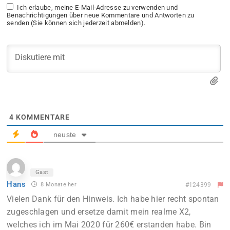
Ich erlaube, meine E-Mail-Adresse zu verwenden und
Benachrichtigungen über neue Kommentare und Antworten zu
senden (Sie können sich jederzeit abmelden).
4
KOMMENTARE
neuste
Gast
Hans
8 Monate her
#124399
Vielen Dank für den Hinweis. Ich habe hier recht spontan
zugeschlagen und ersetze damit mein realme X2,
welches ich im Mai 2020 für 260€ erstanden habe. Bin