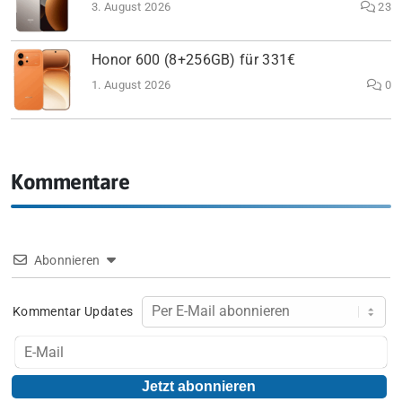
3. August 2026
23
Honor 600 (8+256GB) für 331€
1. August 2026
0
Kommentare
Abonnieren
Kommentar Updates