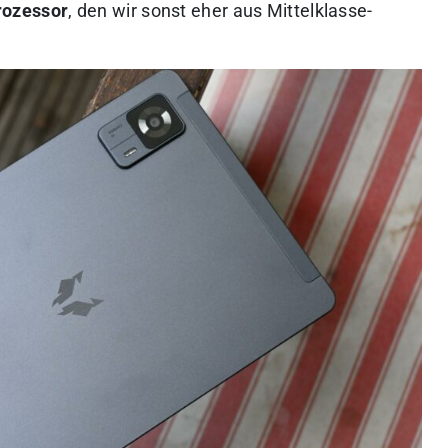
rozessor
, den wir sonst eher aus Mittelklasse-