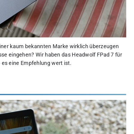
iner kaum bekannten Marke wirklich überzeugen
sse eingehen?
Wir haben das Headwolf FPad 7 für
b es eine Empfehlung wert ist.