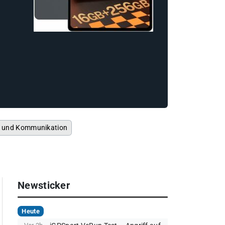
t und Kommunikation
Newsticker
Heute