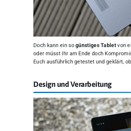
Doch kann ein so
günstiges Tablet
von e
oder müsst Ihr am Ende doch Kompromi
Euch ausführlich getestet und geklärt, o
Design und Verarbeitung