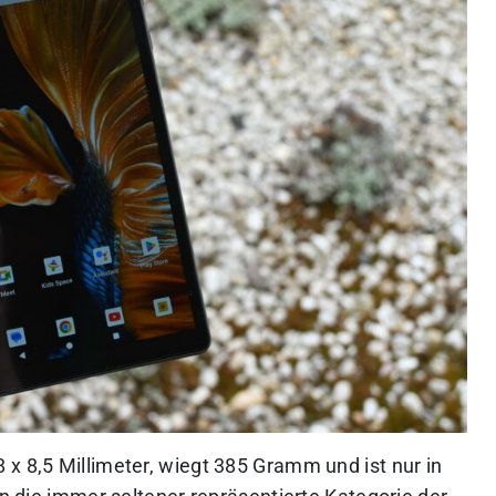
x 8,5 Millimeter, wiegt 385 Gramm und ist nur in