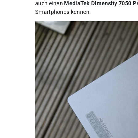
auch einen
MediaTek Dimensity 7050 P
Smartphones kennen.