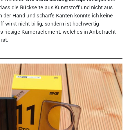
 dass die Rückseite aus Kunststoff und nicht aus
in der Hand und scharfe Kanten konnte ich keine
wirkt nicht billig, sondern ist hochwertig
as riesige Kameraelement, welches in Anbetracht
ist.