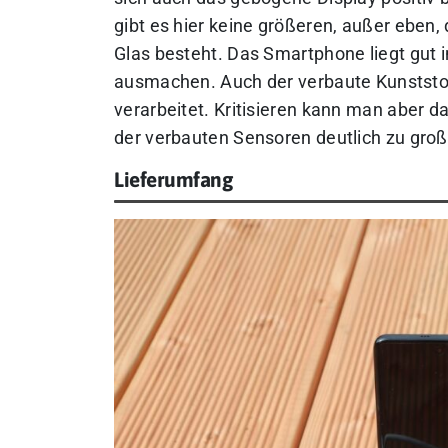
gibt es hier keine größeren, außer eben,
Glas besteht. Das Smartphone liegt gut 
ausmachen. Auch der verbaute Kunststoff 
verarbeitet.
Kritisieren kann man aber d
der verbauten Sensoren deutlich zu groß 
Lieferumfang