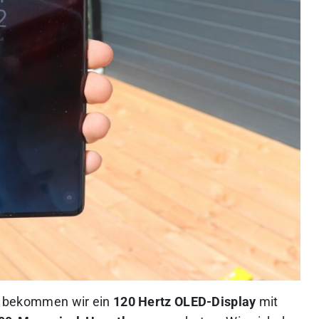
bekommen wir ein
120 Hertz OLED-Display
mit