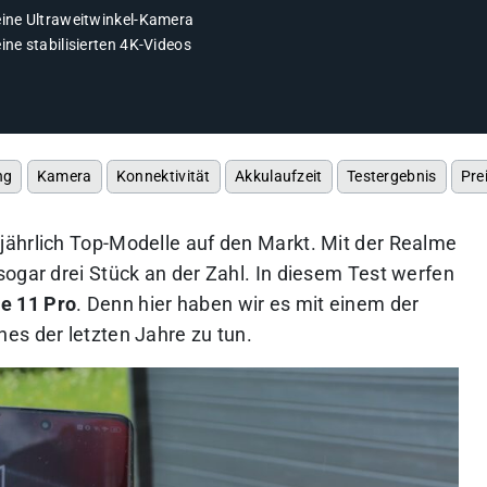
eine Ultraweitwinkel-Kamera
ine stabilisierten 4K-Videos
ng
Kamera
Konnektivität
Akkulaufzeit
Testergebnis
Pre
jährlich Top-Modelle auf den Markt. Mit der Realme
sogar drei Stück an der Zahl. In diesem Test werfen
e 11 Pro
. Denn hier haben wir es mit einem der
es der letzten Jahre zu tun.