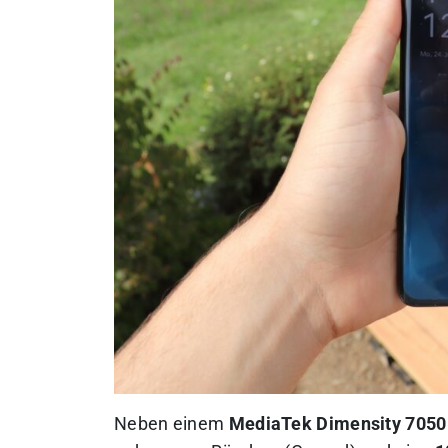
Neben einem
MediaTek Dimensity 7050