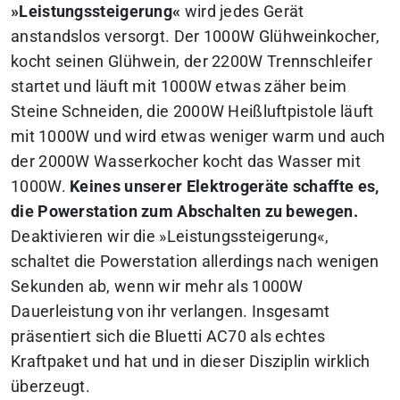
»Leistungssteigerung«
wird jedes Gerät
anstandslos versorgt. Der 1000W Glühweinkocher,
kocht seinen Glühwein, der 2200W Trennschleifer
startet und läuft mit 1000W etwas zäher beim
Steine Schneiden, die 2000W Heißluftpistole läuft
mit 1000W und wird etwas weniger warm und auch
der 2000W Wasserkocher kocht das Wasser mit
1000W.
Keines unserer Elektrogeräte schaffte es,
die Powerstation zum Abschalten zu bewegen.
Deaktivieren wir die »Leistungssteigerung«,
schaltet die Powerstation allerdings nach wenigen
Sekunden ab, wenn wir mehr als 1000W
Dauerleistung von ihr verlangen. Insgesamt
präsentiert sich die Bluetti AC70 als echtes
Kraftpaket und hat und in dieser Disziplin wirklich
überzeugt.