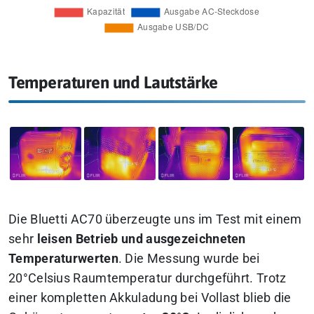
Temperaturen und Lautstärke
Die Bluetti AC70 überzeugte uns im Test mit einem
sehr
leisen Betrieb und ausgezeichneten
Temperaturwerten
. Die Messung wurde bei
20°Celsius Raumtemperatur durchgeführt. Trotz
einer kompletten Akkuladung bei Vollast blieb die