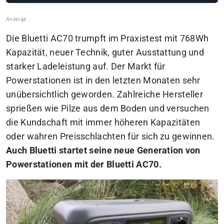
Die Bluetti AC70 trumpft im Praxistest mit 768Wh
Kapazität, neuer Technik, guter Ausstattung und
starker Ladeleistung auf. Der Markt für
Powerstationen ist in den letzten Monaten sehr
unübersichtlich geworden. Zahlreiche Hersteller
sprießen wie Pilze aus dem Boden und versuchen
die Kundschaft mit immer höheren Kapazitäten
oder wahren Preisschlachten für sich zu gewinnen.
Auch Bluetti startet seine neue Generation von
Powerstationen mit der Bluetti AC70.