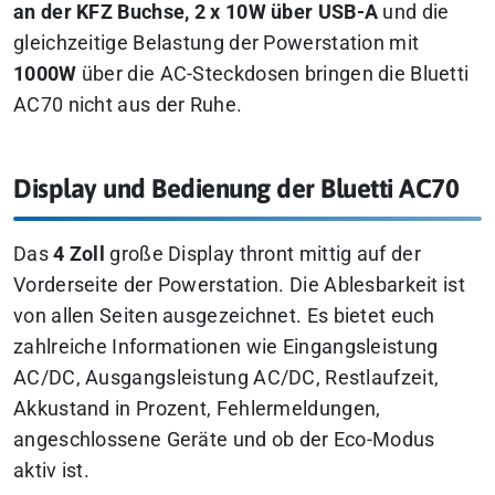
an der KFZ Buchse, 2 x 10W über USB-A
und die
gleichzeitige Belastung der Powerstation mit
1000W
über die AC-Steckdosen bringen die Bluetti
AC70 nicht aus der Ruhe.
Display und Bedienung der Bluetti AC70
Das
4 Zoll
große Display thront mittig auf der
Vorderseite der Powerstation. Die Ablesbarkeit ist
von allen Seiten ausgezeichnet. Es bietet euch
zahlreiche Informationen wie Eingangsleistung
AC/DC, Ausgangsleistung AC/DC, Restlaufzeit,
Akkustand in Prozent, Fehlermeldungen,
angeschlossene Geräte und ob der Eco-Modus
aktiv ist.