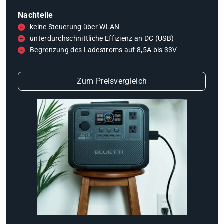
Nachteile
keine Steuerung über WLAN
unterdurchschnittliche Effizienz an DC (USB)
Begrenzung des Ladestroms auf 8,5A bis 33V
Zum Preisvergleich