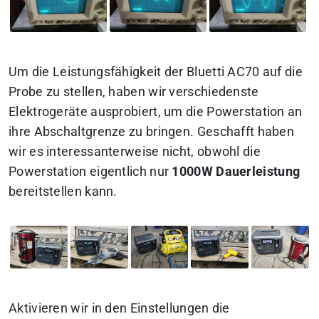
Um die Leistungsfähigkeit der Bluetti AC70 auf die
Probe zu stellen, haben wir verschiedenste
Elektrogeräte ausprobiert, um die Powerstation an
ihre Abschaltgrenze zu bringen. Geschafft haben
wir es interessanterweise nicht, obwohl die
Powerstation eigentlich nur
1000W Dauerleistung
bereitstellen kann.
Aktivieren wir in den Einstellungen die