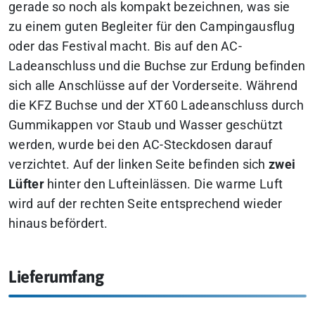
gerade so noch als kompakt bezeichnen, was sie
zu einem guten Begleiter für den Campingausflug
oder das Festival macht. Bis auf den AC-
Ladeanschluss und die Buchse zur Erdung befinden
sich alle Anschlüsse auf der Vorderseite. Während
die KFZ Buchse und der XT60 Ladeanschluss durch
Gummikappen vor Staub und Wasser geschützt
werden, wurde bei den AC-Steckdosen darauf
verzichtet. Auf der linken Seite befinden sich
zwei
Lüfter
hinter den Lufteinlässen. Die warme Luft
wird auf der rechten Seite entsprechend wieder
hinaus befördert.
Lieferumfang