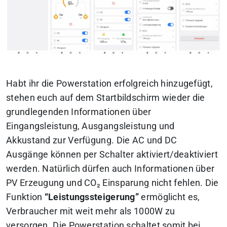
Habt ihr die Powerstation erfolgreich hinzugefügt,
stehen euch auf dem Startbildschirm wieder die
grundlegenden Informationen über
Eingangsleistung, Ausgangsleistung und
Akkustand zur Verfügung. Die AC und DC
Ausgänge können per Schalter aktiviert/deaktiviert
werden. Natürlich dürfen auch Informationen über
PV Erzeugung und CO₂ Einsparung nicht fehlen. Die
Funktion
“Leistungssteigerung”
ermöglicht es,
Verbraucher mit weit mehr als 1000W zu
versorgen. Die Powerstation schaltet somit bei