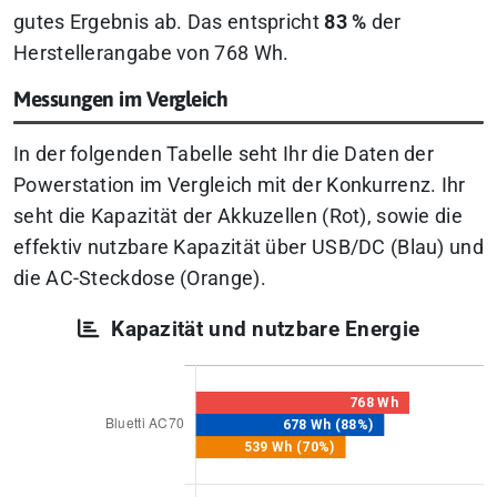
gutes Ergebnis ab. Das entspricht
83 %
der
Herstellerangabe von 768 Wh.
Messungen im Vergleich
In der folgenden Tabelle seht Ihr die Daten der
Powerstation im Vergleich mit der Konkurrenz. Ihr
seht die Kapazität der Akkuzellen (Rot), sowie die
effektiv nutzbare Kapazität über USB/DC (Blau) und
die AC-Steckdose (Orange).
Kapazität und nutzbare Energie