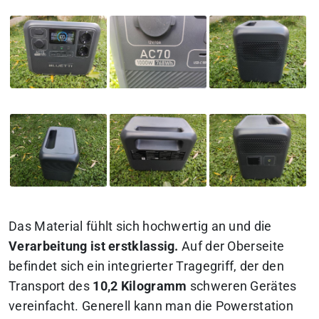
Das Material fühlt sich hochwertig an und die
Verarbeitung ist erstklassig.
Auf der Oberseite
befindet sich ein integrierter Tragegriff, der den
Transport des
10,2 Kilogramm
schweren Gerätes
vereinfacht. Generell kann man die Powerstation