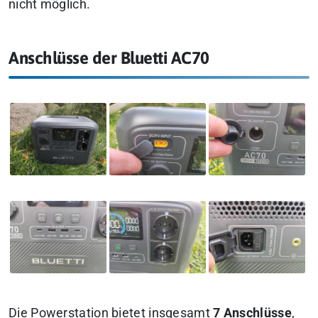
nicht möglich.
Anschlüsse der Bluetti AC70
Die Powerstation bietet insgesamt
7 Anschlüsse
,