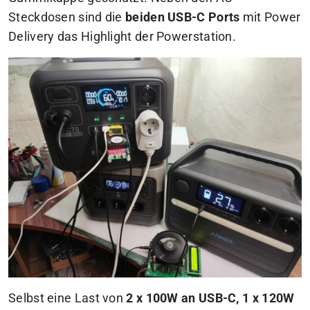
Steckdosen sind die
beiden USB-C Ports
mit Power
Delivery das Highlight der Powerstation.
Selbst eine Last von
2 x 100W an USB-C, 1 x 120W