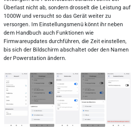
Überlast nicht ab, sondern drosselt die Leistung auf
1000W und versucht so das Gerät weiter zu
versorgen. Im Einstellungsmenü könnt ihr neben
dem Handbuch auch Funktionen wie
Firmwareupdates durchführen, die Zeit einstellen,
bis sich der Bildschirm abschaltet oder den Namen
der Powerstation ändern.