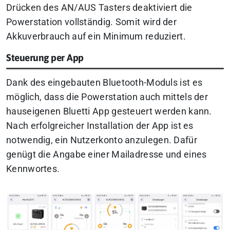
Drücken des AN/AUS Tasters deaktiviert die
Powerstation vollständig. Somit wird der
Akkuverbrauch auf ein Minimum reduziert.
Steuerung per App
Dank des eingebauten Bluetooth-Moduls ist es
möglich, dass die Powerstation auch mittels der
hauseigenen Bluetti App gesteuert werden kann.
Nach erfolgreicher Installation der App ist es
notwendig, ein Nutzerkonto anzulegen. Dafür
genügt die Angabe einer Mailadresse und eines
Kennwortes.