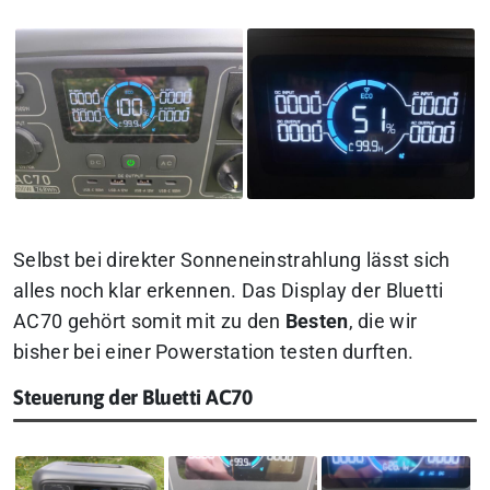
Selbst bei direkter Sonneneinstrahlung lässt sich
alles noch klar erkennen. Das Display der Bluetti
AC70 gehört somit mit zu den
Besten
, die wir
bisher bei einer Powerstation testen durften.
Steuerung der Bluetti AC70