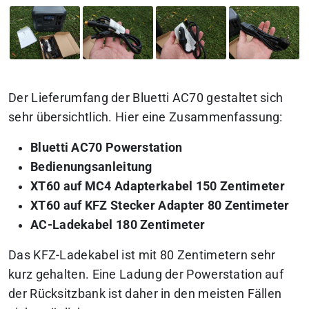
Der Lieferumfang der Bluetti AC70 gestaltet sich
sehr übersichtlich. Hier eine Zusammenfassung:
Bluetti AC70 Powerstation
Bedienungsanleitung
XT60 auf MC4 Adapterkabel 150 Zentimeter
XT60 auf KFZ Stecker Adapter 80 Zentimeter
AC-Ladekabel 180 Zentimeter
Das KFZ-Ladekabel ist mit 80 Zentimetern sehr
kurz gehalten. Eine Ladung der Powerstation auf
der Rücksitzbank ist daher in den meisten Fällen