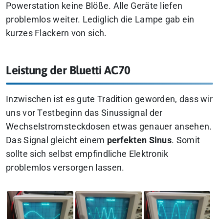
Powerstation keine Blöße. Alle Geräte liefen
problemlos weiter. Lediglich die Lampe gab ein
kurzes Flackern von sich.
Leistung der Bluetti AC70
Inzwischen ist es gute Tradition geworden, dass wir
uns vor Testbeginn das Sinussignal der
Wechselstromsteckdosen etwas genauer ansehen.
Das Signal gleicht einem
perfekten Sinus
. Somit
sollte sich selbst empfindliche Elektronik
problemlos versorgen lassen.