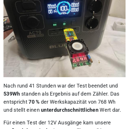
Nach rund 41 Stunden war der Test beendet und
539Wh
standen als Ergebnis auf dem Zähler. Das
entspricht
70 %
der Werkskapazität von 768 Wh
und stellt einen
unterdurchschnittlichen
Wert dar.
Für einen Test der 12V Ausgänge kam unsere