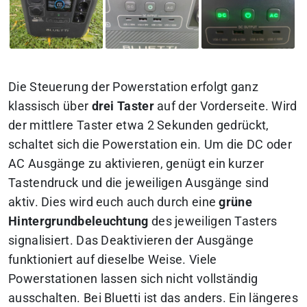
Die Steuerung der Powerstation erfolgt ganz
klassisch über
drei Taster
auf der Vorderseite. Wird
der mittlere Taster etwa 2 Sekunden gedrückt,
schaltet sich die Powerstation ein. Um die DC oder
AC Ausgänge zu aktivieren, genügt ein kurzer
Tastendruck und die jeweiligen Ausgänge sind
aktiv. Dies wird euch auch durch eine
grüne
Hintergrundbeleuchtung
des jeweiligen Tasters
signalisiert. Das Deaktivieren der Ausgänge
funktioniert auf dieselbe Weise. Viele
Powerstationen lassen sich nicht vollständig
ausschalten. Bei Bluetti ist das anders. Ein längeres