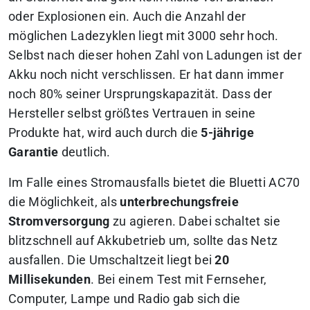
oder Explosionen ein. Auch die Anzahl der
möglichen Ladezyklen liegt mit 3000 sehr hoch.
Selbst nach dieser hohen Zahl von Ladungen ist der
Akku noch nicht verschlissen. Er hat dann immer
noch 80% seiner Ursprungskapazität. Dass der
Hersteller selbst größtes Vertrauen in seine
Produkte hat, wird auch durch die
5-jährige
Garantie
deutlich.
Im Falle eines Stromausfalls bietet die Bluetti AC70
die Möglichkeit, als
unterbrechungsfreie
Stromversorgung
zu agieren. Dabei schaltet sie
blitzschnell auf Akkubetrieb um, sollte das Netz
ausfallen. Die Umschaltzeit liegt bei
20
Millisekunden
. Bei einem Test mit Fernseher,
Computer, Lampe und Radio gab sich die