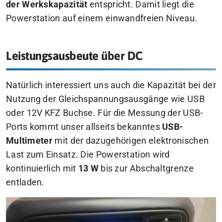
der Werkskapazität
entspricht. Damit liegt die
Powerstation auf einem einwandfreien Niveau.
Leistungsausbeute über DC
Natürlich interessiert uns auch die Kapazität bei der
Nutzung der Gleichspannungsausgänge wie USB
oder 12V KFZ Buchse. Für die Messung der USB-
Ports kommt unser allseits bekanntes
USB-
Multimeter
mit der dazugehörigen elektronischen
Last zum Einsatz. Die Powerstation wird
kontinuierlich mit
13 W
bis zur Abschaltgrenze
entladen.