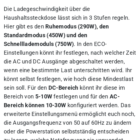
Die Ladegeschwindigkeit über die
Haushaltssteckdose lässt sich in 3 Stufen regeln.
Hier gibt es den
Ruhemodus (290W), den
Standardmodus (450W) und den
Schnelllademoduls (750W)
. In den ECO-
Einstellungen könnt ihr festlegen, nach welcher Zeit
die AC und DC Ausgänge abgeschaltet werden,
wenn eine bestimmte Last unterschritten wird. Ihr
könnt selbst festlegen, wie hoch diese Mindestlast
sein soll. Für den
DC-Bereich
könnt ihr diese im
Bereich von
5-10W
festlegen und für den
AC-
Bereich können 10-30W
konfiguriert werden. Das
erweiterte Einstellungsmenü ermöglicht euch noch,
die Ausgangsfrequenz von 50 auf 60Hz zu ändern
oder die Powerstation selbstständig entscheiden