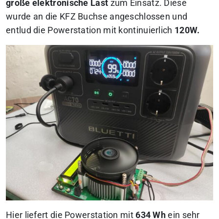
große elektronische Last
zum Einsatz. Diese
wurde an die KFZ Buchse angeschlossen und
entlud die Powerstation mit kontinuierlich
120W.
Hier liefert die Powerstation mit
634 Wh
ein sehr