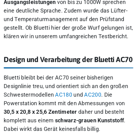
Ausgangsleistungen
von bis zu 1000W sprechen
eine deutliche Sprache. Zudem wurde das Lüfter-
und Temperaturmanagement auf den Prüfstand
gestellt.
Ob Bluetti hier der große Wurf gelungen ist,
klären wir in unserem umfangreichen Testbericht.
Design und Verarbeitung der Bluetti AC70
Bluetti bleibt bei der AC70 seiner bisherigen
Designlinie treu, und orientiert sich an den großen
Schwestermodellen
AC180
und
AC200
. Die
Powerstation kommt mit den Abmessungen von
30,5 x 20,8 x 25,6 Zentimeter
daher und besteht
komplett aus einem
schwarz-grauen Kunststoff
.
Dabei wirkt das Gerät keinesfalls billig.