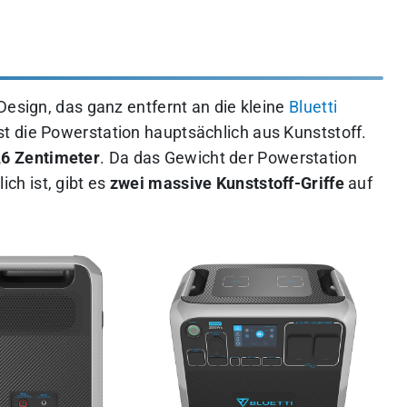
Design, das ganz entfernt an die kleine
Bluetti
ist die Powerstation hauptsächlich aus Kunststoff.
8,6 Zentimeter
. Da das Gewicht der Powerstation
ich ist, gibt es
zwei massive Kunststoff-Griffe
auf