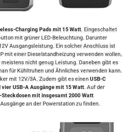
eless-Charging Pads mit 15 Watt
. Eingeschaltet
button mit grüner LED-Beleuchtung. Darunter
12V Ausgangsleistung. Ein solcher Anschluss ist
00P mit einer Dieselstandheizung verwenden wollen,
meistens nicht genug Leistung. Daneben gibt es
man für Kühltruhen und Ähnliches verwenden kann.
ker mit 12V/3A. Zudem gibt es einen
USB-C
 vier USB-A Ausgänge mit 15 Watt
. Auf der
-Steckdosen mit insgesamt 2000 Watt
 Ausgänge an der Powerstation zu finden.