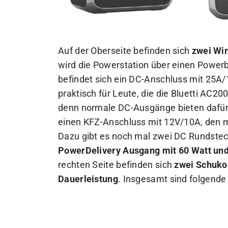
Auf der Oberseite befinden sich
zwei Wir
wird die Powerstation über einen Power
befindet sich ein DC-Anschluss mit 25A/
praktisch für Leute, die die Bluetti AC2
denn normale DC-Ausgänge bieten dafür 
einen KFZ-Anschluss mit 12V/10A, den 
Dazu gibt es noch mal zwei DC Rundstec
PowerDelivery Ausgang mit 60 Watt und
rechten Seite befinden sich
zwei Schuko
Dauerleistung
. Insgesamt sind folgende