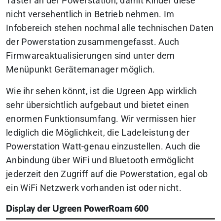
Taster an der Powerstation, damit Kinder diese
nicht versehentlich in Betrieb nehmen. Im
Infobereich stehen nochmal alle technischen Daten
der Powerstation zusammengefasst. Auch
Firmwareaktualisierungen sind unter dem
Menüpunkt Gerätemanager möglich.
Wie ihr sehen könnt, ist die Ugreen App wirklich
sehr übersichtlich aufgebaut und bietet einen
enormen Funktionsumfang. Wir vermissen hier
lediglich die Möglichkeit, die Ladeleistung der
Powerstation Watt-genau einzustellen. Auch die
Anbindung über WiFi und Bluetooth ermöglicht
jederzeit den Zugriff auf die Powerstation, egal ob
ein WiFi Netzwerk vorhanden ist oder nicht.
Display der Ugreen PowerRoam 600