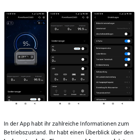
In der App habt ihr zahlreiche Informationen zum
Betriebszustand. Ihr habt einen Überblick über den