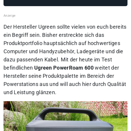
Der Hersteller Ugreen sollte vielen von euch bereits
ein Begriff sein. Bisher erstreckte sich das
Produktportfolio hauptsächlich auf hochwertiges
Computer und Handyzubehör, Ladegeräte und die
dazu passenden Kabel. Mit der heute im Test
befindlichen
Ugreen PowerRoam 600
weitet der
Hersteller seine Produktpalette im Bereich der
Powerstations aus und will auch hier durch Qualität
und Leistung glänzen.