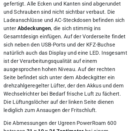
gefertigt. Alle Ecken und Kanten sind abgerundet
und Schrauben sind nicht sichtbar verbaut. Die
Ladeanschlüsse und AC-Steckdosen befinden sich
unter
Abdeckungen
, die sich stimmig ins
Gesamtdesign einfügen. Auf der Vorderseite findet
sich neben den USB-Ports und der KFZ-Buchse
natürlich auch das Display und eine LED. Insgesamt
ist der Verarbeitungsqualität auf einem
ausgesprochen hohen Niveau. Auf der rechten
Seite befindet sich unter dem Abdeckgitter ein
drehzahlgeregelter Lüfter, der den Akkus und dem
Wechselrichter bei Bedarf frische Luft zu fächert.
Die Lüftungslöcher auf der linken Seite dienen
lediglich zum Ansaugen der Fritschluft.
Die Abmessungen der Ugreen PowerRoam 600