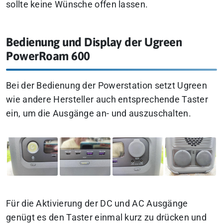
sollte keine Wünsche offen lassen.
Bedienung und Display der Ugreen
PowerRoam 600
Bei der Bedienung der Powerstation setzt Ugreen
wie andere Hersteller auch entsprechende Taster
ein, um die Ausgänge an- und auszuschalten.
Für die Aktivierung der DC und AC Ausgänge
genügt es den Taster einmal kurz zu drücken und