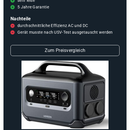
sehr leise
5 Jahre Garantie
Nachteile
durchschnittliche Effizienz AC und DC
Gerät musste nach USV-Test ausgetauscht werden
Zum Preisvergleich