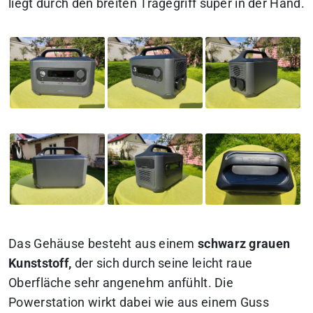
liegt durch den breiten Tragegriff super in der Hand.
Das Gehäuse besteht aus einem
schwarz grauen
Kunststoff,
der sich durch seine leicht raue
Oberfläche sehr angenehm anfühlt. Die
Powerstation wirkt dabei wie aus einem Guss