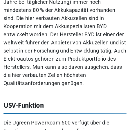
Jahre bei täglicher Nutzung) immer noch
mindestens 80 % der Akkukapazität vorhanden
sind. Die hier verbauten Akkuzellen sind in
Kooperation mit dem Akkuspezialisten BYD
entwickelt worden. Der Hersteller BYD ist einer der
weltweit führenden Anbieter von Akkuzellen und ist
selbst in der Forschung und Entwicklung tätig. Auch
Elektroautos gehören zum Produktportfolio des
Herstellers. Man kann also davon ausgehen, dass
die hier verbauten Zellen höchsten
Qualitätsanforderungen genügen.
USV-Funktion
Die Ugreen PowerRoam 600 verfügt über die