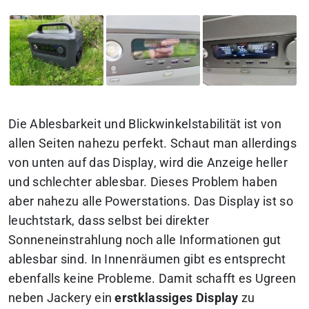
Die Ablesbarkeit und Blickwinkelstabilität ist von
allen Seiten nahezu perfekt. Schaut man allerdings
von unten auf das Display, wird die Anzeige heller
und schlechter ablesbar. Dieses Problem haben
aber nahezu alle Powerstations. Das Display ist so
leuchtstark, dass selbst bei direkter
Sonneneinstrahlung noch alle Informationen gut
ablesbar sind. In Innenräumen gibt es entsprecht
ebenfalls keine Probleme. Damit schafft es Ugreen
neben Jackery ein
erstklassiges Display
zu