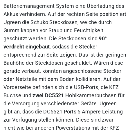
Batteriemanagement System eine Überladung des
Akkus verhindern. Auf der rechten Seite positioniert
Ugreen die Schuko Steckdosen, welche durch
Gummikappen vor Staub und Feuchtigkeit
geschützt werden. Die Steckdosen sind
90°
verdreht eingebaut
, sodass die Stecker
entsprechend zur Seite zeigen. Das ist der geringen
Bauhöhe der Steckdosen geschuldet. Wären diese
gerade verbaut, könnten angeschlossene Stecker
oder Netzteile mit dem Boden kollidieren. Auf der
Vorderseite befinden sich die USB-Ports, die KFZ
Buchse und
zwei DC5521
Hohlkammerbuchsen für
die Versorgung verschiedenster Geräte. Ugreen
gibt an, dass die DC5521 Ports 5 Ampere Leistung
zur Verfügung stellen können. Diese sind zwar
nicht wie bei anderen Powerstations mit der KFZ