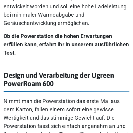
entwickelt worden und soll eine hohe Ladeleistung
bei minimaler Wärmeabgabe und
Geräuschentwicklung ermöglichen.
Ob die Powerstation die hohen Erwartungen
erfüllen kann, erfahrt ihr in unserem ausführlichen
Test.
Design und Verarbeitung der Ugreen
PowerRoam 600
Nimmt man die Powerstation das erste Mal aus
dem Karton, fallen einem sofort eine gewisse
Wertigkeit und das stimmige Gewicht auf. Die
Powerstation fasst sich einfach angenehm an und