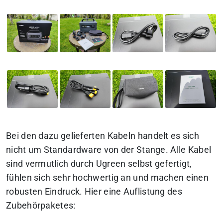
Bei den dazu gelieferten Kabeln handelt es sich
nicht um Standardware von der Stange. Alle Kabel
sind vermutlich durch Ugreen selbst gefertigt,
fühlen sich sehr hochwertig an und machen einen
robusten Eindruck. Hier eine Auflistung des
Zubehörpaketes: