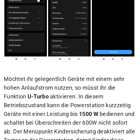
Möchtet ihr gelegentlich Geräte mit einem sehr
hohen Anlaufstrom nutzen, so müsst ihr die
Funktion
U-Turbo
aktivieren. In diesem
Betriebszustand kann die Powerstation kurzzeitig
Geräte mit einer Leistung bis
1500 W
bedienen und
schaltet bei Überschreiten der 600W nicht sofort
ab. Der Menüpunkt Kindersicherung deaktiviert alle