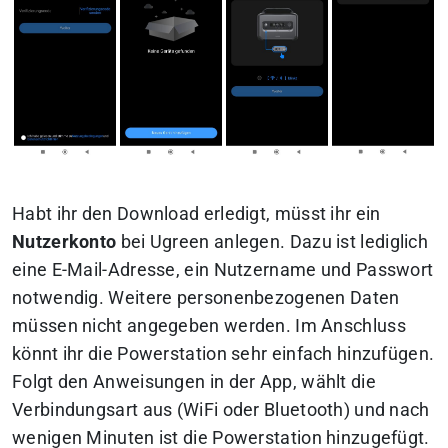
Habt ihr den Download erledigt, müsst ihr ein
Nutzerkonto
bei Ugreen anlegen. Dazu ist lediglich
eine E-Mail-Adresse, ein Nutzername und Passwort
notwendig. Weitere personenbezogenen Daten
müssen nicht angegeben werden. Im Anschluss
könnt ihr die Powerstation sehr einfach hinzufügen.
Folgt den Anweisungen in der App, wählt die
Verbindungsart aus (WiFi oder Bluetooth) und nach
wenigen Minuten ist die Powerstation hinzugefügt.