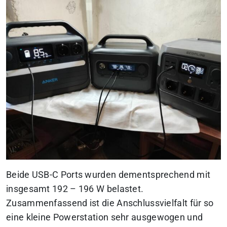
Beide USB-C Ports wurden dementsprechend mit
insgesamt 192 – 196 W belastet.
Zusammenfassend ist die Anschlussvielfalt für so
eine kleine Powerstation sehr ausgewogen und