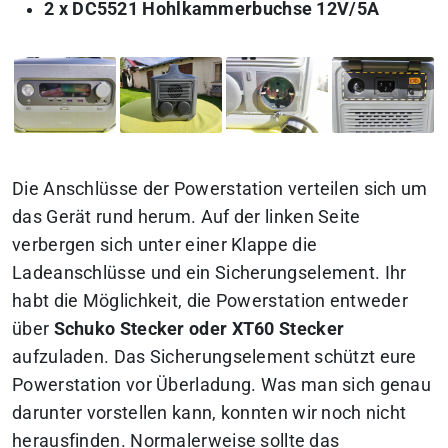
2 x DC5521 Hohlkammerbuchse 12V/5A
Die Anschlüsse der Powerstation verteilen sich um
das Gerät rund herum. Auf der linken Seite
verbergen sich unter einer Klappe die
Ladeanschlüsse und ein Sicherungselement. Ihr
habt die Möglichkeit, die Powerstation entweder
über
Schuko Stecker oder XT60 Stecker
aufzuladen. Das Sicherungselement schützt eure
Powerstation vor Überladung. Was man sich genau
darunter vorstellen kann, konnten wir noch nicht
herausfinden. Normalerweise sollte das