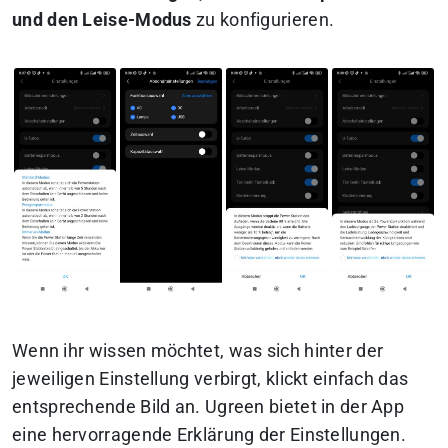
und den Leise-Modus
zu konfigurieren.
Wenn ihr wissen möchtet, was sich hinter der
jeweiligen Einstellung verbirgt, klickt einfach das
entsprechende Bild an. Ugreen bietet in der App
eine hervorragende Erklärung der Einstellungen.