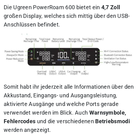
Die Ugreen PowerRoam 600 bietet ein
4,7 Zoll
großen Display, welches sich mittig über den USB-
Anschlüssen befindet.
Somit habt ihr jederzeit alle Informationen über den
Akkustand, Eingangs- und Ausgangsleistung,
aktivierte Ausgänge und welche Ports gerade
verwendet werden im Blick. Auch
Warnsymbole,
Fehlercodes
und die verschiedenen
Betriebsmodi
werden angezeigt.