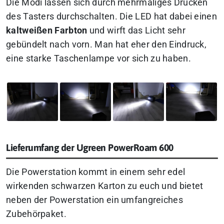
Die Modi lassen sich durch mehrmaliges Drücken
des Tasters durchschalten. Die LED hat dabei einen
kaltweißen Farbton
und wirft das Licht sehr
gebündelt nach vorn. Man hat eher den Eindruck,
eine starke Taschenlampe vor sich zu haben.
Lieferumfang der Ugreen PowerRoam 600
Die Powerstation kommt in einem sehr edel
wirkenden schwarzen Karton zu euch und bietet
neben der Powerstation ein umfangreiches
Zubehörpaket.