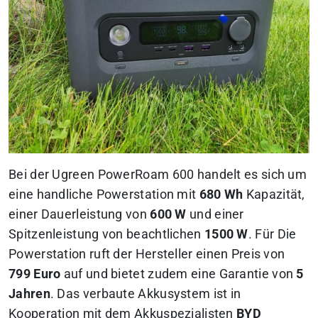
Bei der Ugreen PowerRoam 600 handelt es sich um
eine handliche Powerstation mit
680 Wh
Kapazität,
einer Dauerleistung von
600 W
und einer
Spitzenleistung von beachtlichen
1500 W
. Für Die
Powerstation ruft der Hersteller einen Preis von
799 Euro
auf und bietet zudem eine Garantie von
5
Jahren
. Das verbaute Akkusystem ist in
Kooperation mit dem Akkuspezialisten
BYD