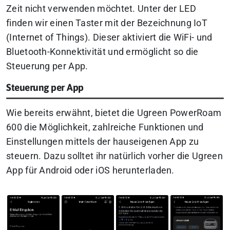
Zeit nicht verwenden möchtet. Unter der LED
finden wir einen Taster mit der Bezeichnung IoT
(Internet of Things). Dieser aktiviert die WiFi- und
Bluetooth-Konnektivität und ermöglicht so die
Steuerung per App.
Steuerung per App
Wie bereits erwähnt, bietet die Ugreen PowerRoam
600 die Möglichkeit, zahlreiche Funktionen und
Einstellungen mittels der hauseigenen App zu
steuern. Dazu solltet ihr natürlich vorher die Ugreen
App für Android oder iOS herunterladen.