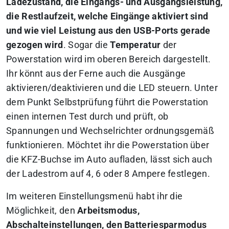
Ladezustand, die Eingangs- und Ausgangsleistung,
die Restlaufzeit, welche Eingänge aktiviert sind
und wie viel Leistung aus den USB-Ports gerade
gezogen wird
. Sogar die
Temperatur
der
Powerstation wird im oberen Bereich dargestellt.
Ihr könnt aus der Ferne auch die Ausgänge
aktivieren/deaktivieren und die LED steuern. Unter
dem Punkt Selbstprüfung führt die Powerstation
einen internen Test durch und prüft, ob
Spannungen und Wechselrichter ordnungsgemäß
funktionieren. Möchtet ihr die Powerstation über
die KFZ-Buchse im Auto aufladen, lässt sich auch
der Ladestrom auf 4, 6 oder 8 Ampere festlegen.
Im weiteren Einstellungsmenü habt ihr die
Möglichkeit, den
Arbeitsmodus,
Abschalteinstellungen, den Batteriesparmodus