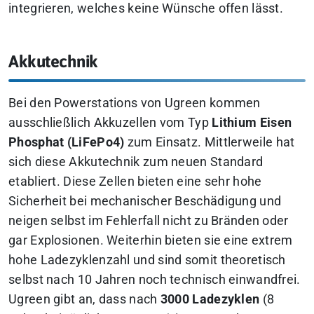
integrieren, welches keine Wünsche offen lässt.
Akkutechnik
Bei den Powerstations von Ugreen kommen
ausschließlich Akkuzellen vom Typ
Lithium Eisen
Phosphat (LiFePo4)
zum Einsatz. Mittlerweile hat
sich diese Akkutechnik zum neuen Standard
etabliert. Diese Zellen bieten eine sehr hohe
Sicherheit bei mechanischer Beschädigung und
neigen selbst im Fehlerfall nicht zu Bränden oder
gar Explosionen. Weiterhin bieten sie eine extrem
hohe Ladezyklenzahl und sind somit theoretisch
selbst nach 10 Jahren noch technisch einwandfrei.
Ugreen gibt an, dass nach
3000 Ladezyklen
(8