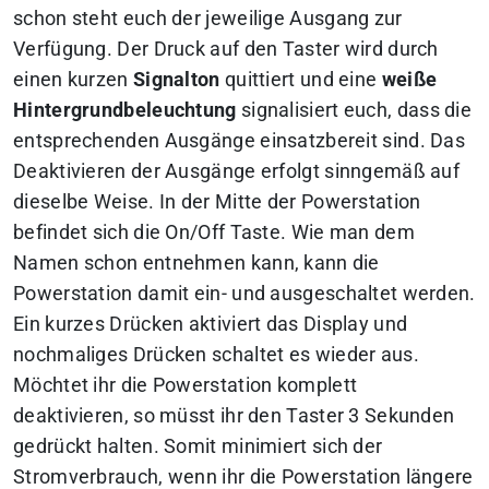
schon steht euch der jeweilige Ausgang zur
Verfügung. Der Druck auf den Taster wird durch
einen kurzen
Signalton
quittiert und eine
weiße
Hintergrundbeleuchtung
signalisiert euch, dass die
entsprechenden Ausgänge einsatzbereit sind. Das
Deaktivieren der Ausgänge erfolgt sinngemäß auf
dieselbe Weise. In der Mitte der Powerstation
befindet sich die On/Off Taste. Wie man dem
Namen schon entnehmen kann, kann die
Powerstation damit ein- und ausgeschaltet werden.
Ein kurzes Drücken aktiviert das Display und
nochmaliges Drücken schaltet es wieder aus.
Möchtet ihr die Powerstation komplett
deaktivieren, so müsst ihr den Taster 3 Sekunden
gedrückt halten. Somit minimiert sich der
Stromverbrauch, wenn ihr die Powerstation längere