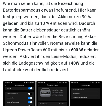
Wie man sehen kann, ist die Bezeichnung
Batteriesparmodus etwas irreführend. Hier kann
festgelegt werden, dass der Akku nur zu 90 %
geladen und bis zu 10 % entladen wird. Dadurch
kann die Batterielebensdauer deutlich erhöht
werden. Daher wäre hier die Bezeichnung Akku-
Schonmodus sinnvoller. Normalerweise kann die
Ugreen PowerRoam 600 mit bis zu
600 W
geladen
werden. Aktiviert ihr den Leise-Modus, reduziert
sich die Ladegeschwindigkeit auf
140W
und die
Lautstärke wird deutlich reduziert.