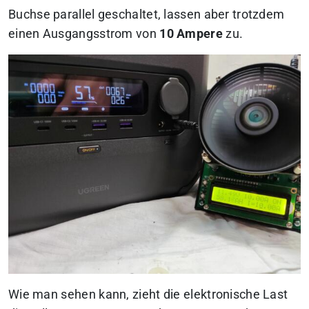
Buchse parallel geschaltet, lassen aber trotzdem
einen Ausgangsstrom von
10 Ampere
zu.
Wie man sehen kann, zieht die elektronische Last