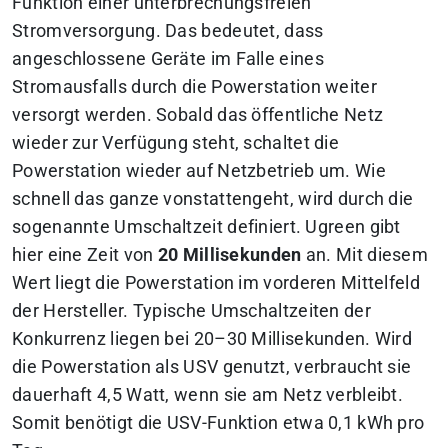
Funktion einer unterbrechungsfreien
Stromversorgung. Das bedeutet, dass
angeschlossene Geräte im Falle eines
Stromausfalls durch die Powerstation weiter
versorgt werden. Sobald das öffentliche Netz
wieder zur Verfügung steht, schaltet die
Powerstation wieder auf Netzbetrieb um. Wie
schnell das ganze vonstattengeht, wird durch die
sogenannte Umschaltzeit definiert. Ugreen gibt
hier eine Zeit von
20 Millisekunden
an. Mit diesem
Wert liegt die Powerstation im vorderen Mittelfeld
der Hersteller. Typische Umschaltzeiten der
Konkurrenz liegen bei 20–30 Millisekunden. Wird
die Powerstation als USV genutzt, verbraucht sie
dauerhaft 4,5 Watt, wenn sie am Netz verbleibt.
Somit benötigt die USV-Funktion etwa 0,1 kWh pro