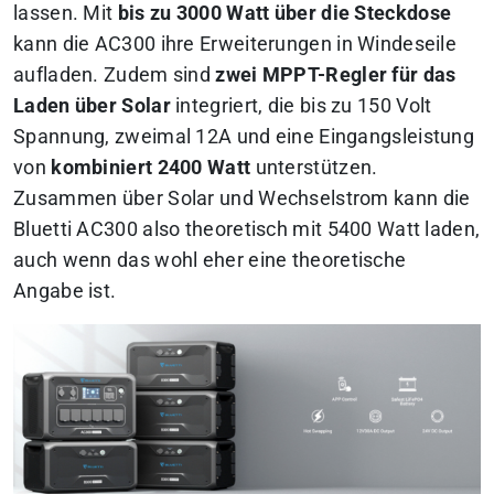
lassen. Mit
bis zu 3000 Watt über die Steckdose
kann die AC300 ihre Erweiterungen in Windeseile
aufladen. Zudem sind
zwei MPPT-Regler für das
Laden über Solar
integriert, die bis zu 150 Volt
Spannung, zweimal 12A und eine Eingangsleistung
von
kombiniert 2400 Watt
unterstützen.
Zusammen über Solar und Wechselstrom kann die
Bluetti AC300 also theoretisch mit 5400 Watt laden,
auch wenn das wohl eher eine theoretische
Angabe ist.