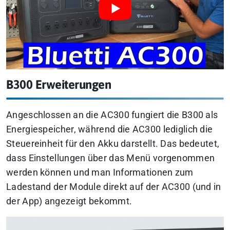
B300 Erweiterungen
Angeschlossen an die AC300 fungiert die B300 als
Energiespeicher, während die AC300 lediglich die
Steuereinheit für den Akku darstellt. Das bedeutet,
dass Einstellungen über das Menü vorgenommen
werden können und man Informationen zum
Ladestand der Module direkt auf der AC300 (und in
der App) angezeigt bekommt.