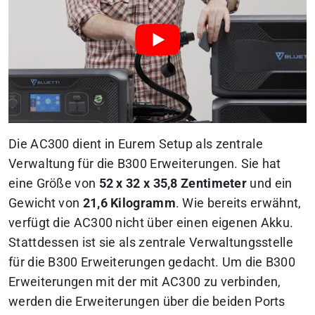
Die AC300 dient in Eurem Setup als zentrale
Verwaltung für die B300 Erweiterungen. Sie hat
eine Größe von
52 x 32 x 35,8 Zentimeter
und ein
Gewicht von
21,6 Kilogramm
. Wie bereits erwähnt,
verfügt die AC300 nicht über einen eigenen Akku.
Stattdessen ist sie als zentrale Verwaltungsstelle
für die B300 Erweiterungen gedacht. Um die B300
Erweiterungen mit der mit AC300 zu verbinden,
werden die Erweiterungen über die beiden Ports