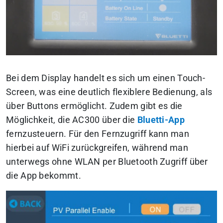
Bei dem Display handelt es sich um einen Touch-
Screen, was eine deutlich flexiblere Bedienung, als
über Buttons ermöglicht. Zudem gibt es die
Möglichkeit, die AC300 über die
Bluetti-App
fernzusteuern. Für den Fernzugriff kann man
hierbei auf WiFi zurückgreifen, während man
unterwegs ohne WLAN per Bluetooth Zugriff über
die App bekommt.