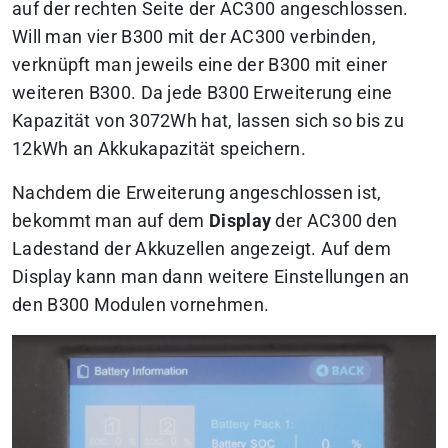
auf der rechten Seite der AC300 angeschlossen.
Will man vier B300 mit der AC300 verbinden,
verknüpft man jeweils eine der B300 mit einer
weiteren B300. Da jede B300 Erweiterung eine
Kapazität von 3072Wh hat, lassen sich so bis zu
12kWh an Akkukapazität speichern.
Nachdem die Erweiterung angeschlossen ist,
bekommt man auf dem
Display
der AC300 den
Ladestand der Akkuzellen angezeigt. Auf dem
Display kann man dann weitere Einstellungen an
den B300 Modulen vornehmen.