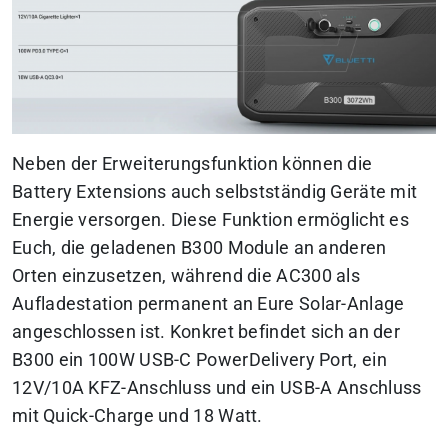
Neben der Erweiterungsfunktion können die
Battery Extensions auch selbstständig Geräte mit
Energie versorgen. Diese Funktion ermöglicht es
Euch, die geladenen B300 Module an anderen
Orten einzusetzen, während die AC300 als
Aufladestation permanent an Eure Solar-Anlage
angeschlossen ist. Konkret befindet sich an der
B300 ein 100W USB-C PowerDelivery Port, ein
12V/10A KFZ-Anschluss und ein USB-A Anschluss
mit Quick-Charge und 18 Watt.