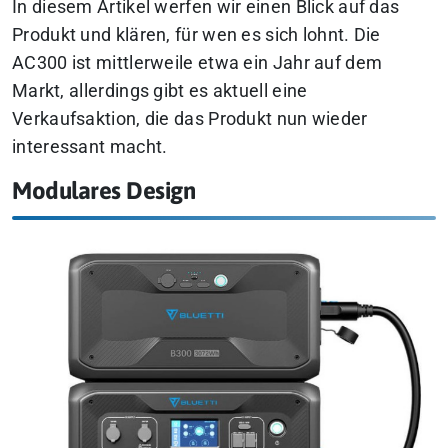
In diesem Artikel werfen wir einen Blick auf das
Produkt und klären, für wen es sich lohnt. Die
AC300 ist mittlerweile etwa ein Jahr auf dem
Markt, allerdings gibt es aktuell eine
Verkaufsaktion, die das Produkt nun wieder
interessant macht.
Modulares Design