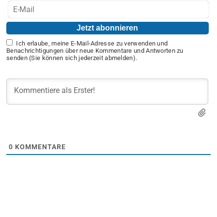
Ich erlaube, meine E-Mail-Adresse zu verwenden und
Benachrichtigungen über neue Kommentare und Antworten zu
senden (Sie können sich jederzeit abmelden).
0
KOMMENTARE