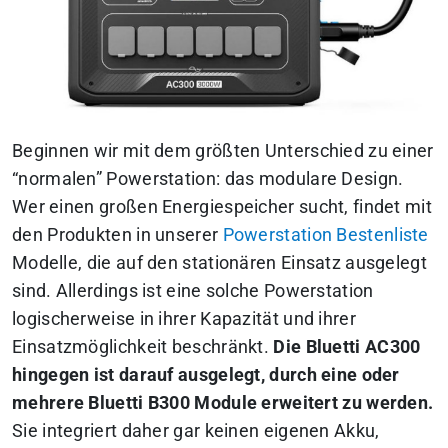
Beginnen wir mit dem größten Unterschied zu einer
“normalen” Powerstation: das modulare Design.
Wer einen großen Energiespeicher sucht, findet mit
den Produkten in unserer
Powerstation Bestenliste
Modelle, die auf den stationären Einsatz ausgelegt
sind. Allerdings ist eine solche Powerstation
logischerweise in ihrer Kapazität und ihrer
Einsatzmöglichkeit beschränkt.
Die Bluetti AC300
hingegen ist darauf ausgelegt, durch eine oder
mehrere Bluetti B300 Module erweitert zu werden.
Sie integriert daher gar keinen eigenen Akku,