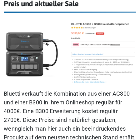
Preis und aktueller Sale
Bluetti verkauft die Kombination aus einer AC300
und einer B300 in ihrem Onlineshop regulär für
4000€. Eine B300 Erweiterung kostet regulär
2700€. Diese Preise sind natürlich gesalzen,
wenngleich man hier auch ein beeindruckendes
Produkt auf dem neusten technischen Stand erhält.