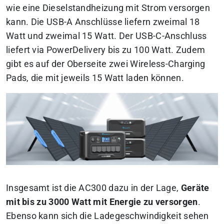
wie eine Dieselstandheizung mit Strom versorgen
kann. Die USB-A Anschlüsse liefern zweimal 18
Watt und zweimal 15 Watt. Der USB-C-Anschluss
liefert via PowerDelivery bis zu 100 Watt. Zudem
gibt es auf der Oberseite zwei Wireless-Charging
Pads, die mit jeweils 15 Watt laden können.
Insgesamt ist die AC300 dazu in der Lage,
Geräte
mit bis zu 3000 Watt mit Energie zu versorgen
.
Ebenso kann sich die Ladegeschwindigkeit sehen