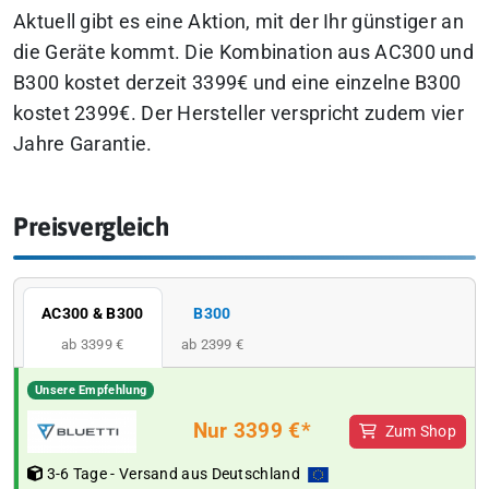
Aktuell gibt es eine Aktion, mit der Ihr günstiger an
die Geräte kommt. Die Kombination aus AC300 und
B300 kostet derzeit 3399€ und eine einzelne B300
kostet 2399€. Der Hersteller verspricht zudem vier
Jahre Garantie.
Preisvergleich
AC300 & B300
B300
ab 3399 €
ab 2399 €
Unsere Empfehlung
Nur 3399 €*
Zum Shop
3-6 Tage - Versand aus Deutschland