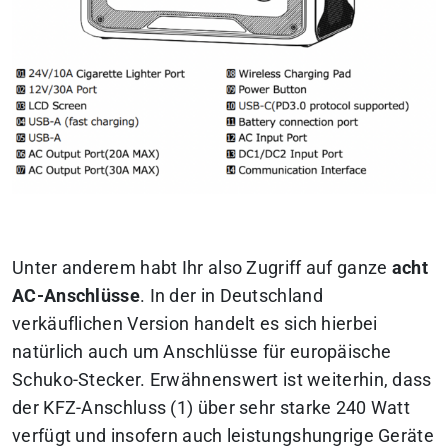
Unter anderem habt Ihr also Zugriff auf ganze
acht
AC-Anschlüsse
. In der in Deutschland
verkäuflichen Version handelt es sich hierbei
natürlich auch um Anschlüsse für europäische
Schuko-Stecker. Erwähnenswert ist weiterhin, dass
der KFZ-Anschluss (1) über sehr starke 240 Watt
verfügt und insofern auch leistungshungrige Geräte