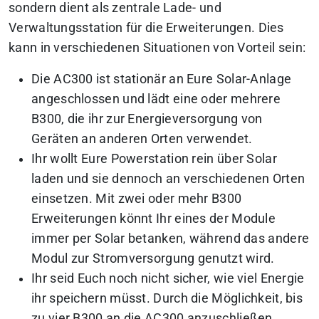
sondern dient als zentrale Lade- und
Verwaltungsstation für die Erweiterungen. Dies
kann in verschiedenen Situationen von Vorteil sein:
Die AC300 ist stationär an Eure Solar-Anlage
angeschlossen und lädt eine oder mehrere
B300, die ihr zur Energieversorgung von
Geräten an anderen Orten verwendet.
Ihr wollt Eure Powerstation rein über Solar
laden und sie dennoch an verschiedenen Orten
einsetzen. Mit zwei oder mehr B300
Erweiterungen könnt Ihr eines der Module
immer per Solar betanken, während das andere
Modul zur Stromversorgung genutzt wird.
Ihr seid Euch noch nicht sicher, wie viel Energie
ihr speichern müsst. Durch die Möglichkeit, bis
zu vier B300 an die AC300 anzuschließen,