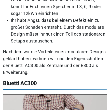
könnt Ihr Euch einen Speicher mit 3, 6, 9 oder
sogar 12kWh einrichten.
Ihr habt Angst, dass bei einem Defekt ein zu
großer Schaden entsteht. Durch das modulare
Design müsst ihr nur einen Teil des stationären
Setups austauschen.
Nachdem wir die Vorteile eines modularen Designs
geklärt haben, widmen wir uns den Eigenschaften
der Bluetti AC300 als Zentrale und der B300 als
Erweiterung.
Bluetti AC300