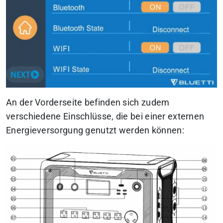
An der Vorderseite befinden sich zudem
verschiedene Einschlüsse, die bei einer externen
Energieversorgung genutzt werden können: