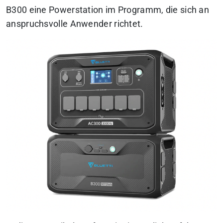
B300 eine Powerstation im Programm, die sich an
anspruchsvolle Anwender richtet.