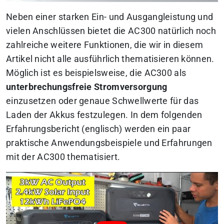
Neben einer starken Ein- und Ausgangleistung und
vielen Anschlüssen bietet die AC300 natürlich noch
zahlreiche weitere Funktionen, die wir in diesem
Artikel nicht alle ausführlich thematisieren können.
Möglich ist es beispielsweise, die AC300 als
unterbrechungsfreie Stromversorgung
einzusetzen oder genaue Schwellwerte für das
Laden der Akkus festzulegen. In dem folgenden
Erfahrungsbericht (englisch) werden ein paar
praktische Anwendungsbeispiele und Erfahrungen
mit der AC300 thematisiert.