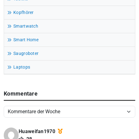
Kopfhörer
Smartwatch
Smart Home
Saugroboter
Laptops
Kommentare
Huaweifan1970