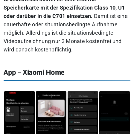
Speicherkarte mit der Spezifikation Class 10, U1
oder darüber in die C701 einsetzen.
Damit ist eine
dauerhafte oder situationsbedingte Aufnahme
möglich. Allerdings ist die situationsbedingte
Videoaufzeichnung nur 3 Monate kostenfrei und
wird danach kostenpflichtig.
App – Xiaomi Home