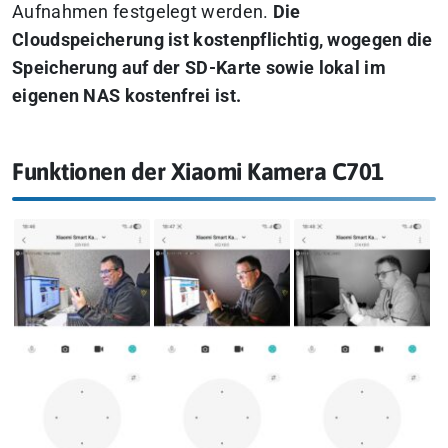
Aufnahmen festgelegt werden.
Die
Cloudspeicherung ist kostenpflichtig, wogegen die
Speicherung auf der SD-Karte sowie lokal im
eigenen NAS kostenfrei ist.
Funktionen der Xiaomi Kamera C701