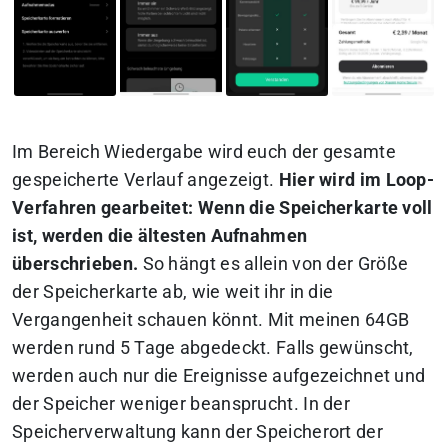
Im Bereich Wiedergabe wird euch der gesamte
gespeicherte Verlauf angezeigt.
Hier wird im Loop-
Verfahren gearbeitet: Wenn die Speicherkarte voll
ist, werden die ältesten Aufnahmen
überschrieben.
So hängt es allein von der Größe
der Speicherkarte ab, wie weit ihr in die
Vergangenheit schauen könnt. Mit meinen 64GB
werden rund 5 Tage abgedeckt. Falls gewünscht,
werden auch nur die Ereignisse aufgezeichnet und
der Speicher weniger beansprucht. In der
Speicherverwaltung kann der Speicherort der