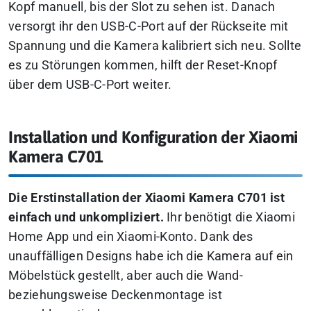
Kopf manuell, bis der Slot zu sehen ist. Danach
versorgt ihr den USB-C-Port auf der Rückseite mit
Spannung und die Kamera kalibriert sich neu. Sollte
es zu Störungen kommen, hilft der Reset-Knopf
über dem USB-C-Port weiter.
Installation und Konfiguration der Xiaomi
Kamera C701
Die Erstinstallation der Xiaomi Kamera C701 ist
einfach und unkompliziert.
Ihr benötigt die Xiaomi
Home App und ein Xiaomi-Konto. Dank des
unauffälligen Designs habe ich die Kamera auf ein
Möbelstück gestellt, aber auch die Wand-
beziehungsweise Deckenmontage ist