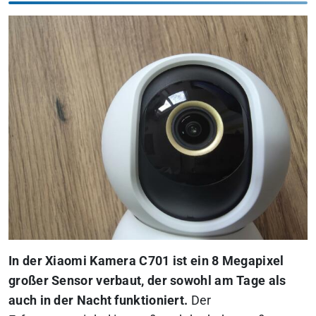
In der Xiaomi Kamera C701 ist ein 8 Megapixel
großer Sensor verbaut, der sowohl am Tage als
auch in der Nacht funktioniert.
Der