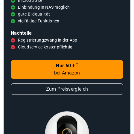
microSD Slot
Einbindung in NAS möglich
gute Bildqualität
vielfältige Funktionen
Nachteile
Registrierungzwang in der App
Cloudservice kostenpflichtig
*
Nur 60 €
bei Amazon
Zum Preisvergleich