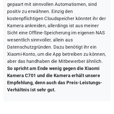
gepaart mit sinnvollen Automatismen, sind
positiv zu erwähnen. Einzig den
kostenpflichtigen Cloudspeicher könntet ihr der
Kamera ankreiden, allerdings ist aus meiner
Sicht eine Offline-Speicherung im eigenen NAS
wesentlich sinnvoller, allein aus
Datenschutzgründen. Dazu benötigt ihr ein
Xiaomi-Konto, um die App betreiben zu können,
aber das handhaben die Mitbewerber ähnlich.
So spricht am Ende wenig gegen die Xiaomi
Kamera C701 und die Kamera erhält unsere
Empfehlung, denn auch das Preis-Leistungs-
Verhältnis ist sehr gut.