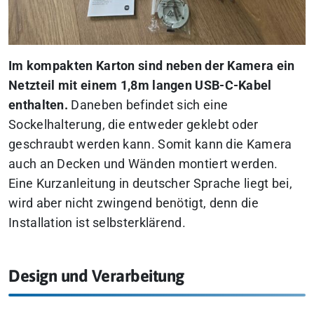
Im kompakten Karton sind neben der Kamera ein
Netzteil mit einem 1,8m langen USB-C-Kabel
enthalten.
Daneben befindet sich eine
Sockelhalterung, die entweder geklebt oder
geschraubt werden kann. Somit kann die Kamera
auch an Decken und Wänden montiert werden.
Eine Kurzanleitung in deutscher Sprache liegt bei,
wird aber nicht zwingend benötigt, denn die
Installation ist selbsterklärend.
Design und Verarbeitung