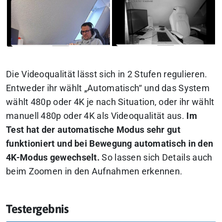
Die Videoqualität lässt sich in 2 Stufen regulieren.
Entweder ihr wählt „Automatisch“ und das System
wählt 480p oder 4K je nach Situation, oder ihr wählt
manuell 480p oder 4K als Videoqualität aus.
Im
Test hat der automatische Modus sehr gut
funktioniert und bei Bewegung automatisch in den
4K-Modus gewechselt.
So lassen sich Details auch
beim Zoomen in den Aufnahmen erkennen.
Testergebnis