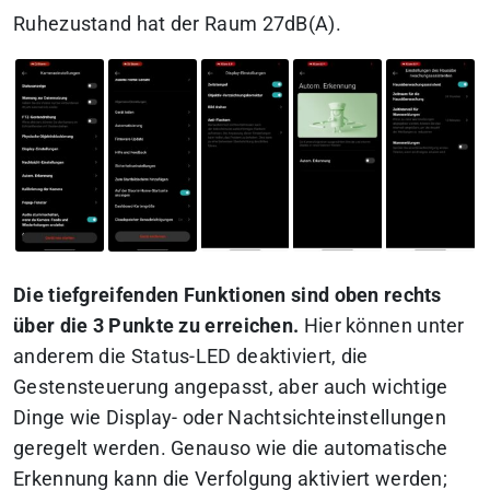
Ruhezustand hat der Raum 27dB(A).
Die tiefgreifenden Funktionen sind oben rechts
über die 3 Punkte zu erreichen.
Hier können unter
anderem die Status-LED deaktiviert, die
Gestensteuerung angepasst, aber auch wichtige
Dinge wie Display- oder Nachtsichteinstellungen
geregelt werden. Genauso wie die automatische
Erkennung kann die Verfolgung aktiviert werden;