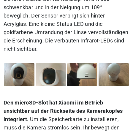
schwenkbar und in der Neigung um 109°
beweglich. Der Sensor verbirgt sich hinter
Acrylglas. Eine kleine Status-LED und die
goldfarbene Umrandung der Linse vervollständigen
die Erscheinung. Die verbauten Infrarot-LEDs sind
nicht sichtbar.
Den microSD-Slot hat Xiaomi im Betrieb
unsichtbar auf der Rückseite des Kamerakopfes
integriert.
Um die Speicherkarte zu installieren,
muss die Kamera stromlos sein. Ihr bewegt den