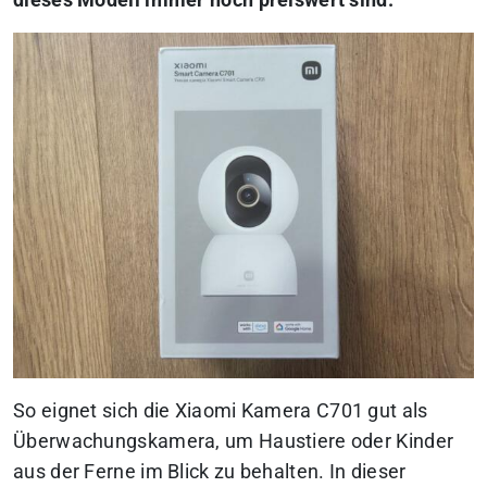
dieses Modell immer noch preiswert sind.
So eignet sich die Xiaomi Kamera C701 gut als
Überwachungskamera, um Haustiere oder Kinder
aus der Ferne im Blick zu behalten. In dieser