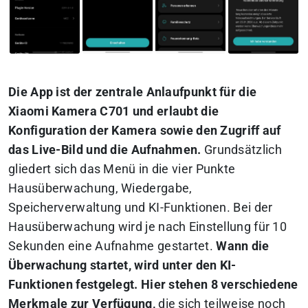
Die App ist der zentrale Anlaufpunkt für die
Xiaomi Kamera C701 und erlaubt die
Konfiguration der Kamera sowie den Zugriff auf
das Live-Bild und die Aufnahmen.
Grundsätzlich
gliedert sich das Menü in die vier Punkte
Hausüberwachung, Wiedergabe,
Speicherverwaltung und KI-Funktionen. Bei der
Hausüberwachung wird je nach Einstellung für 10
Sekunden eine Aufnahme gestartet.
Wann die
Überwachung startet, wird unter den KI-
Funktionen festgelegt. Hier stehen 8 verschiedene
Merkmale zur Verfügung,
die sich teilweise noch