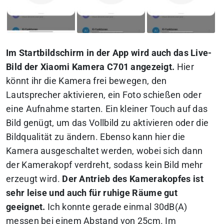
Im Startbildschirm in der App wird auch das Live-
Bild der Xiaomi Kamera C701 angezeigt.
Hier
könnt ihr die Kamera frei bewegen, den
Lautsprecher aktivieren, ein Foto schießen oder
eine Aufnahme starten. Ein kleiner Touch auf das
Bild genügt, um das Vollbild zu aktivieren oder die
Bildqualität zu ändern. Ebenso kann hier die
Kamera ausgeschaltet werden, wobei sich dann
der Kamerakopf verdreht, sodass kein Bild mehr
erzeugt wird.
Der Antrieb des Kamerakopfes ist
sehr leise und auch für ruhige Räume gut
geeignet.
Ich konnte gerade einmal 30dB(A)
messen bei einem Abstand von 25cm. Im