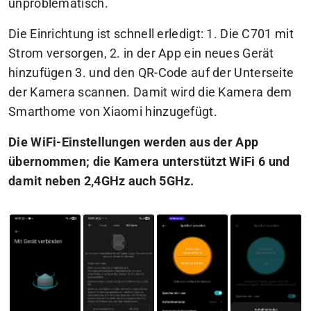
unproblematisch.
Die Einrichtung ist schnell erledigt: 1. Die C701 mit
Strom versorgen, 2. in der App ein neues Gerät
hinzufügen 3. und den QR-Code auf der Unterseite
der Kamera scannen. Damit wird die Kamera dem
Smarthome von Xiaomi hinzugefügt.
Die WiFi-Einstellungen werden aus der App
übernommen; die Kamera unterstützt WiFi 6 und
damit neben 2,4GHz auch 5GHz.