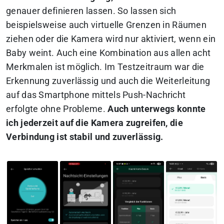
genauer definieren lassen. So lassen sich
beispielsweise auch virtuelle Grenzen in Räumen
ziehen oder die Kamera wird nur aktiviert, wenn ein
Baby weint. Auch eine Kombination aus allen acht
Merkmalen ist möglich. Im Testzeitraum war die
Erkennung zuverlässig und auch die Weiterleitung
auf das Smartphone mittels Push-Nachricht
erfolgte ohne Probleme.
Auch unterwegs konnte
ich jederzeit auf die Kamera zugreifen, die
Verbindung ist stabil und zuverlässig.