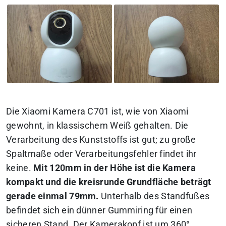
Die Xiaomi Kamera C701 ist, wie von Xiaomi
gewohnt, in klassischem Weiß gehalten. Die
Verarbeitung des Kunststoffs ist gut; zu große
Spaltmaße oder Verarbeitungsfehler findet ihr
keine.
Mit 120mm in der Höhe ist die Kamera
kompakt und die kreisrunde Grundfläche beträgt
gerade einmal 79mm.
Unterhalb des Standfußes
befindet sich ein dünner Gummiring für einen
sicheren Stand. Der Kamerakopf ist um 360°