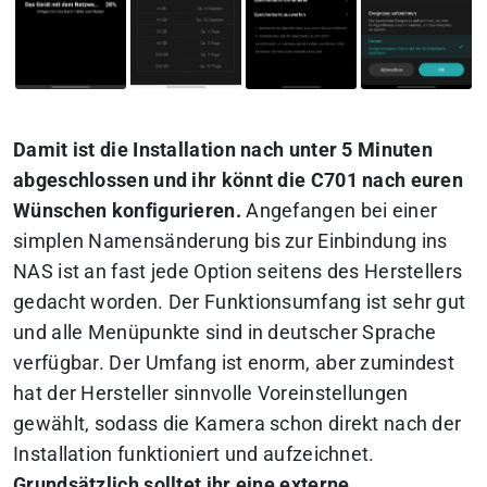
Damit ist die Installation nach unter 5 Minuten
abgeschlossen und ihr könnt die C701 nach euren
Wünschen konfigurieren.
Angefangen bei einer
simplen Namensänderung bis zur Einbindung ins
NAS ist an fast jede Option seitens des Herstellers
gedacht worden. Der Funktionsumfang ist sehr gut
und alle Menüpunkte sind in deutscher Sprache
verfügbar. Der Umfang ist enorm, aber zumindest
hat der Hersteller sinnvolle Voreinstellungen
gewählt, sodass die Kamera schon direkt nach der
Installation funktioniert und aufzeichnet.
Grundsätzlich solltet ihr eine externe