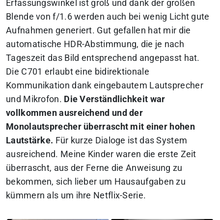
Erfassungswinkel ist groß und dank der großen
Blende von f/1.6 werden auch bei wenig Licht gute
Aufnahmen generiert. Gut gefallen hat mir die
automatische HDR-Abstimmung, die je nach
Tageszeit das Bild entsprechend angepasst hat.
Die C701 erlaubt eine bidirektionale
Kommunikation dank eingebautem Lautsprecher
und Mikrofon.
Die Verständlichkeit war
vollkommen ausreichend und der
Monolautsprecher überrascht mit einer hohen
Lautstärke.
Für kurze Dialoge ist das System
ausreichend. Meine Kinder waren die erste Zeit
überrascht, aus der Ferne die Anweisung zu
bekommen, sich lieber um Hausaufgaben zu
kümmern als um ihre Netflix-Serie.