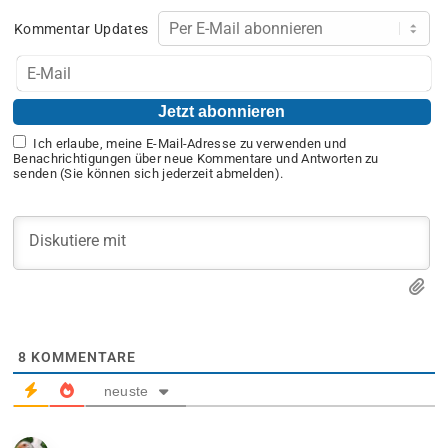
Kommentar Updates
Ich erlaube, meine E-Mail-Adresse zu verwenden und
Benachrichtigungen über neue Kommentare und Antworten zu
senden (Sie können sich jederzeit abmelden).
8
KOMMENTARE
neuste