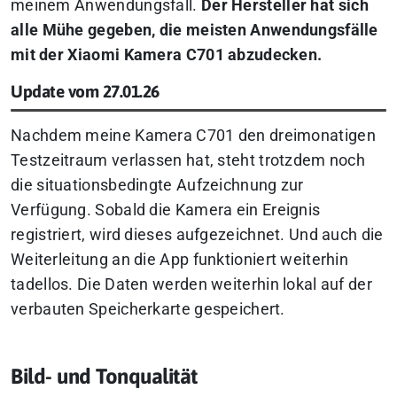
meinem Anwendungsfall.
Der Hersteller hat sich
alle Mühe gegeben, die meisten Anwendungsfälle
mit der Xiaomi Kamera C701 abzudecken.
Update vom 27.01.26
Nachdem meine Kamera C701 den dreimonatigen
Testzeitraum verlassen hat, steht trotzdem noch
die situationsbedingte Aufzeichnung zur
Verfügung. Sobald die Kamera ein Ereignis
registriert, wird dieses aufgezeichnet. Und auch die
Weiterleitung an die App funktioniert weiterhin
tadellos. Die Daten werden weiterhin lokal auf der
verbauten Speicherkarte gespeichert.
Bild- und Tonqualität