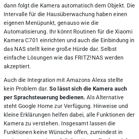
dann folgt die Kamera automatisch dem Objekt. Die
Intervalle für die Hausüberwachung haben einen
eigenen Menüpunkt, genauso wie die
Automatisierung. Ihr könnt Routinen für die Xiaomi
Kamera C701 einrichten und auch die Einbindung in
das NAS stellt keine große Hürde dar. Selbst
einfache Lösungen wie das FRITZ!NAS werden
akzeptiert.
Auch die Integration mit Amazons Alexa stellte
kein Problem dar.
So lässt sich die Kamera auch
per Sprachsteuerung bedienen.
Als Alternative
steht Google Home zur Verfügung. Hinweise und
kleine Erklärungen helfen dabei, alle Funktionen der
Kamera zu verstehen. Insgesamt lassen die
Funktionen keine Wünsche offen, zumindest in