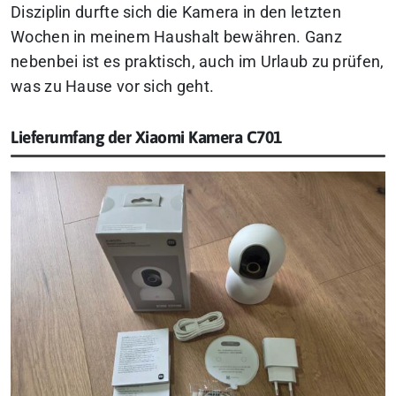
Disziplin durfte sich die Kamera in den letzten
Wochen in meinem Haushalt bewähren. Ganz
nebenbei ist es praktisch, auch im Urlaub zu prüfen,
was zu Hause vor sich geht.
Lieferumfang der Xiaomi Kamera C701