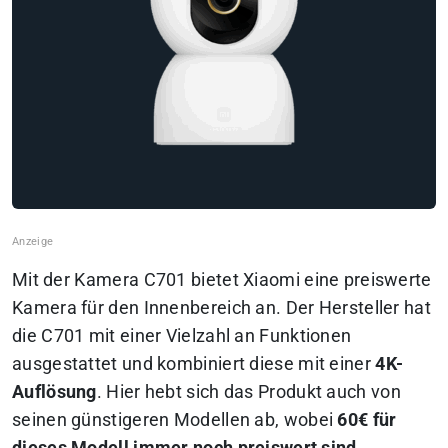
Mit der Kamera C701 bietet Xiaomi eine preiswerte
Kamera für den Innenbereich an. Der Hersteller hat
die C701 mit einer Vielzahl an Funktionen
ausgestattet und kombiniert diese mit einer
4K-
Auflösung
. Hier hebt sich das Produkt auch von
seinen günstigeren Modellen ab, wobei
60€ für