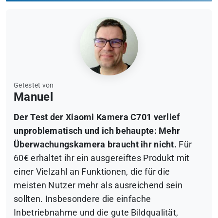
Getestet von
Manuel
Der Test der Xiaomi Kamera C701 verlief
unproblematisch und ich behaupte: Mehr
Überwachungskamera braucht ihr nicht.
Für
60€ erhaltet ihr ein ausgereiftes Produkt mit
einer Vielzahl an Funktionen, die für die
meisten Nutzer mehr als ausreichend sein
sollten. Insbesondere die einfache
Inbetriebnahme und die gute Bildqualität,