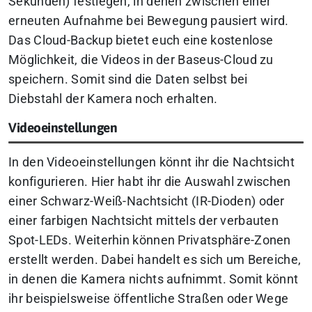
Sekunden) festlegen, in denen zwischen einer
erneuten Aufnahme bei Bewegung pausiert wird.
Das Cloud-Backup bietet euch eine kostenlose
Möglichkeit, die Videos in der Baseus-Cloud zu
speichern. Somit sind die Daten selbst bei
Diebstahl der Kamera noch erhalten.
Videoeinstellungen
In den Videoeinstellungen könnt ihr die Nachtsicht
konfigurieren. Hier habt ihr die Auswahl zwischen
einer Schwarz-Weiß-Nachtsicht (IR-Dioden) oder
einer farbigen Nachtsicht mittels der verbauten
Spot-LEDs. Weiterhin können Privatsphäre-Zonen
erstellt werden. Dabei handelt es sich um Bereiche,
in denen die Kamera nichts aufnimmt. Somit könnt
ihr beispielsweise öffentliche Straßen oder Wege