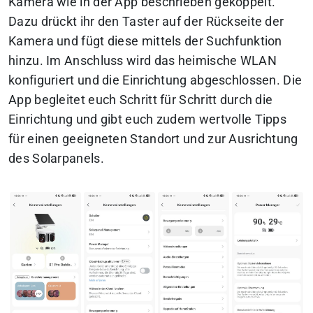
Kamera wie in der App beschrieben gekoppelt.
Dazu drückt ihr den Taster auf der Rückseite der
Kamera und fügt diese mittels der Suchfunktion
hinzu. Im Anschluss wird das heimische WLAN
konfiguriert und die Einrichtung abgeschlossen. Die
App begleitet euch Schritt für Schritt durch die
Einrichtung und gibt euch zudem wertvolle Tipps
für einen geeigneten Standort und zur Ausrichtung
des Solarpanels.