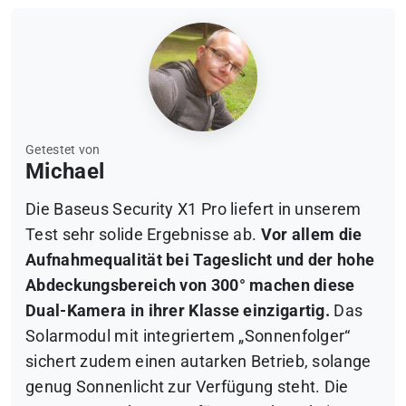
Getestet von
Michael
Die Baseus Security X1 Pro liefert in unserem
Test sehr solide Ergebnisse ab.
Vor allem die
Aufnahmequalität bei Tageslicht und der hohe
Abdeckungsbereich von 300° machen diese
Dual-Kamera in ihrer Klasse einzigartig.
Das
Solarmodul mit integriertem „Sonnenfolger“
sichert zudem einen autarken Betrieb, solange
genug Sonnenlicht zur Verfügung steht. Die