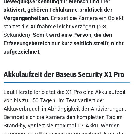
Bewegungserkennung für Mensch und Tier
aktiviert, gehören Fehlalarme praktisch der
Vergangenheit an.
Erfasst die Kamera ein Objekt,
startet die Aufnahme leicht verzögert (2-3
Sekunden).
Somit wird eine Person, die den
Erfassungsbereich nur kurz seitlich streift, nicht
aufgezeichnet.
Akkulaufzeit der Baseus Security X1 Pro
Laut Hersteller bietet die X1 Pro eine Akkulaufzeit
von bis zu 150 Tagen. Im Test variiert der
Akkuverbrauch in Abhängigkeit der Aktivierungen.
Befindet sich die Kamera den kompletten Tag im
Stand-by, verliert sie maximal 1% Akku. Werden
dagegen viele Ereignisse aufgezeichnet, kann der