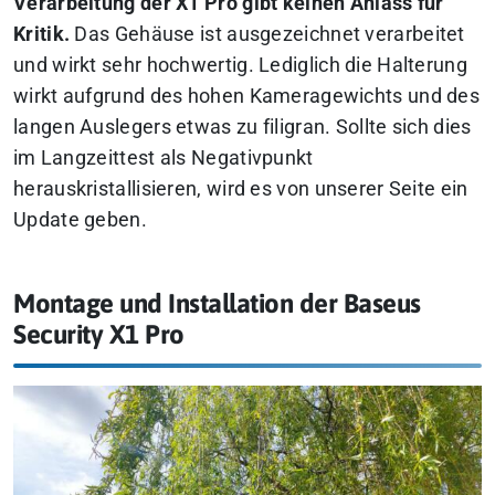
Verarbeitung der X1 Pro gibt keinen Anlass für
Kritik.
Das Gehäuse ist ausgezeichnet verarbeitet
und wirkt sehr hochwertig. Lediglich die Halterung
wirkt aufgrund des hohen Kameragewichts und des
langen Auslegers etwas zu filigran. Sollte sich dies
im Langzeittest als Negativpunkt
herauskristallisieren, wird es von unserer Seite ein
Update geben.
Montage und Installation der Baseus
Security X1 Pro