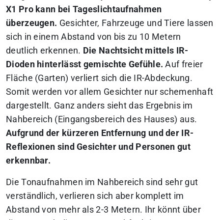
X1 Pro kann bei Tageslichtaufnahmen
überzeugen.
Gesichter, Fahrzeuge und Tiere lassen
sich in einem Abstand von bis zu 10 Metern
deutlich erkennen.
Die Nachtsicht mittels IR-
Dioden hinterlässt gemischte Gefühle.
Auf freier
Fläche (Garten) verliert sich die IR-Abdeckung.
Somit werden vor allem Gesichter nur schemenhaft
dargestellt. Ganz anders sieht das Ergebnis im
Nahbereich (Eingangsbereich des Hauses) aus.
Aufgrund der kürzeren Entfernung und der IR-
Reflexionen sind Gesichter und Personen gut
erkennbar.
Die Tonaufnahmen im Nahbereich sind sehr gut
verständlich, verlieren sich aber komplett im
Abstand von mehr als 2-3 Metern. Ihr könnt über