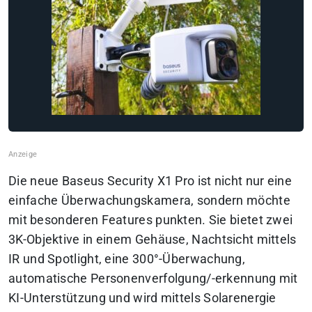
Die neue Baseus Security X1 Pro ist nicht nur eine
einfache Überwachungskamera, sondern möchte
mit besonderen Features punkten. Sie bietet zwei
3K-Objektive in einem Gehäuse, Nachtsicht mittels
IR und Spotlight, eine 300°-Überwachung,
automatische Personenverfolgung/-erkennung mit
KI-Unterstützung und wird mittels Solarenergie