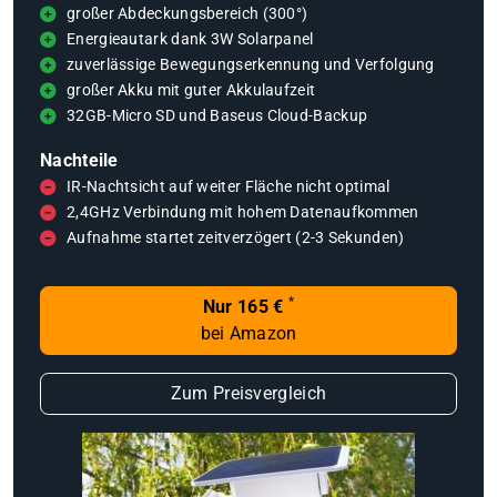
großer Abdeckungsbereich (300°)
Energieautark dank 3W Solarpanel
zuverlässige Bewegungserkennung und Verfolgung
großer Akku mit guter Akkulaufzeit
32GB-Micro SD und Baseus Cloud-Backup
Nachteile
IR-Nachtsicht auf weiter Fläche nicht optimal
2,4GHz Verbindung mit hohem Datenaufkommen
Aufnahme startet zeitverzögert (2-3 Sekunden)
*
Nur 165 €
bei Amazon
Zum Preisvergleich