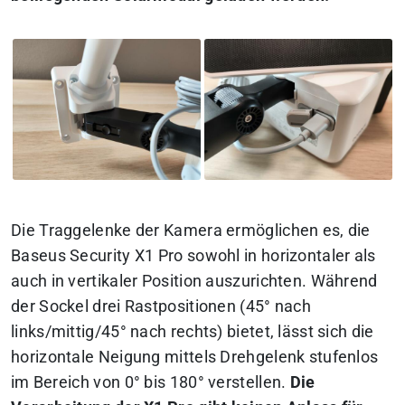
Die Traggelenke der Kamera ermöglichen es, die
Baseus Security X1 Pro sowohl in horizontaler als
auch in vertikaler Position auszurichten. Während
der Sockel drei Rastpositionen (45° nach
links/mittig/45° nach rechts) bietet, lässt sich die
horizontale Neigung mittels Drehgelenk stufenlos
im Bereich von 0° bis 180° verstellen.
Die