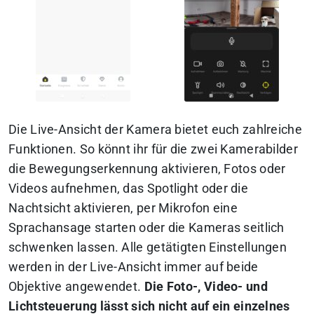
Die Live-Ansicht der Kamera bietet euch zahlreiche
Funktionen. So könnt ihr für die zwei Kamerabilder
die Bewegungserkennung aktivieren, Fotos oder
Videos aufnehmen, das Spotlight oder die
Nachtsicht aktivieren, per Mikrofon eine
Sprachansage starten oder die Kameras seitlich
schwenken lassen. Alle getätigten Einstellungen
werden in der Live-Ansicht immer auf beide
Objektive angewendet.
Die Foto-, Video- und
Lichtsteuerung lässt sich nicht auf ein einzelnes