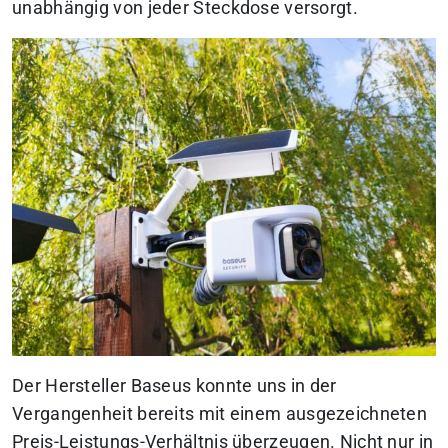
unabhängig von jeder Steckdose versorgt.
Der Hersteller Baseus konnte uns in der
Vergangenheit bereits mit einem ausgezeichneten
Preis-Leistungs-Verhältnis überzeugen. Nicht nur in