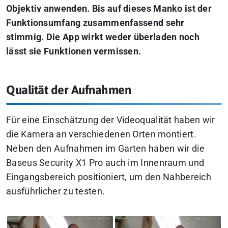
Objektiv anwenden. Bis auf dieses Manko ist der
Funktionsumfang zusammenfassend sehr
stimmig. Die App wirkt weder überladen noch
lässt sie Funktionen vermissen.
Qualität der Aufnahmen
Für eine Einschätzung der Videoqualität haben wir
die Kamera an verschiedenen Orten montiert.
Neben den Aufnahmen im Garten haben wir die
Baseus Security X1 Pro auch im Innenraum und
Eingangsbereich positioniert, um den Nahbereich
ausführlicher zu testen.