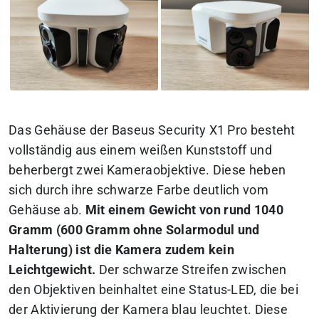
Das Gehäuse der Baseus Security X1 Pro besteht
vollständig aus einem weißen Kunststoff und
beherbergt zwei Kameraobjektive. Diese heben
sich durch ihre schwarze Farbe deutlich vom
Gehäuse ab.
Mit einem Gewicht von rund 1040
Gramm (600 Gramm ohne Solarmodul und
Halterung) ist die Kamera zudem kein
Leichtgewicht.
Der schwarze Streifen zwischen
den Objektiven beinhaltet eine Status-LED, die bei
der Aktivierung der Kamera blau leuchtet. Diese