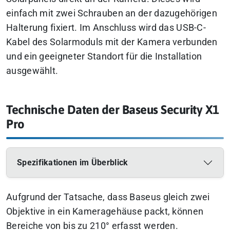
einfach mit zwei Schrauben an der dazugehörigen
Halterung fixiert. Im Anschluss wird das USB-C-
Kabel des Solarmoduls mit der Kamera verbunden
und ein geeigneter Standort für die Installation
ausgewählt.
Technische Daten der Baseus Security X1
Pro
Spezifikationen im Überblick
Aufgrund der Tatsache, dass Baseus gleich zwei
Objektive in ein Kameragehäuse packt, können
Bereiche von bis zu 210° erfasst werden.