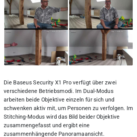
Die Baseus Security X1 Pro verfügt über zwei
verschiedene Betriebsmodi. Im Dual-Modus
arbeiten beide Objektive einzeln für sich und
schwenken aktiv mit, um Personen zu verfolgen. Im
Stitching-Modus wird das Bild beider Objektive
zusammengefasst und ergibt eine
zusammenhängende Panoramaansicht.