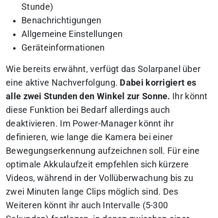
Stunde)
Benachrichtigungen
Allgemeine Einstellungen
Geräteinformationen
Wie bereits erwähnt, verfügt das Solarpanel über
eine aktive Nachverfolgung.
Dabei korrigiert es
alle zwei Stunden den Winkel zur Sonne.
Ihr könnt
diese Funktion bei Bedarf allerdings auch
deaktivieren. Im Power-Manager könnt ihr
definieren, wie lange die Kamera bei einer
Bewegungserkennung aufzeichnen soll. Für eine
optimale Akkulaufzeit empfehlen sich kürzere
Videos, während in der Vollüberwachung bis zu
zwei Minuten lange Clips möglich sind. Des
Weiteren könnt ihr auch Intervalle (5-300