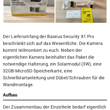
Der Lieferumfang der Baseus Security X1 Pro
beschränkt sich auf das Wesentliche. Die Kamera
kommt teilmontiert zu euch. Neben der
eigentlichen Kamera beinhaltet das Paket die
notwendige Halterung, ein Solarmodul (3W), eine
32GB-MicroSD-Speicherkarte, eine
Schnellstartanleitung und Dübel/Schrauben für die
Wandmontage.
Aufbau
Der Zusammenbau der Einzelteile bedarf eigentlich