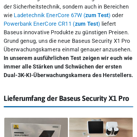
der Sicherheitstechnik, sondern auch in Bereichen
wie
Ladetechnik EnerCore 67W (
zum Test
)
oder
Powerbank EnerCore CR11 (
zum Test
)
liefert
Baseus innovative Produkte zu günstigen Preisen.
Grund genug, uns die neue Baseus Security X1 Pro
Überwachungskamera einmal genauer anzusehen.
In unserem ausführlichen Test zeigen wir euch wie
immer alle Stärken und Schwächen der ersten
Dual-3K-KI-Überwachungskamera des Herstellers.
Lieferumfang der Baseus Security X1 Pro