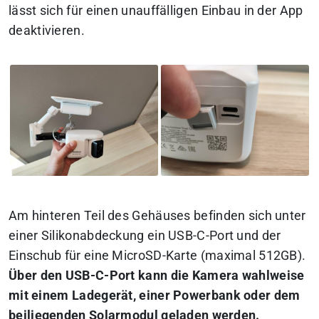
lässt sich für einen unauffälligen Einbau in der App
deaktivieren.
Am hinteren Teil des Gehäuses befinden sich unter
einer Silikonabdeckung ein USB-C-Port und der
Einschub für eine MicroSD-Karte (maximal 512GB).
Über den USB-C-Port kann die Kamera wahlweise
mit einem Ladegerät, einer Powerbank oder dem
beiliegenden Solarmodul geladen werden.