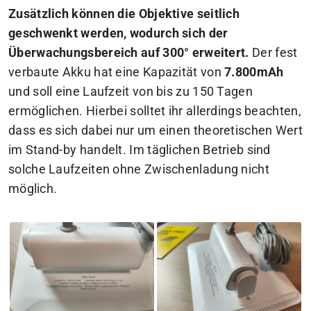
Zusätzlich können die Objektive seitlich
geschwenkt werden, wodurch sich der
Überwachungsbereich auf 300° erweitert.
Der fest
verbaute Akku hat eine Kapazität von
7.800mAh
und soll eine Laufzeit von bis zu 150 Tagen
ermöglichen. Hierbei solltet ihr allerdings beachten,
dass es sich dabei nur um einen theoretischen Wert
im Stand-by handelt. Im täglichen Betrieb sind
solche Laufzeiten ohne Zwischenladung nicht
möglich.