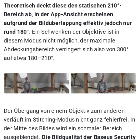
Theoretisch deckt diese den statischen 210°-
Bereich ab, in der App-Ansicht erscheinen
aufgrund der Bildüberlappung effektiv jedoch nur
rund 180°.
Ein Schwenken der Objektive ist in
diesem Modus nicht möglich, der maximale
Abdeckungsbereich verringert sich also von 300°
auf etwa 180–210°.
Der Übergang von einem Objektiv zum anderen
verläuft im Stitching-Modus nicht ganz fehlerfrei. In
der Mitte des Bildes wird ein schmaler Bereich
ausgeblendet.
Die Bildqualität der Baseus Security