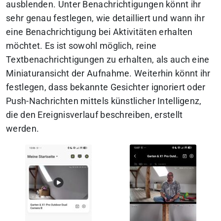
ausblenden. Unter Benachrichtigungen könnt ihr
sehr genau festlegen, wie detailliert und wann ihr
eine Benachrichtigung bei Aktivitäten erhalten
möchtet. Es ist sowohl möglich, reine
Textbenachrichtigungen zu erhalten, als auch eine
Miniaturansicht der Aufnahme. Weiterhin könnt ihr
festlegen, dass bekannte Gesichter ignoriert oder
Push-Nachrichten mittels künstlicher Intelligenz,
die den Ereignisverlauf beschreiben, erstellt
werden.