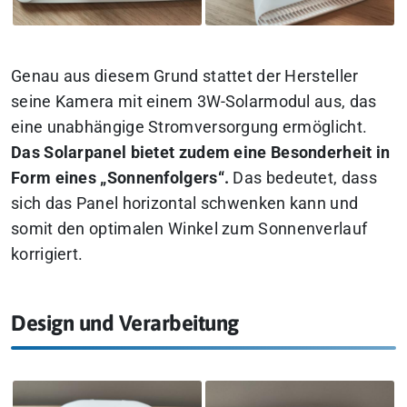
Genau aus diesem Grund stattet der Hersteller
seine Kamera mit einem 3W-Solarmodul aus, das
eine unabhängige Stromversorgung ermöglicht.
Das Solarpanel bietet zudem eine Besonderheit in
Form eines „Sonnenfolgers“.
Das bedeutet, dass
sich das Panel horizontal schwenken kann und
somit den optimalen Winkel zum Sonnenverlauf
korrigiert.
Design und Verarbeitung