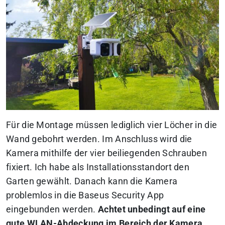
Für die Montage müssen lediglich vier Löcher in die
Wand gebohrt werden. Im Anschluss wird die
Kamera mithilfe der vier beiliegenden Schrauben
fixiert. Ich habe als Installationsstandort den
Garten gewählt. Danach kann die Kamera
problemlos in die Baseus Security App
eingebunden werden.
Achtet unbedingt auf eine
gute WLAN-Abdeckung im Bereich der Kamera.