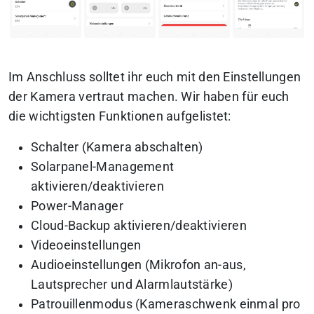
Im Anschluss solltet ihr euch mit den Einstellungen
der Kamera vertraut machen. Wir haben für euch
die wichtigsten Funktionen aufgelistet:
Schalter (Kamera abschalten)
Solarpanel-Management
aktivieren/deaktivieren
Power-Manager
Cloud-Backup aktivieren/deaktivieren
Videoeinstellungen
Audioeinstellungen (Mikrofon an-aus,
Lautsprecher und Alarmlautstärke)
Patrouillenmodus (Kameraschwenk einmal pro