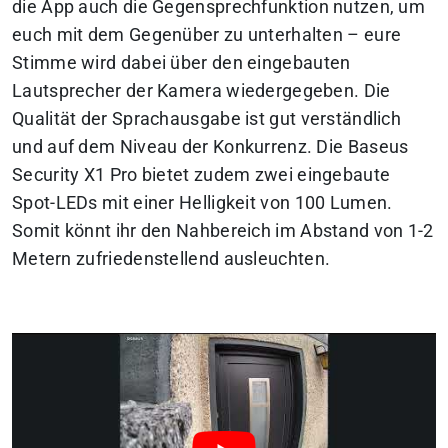
die App auch die Gegensprechfunktion nutzen, um
euch mit dem Gegenüber zu unterhalten – eure
Stimme wird dabei über den eingebauten
Lautsprecher der Kamera wiedergegeben. Die
Qualität der Sprachausgabe ist gut verständlich
und auf dem Niveau der Konkurrenz. Die Baseus
Security X1 Pro bietet zudem zwei eingebaute
Spot-LEDs mit einer Helligkeit von 100 Lumen.
Somit könnt ihr den Nahbereich im Abstand von 1-2
Metern zufriedenstellend ausleuchten.