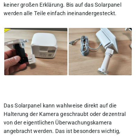
keiner großen Erklärung. Bis auf das Solarpanel
werden alle Teile einfach ineinandergesteckt.
Das Solarpanel kann wahlweise direkt auf die
Halterung der Kamera geschraubt oder dezentral
von der eigentlichen Überwachungskamera
angebracht werden. Das ist besonders wichtig,