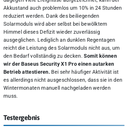
Akkustand auch problemlos um 10% in 24 Stunden
reduziert werden. Dank des beiliegenden
Solarmoduls wird aber selbst bei bewölktem
Himmel dieses Defizit wieder zuverlässig
ausgeglichen. Lediglich an dunklen Regentagen
reicht die Leistung des Solarmoduls nicht aus, um
den Bedarf vollständig zu decken.
Somit können
wir der Baseus Security X1 Pro einen autarken
Betrieb attestieren.
Bei sehr häufiger Aktivität ist
es allerdings nicht ausgeschlossen, dass sie in den
Wintermonaten manuell nachgeladen werden
muss.
Testergebnis