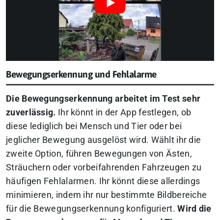
Bewegungserkennung und Fehlalarme
Die Bewegungserkennung arbeitet im Test sehr
zuverlässig.
Ihr könnt in der App festlegen, ob
diese lediglich bei Mensch und Tier oder bei
jeglicher Bewegung ausgelöst wird. Wählt ihr die
zweite Option, führen Bewegungen von Ästen,
Sträuchern oder vorbeifahrenden Fahrzeugen zu
häufigen Fehlalarmen. Ihr könnt diese allerdings
minimieren, indem ihr nur bestimmte Bildbereiche
für die Bewegungserkennung konfiguriert.
Wird die