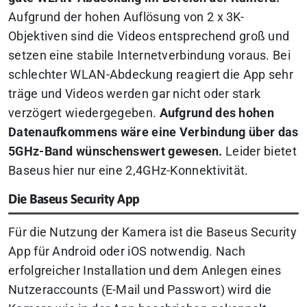
Aufgrund der hohen Auflösung von 2 x 3K-
Objektiven sind die Videos entsprechend groß und
setzen eine stabile Internetverbindung voraus. Bei
schlechter WLAN-Abdeckung reagiert die App sehr
träge und Videos werden gar nicht oder stark
verzögert wiedergegeben.
Aufgrund des hohen
Datenaufkommens wäre eine Verbindung über das
5GHz-Band wünschenswert gewesen.
Leider bietet
Baseus hier nur eine 2,4GHz-Konnektivität.
Die Baseus Security App
Für die Nutzung der Kamera ist die Baseus Security
App für Android oder iOS notwendig. Nach
erfolgreicher Installation und dem Anlegen eines
Nutzeraccounts (E-Mail und Passwort) wird die