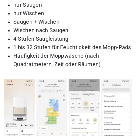
nur Saugen
nur Wischen
Saugen + Wischen
Wischen nach Saugen
4 Stufen Saugleistung
1 bis 32 Stufen für Feuchtigkeit des Mopp-Pads
Häufigkeit der Moppwäsche (nach
Quadratmetern, Zeit oder Räumen)