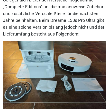
„Complete Editions“ an, die massenweise Zubehör
und zusätzliche Verschleißteile für die nächsten
Jahre beinhalten. Beim Dreame L50s Pro Ultra gibt
es eine solche Version bislang jedoch nicht und der
Lieferumfang besteht aus Folgendem: