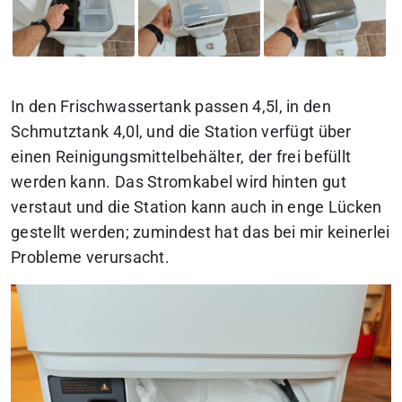
In den Frischwassertank passen 4,5l, in den
Schmutztank 4,0l, und die Station verfügt über
einen Reinigungsmittelbehälter, der frei befüllt
werden kann. Das Stromkabel wird hinten gut
verstaut und die Station kann auch in enge Lücken
gestellt werden; zumindest hat das bei mir keinerlei
Probleme verursacht.