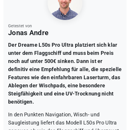
Getestet von
Jonas Andre
Der Dreame L50s Pro Ultra platziert sich klar
unter dem Flaggschiff und muss beim Preis
noch auf unter 500€ sinken. Dann ist er
definitiv eine Empfehlung für alle, die spezielle
Features wie den einfahrbaren Laserturm, das
Ablegen der Wischpads, eine besondere
Steigfähigkeit und eine UV-Trocknung nicht
benötigen.
In den Punkten Navigation, Wisch- und
Saugleistung liefert das Modell L50s Pro Ultra