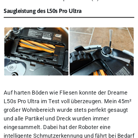
Saugleistung des L50s Pro Ultra
Auf harten Böden wie Fliesen konnte der Dreame
L50s Pro Ultra im Test voll überzeugen. Mein 45m²
großer Wohnbereich wurde stets perfekt gesaugt
und alle Partikel und Dreck wurden immer
eingesammelt. Dabei hat der Roboter eine
intelligente Schmutzerkennung und fährt bei Bedarf