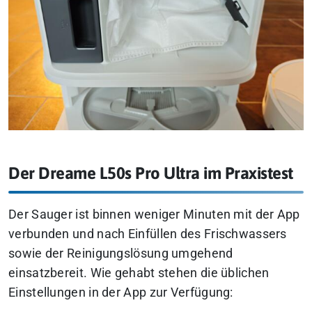
Der Dreame L50s Pro Ultra im Praxistest
Der Sauger ist binnen weniger Minuten mit der App
verbunden und nach Einfüllen des Frischwassers
sowie der Reinigungslösung umgehend
einsatzbereit. Wie gehabt stehen die üblichen
Einstellungen in der App zur Verfügung: