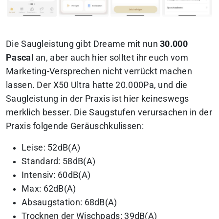
Die Saugleistung gibt Dreame mit nun
30.000
Pascal
an, aber auch hier solltet ihr euch vom
Marketing-Versprechen nicht verrückt machen
lassen. Der X50 Ultra hatte 20.000Pa, und die
Saugleistung in der Praxis ist hier keineswegs
merklich besser. Die Saugstufen verursachen in der
Praxis folgende Geräuschkulissen:
Leise: 52dB(A)
Standard: 58dB(A)
Intensiv: 60dB(A)
Max: 62dB(A)
Absaugstation: 68dB(A)
Trocknen der Wischpads: 39dB(A)