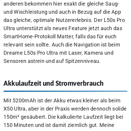
anderen bekommen hier exakt die gleiche Saug-
und Wischleistung und auch in Bezug auf die App
das gleiche, optimale Nutzererlebnis. Der L50s Pro
Ultra unterstützt als neues Feature jetzt auch das
SmartHome-Protokoll Matter, falls das für euch
relevant sein sollte. Auch die Navigation ist beim
Dreame L50s Pro Ultra mit Laser, Kamera und
Sensoren astrein und auf Spitzenniveau.
Akkulaufzeit und Stromverbrauch
Mit 5200mAh ist der Akku etwas kleiner als beim
X50 Ultra, aber in der Praxis werden dennoch solide
150m² gesäubert. Die kalkulierte Laufzeit liegt bei
150 Minuten und ist damit ziemlich gut. Meine