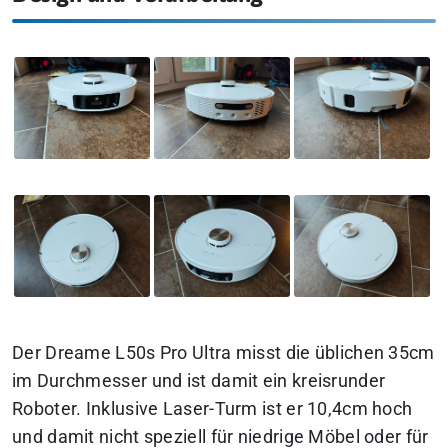
Der Dreame L50s Pro Ultra misst die üblichen 35cm
im Durchmesser und ist damit ein kreisrunder
Roboter. Inklusive Laser-Turm ist er 10,4cm hoch
und damit nicht speziell für niedrige Möbel oder für