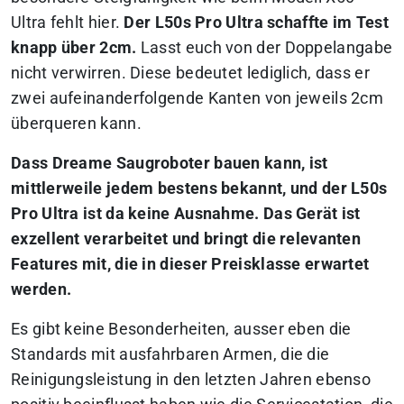
Ultra fehlt hier.
Der L50s Pro Ultra schaffte im Test
knapp über 2cm.
Lasst euch von der Doppelangabe
nicht verwirren. Diese bedeutet lediglich, dass er
zwei aufeinanderfolgende Kanten von jeweils 2cm
überqueren kann.
Dass Dreame Saugroboter bauen kann, ist
mittlerweile jedem bestens bekannt, und der L50s
Pro Ultra ist da keine Ausnahme. Das Gerät ist
exzellent verarbeitet und bringt die relevanten
Features mit, die in dieser Preisklasse erwartet
werden.
Es gibt keine Besonderheiten, ausser eben die
Standards mit ausfahrbaren Armen, die die
Reinigungsleistung in den letzten Jahren ebenso