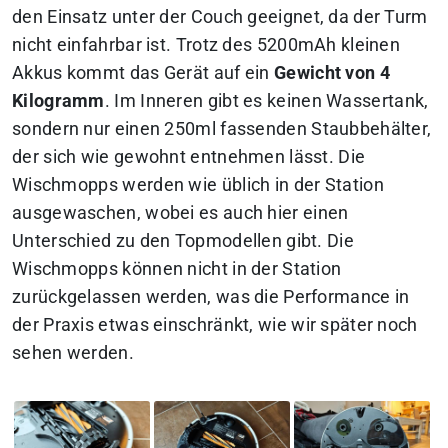
den Einsatz unter der Couch geeignet, da der Turm
nicht einfahrbar ist. Trotz des 5200mAh kleinen
Akkus kommt das Gerät auf ein
Gewicht von 4
Kilogramm
. Im Inneren gibt es keinen Wassertank,
sondern nur einen 250ml fassenden Staubbehälter,
der sich wie gewohnt entnehmen lässt. Die
Wischmopps werden wie üblich in der Station
ausgewaschen, wobei es auch hier einen
Unterschied zu den Topmodellen gibt. Die
Wischmopps können nicht in der Station
zurückgelassen werden, was die Performance in
der Praxis etwas einschränkt, wie wir später noch
sehen werden.