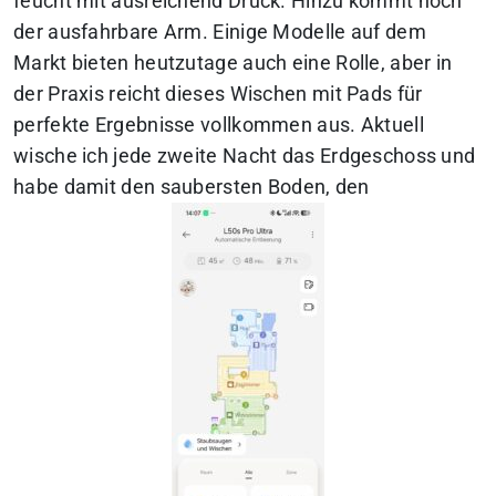
feucht mit ausreichend Druck. Hinzu kommt noch
der ausfahrbare Arm. Einige Modelle auf dem
Markt bieten heutzutage auch eine Rolle, aber in
der Praxis reicht dieses Wischen mit Pads für
perfekte Ergebnisse vollkommen aus. Aktuell
wische ich jede zweite Nacht das Erdgeschoss und
habe damit den saubersten Boden, den