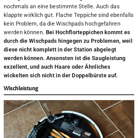
nochmals an eine bestimmte Stelle. Auch das
klappte wirklich gut. Flache Teppiche sind ebenfalls
kein Problem, da die Wischpads hochgefahren
werden können.
Bei Hochflorteppichen kommt es
durch die Wischpads hingegen zu Problemen, weil
diese nicht komplett in der Station abgelegt
werden können.
Ansonsten ist die Saugleistung
exzellent, und auch Haare oder Ähnliches
wickelten sich nicht in der Doppelbürste auf.
Wischleistung