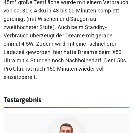
45m² große Testfläche wurde mit einem Verbrauch
von ca. 30% Akku in 48 bis 50 Minuten komplett
gereinigt (mit Wischen und Saugen auf
zweithöchster Stufe). Auch beim Standby-
Verbrauch überzeugt der Dreame mit gerade
einmal 4,5W. Zudem wird mit einer schnelleren
Ladezeit geworben; hier hatte Dreame beim X50
Ultra mit 4 Stunden noch Nachholbedarf. Der L50s
Pro Ultra ist nach 150 Minuten wieder voll
einsatzbereit.
Testergebnis