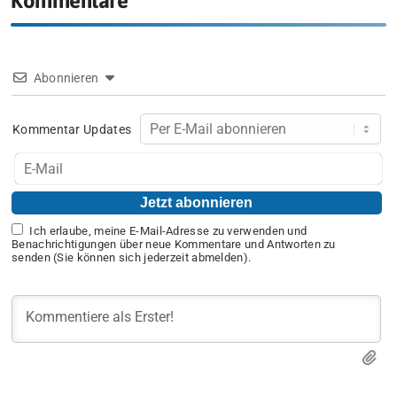
Kommentare
Abonnieren
Kommentar Updates
Ich erlaube, meine E-Mail-Adresse zu verwenden und
Benachrichtigungen über neue Kommentare und Antworten zu
senden (Sie können sich jederzeit abmelden).