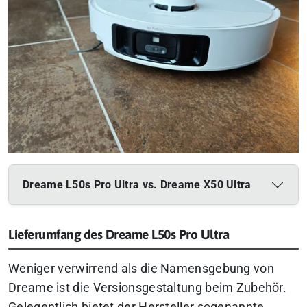
Dreame L50s Pro Ultra vs. Dreame X50 Ultra
Lieferumfang des Dreame L50s Pro Ultra
Weniger verwirrend als die Namensgebung von
Dreame ist die Versionsgestaltung beim Zubehör.
Gelegentlich bietet der Hersteller sogenannte