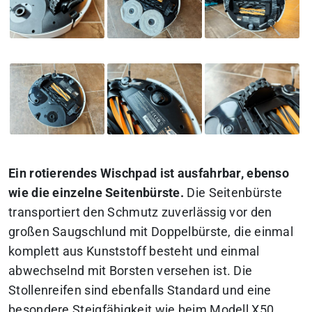
Ein rotierendes Wischpad ist ausfahrbar, ebenso
wie die einzelne Seitenbürste.
Die Seitenbürste
transportiert den Schmutz zuverlässig vor den
großen Saugschlund mit Doppelbürste, die einmal
komplett aus Kunststoff besteht und einmal
abwechselnd mit Borsten versehen ist. Die
Stollenreifen sind ebenfalls Standard und eine
besondere Steigfähigkeit wie beim Modell X50