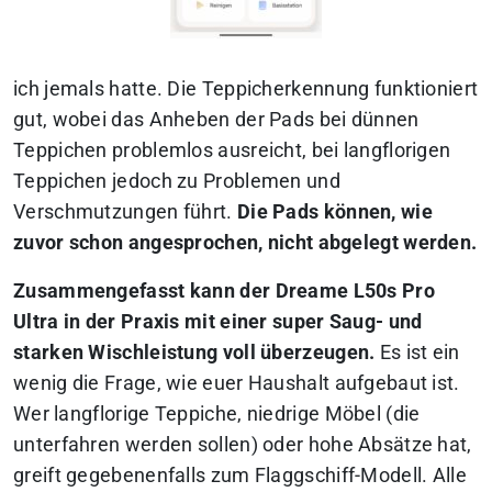
ich jemals hatte. Die Teppicherkennung funktioniert
gut, wobei das Anheben der Pads bei dünnen
Teppichen problemlos ausreicht, bei langflorigen
Teppichen jedoch zu Problemen und
Verschmutzungen führt.
Die Pads können, wie
zuvor schon angesprochen, nicht abgelegt werden.
Zusammengefasst kann der Dreame L50s Pro
Ultra in der Praxis mit einer super Saug- und
starken Wischleistung voll überzeugen.
Es ist ein
wenig die Frage, wie euer Haushalt aufgebaut ist.
Wer langflorige Teppiche, niedrige Möbel (die
unterfahren werden sollen) oder hohe Absätze hat,
greift gegebenenfalls zum Flaggschiff-Modell. Alle