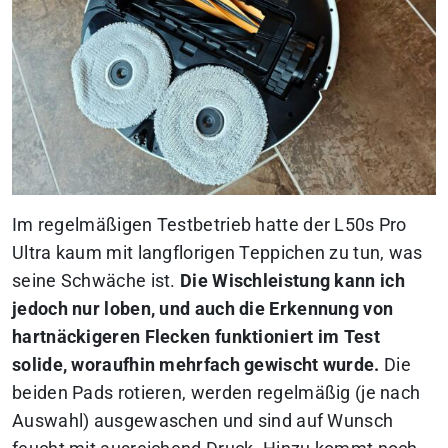
Im regelmäßigen Testbetrieb hatte der L50s Pro
Ultra kaum mit langflorigen Teppichen zu tun, was
seine Schwäche ist.
Die Wischleistung kann ich
jedoch nur loben, und auch die Erkennung von
hartnäckigeren Flecken funktioniert im Test
solide, woraufhin mehrfach gewischt wurde.
Die
beiden Pads rotieren, werden regelmäßig (je nach
Auswahl) ausgewaschen und sind auf Wunsch