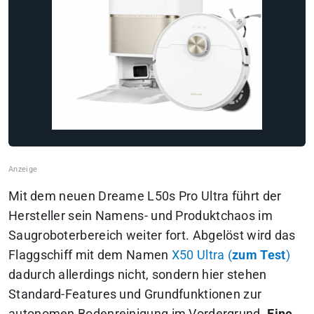
Mit dem neuen Dreame L50s Pro Ultra führt der
Hersteller sein Namens- und Produktchaos im
Saugroboterbereich weiter fort. Abgelöst wird das
Flaggschiff mit dem Namen
X50 Ultra (
zum Test
)
dadurch allerdings nicht, sondern hier stehen
Standard-Features und Grundfunktionen zur