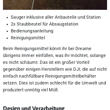
Sauger inklusive aller Anbauteile und Station
2x Staubbeutel für Absaugstation
Bedienungsanleitung
Reinigungsmittel
Beim Reinigungsmittel könnt ihr bei Dreame
übrigens immer einfüllen, was ihr möchtet, solange
es nicht schäumt. Das ist ein großer Vorteil
gegenüber einigen Herstellern wie DJI, die auf nicht
einfach nachfüllbare Reinigungsmittelbehälter
setzen. Dies ist zudem schlecht für die Umwelt und
produziert unnötig viel Müll.
Design und Verarbeitung