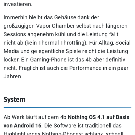
investieren.
Immerhin bleibt das Gehäuse dank der
großzügigen Vapor Chamber selbst nach längeren
Sessions angenehm kühl und die Leistung fällt
nicht ab (kein Thermal Throttling).
Für Alltag, Social
Media und gelegentliche Spiele reicht die Leistung
locker. Ein Gaming-Phone ist das 4b aber definitiv
nicht. Fraglich ist auch die Performance in ein paar
Jahren.
System
Ab Werk läuft auf dem 4b
Nothing OS 4.1 auf Basis
von Android 16
. Die Software ist traditionell das
Highlight jedes Nothing-Phones: schlank, schnell