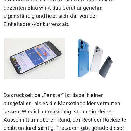
dezenten Blau wirkt das Gerät angenehm
eigenständig und hebt sich klar von der
Einheitsbrei-Konkurrenz ab.
Das rückseitige „Fenster” ist dabei kleiner
ausgefallen, als es die Marketingbilder vermuten
lassen: Wirklich durchsichtig ist nur ein kleiner
Ausschnitt am oberen Rand, der Rest der Rückseite
bleibt undurchsichtig. Trotzdem gibt gerade dieser