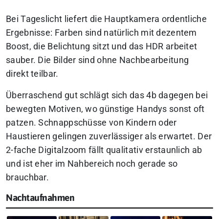
Bei Tageslicht liefert die Hauptkamera ordentliche
Ergebnisse: Farben sind natürlich mit dezentem
Boost, die Belichtung sitzt und das HDR arbeitet
sauber. Die Bilder sind ohne Nachbearbeitung
direkt teilbar.
Überraschend gut schlägt sich das 4b dagegen bei
bewegten Motiven, wo günstige Handys sonst oft
patzen. Schnappschüsse von Kindern oder
Haustieren gelingen zuverlässiger als erwartet. Der
2-fache Digitalzoom fällt qualitativ erstaunlich ab
und ist eher im Nahbereich noch gerade so
brauchbar.
Nachtaufnahmen