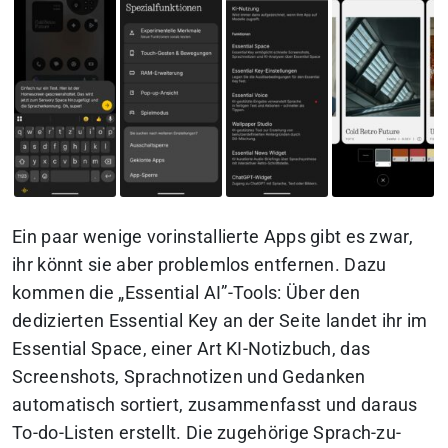
Ein paar wenige vorinstallierte Apps gibt es zwar,
ihr könnt sie aber problemlos entfernen. Dazu
kommen die „Essential AI”-Tools: Über den
dedizierten Essential Key an der Seite landet ihr im
Essential Space, einer Art KI-Notizbuch, das
Screenshots, Sprachnotizen und Gedanken
automatisch sortiert, zusammenfasst und daraus
To-do-Listen erstellt. Die zugehörige Sprach-zu-