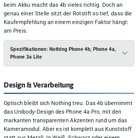
beim Akku macht das 4b vieles richtig. Doch an
genau einer Stelle sitzt der Rotstift so tief, dass die
Kaufempfehlung an einem einzigen Faktor hängt:
am Preis.
Spezifikationen: Nothing Phone 4b, Phone 4a,
Phone 3a Lite
Design & Verarbeitung
Optisch bleibt sich Nothing treu. Das 4b übernimmt
das Unibody-Design des Phone 4a Pro, mit den
markanten transparenten Akzenten rund um das
Kameramodul. Aber es ist komplett aus Kunststoff
statt aus Metall. In Weiß, Schwarz oder einem