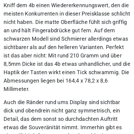
Kniff dem 4b einen Wiedererkennungswert, den die
meisten Konkurrenten in dieser Preisklasse schlicht
nicht haben. Die matte Oberfläche fühlt sich griffig
an und hält Fingerabdrücke gut fern. Auf dem
schwarzen Modell sind Schmierer allerdings etwas
sichtbarer als auf den helleren Varianten. Perfekt
ist das aber nicht: Mit rund 210 Gramm und über
8,5mm Dicke ist das 4b etwas unhandlicher, und die
Haptik der Tasten wirkt einen Tick schwammig. Die
Abmessungen liegen bei 164,4 x 78,2 x 8,6
Millimeter.
Auch die Ränder rund ums Display sind sichtbar
dick und obendrein nicht ganz symmetrisch, ein
Detail, das dem sonst so durchdachten Auftritt
etwas die Souveränität nimmt. Immerhin gibt es