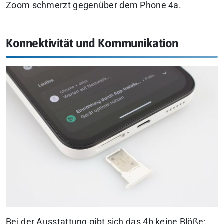
Zoom schmerzt gegenüber dem Phone 4a.
Konnektivität und Kommunikation
Bei der Ausstattung gibt sich das 4b keine Blöße: