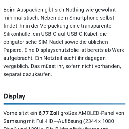
Beim Auspacken gibt sich Nothing wie gewohnt
minimalistisch. Neben dem Smartphone selbst
findet ihr in der Verpackung eine transparente
Silikonhülle, ein USB-C-auf-USB-C-Kabel, die
obligatorische SIM-Nadel sowie die üblichen
Papiere. Eine Displayschutzfolie ist bereits ab Werk
aufgebracht. Ein Netzteil sucht ihr dagegen
vergeblich. Das müsst ihr, sofern nicht vorhanden,
separat dazukaufen.
Display
Vorne sitzt ein
6,77 Zoll
großes AMOLED-Panel von
Samsung mit Full-HD+-Auflösung (2344 x 1080