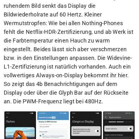
ruhendem Bild senkt das Display die
Bildwiederholrate auf 60 Hertz. Kleiner
Wermutstropfen: Wie bei allen Nothing-Phones
fehlt die Netflix-HDR-Zertifizierung, und ab Werk ist
die Farbtemperatur einen Hauch zu warm
eingestellt. Beides lässt sich aber verschmerzen
bzw. in den Einstellungen anpassen. Die Widevine-
L1-Zertifizierung ist natürlich vorhanden. Auch ein
vollwertiges Always-on-Display bekommt ihr hier.
So zeigt das 4b Benachrichtigungen auf dem
Display oder über die Glyph Bar auf der Rückseite
an. Die PWM-Frequenz liegt bei 480Hz.