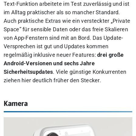
Text-Funktion arbeitete im Test zuverlässig und ist
im Alltag praktischer als so mancher Standard.
Auch praktische Extras wie ein versteckter „Private
Space” für sensible Daten oder das freie Skalieren
von App-Fenstern sind mit an Bord. Das Update-
Versprechen ist gut und Updates kommen
regelmäßig inklusive neuer Features:
drei große
Android-Versionen und sechs Jahre
Sicherheitsupdates
. Viele günstige Konkurrenten
ziehen hier deutlich früher den Stecker.
Kamera