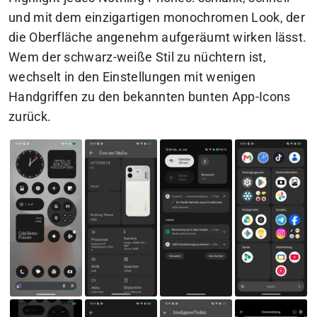
und mit dem einzigartigen monochromen Look, der
die Oberfläche angenehm aufgeräumt wirken lässt.
Wem der schwarz-weiße Stil zu nüchtern ist,
wechselt in den Einstellungen mit wenigen
Handgriffen zu den bekannten bunten App-Icons
zurück.