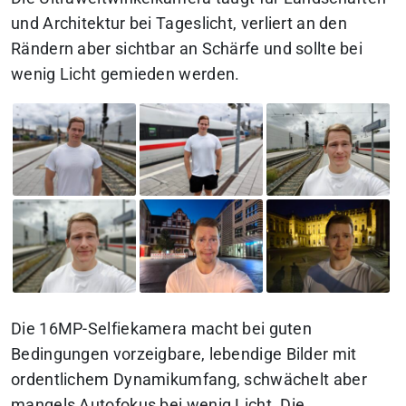
und Architektur bei Tageslicht, verliert an den
Rändern aber sichtbar an Schärfe und sollte bei
wenig Licht gemieden werden.
Die 16MP-Selfiekamera macht bei guten
Bedingungen vorzeigbare, lebendige Bilder mit
ordentlichem Dynamikumfang, schwächelt aber
mangels Autofokus bei wenig Licht. Die