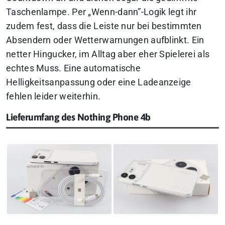
Taschenlampe. Per „Wenn-dann”-Logik legt ihr
zudem fest, dass die Leiste nur bei bestimmten
Absendern oder Wetterwarnungen aufblinkt. Ein
netter Hingucker, im Alltag aber eher Spielerei als
echtes Muss. Eine automatische
Helligkeitsanpassung oder eine Ladeanzeige
fehlen leider weiterhin.
Lieferumfang des Nothing Phone 4b