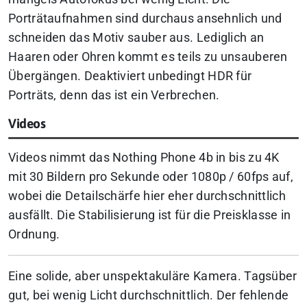
Porträtaufnahmen sind durchaus ansehnlich und
schneiden das Motiv sauber aus. Lediglich an
Haaren oder Ohren kommt es teils zu unsauberen
Übergängen. Deaktiviert unbedingt HDR für
Porträts, denn das ist ein Verbrechen.
Videos
Videos nimmt das Nothing Phone 4b in bis zu 4K
mit 30 Bildern pro Sekunde oder 1080p / 60fps auf,
wobei die Detailschärfe hier eher durchschnittlich
ausfällt. Die Stabilisierung ist für die Preisklasse in
Ordnung.
Eine solide, aber unspektakuläre Kamera. Tagsüber
gut, bei wenig Licht durchschnittlich. Der fehlende