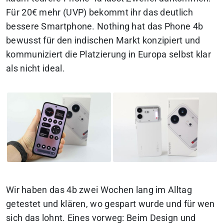
Für 20€ mehr (UVP) bekommt ihr das deutlich
bessere Smartphone. Nothing hat das Phone 4b
bewusst für den indischen Markt konzipiert und
kommuniziert die Platzierung in Europa selbst klar
als nicht ideal.
Wir haben das 4b zwei Wochen lang im Alltag
getestet und klären, wo gespart wurde und für wen
sich das lohnt.
Eines vorweg: Beim Design und