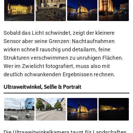
Sobald das Licht schwindet, zeigt der kleinere
Sensor aber seine Grenzen: Nachtaufnahmen
wirken schnell rauschig und detailarm, feine
Strukturen verschwimmen zu unruhigen Flächen.
Wer im Zwielicht fotografiert, muss also mit
deutlich schwankenden Ergebnissen rechnen.
Ultraweitwinkel, Selfie & Portrait
Die Ultraweitwinkelkamera taugt für Landschaften