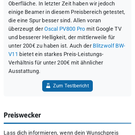
Oberfläche. In letzter Zeit haben wir jedoch
einige Beamer in diesem Preisbereich getestet,
die eine Spur besser sind. Allen voran
überzeugt der
Oscal PV800 Pro
mit Google TV
und besserer Helligkeit, der mittlerweile für
unter 200€ zu haben ist. Auch der
Blitzwolf BW-
V11
bietet ein starkes Preis-Leistungs-
Verhältnis für unter 200€ mit ähnlicher
Ausstattung.
Zum Testbericht
Preiswecker
Lass dich informieren, wenn dein Wunschpreis