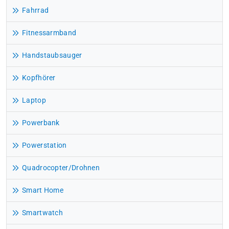
Fahrrad
Fitnessarmband
Handstaubsauger
Kopfhörer
Laptop
Powerbank
Powerstation
Quadrocopter/Drohnen
Smart Home
Smartwatch