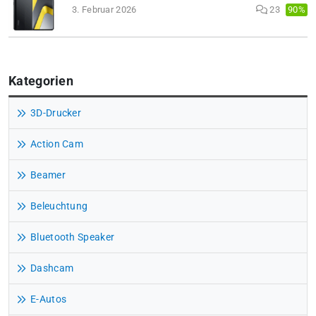
90%
3. Februar 2026
23
Kategorien
3D-Drucker
Action Cam
Beamer
Beleuchtung
Bluetooth Speaker
Dashcam
E-Autos