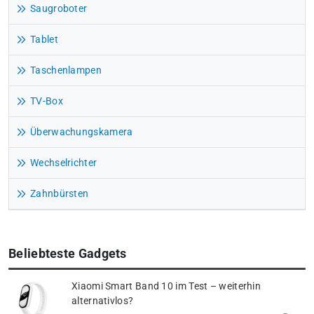
Saugroboter
Tablet
Taschenlampen
TV-Box
Überwachungskamera
Wechselrichter
Zahnbürsten
Beliebteste Gadgets
Xiaomi Smart Band 10 im Test – weiterhin
alternativlos?