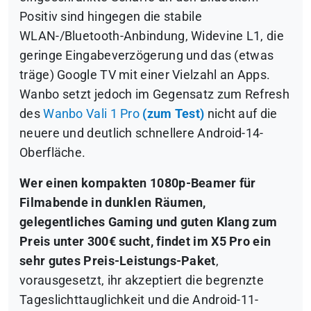
Positiv sind hingegen die stabile
WLAN-/Bluetooth-Anbindung, Widevine L1, die
geringe Eingabeverzögerung und das (etwas
träge) Google TV mit einer Vielzahl an Apps.
Wanbo setzt jedoch im Gegensatz zum Refresh
des
Wanbo Vali 1 Pro
(zum Test)
nicht auf die
neuere und deutlich schnellere Android-14-
Oberfläche.
Wer einen kompakten 1080p-Beamer für
Filmabende in dunklen Räumen,
gelegentliches Gaming und guten Klang zum
Preis unter 300€ sucht, findet im X5 Pro ein
sehr gutes Preis-Leistungs-Paket
,
vorausgesetzt, ihr akzeptiert die begrenzte
Tageslichttauglichkeit und die Android-11-