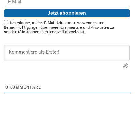
Ich erlaube, meine E-Mail-Adresse zu verwenden und
Benachrichtigungen über neue Kommentare und Antworten zu
senden (Sie können sich jederzeit abmelden).
0
KOMMENTARE