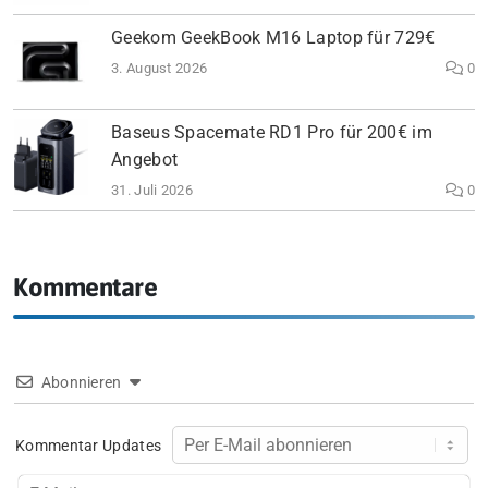
Geekom GeekBook M16 Laptop für 729€
3. August 2026
0
Baseus Spacemate RD1 Pro für 200€ im
Angebot
31. Juli 2026
0
Kommentare
Abonnieren
Kommentar Updates