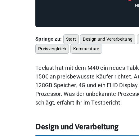
H
Springe zu:
Start
Design und Verarbeitung
Preisvergleich
Kommentare
Teclast hat mit dem M40 ein neues Tablet
150€ an preisbewusste Käufer richtet. A
128GB Speicher, 4G und ein FHD Display
Prozessor. Was der unbekannte Prozesso
schlägt, erfahrt Ihr im Testbericht.
Design und Verarbeitung