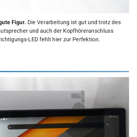
ute Figur.
Die Verarbeitung ist gut und trotz des
lautsprecher und auch der Kopfhöreranschluss
ichtigungs-LED fehlt hier zur Perfektion.