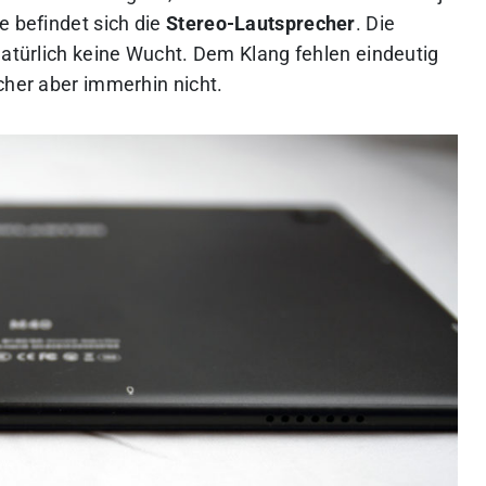
e befindet sich die
Stereo-Lautsprecher
. Die
natürlich keine Wucht. Dem Klang fehlen eindeutig
cher aber immerhin nicht.