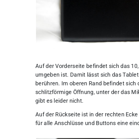
Auf der Vorderseite befindet sich das 1
umgeben ist. Damit lässt sich das Tablet
berühren. Im oberen Rand befindet sich 
schlitzförmige Öffnung, unter der das Mi
gibt es leider nicht.
Auf der Rückseite ist in der rechten Ec
für alle Anschlüsse und Buttons eine ei