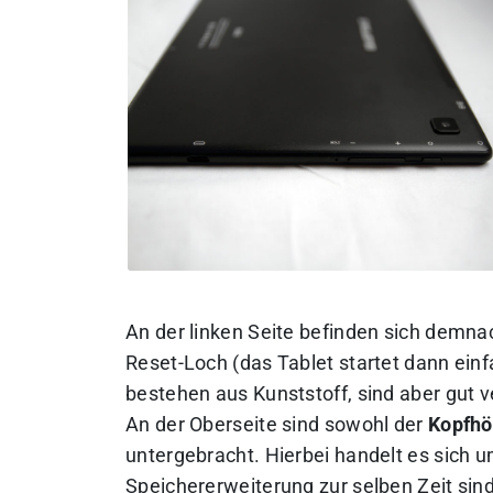
An der linken Seite befinden sich demna
Reset-Loch (das Tablet startet dann ein
bestehen aus Kunststoff, sind aber gut v
An der Oberseite sind sowohl der
Kopfhö
untergebracht. Hierbei handelt es sich 
Speichererweiterung zur selben Zeit sind 