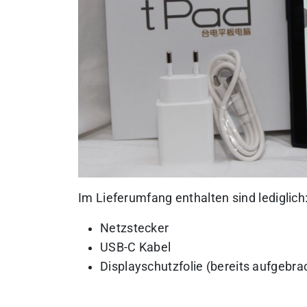
Im Lieferumfang enthalten sind lediglich
Netzstecker
USB-C Kabel
Displayschutzfolie (bereits aufgebra