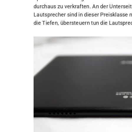
durchaus zu verkraften. An der Unterseit
Lautsprecher sind in dieser Preisklasse 
die Tiefen, übersteuern tun die Lautspre