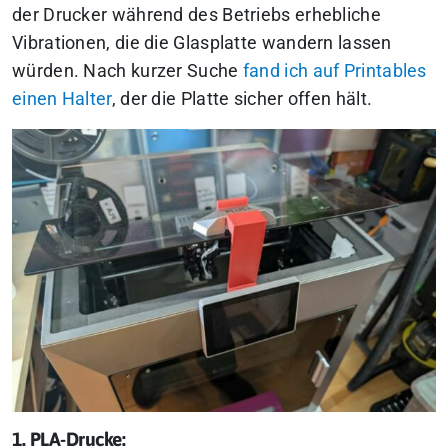
der Drucker während des Betriebs erhebliche
Vibrationen, die die Glasplatte wandern lassen
würden. Nach kurzer Suche
fand ich auf Printables
einen Halter
, der die Platte sicher offen hält.
1. PLA-Drucke: