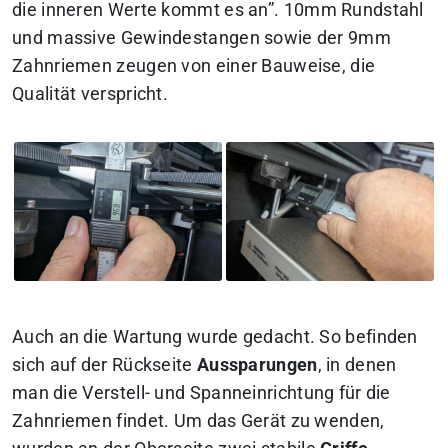
die inneren Werte kommt es an”. 10mm Rundstahl
und massive Gewindestangen sowie der 9mm
Zahnriemen zeugen von einer Bauweise, die
Qualität verspricht.
Auch an die Wartung wurde gedacht. So befinden
sich auf der Rückseite
Aussparungen
, in denen
man die Verstell- und Spanneinrichtung für die
Zahnriemen findet. Um das Gerät zu wenden,