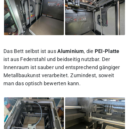
Das Bett selbst ist aus
Aluminium
, die
PEI-Platte
ist aus Federstahl und beidseitig nutzbar. Der
Innenraum ist sauber und entsprechend gängiger
Metallbaukunst verarbeitet. Zumindest, soweit
man das optisch bewerten kann.