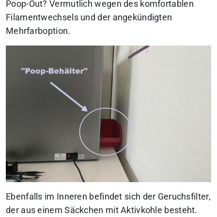
Poop-Out? Vermutlich wegen des komfortablen
Filamentwechsels und der angekündigten
Mehrfarboption.
Ebenfalls im Inneren befindet sich der Geruchsfilter,
der aus einem Säckchen mit Aktivkohle besteht.