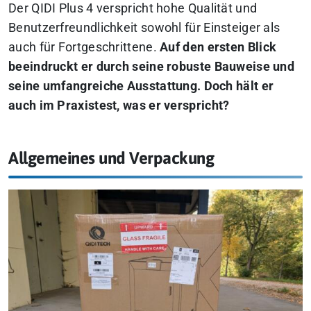
Der QIDI Plus 4 verspricht hohe Qualität und
Benutzerfreundlichkeit sowohl für Einsteiger als
auch für Fortgeschrittene.
Auf den ersten Blick
beeindruckt er durch seine robuste Bauweise und
seine umfangreiche Ausstattung. Doch hält er
auch im Praxistest, was er verspricht?
Allgemeines und Verpackung