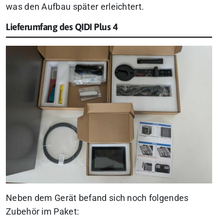
was den Aufbau später erleichtert.
Lieferumfang des QIDI Plus 4
Neben dem Gerät befand sich noch folgendes
Zubehör im Paket: