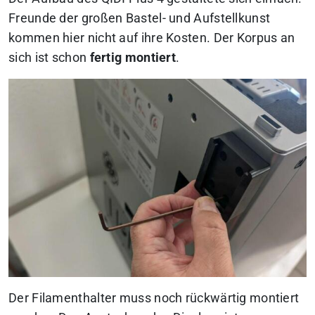
Freunde der großen Bastel- und Aufstellkunst
kommen hier nicht auf ihre Kosten. Der Korpus an
sich ist schon
fertig montiert
.
Der Filamenthalter muss noch rückwärtig montiert