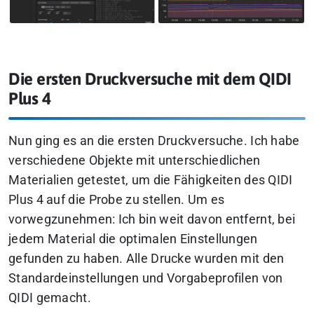
Die ersten Druckversuche mit dem QIDI
Plus 4
Nun ging es an die ersten Druckversuche. Ich habe
verschiedene Objekte mit unterschiedlichen
Materialien getestet, um die Fähigkeiten des QIDI
Plus 4 auf die Probe zu stellen. Um es
vorwegzunehmen: Ich bin weit davon entfernt, bei
jedem Material die optimalen Einstellungen
gefunden zu haben. Alle Drucke wurden mit den
Standardeinstellungen und Vorgabeprofilen von
QIDI gemacht.