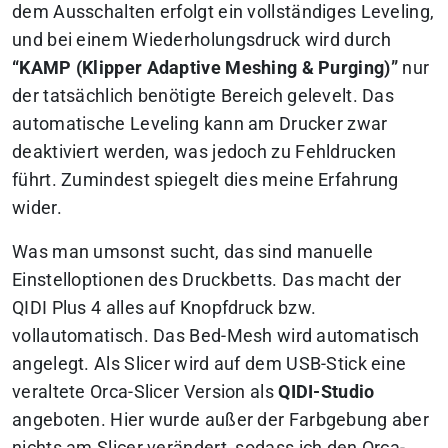
dem Ausschalten erfolgt ein vollständiges Leveling,
und bei einem Wiederholungsdruck wird durch
“KAMP (Klipper Adaptive Meshing & Purging)”
nur
der tatsächlich benötigte Bereich gelevelt. Das
automatische Leveling kann am Drucker zwar
deaktiviert werden, was jedoch zu Fehldrucken
führt. Zumindest spiegelt dies meine Erfahrung
wider.
Was man umsonst sucht, das sind manuelle
Einstelloptionen des Druckbetts. Das macht der
QIDI Plus 4 alles auf Knopfdruck bzw.
vollautomatisch. Das Bed-Mesh wird automatisch
angelegt. Als Slicer wird auf dem USB-Stick eine
veraltete Orca-Slicer Version als
QIDI-Studio
angeboten. Hier wurde außer der Farbgebung aber