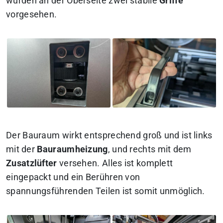
wurden an der Oberseite zwei stabile
Griffe
vorgesehen.
Der Bauraum wirkt entsprechend groß und ist links
mit der
Bauraumheizung
, und rechts mit dem
Zusatzlüfter
versehen. Alles ist komplett
eingepackt und ein Berühren von
spannungsführenden Teilen ist somit unmöglich.