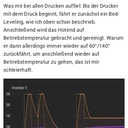
Was mir bei allen Drucken auffiel: Bis der Drucker
mit dem Druck beginnt, fährt er zunächst ein Bed-
Leveling, wie ich oben schon beschrieb.
Anschließend wird das Hotend auf
Betriebstemperatur gebracht und gereinigt. Warum
er dann allerdings immer wieder auf 60°/140°
zurückfährt, um anschließend wieder auf
Betriebstemperatur zu gehen, das ist mir
schleierhaft.