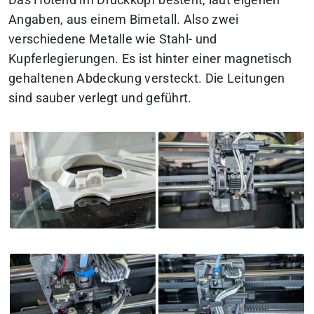
Angaben, aus einem Bimetall. Also zwei
verschiedene Metalle wie Stahl- und
Kupferlegierungen. Es ist hinter einer magnetisch
gehaltenen Abdeckung versteckt. Die Leitungen
sind sauber verlegt und geführt.