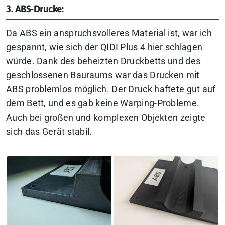
3. ABS-Drucke:
Da ABS ein anspruchsvolleres Material ist, war ich
gespannt, wie sich der QIDI Plus 4 hier schlagen
würde. Dank des beheizten Druckbetts und des
geschlossenen Bauraums war das Drucken mit
ABS problemlos möglich. Der Druck haftete gut auf
dem Bett, und es gab keine Warping-Probleme.
Auch bei großen und komplexen Objekten zeigte
sich das Gerät stabil.