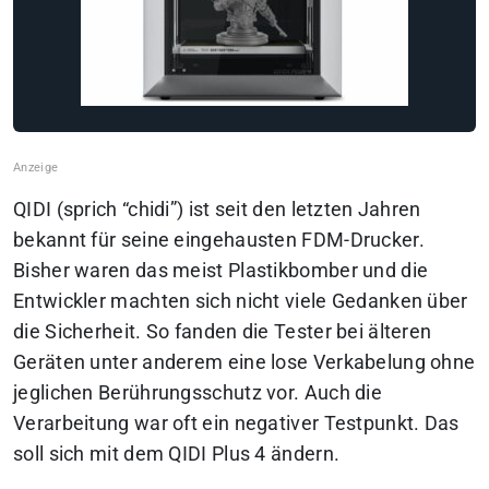
QIDI (sprich “chidi”) ist seit den letzten Jahren
bekannt für seine eingehausten FDM-Drucker.
Bisher waren das meist Plastikbomber und die
Entwickler machten sich nicht viele Gedanken über
die Sicherheit. So fanden die Tester bei älteren
Geräten unter anderem eine lose Verkabelung ohne
jeglichen Berührungsschutz vor. Auch die
Verarbeitung war oft ein negativer Testpunkt.
Das
soll sich mit dem QIDI Plus 4 ändern.