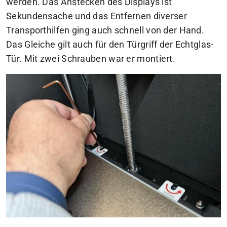
werden. Das Anstecken des Displays ist
Sekundensache und das Entfernen diverser
Transporthilfen ging auch schnell von der Hand.
Das Gleiche gilt auch für den Türgriff der Echtglas-
Tür. Mit zwei Schrauben war er montiert.