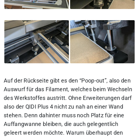
Auf der Rückseite gibt es den “Poop-out”, also den
Auswurf für das Filament, welches beim Wechseln
des Werkstoffes austritt. Ohne Erweiterungen darf
also der QIDI Plus 4 nicht zu nah an einer Wand
stehen. Denn dahinter muss noch Platz für eine
Auffangwanne bleiben, die auch gelegentlich
geleert werden möchte. Warum überhaupt den