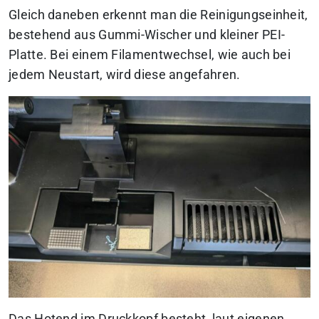
Gleich daneben erkennt man die Reinigungseinheit,
bestehend aus Gummi-Wischer und kleiner PEI-
Platte. Bei einem Filamentwechsel, wie auch bei
jedem Neustart, wird diese angefahren.
Das Hotend im Druckkopf besteht, laut eigenen