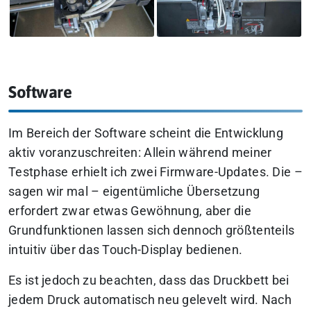
Software
Im Bereich der Software scheint die Entwicklung
aktiv voranzuschreiten: Allein während meiner
Testphase erhielt ich zwei Firmware-Updates. Die –
sagen wir mal – eigentümliche Übersetzung
erfordert zwar etwas Gewöhnung, aber die
Grundfunktionen lassen sich dennoch größtenteils
intuitiv über das Touch-Display bedienen.
Es ist jedoch zu beachten, dass das Druckbett bei
jedem Druck automatisch neu gelevelt wird. Nach