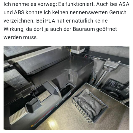
Ich nehme es vorweg: Es funktioniert. Auch bei ASA
und ABS konnte ich keinen nennenswerten Geruch
verzeichnen. Bei PLA hat er natürlich keine
Wirkung, da dort ja auch der Bauraum geöffnet
werden muss.