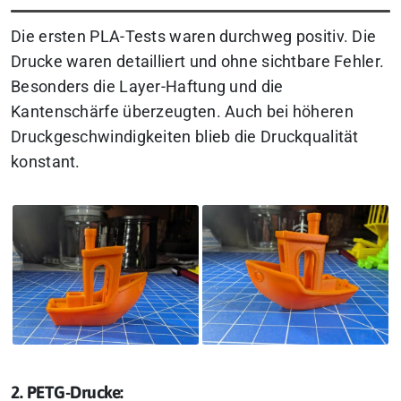
Die ersten PLA-Tests waren durchweg positiv. Die
Drucke waren detailliert und ohne sichtbare Fehler.
Besonders die Layer-Haftung und die
Kantenschärfe überzeugten. Auch bei höheren
Druckgeschwindigkeiten blieb die Druckqualität
konstant.
2. PETG-Drucke: