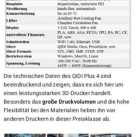
Die technischen Daten des QIDI Plus 4 sind
beeindruckend und zeigen, dass es sich hier um
einen leistungsstarken 3D-Drucker handelt.
Besonders das
große Druckvolumen
und die hohe
Flexibilität bei den Materialien heben ihn von
anderen Druckern in dieser Preisklasse ab.