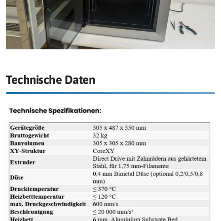
Technische Daten