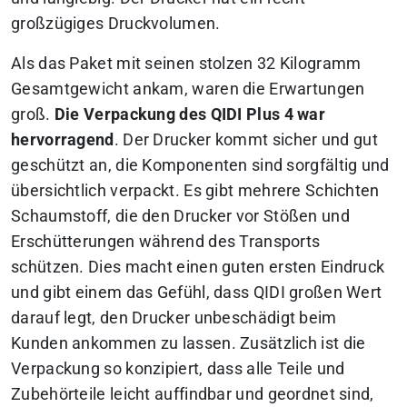
großzügiges Druckvolumen.
Als das Paket mit seinen stolzen 32 Kilogramm
Gesamtgewicht ankam, waren die Erwartungen
groß.
Die Verpackung des QIDI Plus 4 war
hervorragend
. Der Drucker kommt sicher und gut
geschützt an, die Komponenten sind sorgfältig und
übersichtlich verpackt. Es gibt mehrere Schichten
Schaumstoff, die den Drucker vor Stößen und
Erschütterungen während des Transports
schützen. Dies macht einen guten ersten Eindruck
und gibt einem das Gefühl, dass QIDI großen Wert
darauf legt, den Drucker unbeschädigt beim
Kunden ankommen zu lassen. Zusätzlich ist die
Verpackung so konzipiert, dass alle Teile und
Zubehörteile leicht auffindbar und geordnet sind,