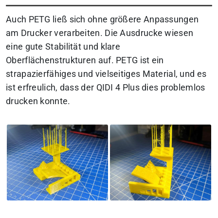
Auch PETG ließ sich ohne größere Anpassungen
am Drucker verarbeiten. Die Ausdrucke wiesen
eine gute Stabilität und klare
Oberflächenstrukturen auf. PETG ist ein
strapazierfähiges und vielseitiges Material, und es
ist erfreulich, dass der QIDI 4 Plus dies problemlos
drucken konnte.