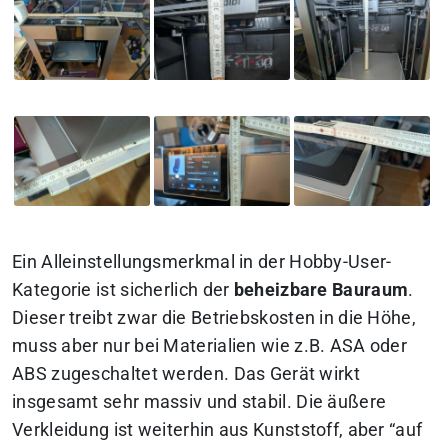
Ein Alleinstellungsmerkmal in der Hobby-User-
Kategorie ist sicherlich der
beheizbare Bauraum
.
Dieser treibt zwar die Betriebskosten in die Höhe,
muss aber nur bei Materialien wie z.B. ASA oder
ABS zugeschaltet werden. Das Gerät wirkt
insgesamt sehr massiv und stabil. Die äußere
Verkleidung ist weiterhin aus Kunststoff, aber “auf