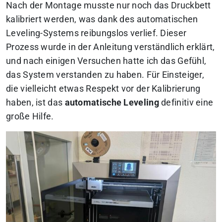
Nach der Montage musste nur noch das Druckbett
kalibriert werden, was dank des automatischen
Leveling-Systems reibungslos verlief. Dieser
Prozess wurde in der Anleitung verständlich erklärt,
und nach einigen Versuchen hatte ich das Gefühl,
das System verstanden zu haben. Für Einsteiger,
die vielleicht etwas Respekt vor der Kalibrierung
haben, ist das
automatische Leveling
definitiv eine
große Hilfe.