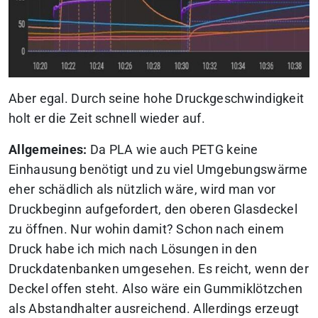
Aber egal. Durch seine hohe Druckgeschwindigkeit
holt er die Zeit schnell wieder auf.
Allgemeines:
Da PLA wie auch PETG keine
Einhausung benötigt und zu viel Umgebungswärme
eher schädlich als nützlich wäre, wird man vor
Druckbeginn aufgefordert, den oberen Glasdeckel
zu öffnen. Nur wohin damit? Schon nach einem
Druck habe ich mich nach Lösungen in den
Druckdatenbanken umgesehen. Es reicht, wenn der
Deckel offen steht. Also wäre ein Gummiklötzchen
als Abstandhalter ausreichend. Allerdings erzeugt