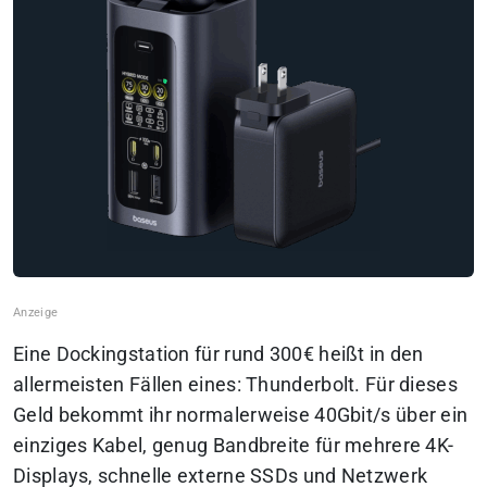
Eine Dockingstation für rund 300€ heißt in den
allermeisten Fällen eines: Thunderbolt. Für dieses
Geld bekommt ihr normalerweise 40Gbit/s über ein
einziges Kabel, genug Bandbreite für mehrere 4K-
Displays, schnelle externe SSDs und Netzwerk