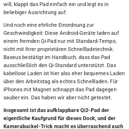
will, klappt das Pad einfach ein und legt es in
beliebiger Ausrichtung auf.
Und noch eine ehrliche Einordnung zur
Geschwindigkeit: Diese Android-Geräte laden auf
einem fremden Qi-Pad nur mit Standard-Tempo,
nicht mit ihrer proprietären Schnellladetechnik.
Baseus bestätigt im Handbuch, dass das Pad
ausschließlich den Qi-Standard unterstützt. Das
kabellose Laden ist hier also eher bequemes Laden
über den Arbeitstag als echtes Schnellladen. Für
iPhones mit Magnet schnappt das Pad dagegen
sauber ein. Das haben wir aber nicht getestet.
Insgesamt ist das aufklappbare Qi2-Pad der
eigentliche Kaufgrund für dieses Dock, und der
Kamerabuckel-Trick macht es überraschend auch