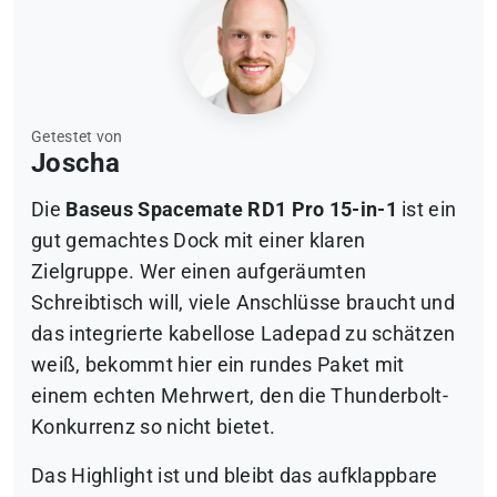
Getestet von
Joscha
Die
Baseus Spacemate RD1 Pro 15-in-1
ist ein
gut gemachtes Dock mit einer klaren
Zielgruppe. Wer einen aufgeräumten
Schreibtisch will, viele Anschlüsse braucht und
das integrierte kabellose Ladepad zu schätzen
weiß, bekommt hier ein rundes Paket mit
einem echten Mehrwert, den die Thunderbolt-
Konkurrenz so nicht bietet.
Das Highlight ist und bleibt das aufklappbare