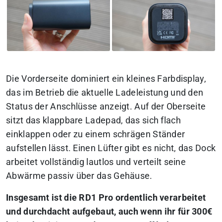
Die Vorderseite dominiert ein kleines Farbdisplay,
das im Betrieb die aktuelle Ladeleistung und den
Status der Anschlüsse anzeigt. Auf der Oberseite
sitzt das klappbare Ladepad, das sich flach
einklappen oder zu einem schrägen Ständer
aufstellen lässt. Einen Lüfter gibt es nicht, das Dock
arbeitet vollständig lautlos und verteilt seine
Abwärme passiv über das Gehäuse.
Insgesamt ist die RD1 Pro ordentlich verarbeitet
und durchdacht aufgebaut, auch wenn ihr für 300€