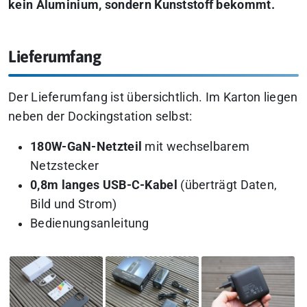
kein Aluminium, sondern Kunststoff bekommt.
Lieferumfang
Der Lieferumfang ist übersichtlich. Im Karton liegen
neben der Dockingstation selbst:
180W-GaN-Netzteil
mit wechselbarem
Netzstecker
0,8m langes USB-C-Kabel
(überträgt Daten,
Bild und Strom)
Bedienungsanleitung