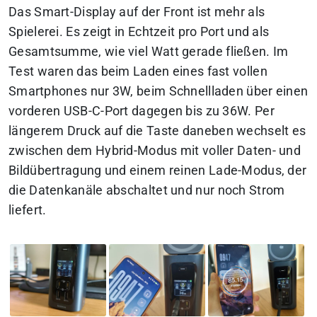
Das Smart-Display auf der Front ist mehr als
Spielerei. Es zeigt in Echtzeit pro Port und als
Gesamtsumme, wie viel Watt gerade fließen. Im
Test waren das beim Laden eines fast vollen
Smartphones nur 3W, beim Schnellladen über einen
vorderen USB-C-Port dagegen bis zu 36W. Per
längerem Druck auf die Taste daneben wechselt es
zwischen dem Hybrid-Modus mit voller Daten- und
Bildübertragung und einem reinen Lade-Modus, der
die Datenkanäle abschaltet und nur noch Strom
liefert.