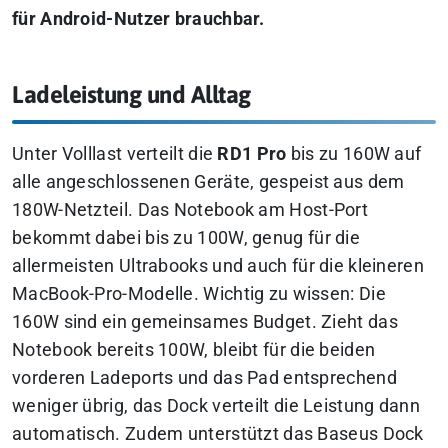
für Android-Nutzer brauchbar.
Ladeleistung und Alltag
Unter Volllast verteilt die
RD1 Pro
bis zu 160W auf
alle angeschlossenen Geräte, gespeist aus dem
180W-Netzteil. Das Notebook am Host-Port
bekommt dabei bis zu 100W, genug für die
allermeisten Ultrabooks und auch für die kleineren
MacBook-Pro-Modelle. Wichtig zu wissen: Die
160W sind ein gemeinsames Budget. Zieht das
Notebook bereits 100W, bleibt für die beiden
vorderen Ladeports und das Pad entsprechend
weniger übrig, das Dock verteilt die Leistung dann
automatisch. Zudem unterstützt das Baseus Dock