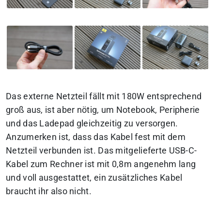
Das externe Netzteil fällt mit 180W entsprechend
groß aus, ist aber nötig, um Notebook, Peripherie
und das Ladepad gleichzeitig zu versorgen.
Anzumerken ist, dass das Kabel fest mit dem
Netzteil verbunden ist. Das mitgelieferte USB-C-
Kabel zum Rechner ist mit 0,8m angenehm lang
und voll ausgestattet, ein zusätzliches Kabel
braucht ihr also nicht.