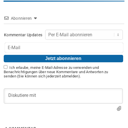
Abonnieren
Kommentar Updates
Ich erlaube, meine E-Mail-Adresse zu verwenden und
Benachrichtigungen über neue Kommentare und Antworten zu
senden (Sie können sich jederzeit abmelden).