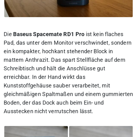
Die
Baseus Spacemate RD1 Pro
ist kein flaches
Pad, das unter dem Monitor verschwindet, sondern
ein kompakter, hochkant stehender Block in
mattem Anthrazit. Das spart Stellfläche auf dem
Schreibtisch und hält die Anschlüsse gut
erreichbar. In der Hand wirkt das
Kunststoffgehäuse sauber verarbeitet, mit
gleichmäßigen Spaltmaßen und einem gummierten
Boden, der das Dock auch beim Ein- und
Ausstecken nicht verrutschen lässt.