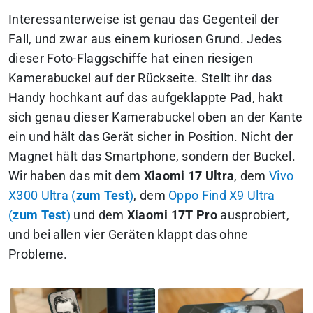
Interessanterweise ist genau das Gegenteil der
Fall, und zwar aus einem kuriosen Grund. Jedes
dieser Foto-Flaggschiffe hat einen riesigen
Kamerabuckel auf der Rückseite. Stellt ihr das
Handy hochkant auf das aufgeklappte Pad, hakt
sich genau dieser Kamerabuckel oben an der Kante
ein und hält das Gerät sicher in Position. Nicht der
Magnet hält das Smartphone, sondern der Buckel.
Wir haben das mit dem
Xiaomi 17 Ultra
, dem
Vivo
X300 Ultra (
zum Test
)
, dem
Oppo Find X9 Ultra
(
zum Test
)
und dem
Xiaomi 17T Pro
ausprobiert,
und bei allen vier Geräten klappt das ohne
Probleme.