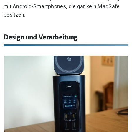
mit Android-Smartphones, die gar kein MagSafe
besitzen.
Design und Verarbeitung