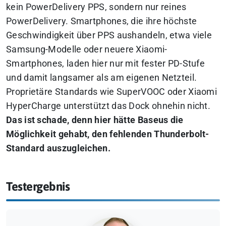
kein PowerDelivery PPS, sondern nur reines
PowerDelivery. Smartphones, die ihre höchste
Geschwindigkeit über PPS aushandeln, etwa viele
Samsung-Modelle oder neuere Xiaomi-
Smartphones, laden hier nur mit fester PD-Stufe
und damit langsamer als am eigenen Netzteil.
Proprietäre Standards wie SuperVOOC oder Xiaomi
HyperCharge unterstützt das Dock ohnehin nicht.
Das ist schade, denn hier hätte Baseus die
Möglichkeit gehabt, den fehlenden Thunderbolt-
Standard auszugleichen.
Testergebnis