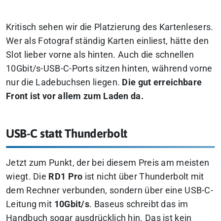
Kritisch sehen wir die Platzierung des Kartenlesers.
Wer als Fotograf ständig Karten einliest, hätte den
Slot lieber vorne als hinten. Auch die schnellen
10Gbit/s-USB-C-Ports sitzen hinten, während vorne
nur die Ladebuchsen liegen.
Die gut erreichbare
Front ist vor allem zum Laden da.
USB-C statt Thunderbolt
Jetzt zum Punkt, der bei diesem Preis am meisten
wiegt. Die
RD1 Pro
ist nicht über Thunderbolt mit
dem Rechner verbunden, sondern über eine USB-C-
Leitung mit
10Gbit/s
. Baseus schreibt das im
Handbuch sogar ausdrücklich hin. Das ist kein