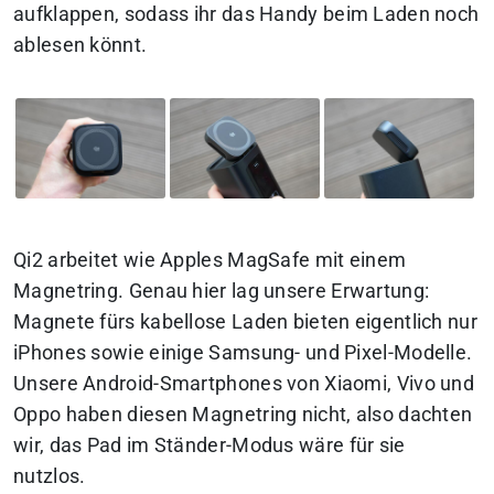
aufklappen, sodass ihr das Handy beim Laden noch
ablesen könnt.
Qi2 arbeitet wie Apples MagSafe mit einem
Magnetring. Genau hier lag unsere Erwartung:
Magnete fürs kabellose Laden bieten eigentlich nur
iPhones sowie einige Samsung- und Pixel-Modelle.
Unsere Android-Smartphones von Xiaomi, Vivo und
Oppo haben diesen Magnetring nicht, also dachten
wir, das Pad im Ständer-Modus wäre für sie
nutzlos.