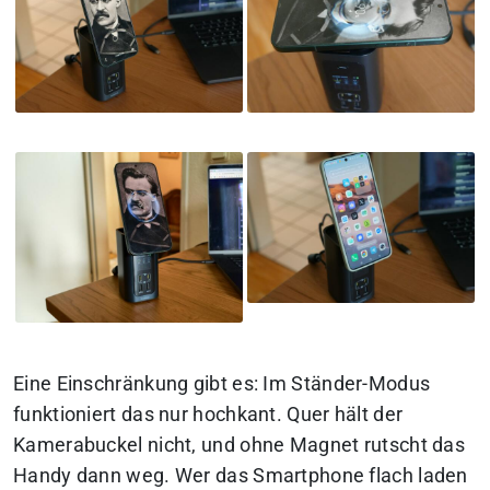
Eine Einschränkung gibt es: Im Ständer-Modus
funktioniert das nur hochkant. Quer hält der
Kamerabuckel nicht, und ohne Magnet rutscht das
Handy dann weg. Wer das Smartphone flach laden