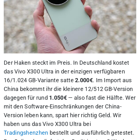
Der Haken steckt im Preis. In Deutschland kostet
das Vivo X300 Ultra in der einzigen verfügbaren
16/1.024 GB-Variante satte
2.000€
. Im Import aus
China bekommt ihr die kleinere 12/512 GB-Version
dagegen für rund
1.050€
— also fast die Hälfte. Wer
mit den Software-Einschränkungen der China-
Version leben kann, spart hier richtig Geld. Wir
haben uns das Vivo X300 Ultra bei
Tradingshenzhen
bestellt und ausführlich getestet.