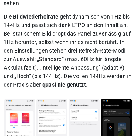
sehen.
Die
Bildwiederholrate
geht dynamisch von 1Hz bis
144Hz und passt sich dank LTPO an den Inhalt an.
Bei statischem Bild dropt das Panel zuverlässig auf
1Hz herunter, selbst wenn ihr es nicht berührt. In
den Einstellungen stehen drei Refresh-Rate-Modi
zur Auswahl: „Standard” (max. 60Hz für längste
Akkulaufzeit), „Intelligente Anpassung” (adaptiv)
und „Hoch” (bis 144Hz). Die vollen 144Hz werden in
der Praxis aber
quasi nie genutzt
.