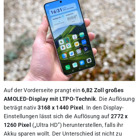
Auf der Vorderseite prangt ein
6,82 Zoll großes
AMOLED-Display mit LTPO-Technik
. Die Auflösung
beträgt nativ
3168 x 1440 Pixel
. In den Display-
Einstellungen lässt sich die Auflösung auf
2772 x
1260 Pixel
(„Ultra HD”) herunterstellen, falls ihr
Akku sparen wollt. Der Unterschied ist nicht zu