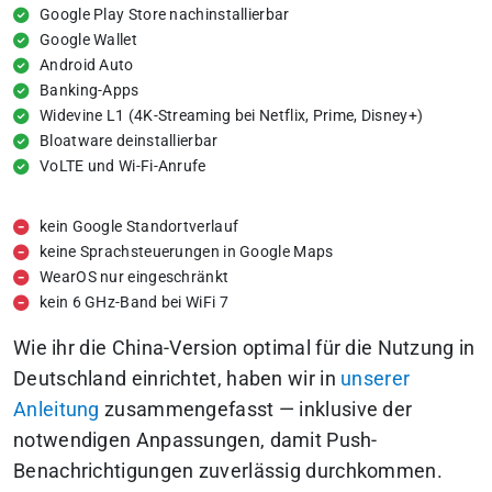
Google Play Store nachinstallierbar
Google Wallet
Android Auto
Banking-Apps
Widevine L1 (4K-Streaming bei Netflix, Prime, Disney+)
Bloatware deinstallierbar
VoLTE und Wi-Fi-Anrufe
kein Google Standortverlauf
keine Sprachsteuerungen in Google Maps
WearOS nur eingeschränkt
kein 6 GHz-Band bei WiFi 7
Wie ihr die China-Version optimal für die Nutzung in
Deutschland einrichtet, haben wir in
unserer
Anleitung
zusammengefasst — inklusive der
notwendigen Anpassungen, damit Push-
Benachrichtigungen zuverlässig durchkommen.