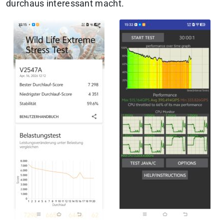
durchaus interessant macht.