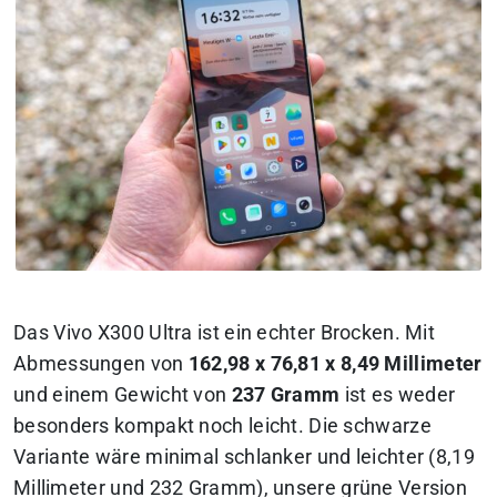
Das Vivo X300 Ultra ist ein echter Brocken. Mit
Abmessungen von
162,98 x 76,81 x 8,49 Millimeter
und einem Gewicht von
237 Gramm
ist es weder
besonders kompakt noch leicht. Die schwarze
Variante wäre minimal schlanker und leichter (8,19
Millimeter und 232 Gramm), unsere grüne Version