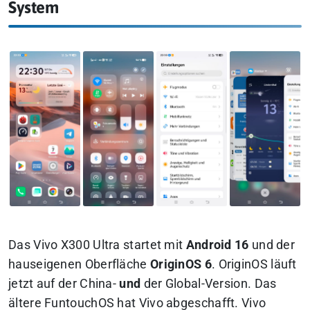
System
Das Vivo X300 Ultra startet mit
Android 16
und der
hauseigenen Oberfläche
OriginOS 6
. OriginOS läuft
jetzt auf der China-
und
der Global-Version. Das
ältere FuntouchOS hat Vivo abgeschafft. Vivo