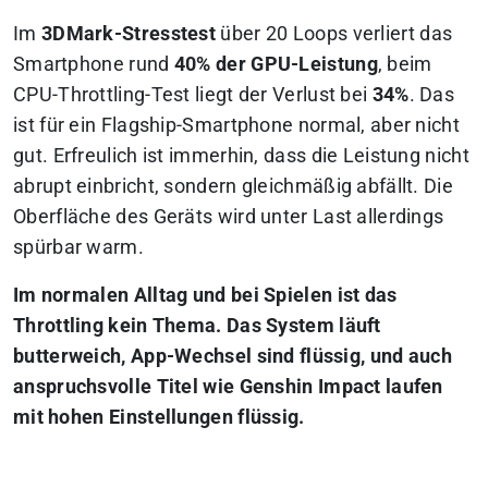
Im
3DMark-Stresstest
über 20 Loops verliert das
Smartphone rund
40% der GPU-Leistung
, beim
CPU-Throttling-Test liegt der Verlust bei
34%
. Das
ist für ein Flagship-Smartphone normal, aber nicht
gut. Erfreulich ist immerhin, dass die Leistung nicht
abrupt einbricht, sondern gleichmäßig abfällt. Die
Oberfläche des Geräts wird unter Last allerdings
spürbar warm.
Im normalen Alltag und bei Spielen ist das
Throttling kein Thema. Das System läuft
butterweich, App-Wechsel sind flüssig, und auch
anspruchsvolle Titel wie Genshin Impact laufen
mit hohen Einstellungen flüssig.