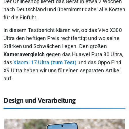
Der Onlineshop liefert das Gerät in etwa 2 Wochen
nach Deutschland und übernimmt dabei alle Kosten
für die Einfuhr.
In diesem Testbericht klären wir, ob das Vivo X300
Ultra den heftigen Preis rechtfertigt und wo seine
Stärken und Schwächen liegen. Den großen
Kameravergleich
gegen das Huawei Pura 80 Ultra,
das
Xiaomi 17 Ultra (
zum Test
)
und das Oppo Find
X9 Ultra heben wir uns für einen separaten Artikel
auf.
Design und Verarbeitung