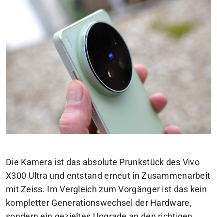
Die Kamera ist das absolute Prunkstück des Vivo
X300 Ultra und entstand erneut in Zusammenarbeit
mit Zeiss. Im Vergleich zum Vorgänger ist das kein
kompletter Generationswechsel der Hardware,
sondern ein gezieltes Upgrade an den richtigen