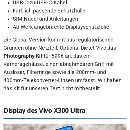
USB-C-zu-USB-C-Kabel
Farblich passende Schutzhülle
SIM-Nadel und Anleitungen
Ab Werk angebrachte Displayschutzfolie
Die Global Version kommt aus regulatorischen
Gründen ohne Netzteil. Optional bietet Vivo das
Photography Kit
für 599€ an, das ein
Kameragehäuse, einen abnehmbaren Griff mit
Auslöser, Filterringe sowie die 200mm- und
400mm-Telekonverter-Linsen umfasst. Wir haben
das Kit für unseren Test nicht mitbestellt.
Display des Vivo X300 Ultra