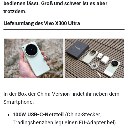
bedienen lässt. Groß und schwer ist es aber
trotzdem.
Lieferumfang des Vivo X300 Ultra
In der Box der China-Version findet ihr neben dem
Smartphone:
100W USB-C-Netzteil
(China-Stecker,
Tradingshenzhen legt einen EU-Adapter bei)