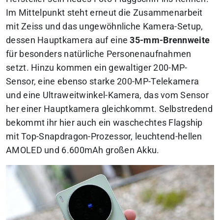
Im Mittelpunkt steht erneut die Zusammenarbeit
mit Zeiss und das ungewöhnliche Kamera-Setup,
dessen Hauptkamera auf eine
35-mm-Brennweite
für besonders natürliche Personenaufnahmen
setzt. Hinzu kommen ein gewaltiger 200-MP-
Sensor, eine ebenso starke 200-MP-Telekamera
und eine Ultraweitwinkel-Kamera, das vom Sensor
her einer Hauptkamera gleichkommt. Selbstredend
bekommt ihr hier auch ein waschechtes Flagship
mit Top-Snapdragon-Prozessor, leuchtend-hellen
AMOLED und 6.600mAh großen Akku.