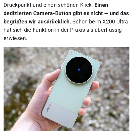
Druckpunkt und einen schönen Klick.
Einen
dedizierten Camera-Button gibt es nicht — und das
begrüßen wir ausdrücklich.
Schon beim X200 Ultra
hat sich die Funktion in der Praxis als überflüssig
erwiesen.