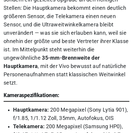
Stellen: Die Hauptkamera bekommt einen deutlich
größeren Sensor, die Telekamera einen neuen
Sensor, und die Ultraweitwinkelkamera bleibt
unverändert — was sie sich erlauben kann, weil sie
ohnehin der größte und beste Vertreter ihrer Klasse
ist. Im Mittelpunkt steht weiterhin die
ungewöhnliche
35-mm-Brennweite der
Hauptkamera
, mit der Vivo bewusst auf natürliche
Personenaufnahmen statt klassischen Weitwinkel
setzt.
Kameraspezifikationen:
Hauptkamera:
200 Megapixel (Sony Lytia 901),
f/1.85, 1/1.12 Zoll, 35mm, Autofokus, OIS
Telekamera:
200 Megapixel (Samsung HP0),