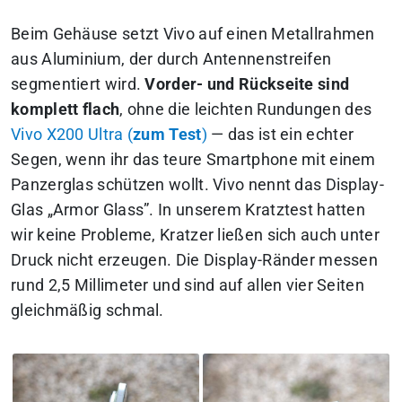
Beim Gehäuse setzt Vivo auf einen Metallrahmen
aus Aluminium, der durch Antennenstreifen
segmentiert wird.
Vorder- und Rückseite sind
komplett flach
, ohne die leichten Rundungen des
Vivo X200 Ultra (
zum Test
)
— das ist ein echter
Segen, wenn ihr das teure Smartphone mit einem
Panzerglas schützen wollt. Vivo nennt das Display-
Glas „Armor Glass”. In unserem Kratztest hatten
wir keine Probleme, Kratzer ließen sich auch unter
Druck nicht erzeugen. Die Display-Ränder messen
rund 2,5 Millimeter und sind auf allen vier Seiten
gleichmäßig schmal.