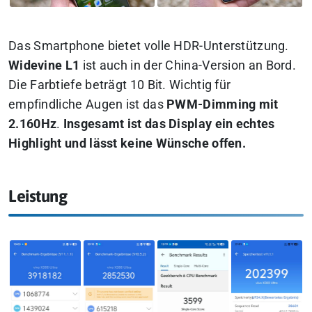
Das Smartphone bietet volle HDR-Unterstützung.
Widevine L1
ist auch in der China-Version an Bord.
Die Farbtiefe beträgt 10 Bit. Wichtig für
empfindliche Augen ist das
PWM-Dimming mit
2.160Hz
.
Insgesamt ist das Display ein echtes
Highlight und lässt keine Wünsche offen.
Leistung