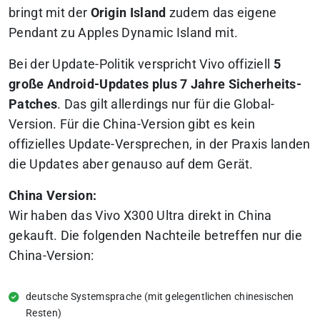
bringt mit der
Origin Island
zudem das eigene
Pendant zu Apples Dynamic Island mit.
Bei der Update-Politik verspricht Vivo offiziell
5
große Android-Updates plus 7 Jahre Sicherheits-
Patches
. Das gilt allerdings nur für die Global-
Version. Für die China-Version gibt es kein
offizielles Update-Versprechen, in der Praxis landen
die Updates aber genauso auf dem Gerät.
China Version:
Wir haben das Vivo X300 Ultra direkt in China
gekauft. Die folgenden Nachteile betreffen nur die
China-Version:
deutsche Systemsprache (mit gelegentlichen chinesischen
Resten)