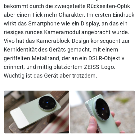
bekommt durch die zweigeteilte Rückseiten-Optik
aber einen Tick mehr Charakter. Im ersten Eindruck
wirkt das Smartphone wie ein Display, an das ein
riesiges rundes Kameramodul angebracht wurde.
Vivo hat das Kamerablock-Design konsequent zur
Kernidentität des Geräts gemacht, mit einem
geriffelten Metallrand, der an ein DSLR-Objektiv
erinnert, und mittig platziertem ZEISS-Logo.
Wuchtig ist das Gerät aber trotzdem.