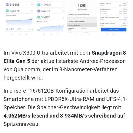
Im Vivo X300 Ultra arbeitet mit dem
Snapdragon 8
Elite Gen 5
der aktuell stärkste Android-Prozessor
von Qualcomm, der im 3-Nanometer-Verfahren
hergestellt wird.
In unserer 16/512GB-Konfiguration arbeitet das
Smartphone mit LPDDR5X-Ultra-RAM und UFS-4.1-
Speicher. Die Speicher-Geschwindigkeit liegt mit
4.062MB/s lesend und 3.934MB/s schreibend
auf
Spitzenniveau.