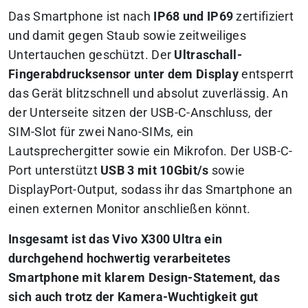
Das Smartphone ist nach
IP68 und IP69
zertifiziert
und damit gegen Staub sowie zeitweiliges
Untertauchen geschützt. Der
Ultraschall-
Fingerabdrucksensor unter dem Display
entsperrt
das Gerät blitzschnell und absolut zuverlässig. An
der Unterseite sitzen der USB-C-Anschluss, der
SIM-Slot für zwei Nano-SIMs, ein
Lautsprechergitter sowie ein Mikrofon. Der USB-C-
Port unterstützt
USB 3 mit 10Gbit/s
sowie
DisplayPort-Output, sodass ihr das Smartphone an
einen externen Monitor anschließen könnt.
Insgesamt ist das Vivo X300 Ultra ein
durchgehend hochwertig verarbeitetes
Smartphone mit klarem Design-Statement, das
sich auch trotz der Kamera-Wuchtigkeit gut