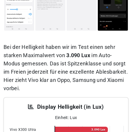
Bei der Helligkeit haben wir im Test einen sehr
starken Maximalwert von
3.090 Lux
im Auto-
Modus gemessen. Das ist Spitzenklasse und sorgt
im Freien jederzeit für eine exzellente Ablesbarkeit.
Hier zieht Vivo klar an Oppo, Samsung und Xiaomi
vorbei.
Display Helligkeit (in Lux)
Einheit: Lux
Vivo X300 Ultra
3.090 Lux