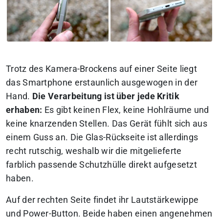
Trotz des Kamera-Brockens auf einer Seite liegt
das Smartphone erstaunlich ausgewogen in der
Hand.
Die Verarbeitung ist über jede Kritik
erhaben:
Es gibt keinen Flex, keine Hohlräume und
keine knarzenden Stellen. Das Gerät fühlt sich aus
einem Guss an. Die Glas-Rückseite ist allerdings
recht rutschig, weshalb wir die mitgelieferte
farblich passende Schutzhülle direkt aufgesetzt
haben.
Auf der rechten Seite findet ihr Lautstärkewippe
und Power-Button. Beide haben einen angenehmen