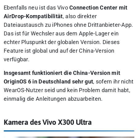
Ebenfalls neu ist das Vivo
Connection Center mit
AirDrop-Kompatibilität
, also direkter
Dateiaustausch zu iPhones ohne Drittanbieter-App.
Das ist für Wechsler aus dem Apple-Lager ein
echter Pluspunkt der globalen Version. Dieses
Feature ist global und auf der China-Version
verfügbar.
Insgesamt funktioniert die China-Version mit
OriginOS 6 in Deutschland sehr gut
, sofern ihr nicht
WearOS-Nutzer seid und kein Problem damit habt,
einmalig die Anleitungen abzuarbeiten.
Kamera des Vivo X300 Ultra