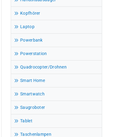
Kopfhörer
Laptop
Powerbank
Powerstation
Quadrocopter/Drohnen
Smart Home
Smartwatch
Saugroboter
Tablet
Taschenlampen