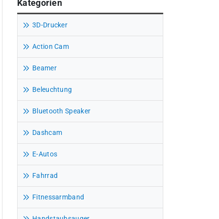
Kategorien
3D-Drucker
Action Cam
Beamer
Beleuchtung
Bluetooth Speaker
Dashcam
E-Autos
Fahrrad
Fitnessarmband
Handstaubsauger