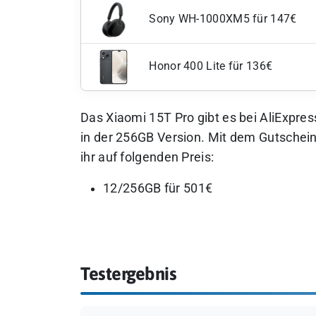
Sony WH-1000XM5 für 147€
Honor 400 Lite für 136€
Das Xiaomi 15T Pro gibt es bei AliExpre
in der 256GB Version. Mit dem Gutschein
ihr auf folgenden Preis:
12/256GB für 501€
Testergebnis