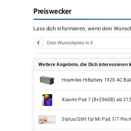
Preiswecker
Lass dich informieren, wenn dein Wunschp
€
Weitere Angebote, die Dich interessieren
Hoymiles HiBattery 1920 AC Bal
Xiaomi Pad 7 (8+256GB) ab 21
Stylus/Stift für Mi Pad 7/7 Pro