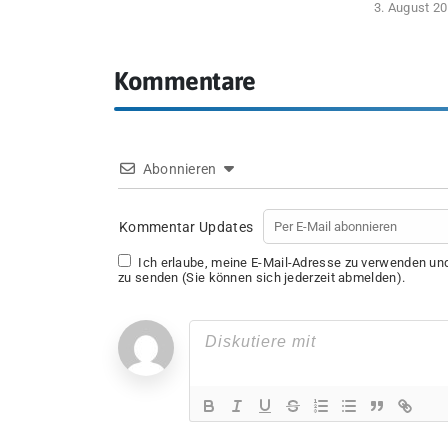
3. August 2
Kommentare
Abonnieren
Kommentar Updates
Ich erlaube, meine E-Mail-Adresse zu verwenden u
zu senden (Sie können sich jederzeit abmelden).