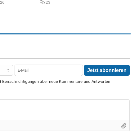
026
23
nd Benachrichtigungen über neue Kommentare und Antworten