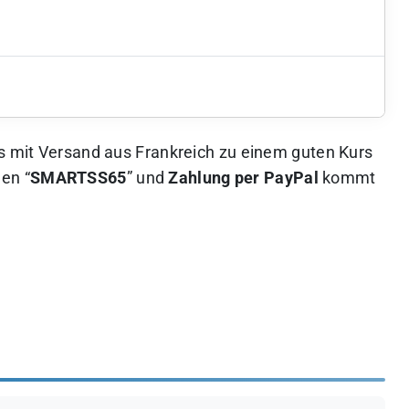
ss mit Versand aus Frankreich zu einem guten Kurs
en “
SMARTSS65
” und
Zahlung per PayPal
kommt