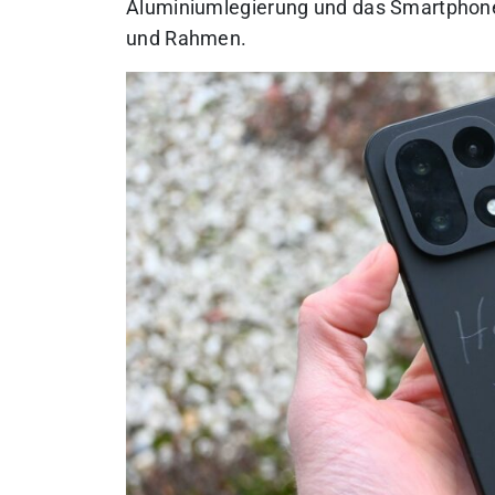
Aluminiumlegierung und das Smartphone s
und Rahmen.