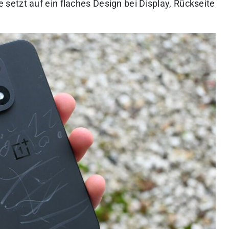
etzt auf ein flaches Design bei Display, Rückseite