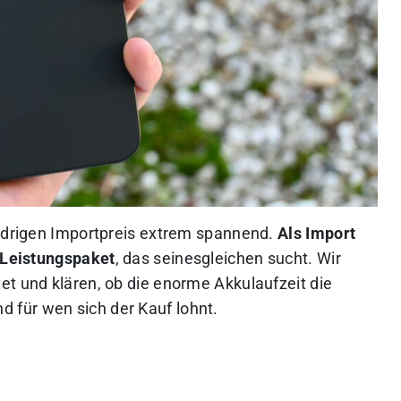
iedrigen Importpreis extrem spannend.
Als Import
n Leistungspaket
, das seinesgleichen sucht. Wir
et und klären, ob die enorme Akkulaufzeit die
für wen sich der Kauf lohnt.