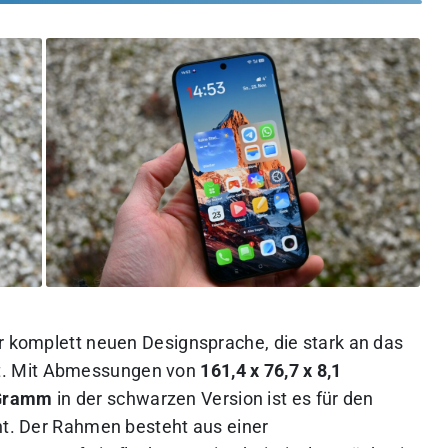
er komplett neuen Designsprache, die stark an das
t. Mit Abmessungen von
161,4 x 76,7 x 8,1
Gramm
in der schwarzen Version ist es für den
cht. Der Rahmen besteht aus einer