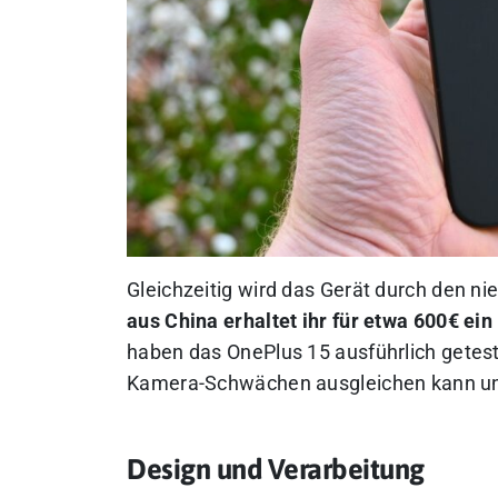
Gleichzeitig wird das Gerät durch den n
aus China erhaltet ihr für etwa 600€ ei
haben das OnePlus 15 ausführlich getest
Kamera-Schwächen ausgleichen kann und 
Design und Verarbeitung