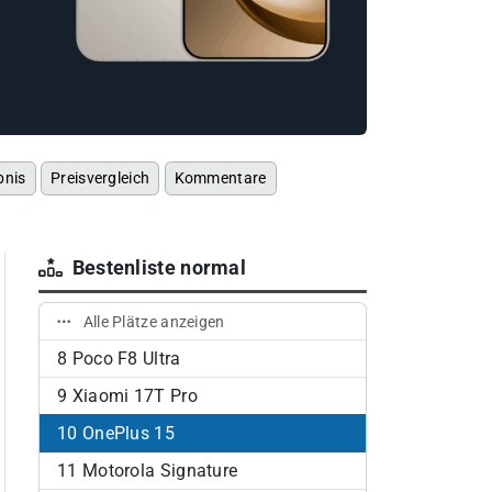
bnis
Preisvergleich
Kommentare
Bestenliste normal
Alle Plätze anzeigen
8
Poco F8 Ultra
9
Xiaomi 17T Pro
10
OnePlus 15
11
Motorola Signature