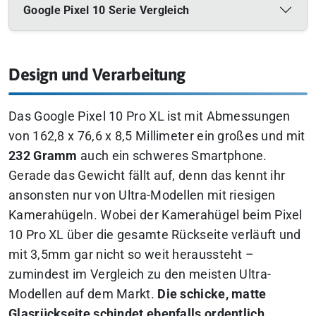
Google Pixel 10 Serie Vergleich
Design und Verarbeitung
Das Google Pixel 10 Pro XL ist mit Abmessungen
von 162,8 x 76,6 x 8,5 Millimeter ein großes und mit
232 Gramm
auch ein schweres Smartphone.
Gerade das Gewicht fällt auf, denn das kennt ihr
ansonsten nur von Ultra-Modellen mit riesigen
Kamerahügeln. Wobei der Kamerahügel beim Pixel
10 Pro XL über die gesamte Rückseite verläuft und
mit 3,5mm gar nicht so weit heraussteht –
zumindest im Vergleich zu den meisten Ultra-
Modellen auf dem Markt.
Die schicke, matte
Glasrückseite schindet ebenfalls ordentlich