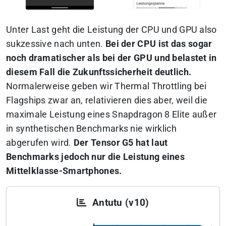
Unter Last geht die Leistung der CPU und GPU also
sukzessive nach unten.
Bei der CPU ist das sogar
noch dramatischer als bei der GPU und belastet in
diesem Fall die Zukunftssicherheit deutlich.
Normalerweise geben wir Thermal Throttling bei
Flagships zwar an, relativieren dies aber, weil die
maximale Leistung eines Snapdragon 8 Elite außer
in synthetischen Benchmarks nie wirklich
abgerufen wird.
Der Tensor G5 hat laut
Benchmarks jedoch nur die Leistung eines
Mittelklasse-Smartphones.
Antutu (v10)