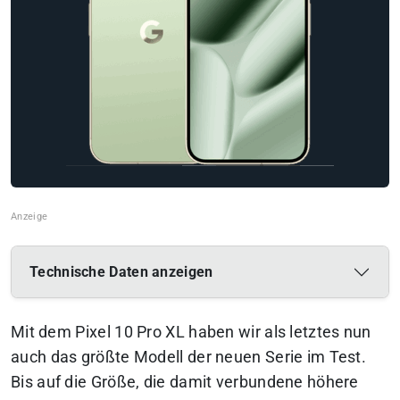
Technische Daten anzeigen
Mit dem Pixel 10 Pro XL haben wir als letztes nun
auch das größte Modell der neuen Serie im Test.
Bis auf die Größe, die damit verbundene höhere