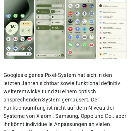
Googles eigenes Pixel-System hat sich in den
letzten Jahren sichtbar sowie funktional definitiv
weiterentwickelt und zu einem optisch
ansprechenden System gemausert. Der
Funktionsumfang ist nicht auf dem Niveau der
Systeme von Xiaomi, Samsung, Oppo und Co., aber
ihr könnt individuelle Anpassungen an vielen