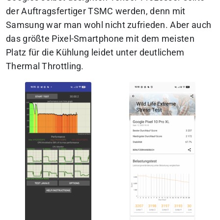
der Auftragsfertiger TSMC werden, denn mit
Samsung war man wohl nicht zufrieden.
Aber auch
das größte Pixel-Smartphone mit dem meisten
Platz für die Kühlung leidet unter deutlichem
Thermal Throttling.