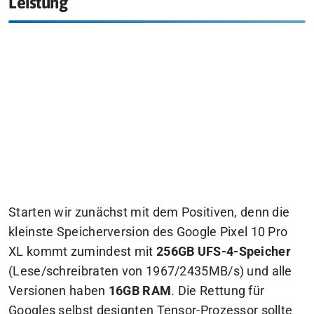
Leistung
Starten wir zunächst mit dem Positiven, denn die
kleinste Speicherversion des Google Pixel 10 Pro
XL kommt zumindest mit
256GB UFS-4-Speicher
(Lese/schreibraten von 1967/2435MB/s) und alle
Versionen haben
16GB RAM
.
Die Rettung für
Googles selbst designten Tensor-Prozessor sollte