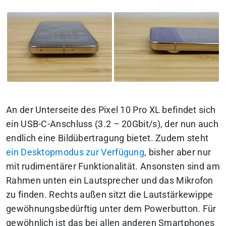
An der Unterseite des Pixel 10 Pro XL befindet sich
ein USB-C-Anschluss (3.2 – 20Gbit/s), der nun auch
endlich eine Bildübertragung bietet. Zudem steht
ein Desktopmodus zur Verfügung
, bisher aber nur
mit rudimentärer Funktionalität. Ansonsten sind am
Rahmen unten ein Lautsprecher und das Mikrofon
zu finden. Rechts außen sitzt die Lautstärkewippe
gewöhnungsbedürftig unter dem Powerbutton. Für
gewöhnlich ist das bei allen anderen Smartphones