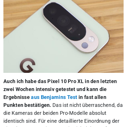
Auch ich habe das Pixel 10 Pro XL in den letzten
zwei Wochen intensiv getestet und kann die
Ergebnisse
aus Benjamins Test
in fast allen
Punkten bestätigen.
Das ist nicht überraschend, da
die Kameras der beiden Pro-Modelle absolut
identisch sind. Für eine detaillierte Einordnung der