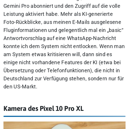
Gemini Pro abonniert und den Zugriff auf die volle
Leistung aktiviert habe. Mehr als KI-generierte
Foto-Rückblicke, aus meinen E-Mails ausgelesene
Fluginformationen und gelegentlich mal ein „basic“
Antwortvorschlag auf eine WhatsApp-Nachricht
konnte ich dem System nicht entlocken.
Wenn man
am System etwas kritisieren will, dann sind es
einige nicht vorhandene Features der KI (etwa bei
Übersetzung oder Telefonfunktionen), die nicht in
Deutschland zur Verfügung stehen, sondern nur für
den US-Markt.
Kamera des Pixel 10 Pro XL