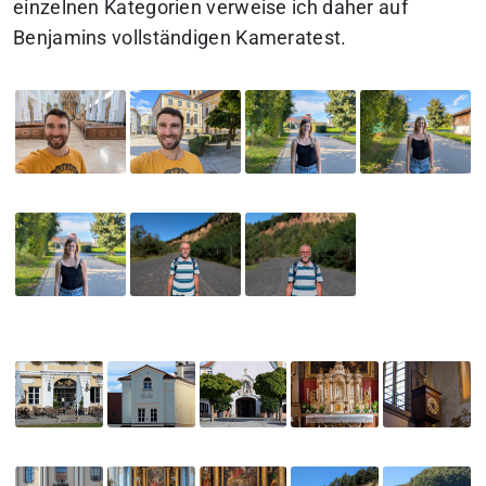
einzelnen Kategorien verweise ich daher auf
Benjamins vollständigen Kameratest.