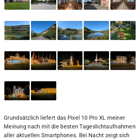
Grundsätzlich liefert das Pixel 10 Pro XL meiner
Meinung nach mit die besten Tageslichtaufnahmen
aller aktuellen Smartphones. Bei Nacht zeigt sich