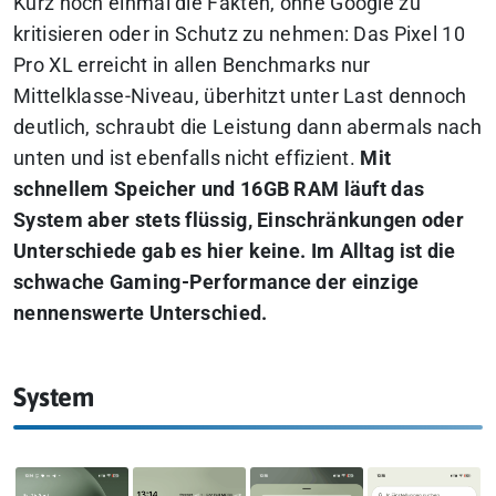
Kurz noch einmal die Fakten, ohne Google zu
kritisieren oder in Schutz zu nehmen: Das Pixel 10
Pro XL erreicht in allen Benchmarks nur
Mittelklasse-Niveau, überhitzt unter Last dennoch
deutlich, schraubt die Leistung dann abermals nach
unten und ist ebenfalls nicht effizient.
Mit
schnellem Speicher und 16GB RAM läuft das
System aber stets flüssig, Einschränkungen oder
Unterschiede gab es hier keine. Im Alltag ist die
schwache Gaming-Performance der einzige
nennenswerte Unterschied.
System