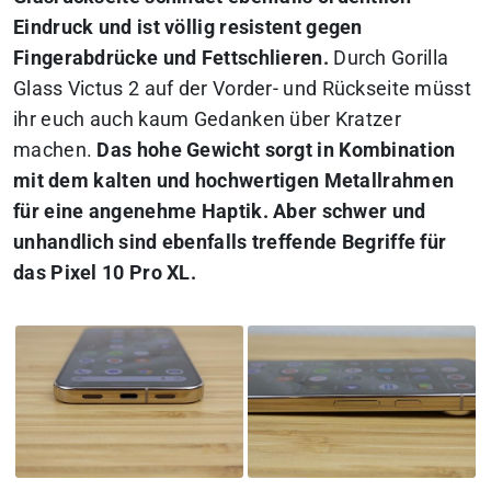
Eindruck und ist völlig resistent gegen
Fingerabdrücke und Fettschlieren.
Durch Gorilla
Glass Victus 2 auf der Vorder- und Rückseite müsst
ihr euch auch kaum Gedanken über Kratzer
machen.
Das hohe Gewicht sorgt in Kombination
mit dem kalten und hochwertigen Metallrahmen
für eine angenehme Haptik. Aber schwer und
unhandlich sind ebenfalls treffende Begriffe für
das Pixel 10 Pro XL.