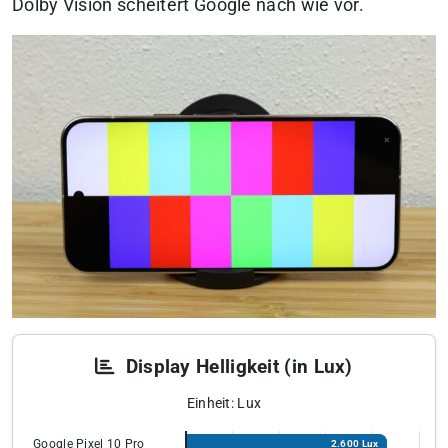
Dolby Vision scheitert Google nach wie vor.
Display Helligkeit (in Lux)
Einheit: Lux
Google Pixel 10 Pro
2.600 Lux