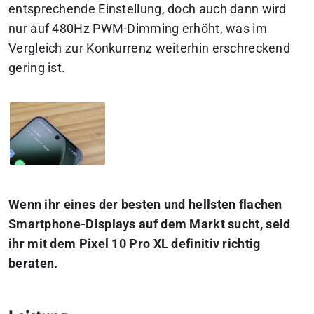
entsprechende Einstellung, doch auch dann wird
nur auf 480Hz PWM-Dimming erhöht, was im
Vergleich zur Konkurrenz weiterhin erschreckend
gering ist.
Wenn ihr eines der besten und hellsten flachen
Smartphone-Displays auf dem Markt sucht, seid
ihr mit dem Pixel 10 Pro XL definitiv richtig
beraten.