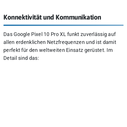
Konnektivität und Kommunikation
Das Google Pixel 10 Pro XL funkt zuverlässig auf
allen erdenklichen Netzfrequenzen und ist damit
perfekt für den weltweiten Einsatz gerüstet. Im
Detail sind das: