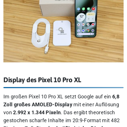
Display des Pixel 10 Pro XL
Im großen Pixel 10 Pro XL setzt Google auf ein
6,8
Zoll großes AMOLED-Display
mit einer Auflösung
von
2.992 x 1.344 Pixeln
. Das ergibt theoretisch
gestochen scharfe Inhalte im 20:9-Format mit 482