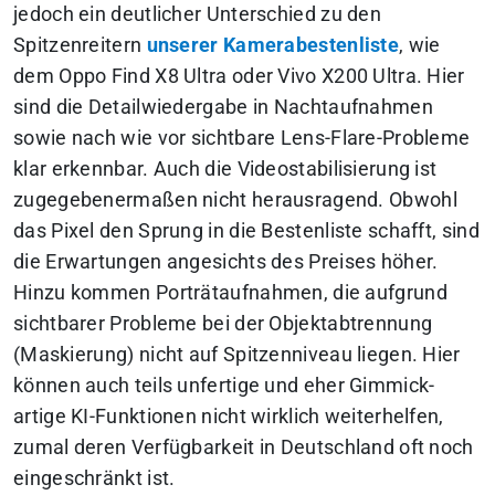
jedoch ein deutlicher Unterschied zu den
Spitzenreitern
unserer Kamerabestenliste
, wie
dem Oppo Find X8 Ultra oder Vivo X200 Ultra. Hier
sind die Detailwiedergabe in Nachtaufnahmen
sowie nach wie vor sichtbare Lens-Flare-Probleme
klar erkennbar. Auch die Videostabilisierung ist
zugegebenermaßen nicht herausragend. Obwohl
das Pixel den Sprung in die Bestenliste schafft, sind
die Erwartungen angesichts des Preises höher.
Hinzu kommen Porträtaufnahmen, die aufgrund
sichtbarer Probleme bei der Objektabtrennung
(Maskierung) nicht auf Spitzenniveau liegen. Hier
können auch teils unfertige und eher Gimmick-
artige KI-Funktionen nicht wirklich weiterhelfen,
zumal deren Verfügbarkeit in Deutschland oft noch
eingeschränkt ist.