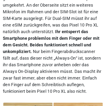
umgekehrt. An der Oberseite sitzt ein weiteres
Mikrofon im Rahmen und der SIM-Slot ist für eine
SIM-Karte ausgelegt. Für Dual-SIM müsst ihr auf
eine eSIM zurückgreifen, was das Pixel 10 Pro XL
natürlich auch unterstützt.
Ihr entsperrt das
Smartphone problemlos mit dem Finger oder mit
dem Gesicht. Beides funktioniert schnell und
unkompliziert.
Nur beim Fingerabdruckscanner
fällt auf, dass dieser nicht „Always-On“ ist, sondern
ihr das Smartphone zuvor anheben oder das
Always On-Display aktivieren müsst. Das macht ihr
zwar fast immer, aber eben nicht immer. Einfach
den Finger auf dem Schreibtisch auflegen,
funktioniert beim Pixel 10 Pro XL also nicht.