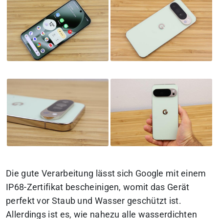
Die gute Verarbeitung lässt sich Google mit einem
IP68-Zertifikat bescheinigen, womit das Gerät
perfekt vor Staub und Wasser geschützt ist.
Allerdings ist es, wie nahezu alle wasserdichten