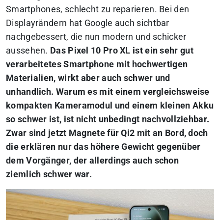
Smartphones, schlecht zu reparieren. Bei den
Displayrändern hat Google auch sichtbar
nachgebessert, die nun modern und schicker
aussehen.
Das Pixel 10 Pro XL ist ein sehr gut
verarbeitetes Smartphone mit hochwertigen
Materialien, wirkt aber auch schwer und
unhandlich. Warum es mit einem vergleichsweise
kompakten Kameramodul und einem kleinen Akku
so schwer ist, ist nicht unbedingt nachvollziehbar.
Zwar sind jetzt Magnete für Qi2 mit an Bord, doch
die erklären nur das höhere Gewicht gegenüber
dem Vorgänger, der allerdings auch schon
ziemlich schwer war.