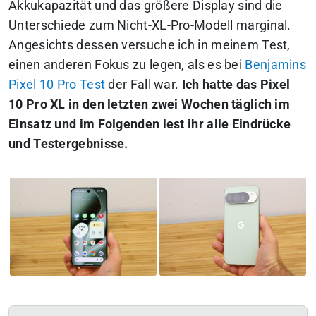
Akkukapazität und das größere Display sind die
Unterschiede zum Nicht-XL-Pro-Modell marginal.
Angesichts dessen versuche ich in meinem Test,
einen anderen Fokus zu legen, als es bei
Benjamins
Pixel 10 Pro Test
der Fall war.
Ich hatte das Pixel
10 Pro XL in den letzten zwei Wochen täglich im
Einsatz und im Folgenden lest ihr alle Eindrücke
und Testergebnisse.