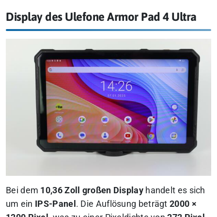
Display des Ulefone Armor Pad 4 Ultra
Bei dem
10,36 Zoll großen Display
handelt es sich
um ein
IPS-Panel
. Die Auflösung beträgt
2000 ×