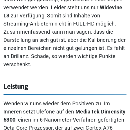
verwendet werden. Leider steht uns nur
Widevine
L3
zur Verfügung. Somit sind Inhalte von
Streaming-Anbietern nicht in FULL-HD möglich.
Zusammenfassend kann man sagen, dass die
Darstellung an sich gut ist, aber die Kalibrierung der
einzelnen Bereichen nicht gut gelungen ist. Es fehlt
an Brillanz. Schade, so werden wichtige Punkte
verschenkt.
Leistung
Wenden wir uns wieder dem Positiven zu. Im
Inneren setzt Ulefone auf den
MediaTek Dimensity
6300
, einen im 6-Nanometer-Verfahren gefertigten
Octa-Core-Prozessor, der auf zwei Cortex-A76-