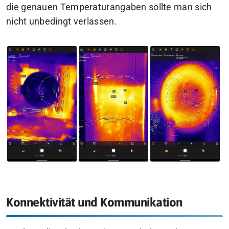
die genauen Temperaturangaben sollte man sich
nicht unbedingt verlassen.
Konnektivität und Kommunikation