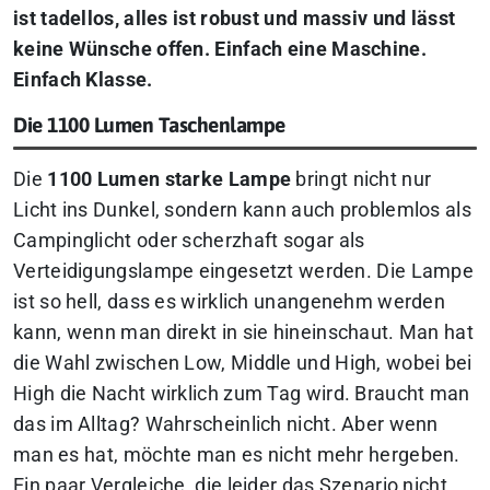
ist tadellos, alles ist robust und massiv und lässt
keine Wünsche offen. Einfach eine Maschine.
Einfach Klasse.
Die 1100 Lumen Taschenlampe
Die
1100 Lumen starke Lampe
bringt nicht nur
Licht ins Dunkel, sondern kann auch problemlos als
Campinglicht oder scherzhaft sogar als
Verteidigungslampe eingesetzt werden. Die Lampe
ist so hell, dass es wirklich unangenehm werden
kann, wenn man direkt in sie hineinschaut. Man hat
die Wahl zwischen Low, Middle und High, wobei bei
High die Nacht wirklich zum Tag wird. Braucht man
das im Alltag? Wahrscheinlich nicht. Aber wenn
man es hat, möchte man es nicht mehr hergeben.
Ein paar Vergleiche, die leider das Szenario nicht