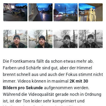
Die Frontkamera fällt da schon etwas mehr ab.
Farben und Schärfe sind gut, aber der Himmel
brennt schnell aus und auch der Fokus stimmt nicht
immer. Videos können in maximal
2K mit 30
Bildern pro Sekunde
aufgenommen werden.
Während die Videoqualität gerade noch in Ordnung
ist, ist der Ton leider sehr komprimiert und