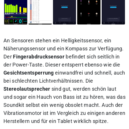
An Sensoren stehen ein Helligkeitssensor, ein
Näherungssensor und ein Kompass zur Verfügung.
Der
Fingerabdrucksensor
befindet sich seitlich in
der Power-Taste. Dieser entsperrt ebenso wie die
Gesichtsentsperrung
einwandfrei und schnell, auch
bei schlechten Lichtverhältnissen. Die
Stereolautsprecher
sind gut, werden schön laut
und sogar ein Hauch von Bass ist zu hören, was das
Soundkit selbst ein wenig obsolet macht. Auch der
Vibrationsmotor ist im Vergleich zu einigen anderen
Herstellern und für ein Tablet wirklich spitze.