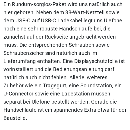
Ein Rundum-sorglos-Paket wird uns natürlich auch
hier geboten. Neben dem 33-Watt-Netzteil sowie
dem USB-C auf USB-C Ladekabel legt uns Ulefone
noch eine sehr robuste Handschlaufe bei, die
zunächst auf der Rückseite angebracht werden
muss. Die entsprechenden Schrauben sowie
Schraubenzieher sind natürlich auch im
Lieferumfang enthalten. Eine Displayschutzfolie ist
vorinstalliert und die Bedienungsanleitung darf
natürlich auch nicht fehlen. Allerlei weiteres
Zubehör wie ein Tragegurt, eine Soundstation, ein
U-Connector sowie eine Ladestation müssen
separat bei Ulefone bestellt werden. Gerade die
Handschlaufe ist ein spannendes Extra etwa für dei
Baustelle.