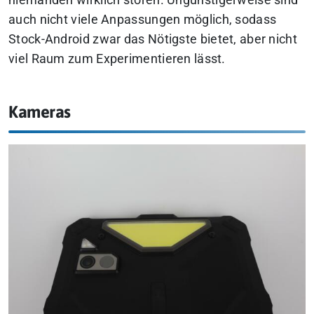
niemanden wirklich stören. Ungünstigerweise sind
auch nicht viele Anpassungen möglich, sodass
Stock-Android zwar das Nötigste bietet, aber nicht
viel Raum zum Experimentieren lässt.
Kameras