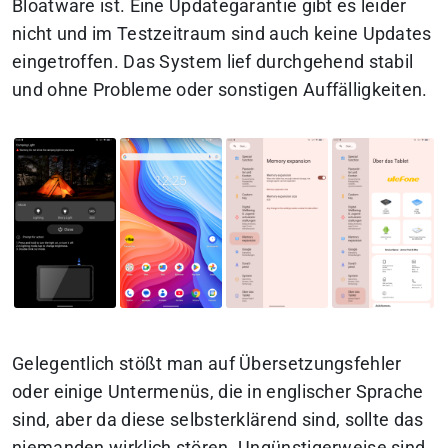
Bloatware ist. Eine Updategarantie gibt es leider
nicht und im Testzeitraum sind auch keine Updates
eingetroffen. Das System lief durchgehend stabil
und ohne Probleme oder sonstigen Auffälligkeiten.
Gelegentlich stößt man auf Übersetzungsfehler
oder einige Untermenüs, die in englischer Sprache
sind, aber da diese selbsterklärend sind, sollte das