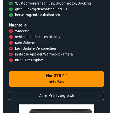
3,5 Kopfhöreranschluss, U-Connector, Docking
gute Funkeigenschaften und 5G
hervorragende Akkulaufzeit
Nachteile
Widevine L3
schlecht kalibriertes Display
sehr Schwer
kein Update-Versprechen
instabile App der Wärmebildkamera
nur 60Hz Display
*
Nur 375 €
bei eBay
Zum Preisvergleich