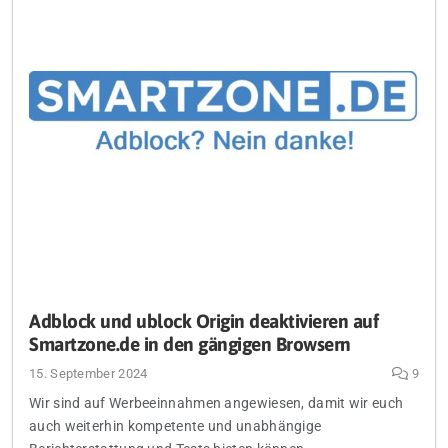
Adblock und ublock Origin deaktivieren auf
Smartzone.de in den gängigen Browsern
15. September 2024
9
Wir sind auf Werbeeinnahmen angewiesen, damit wir euch
auch weiterhin kompetente und unabhängige