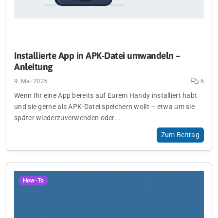
Installierte App in APK-Datei umwandeln –
Anleitung
9. Mai 2025
6
Wenn Ihr eine App bereits auf Eurem Handy installiert habt
und sie gerne als APK-Datei speichern wollt – etwa um sie
später wiederzuverwenden oder...
Zum Beitrag
How-To