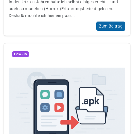
In den letzten Jahren habe ich selbst einiges erlebt – und
auch so manchen (Horror-)Erfahrungsbericht gelesen.
Deshalb möchte ich hier ein paar...
Zum Beitrag
How-To