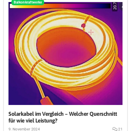
Balkonkraftwerke
Solarkabel im Vergleich – Welcher Querschnitt
für wie viel Leistung?
9. November 2024
21