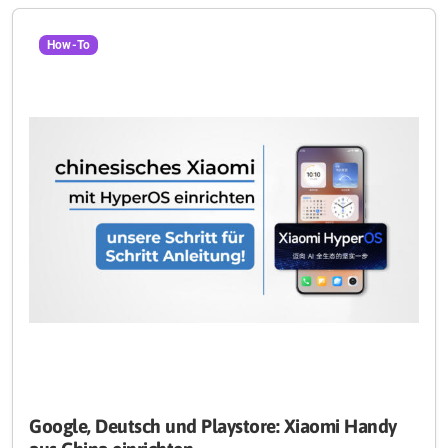
How-To
Google, Deutsch und Playstore: Xiaomi Handy