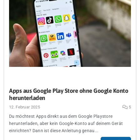
Apps aus Google Play Store ohne Google Konto
herunterladen
12. Februar 2025
5
Du möchtest Apps direkt aus dem Google Playstore
herunterladen, aber kein Google-Konto auf deinem Gerät
einrichten? Dann ist diese Anleitung genau...