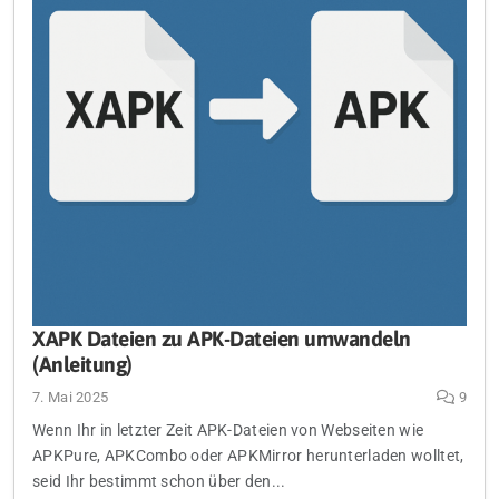
XAPK Dateien zu APK-Dateien umwandeln
(Anleitung)
7. Mai 2025
9
Wenn Ihr in letzter Zeit APK-Dateien von Webseiten wie
APKPure, APKCombo oder APKMirror herunterladen wolltet,
seid Ihr bestimmt schon über den...