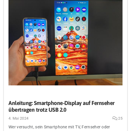
Anleitung: Smartphone-Display auf Fernseher
übertragen trotz USB 2.0
4. Mai 2024
25
Wer versucht, sein Smartphone mit TV, Fernseher oder