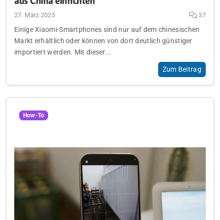
aus China einrichten
27. März 2025
37
Einige Xiaomi-Smartphones sind nur auf dem chinesischen
Markt erhältlich oder können von dort deutlich günstiger
importiert werden. Mit dieser...
Zum Beitrag
How-To