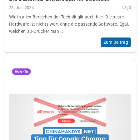
28. Juni 2024
0
Wie in allen Bereichen der Technik gilt auch hier: Die beste
Hardware ist nichts wert ohne die passende Software. Egal,
welchen 3D-Drucker man...
Zum Beitrag
How-To