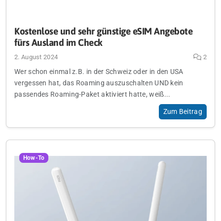
Kostenlose und sehr günstige eSIM Angebote
fürs Ausland im Check
2. August 2024
2
Wer schon einmal z.B. in der Schweiz oder in den USA
vergessen hat, das Roaming auszuschalten UND kein
passendes Roaming-Paket aktiviert hatte, weiß...
Zum Beitrag
How-To