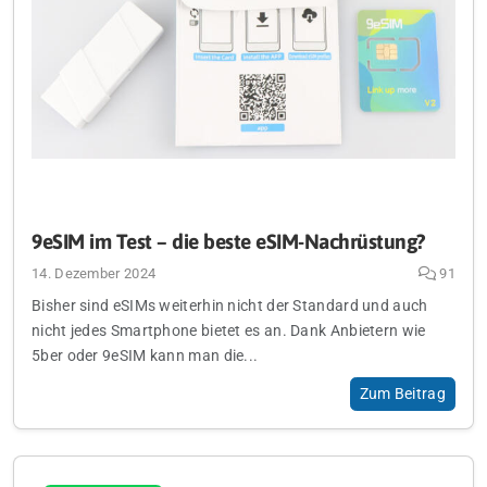
9eSIM im Test – die beste eSIM-Nachrüstung?
14. Dezember 2024
91
Bisher sind eSIMs weiterhin nicht der Standard und auch
nicht jedes Smartphone bietet es an. Dank Anbietern wie
5ber oder 9eSIM kann man die...
Zum Beitrag