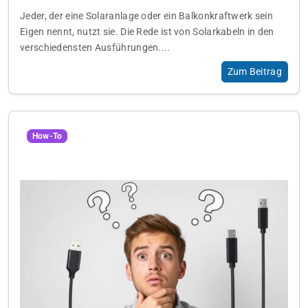
Jeder, der eine Solaranlage oder ein Balkonkraftwerk sein
Eigen nennt, nutzt sie. Die Rede ist von Solarkabeln in den
verschiedensten Ausführungen....
Zum Beitrag
How-To