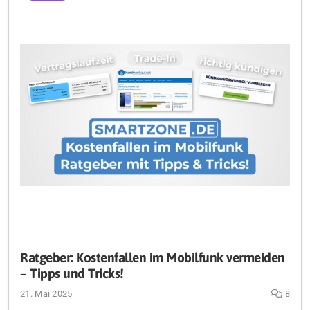
Ratgeber: Kostenfallen im Mobilfunk vermeiden
– Tipps und Tricks!
21. Mai 2025
8