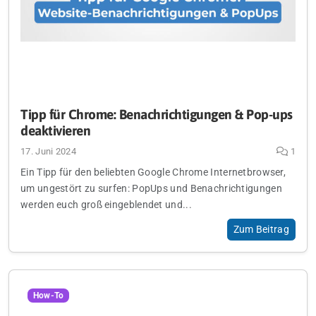
Tipp für Chrome: Benachrichtigungen & Pop-ups
deaktivieren
17. Juni 2024
1
Ein Tipp für den beliebten Google Chrome Internetbrowser,
um ungestört zu surfen: PopUps und Benachrichtigungen
werden euch groß eingeblendet und...
Zum Beitrag
How-To