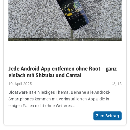
Jede Android-App entfernen ohne Root – ganz
einfach mit Shizuku und Canta!
10. April 2025
13
Bloatware ist ein leidiges Thema. Beinahe alle Android-
Smartphones kommen mit vorinstallierten Apps, die in
einigen Fällen nicht ohne Weiteres...
Zum Beitrag