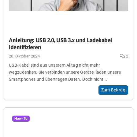
Anleitung: USB 2.0, USB 3.x und Ladekabel
identifizieren
20. Oktober 2024
2
USB-Kabel sind aus unserem Alltag nicht mehr
wegzudenken. Sie verbinden unsere Geräte, laden unsere
Smartphones und übertragen Daten. Doch nicht...
Zum Beitrag
How-To