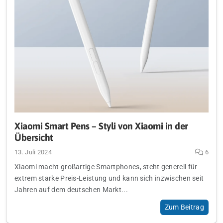
Xiaomi Smart Pens – Styli von Xiaomi in der
Übersicht
13. Juli 2024
6
Xiaomi macht großartige Smartphones, steht generell für
extrem starke Preis-Leistung und kann sich inzwischen seit
Jahren auf dem deutschen Markt...
Zum Beitrag