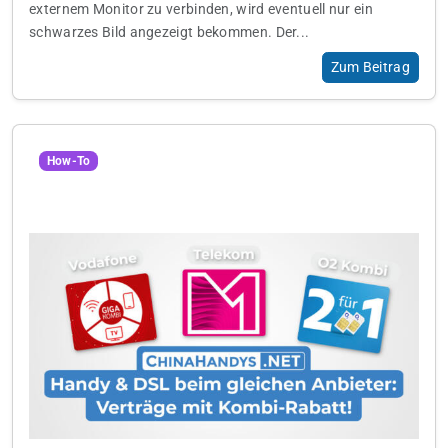
externem Monitor zu verbinden, wird eventuell nur ein
schwarzes Bild angezeigt bekommen. Der...
Zum Beitrag
How-To