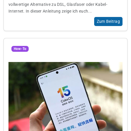
vollwertige Alternative zu DSL, Glasfaser oder Kabel-
Internet. In dieser Anleitung zeige ich euch...
Zum Beitrag
How-To