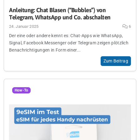
Anleitung: Chat Blasen (“Bubbles”) von
Telegram, WhatsApp und Co. abschalten
24. Januar 2025
6
Der eine oder andere kennt es: Chat-Apps wie WhatsApp,
Signal, Facebook Messenger oder Telegram zeigen plötzlich
Benachrichtigungen in Form einer...
Zum Beitrag
How-To