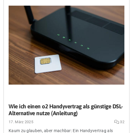
Wie ich einen o2 Handyvertrag als günstige DSL-
Alternative nutze (Anleitung)
17. März 2025
32
Kaum zu glauben, aber machbar: Ein Handyvertrag als