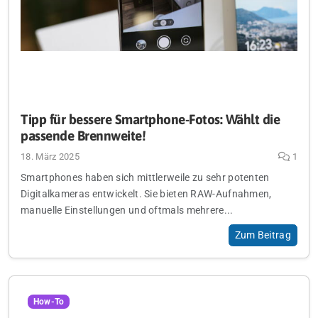
Tipp für bessere Smartphone-Fotos: Wählt die
passende Brennweite!
18. März 2025
1
Smartphones haben sich mittlerweile zu sehr potenten
Digitalkameras entwickelt. Sie bieten RAW-Aufnahmen,
manuelle Einstellungen und oftmals mehrere...
Zum Beitrag
How-To