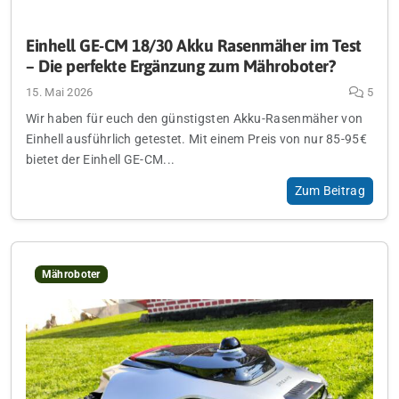
Einhell GE-CM 18/30 Akku Rasenmäher im Test
– Die perfekte Ergänzung zum Mähroboter?
15. Mai 2026
5
Wir haben für euch den günstigsten Akku-Rasenmäher von
Einhell ausführlich getestet. Mit einem Preis von nur 85-95€
bietet der Einhell GE-CM...
Zum Beitrag
Mähroboter