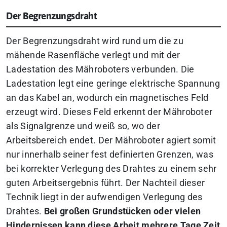
Der Begrenzungsdraht
Der Begrenzungsdraht wird rund um die zu
mähende Rasenfläche verlegt und mit der
Ladestation des Mähroboters verbunden. Die
Ladestation legt eine geringe elektrische Spannung
an das Kabel an, wodurch ein magnetisches Feld
erzeugt wird. Dieses Feld erkennt der Mähroboter
als Signalgrenze und weiß so, wo der
Arbeitsbereich endet. Der Mähroboter agiert somit
nur innerhalb seiner fest definierten Grenzen, was
bei korrekter Verlegung des Drahtes zu einem sehr
guten Arbeitsergebnis führt. Der Nachteil dieser
Technik liegt in der aufwendigen Verlegung des
Drahtes.
Bei großen Grundstücken oder vielen
Hindernissen kann diese Arbeit mehrere Tage Zeit