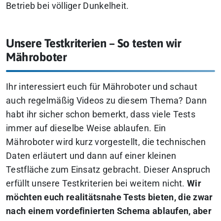
Betrieb bei völliger Dunkelheit.
Unsere Testkriterien – So testen wir
Mähroboter
Ihr interessiert euch für Mähroboter und schaut
auch regelmäßig Videos zu diesem Thema? Dann
habt ihr sicher schon bemerkt, dass viele Tests
immer auf dieselbe Weise ablaufen. Ein
Mähroboter wird kurz vorgestellt, die technischen
Daten erläutert und dann auf einer kleinen
Testfläche zum Einsatz gebracht. Dieser Anspruch
erfüllt unsere Testkriterien bei weitem nicht.
Wir
möchten euch realitätsnahe Tests bieten, die zwar
nach einem vordefinierten Schema ablaufen, aber