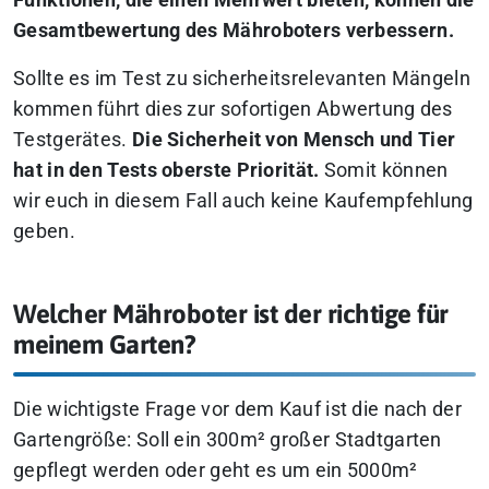
Funktionen, die einen Mehrwert bieten, können die
Gesamtbewertung des Mähroboters verbessern.
Sollte es im Test zu sicherheitsrelevanten Mängeln
kommen führt dies zur sofortigen Abwertung des
Testgerätes.
Die Sicherheit von Mensch und Tier
hat in den Tests oberste Priorität.
Somit können
wir euch in diesem Fall auch keine Kaufempfehlung
geben.
Welcher Mähroboter ist der richtige für
meinem Garten?
Die wichtigste Frage vor dem Kauf ist die nach der
Gartengröße: Soll ein 300m² großer Stadtgarten
gepflegt werden oder geht es um ein 5000m²