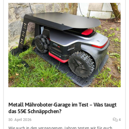
Metall Mähroboter-Garage im Test – Was taugt
das 55€ Schnäppchen?
30. April 2026
4
Wie auch in den vergangenen Jahren testen wir für euch