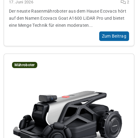
17. Juni 2026
2
Der neuste Rasenmähroboter aus dem Hause Ecovacs hört
auf den Namen Ecovacs Goat A1600 LiDAR Pro und bietet
eine Menge Technik für einen moderaten...
Zum Beitrag
Mähroboter