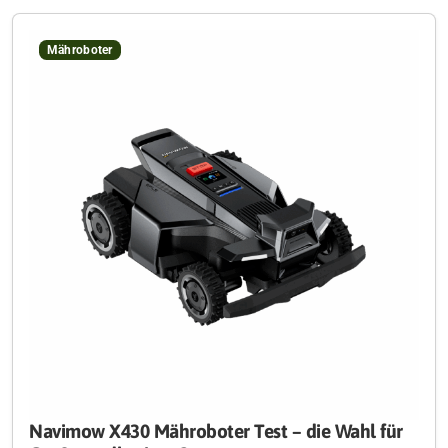
Mähroboter
Navimow X430 Mähroboter Test – die Wahl für