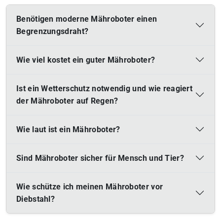
Benötigen moderne Mähroboter einen
Begrenzungsdraht?
Wie viel kostet ein guter Mähroboter?
Ist ein Wetterschutz notwendig und wie reagiert
der Mähroboter auf Regen?
Wie laut ist ein Mähroboter?
Sind Mähroboter sicher für Mensch und Tier?
Wie schütze ich meinen Mähroboter vor
Diebstahl?