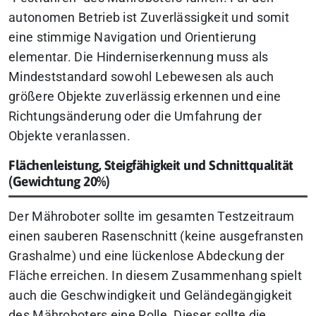
autonomen Betrieb ist Zuverlässigkeit und somit
eine stimmige Navigation und Orientierung
elementar. Die Hinderniserkennung muss als
Mindeststandard sowohl Lebewesen als auch
größere Objekte zuverlässig erkennen und eine
Richtungsänderung oder die Umfahrung der
Objekte veranlassen.
Flächenleistung, Steigfähigkeit und Schnittqualität
(Gewichtung 20%)
Der Mähroboter sollte im gesamten Testzeitraum
einen sauberen Rasenschnitt (keine ausgefransten
Grashalme) und eine lückenlose Abdeckung der
Fläche erreichen. In diesem Zusammenhang spielt
auch die Geschwindigkeit und Geländegängigkeit
des Mähroboters eine Rolle. Dieser sollte die