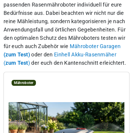
passenden Rasenmähroboter individuell für eure
Bedürfnisse aus. Dabei beachten wir nicht nur die
reine Mähleistung, sondern kategorisieren je nach
Anwendungsfall und örtlichen Gegebenheiten. Für
den optimalen Schutz des Mähroboters testen wir
für euch auch Zubehör wie
Mähroboter Garagen
(zum Test)
oder den
Einhell Akku-Rasenmäher
(
zum Test
)
der euch den Kantenschnitt erleichtert.
Mähroboter