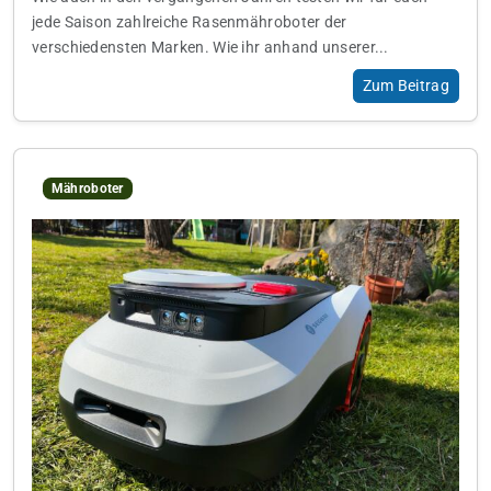
jede Saison zahlreiche Rasenmähroboter der
verschiedensten Marken. Wie ihr anhand unserer...
Zum Beitrag
Mähroboter