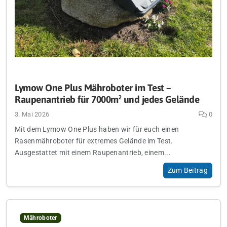
Lymow One Plus Mähroboter im Test –
Raupenantrieb für 7000m² und jedes Gelände
3. Mai 2026
0
Mit dem Lymow One Plus haben wir für euch einen
Rasenmähroboter für extremes Gelände im Test.
Ausgestattet mit einem Raupenantrieb, einem...
Zum Beitrag
Mähroboter