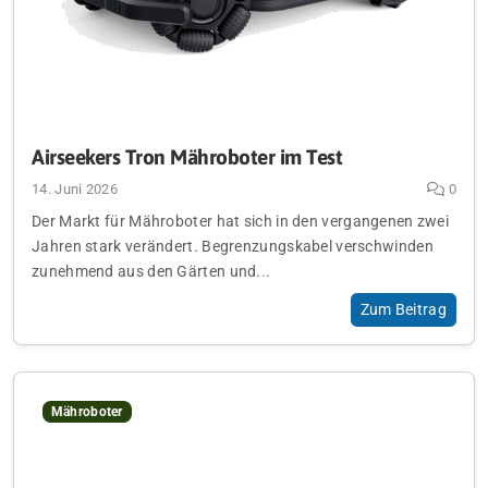
Airseekers Tron Mähroboter im Test
14. Juni 2026
0
Der Markt für Mähroboter hat sich in den vergangenen zwei
Jahren stark verändert. Begrenzungskabel verschwinden
zunehmend aus den Gärten und...
Zum Beitrag
Mähroboter