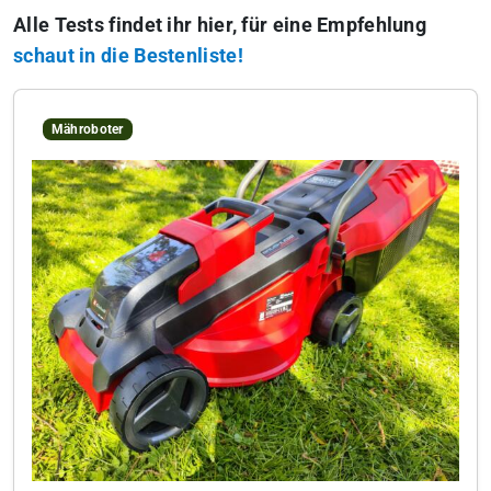
Alle Tests findet ihr hier, für eine Empfehlung
schaut in die Bestenliste!
Mähroboter