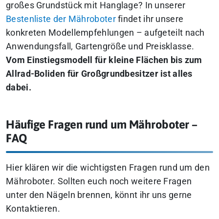
großes Grundstück mit Hanglage? In unserer
Bestenliste der Mähroboter
findet ihr unsere
konkreten Modellempfehlungen – aufgeteilt nach
Anwendungsfall, Gartengröße und Preisklasse.
Vom Einstiegsmodell für kleine Flächen bis zum
Allrad-Boliden für Großgrundbesitzer ist alles
dabei.
Häufige Fragen rund um Mähroboter –
FAQ
Hier klären wir die wichtigsten Fragen rund um den
Mähroboter. Sollten euch noch weitere Fragen
unter den Nägeln brennen, könnt ihr uns gerne
Kontaktieren.