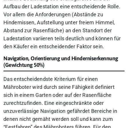
Aufbau der Ladestation eine entscheidende Rolle.
Vor allem die Anforderungen (Abstände zu
Hindernissen, Aufstellung unter freiem Himmel,
Abstand zur Rasenfläche) an den Standort der
Ladestation variieren teils deutlich und können für
den Käufer ein entscheidender Faktor sein.
Navigation, Orientierung und Hinderniserkennung
(Gewichtung 50%)
Das entscheidendste Kriterium für einen
Mähroboter wird durch seine Fähigkeit definiert
sich in einem Garten oder auf der Rasenfläche
zurechtzufinden. Eine eingeschränkte oder
unzuverlässige Navigation gefährdet Bereiche in
denen nicht gemäht werden soll und kann zum
“Festfahren” des Mähroboters führen. Für den