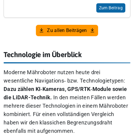
Zum Beitrag
Zu allen Beiträgen
Technologie im Überblick
Moderne Mähroboter nutzen heute drei
wesentliche Navigations‑ bzw. Technologietypen:
Dazu zählen KI‑Kameras, GPS/RTK‑Module sowie
die LiDAR-Technik.
In den meisten Fällen werden
mehrere dieser Technologien in einem Mähroboter
kombiniert. Für einen vollständigen Vergleich
haben wir den klassichen Begrenzungsdraht
ebenfalls mit aufgenommen.