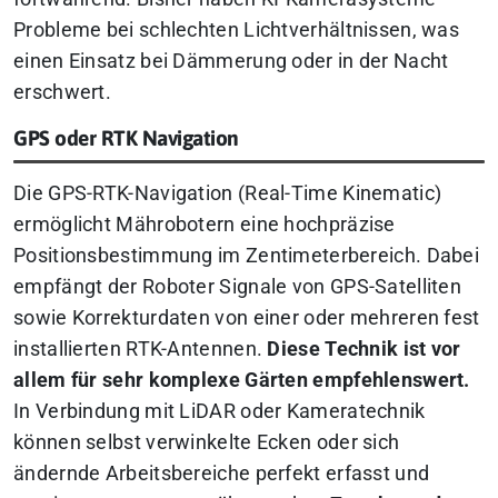
Probleme bei schlechten Lichtverhältnissen, was
einen Einsatz bei Dämmerung oder in der Nacht
erschwert.
GPS oder RTK Navigation
Die GPS-RTK-Navigation (Real-Time Kinematic)
ermöglicht Mährobotern eine hochpräzise
Positionsbestimmung im Zentimeterbereich. Dabei
empfängt der Roboter Signale von GPS-Satelliten
sowie Korrekturdaten von einer oder mehreren fest
installierten RTK-Antennen.
Diese Technik ist vor
allem für sehr komplexe Gärten empfehlenswert.
In Verbindung mit LiDAR oder Kameratechnik
können selbst verwinkelte Ecken oder sich
ändernde Arbeitsbereiche perfekt erfasst und