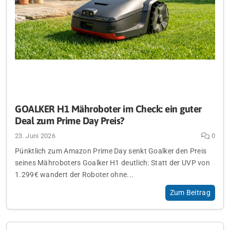
GOALKER H1 Mähroboter im Check: ein guter
Deal zum Prime Day Preis?
23. Juni 2026
0
Pünktlich zum Amazon Prime Day senkt Goalker den Preis
seines Mähroboters Goalker H1 deutlich: Statt der UVP von
1.299€ wandert der Roboter ohne...
Zum Beitrag