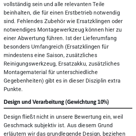
vollständig sein und alle relevanten Teile
beinhalten, die für einen Erstbetrieb notwendig
sind. Fehlendes Zubehör wie Ersatzklingen oder
notwendiges Montagewerkzeug können hier zu
einer Abwertung führen. Ist der Lieferumfang
besonders Umfangreich (Ersatzklingen für
mindestens eine Saison, zusätzliches
Reinigungswerkzeug, Ersatzakku, zusätzliches
Montagematerial für unterschiedliche
Gegebenheiten) gibt es in dieser Disziplin extra
Punkte.
Design und Verarbeitung (Gewichtung 10%)
Design fließt nicht in unsere Bewertung ein, weil
Geschmack subjektiv ist. Aus diesem Grund
erläutern wir das grundlegende Design, beziehen