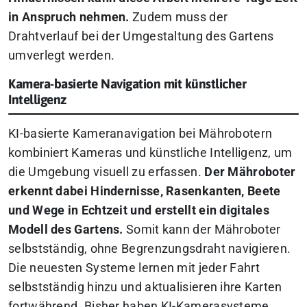
in Anspruch nehmen.
Zudem muss der
Drahtverlauf bei der Umgestaltung des Gartens
umverlegt werden.
Kamera-basierte Navigation mit künstlicher
Intelligenz
KI-basierte Kameranavigation bei Mährobotern
kombiniert Kameras und künstliche Intelligenz, um
die Umgebung visuell zu erfassen.
Der Mähroboter
erkennt dabei Hindernisse, Rasenkanten, Beete
und Wege in Echtzeit und erstellt ein digitales
Modell des Gartens.
Somit kann der Mähroboter
selbstständig, ohne Begrenzungsdraht navigieren.
Die neuesten Systeme lernen mit jeder Fahrt
selbstständig hinzu und aktualisieren ihre Karten
fortwährend. Bisher haben KI-Kamerasysteme