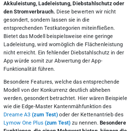
Akkuleistung, Ladeleistung, Diebstahlschutz oder
den Stromverbrauch.
Diese bewerten wir nicht
gesondert, sondern lassen sie in die
entsprechenden Testkategorien miteinfließen.
Bietet das Modell beispielsweise eine geringe
Ladeleistung, wird womöglich die Flächenleistung
nicht erreicht. Ein fehlender Diebstahlschutz in der
App würde somit zur Abwertung der App-
Funktionalität führen.
Besondere Features, welche das entsprechende
Modell von der Konkurrenz deutlich abheben
werden, gesondert betrachtet. Hier wären Beispiele
wie die Edge-Master Kantenmähfunktion des
Dreame A3
(zum Test)
oder der Kettenantrieb des
Lymow One Plus
(zum Test)
zu nennen.
Besondere