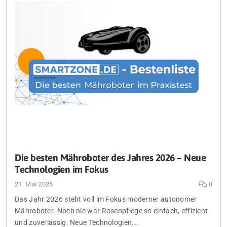
Die besten Mähroboter des Jahres 2026 – Neue
Technologien im Fokus
21. Mai 2026
0
Das Jahr 2026 steht voll im Fokus moderner autonomer
Mähroboter. Noch nie war Rasenpflege so einfach, effizient
und zuverlässig. Neue Technologien...