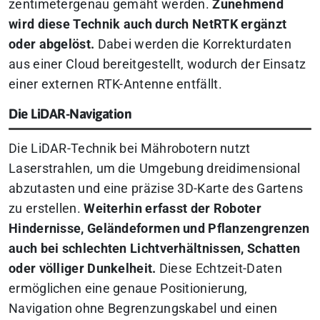
zentimetergenau gemäht werden.
Zunehmend
wird diese Technik auch durch NetRTK ergänzt
oder abgelöst.
Dabei werden die Korrekturdaten
aus einer Cloud bereitgestellt, wodurch der Einsatz
einer externen RTK-Antenne entfällt.
Die LiDAR-Navigation
Die LiDAR-Technik bei Mährobotern nutzt
Laserstrahlen, um die Umgebung dreidimensional
abzutasten und eine präzise 3D-Karte des Gartens
zu erstellen.
Weiterhin erfasst der Roboter
Hindernisse, Geländeformen und Pflanzengrenzen
auch bei schlechten Lichtverhältnissen, Schatten
oder völliger Dunkelheit.
Diese Echtzeit-Daten
ermöglichen eine genaue Positionierung,
Navigation ohne Begrenzungskabel und einen