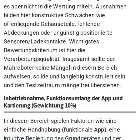
es aber nicht in die Wertung mitein. Ausnahmen
bilden hier konstruktive Schwächen wie
offenliegende Gehäuseteile, fehlende
Abdeckungen oder ungünstig positionierte
Sensoren/Ladekontakte. Wichtigstes
Bewertungskriterium ist hier die
Verarbeitungsqualität. Insgesamt sollte der
Mähroboter keine Mängel in diesem Bereich
aufweisen, solide und langlebig konstruiert sein
und den Testzeitraum mängelfrei überstehen.
Inbetriebnahme, Funktionsumfang der App und
Kartierung (Gewichtung 10%)
In diesem Bereich spielen Faktoren wie eine
einfache Handhabung (funktionale App), eine
intuitive Bedienung des Grundgerätes und der