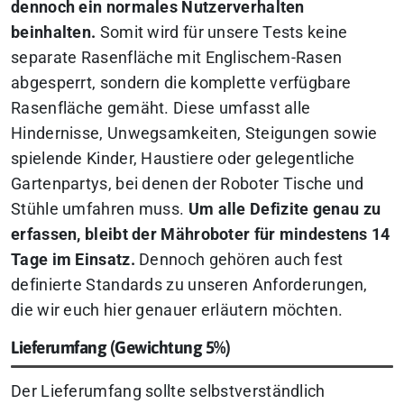
dennoch ein normales Nutzerverhalten
beinhalten.
Somit wird für unsere Tests keine
separate Rasenfläche mit Englischem-Rasen
abgesperrt, sondern die komplette verfügbare
Rasenfläche gemäht. Diese umfasst alle
Hindernisse, Unwegsamkeiten, Steigungen sowie
spielende Kinder, Haustiere oder gelegentliche
Gartenpartys, bei denen der Roboter Tische und
Stühle umfahren muss.
Um alle Defizite genau zu
erfassen, bleibt der Mähroboter für mindestens 14
Tage im Einsatz.
Dennoch gehören auch fest
definierte Standards zu unseren Anforderungen,
die wir euch hier genauer erläutern möchten.
Lieferumfang (Gewichtung 5%)
Der Lieferumfang sollte selbstverständlich