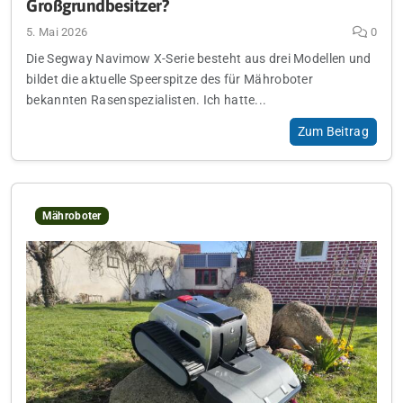
Großgrundbesitzer?
5. Mai 2026
0
Die Segway Navimow X-Serie besteht aus drei Modellen und
bildet die aktuelle Speerspitze des für Mähroboter
bekannten Rasenspezialisten. Ich hatte...
Zum Beitrag
Mähroboter