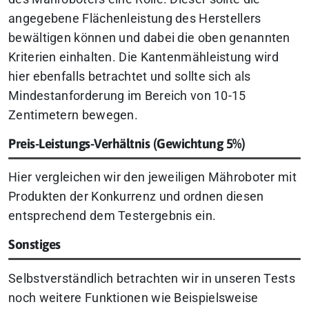
angegebene Flächenleistung des Herstellers
bewältigen können und dabei die oben genannten
Kriterien einhalten. Die Kantenmähleistung wird
hier ebenfalls betrachtet und sollte sich als
Mindestanforderung im Bereich von 10-15
Zentimetern bewegen.
Preis-Leistungs-Verhältnis (Gewichtung 5%)
Hier vergleichen wir den jeweiligen Mähroboter mit
Produkten der Konkurrenz und ordnen diesen
entsprechend dem Testergebnis ein.
Sonstiges
Selbstverständlich betrachten wir in unseren Tests
noch weitere Funktionen wie Beispielsweise