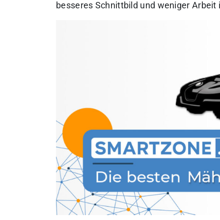
besseres Schnittbild und weniger Arbei