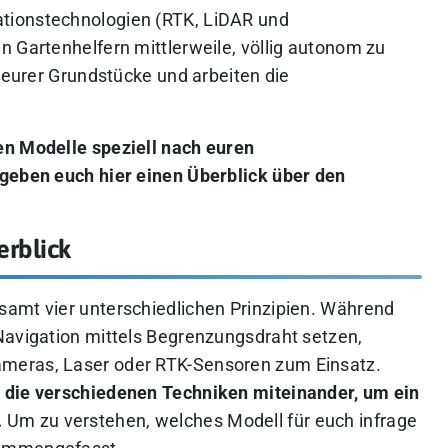
tionstechnologien (RTK, LiDAR und
n Gartenhelfern mittlerweile, völlig autonom zu
n eurer Grundstücke und arbeiten die
en Modelle speziell nach euren
 geben euch hier einen Überblick über den
erblick
samt vier unterschiedlichen Prinzipien. Während
Navigation mittels Begrenzungsdraht setzen,
meras, Laser oder RTK-Sensoren zum Einsatz.
 die verschiedenen Techniken miteinander, um ein
.
Um zu verstehen, welches Modell für euch infrage