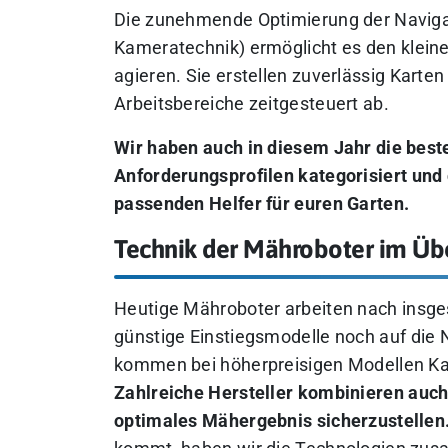
Die zunehmende Optimierung der Naviga
Kameratechnik) ermöglicht es den kleine
agieren. Sie erstellen zuverlässig Karte
Arbeitsbereiche zeitgesteuert ab.
Wir haben auch in diesem Jahr die best
Anforderungsprofilen kategorisiert und
passenden Helfer für euren Garten.
Technik der Mähroboter im Üb
Heutige Mähroboter arbeiten nach insge
günstige Einstiegsmodelle noch auf die 
kommen bei höherpreisigen Modellen Ka
Zahlreiche Hersteller kombinieren auch
optimales Mähergebnis sicherzustellen