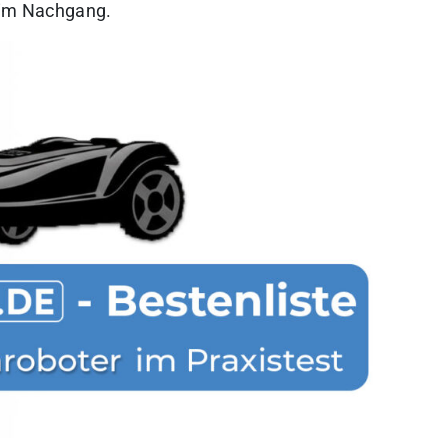
t im Nachgang.