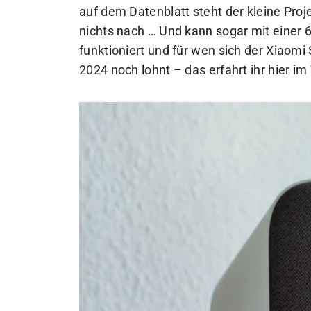
auf dem Datenblatt steht der kleine Pr
nichts nach … Und kann sogar mit einer
funktioniert und für wen sich der Xiaomi
2024 noch lohnt
– das erfahrt ihr hier im