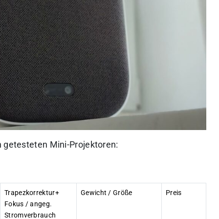
 getesteten Mini-Projektoren:
Trapezkorrektur+
Gewicht / Größe
Preis
Fokus / angeg.
Stromverbrauch