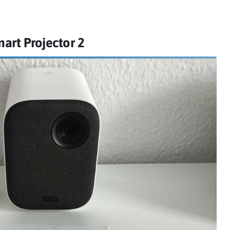
art Projector 2