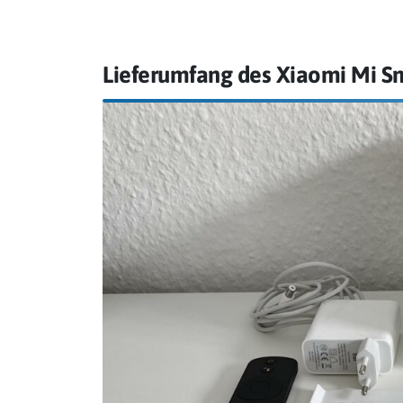
Lieferumfang des Xiaomi Mi Sm