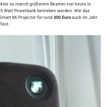
ojektor so manch größerem Beamer von heute in
 65 Watt Powerbank betrieben werden. Wie das
 Smart Mi Projector für rund
350 Euro
auch im Jahr
 Test.