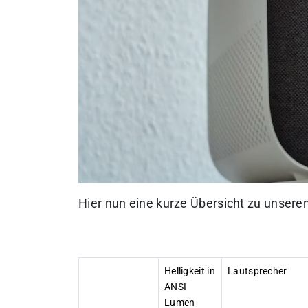
Hier nun eine kurze Übersicht zu unseren
Helligkeit in
Lautsprecher
ANSI
Lumen