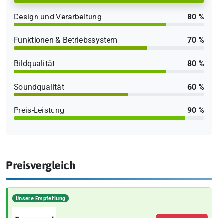
Design und Verarbeitung
80 %
Funktionen & Betriebssystem
70 %
Bildqualität
80 %
Soundqualität
60 %
Preis-Leistung
90 %
Preisvergleich
Unsere Empfehlung