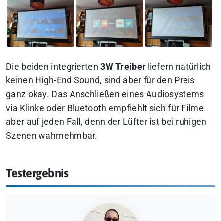
Die beiden integrierten
3W Treiber
liefern natürlich
keinen High-End Sound, sind aber für den Preis
ganz okay. Das Anschließen eines Audiosystems
via Klinke oder Bluetooth empfiehlt sich für Filme
aber auf jeden Fall, denn der Lüfter ist bei ruhigen
Szenen wahrnehmbar.
Testergebnis