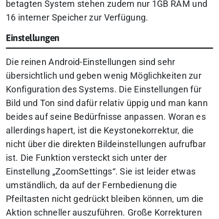
betagten System stehen zudem nur 1GB RAM und
16 interner Speicher zur Verfügung.
Einstellungen
Die reinen Android-Einstellungen sind sehr
übersichtlich und geben wenig Möglichkeiten zur
Konfiguration des Systems. Die Einstellungen für
Bild und Ton sind dafür relativ üppig und man kann
beides auf seine Bedürfnisse anpassen. Woran es
allerdings hapert, ist die Keystonekorrektur, die
nicht über die direkten Bildeinstellungen aufrufbar
ist. Die Funktion versteckt sich unter der
Einstellung „ZoomSettings“. Sie ist leider etwas
umständlich, da auf der Fernbedienung die
Pfeiltasten nicht gedrückt bleiben können, um die
Aktion schneller auszuführen. Große Korrekturen