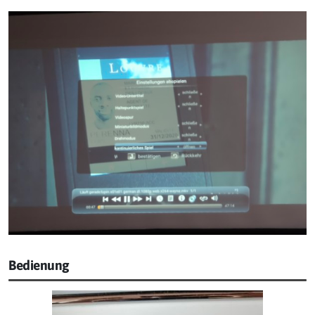
Bedienung