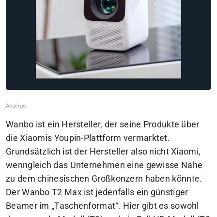
Wanbo ist ein Hersteller, der seine Produkte über
die Xiaomis Youpin-Plattform vermarktet.
Grundsätzlich ist der Hersteller also nicht Xiaomi,
wenngleich das Unternehmen eine gewisse Nähe
zu dem chinesischen Großkonzern haben könnte.
Der Wanbo T2 Max ist jedenfalls ein günstiger
Beamer im „Taschenformat“. Hier gibt es sowohl