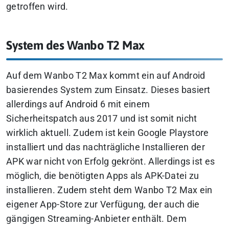
getroffen wird.
System des Wanbo T2 Max
Auf dem Wanbo T2 Max kommt ein auf Android
basierendes System zum Einsatz. Dieses basiert
allerdings auf Android 6 mit einem
Sicherheitspatch aus 2017 und ist somit nicht
wirklich aktuell. Zudem ist kein Google Playstore
installiert und das nachträgliche Installieren der
APK war nicht von Erfolg gekrönt. Allerdings ist es
möglich, die benötigten Apps als APK-Datei zu
installieren. Zudem steht dem Wanbo T2 Max ein
eigener App-Store zur Verfügung, der auch die
gängigen Streaming-Anbieter enthält. Dem