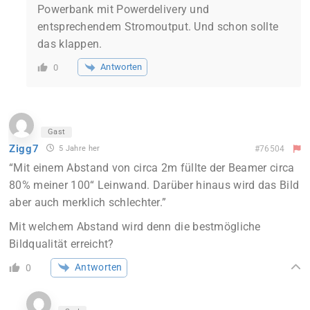
Powerbank mit Powerdelivery und
entsprechendem Stromoutput. Und schon sollte
das klappen.
Antworten
0
Gast
Zigg7
5 Jahre her
#76504
“Mit einem Abstand von circa 2m füllte der Beamer circa
80% meiner 100“ Leinwand. Darüber hinaus wird das Bild
aber auch merklich schlechter.”
Mit welchem Abstand wird denn die bestmögliche
Bildqualität erreicht?
Antworten
0