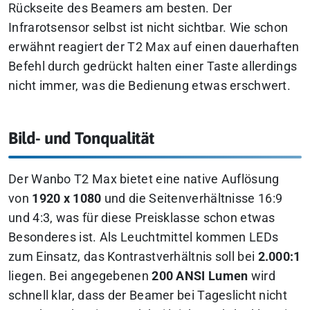
Rückseite des Beamers am besten. Der
Infrarotsensor selbst ist nicht sichtbar. Wie schon
erwähnt reagiert der T2 Max auf einen dauerhaften
Befehl durch gedrückt halten einer Taste allerdings
nicht immer, was die Bedienung etwas erschwert.
Bild- und Tonqualität
Der Wanbo T2 Max bietet eine native Auflösung
von
1920 x 1080
und die Seitenverhältnisse 16:9
und 4:3, was für diese Preisklasse schon etwas
Besonderes ist. Als Leuchtmittel kommen LEDs
zum Einsatz, das Kontrastverhältnis soll bei
2.000:1
liegen. Bei angegebenen
200 ANSI Lumen
wird
schnell klar, dass der Beamer bei Tageslicht nicht