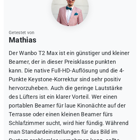
Getestet von
Mathias
Der Wanbo T2 Max ist ein günstiger und kleiner
Beamer, der in dieser Preisklasse punkten
kann. Die native Full-HD-Auflösung und die 4-
Punkte Keystone-Korrektur sind sehr positiv
hervorzuheben. Auch die geringe Lautstärke
des Lüfters ist ein klarer Vorteil. Wer einen
portablen Beamer für laue Kinonächte auf der
Terrasse oder einen kleinen Beamer fürs
Schlafzimmer sucht, wird hier fündig. Während
man Standardeinstellungen für das Bild im