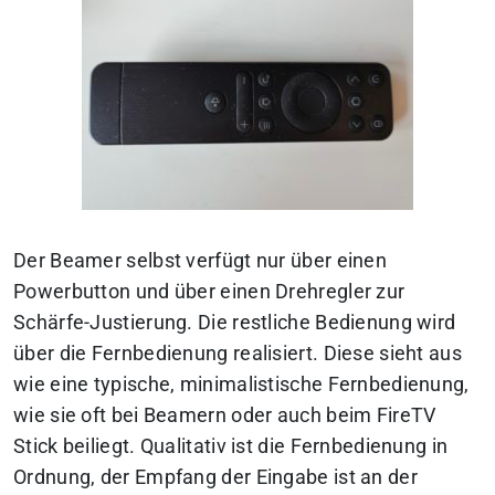
Der Beamer selbst verfügt nur über einen
Powerbutton und über einen Drehregler zur
Schärfe-Justierung. Die restliche Bedienung wird
über die Fernbedienung realisiert. Diese sieht aus
wie eine typische, minimalistische Fernbedienung,
wie sie oft bei Beamern oder auch beim FireTV
Stick beiliegt. Qualitativ ist die Fernbedienung in
Ordnung, der Empfang der Eingabe ist an der