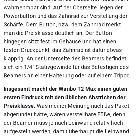
wahrnehmbar sind. Auf der Oberseite liegen der
Powerbutton und das Zahnrad zur Verstellung der
Schärfe. Dem Button, bzw. dem Zahnrad merkt
man die Preisklasse deutlich an. Der Button
hingegen sitzt fest im Gehäuse und hat einen
festen Druckpunkt, das Zahnrad ist dafür etwas
klapprig. An der Unterseite des Beamers befindet
sich ein 1/4″ Stativgewinde für das Befestigen des
Beamers an einer Halterung oder auf einem Tripod.
Insgesamt macht der Wanbo T2 Max einen guten
ersten Eindruck mit den üblichen Abstrichen der
Preisklasse.
Was meiner Meinung nach das Paket
abgerundet hätte, wären verstellbare Füße, denn
der Beamer muss je nach Leinwand relativ hoch
aufgestellt werden, damit überhaupt die Leinwand