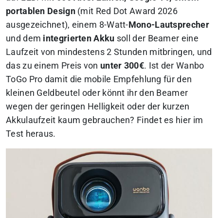
portablen Design
(mit Red Dot Award 2026
ausgezeichnet), einem 8-Watt-
Mono-Lautsprecher
und dem
integrierten Akku
soll der Beamer eine
Laufzeit von mindestens 2 Stunden mitbringen, und
das zu einem Preis von
unter 300€
. Ist der Wanbo
ToGo Pro damit die mobile Empfehlung für den
kleinen Geldbeutel oder könnt ihr den Beamer
wegen der geringen Helligkeit oder der kurzen
Akkulaufzeit kaum gebrauchen?
Findet es hier im
Test heraus.