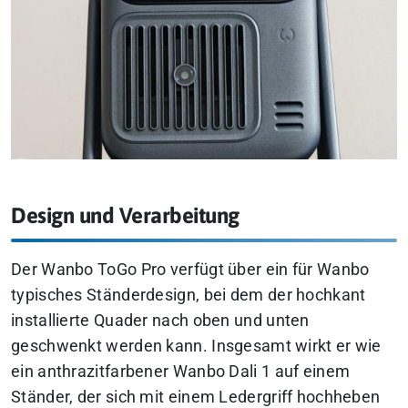
Design und Verarbeitung
Der Wanbo ToGo Pro verfügt über ein für Wanbo
typisches Ständerdesign, bei dem der hochkant
installierte Quader nach oben und unten
geschwenkt werden kann. Insgesamt wirkt er wie
ein anthrazitfarbener Wanbo Dali 1 auf einem
Ständer, der sich mit einem Ledergriff hochheben