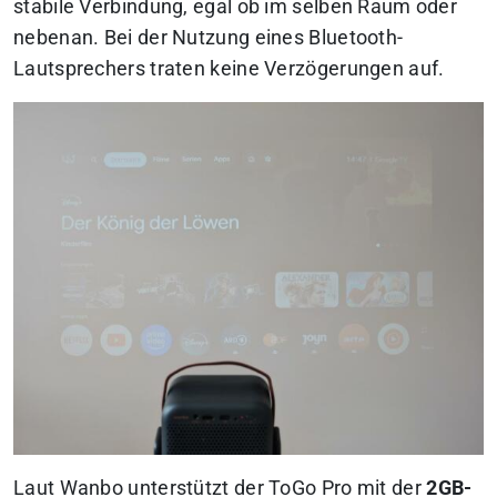
stabile Verbindung, egal ob im selben Raum oder
nebenan. Bei der Nutzung eines Bluetooth-
Lautsprechers traten keine Verzögerungen auf.
Laut Wanbo unterstützt der ToGo Pro mit der
2GB-