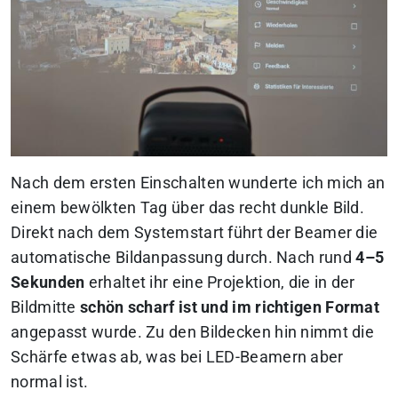
Nach dem ersten Einschalten wunderte ich mich an
einem bewölkten Tag über das recht dunkle Bild.
Direkt nach dem Systemstart führt der Beamer die
automatische Bildanpassung durch. Nach rund
4–5
Sekunden
erhaltet ihr eine Projektion, die in der
Bildmitte
schön scharf ist und im richtigen Format
angepasst wurde. Zu den Bildecken hin nimmt die
Schärfe etwas ab, was bei LED-Beamern aber
normal ist.