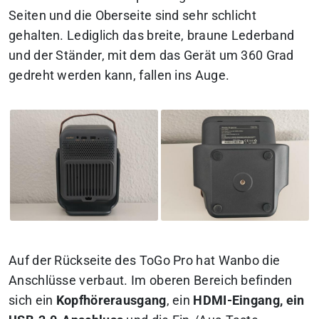
Seiten und die Oberseite sind sehr schlicht
gehalten. Lediglich das breite, braune Lederband
und der Ständer, mit dem das Gerät um 360 Grad
gedreht werden kann, fallen ins Auge.
Auf der Rückseite des ToGo Pro hat Wanbo die
Anschlüsse verbaut. Im oberen Bereich befinden
sich ein
Kopfhörerausgang
, ein
HDMI-Eingang, ein