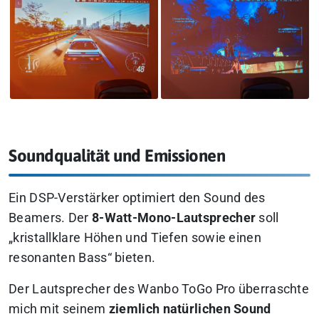
Soundqualität und Emissionen
Ein DSP-Verstärker optimiert den Sound des
Beamers. Der
8-Watt-Mono-Lautsprecher
soll
„kristallklare Höhen und Tiefen sowie einen
resonanten Bass“ bieten.
Der Lautsprecher des Wanbo ToGo Pro überraschte
mich mit seinem
ziemlich natürlichen Sound