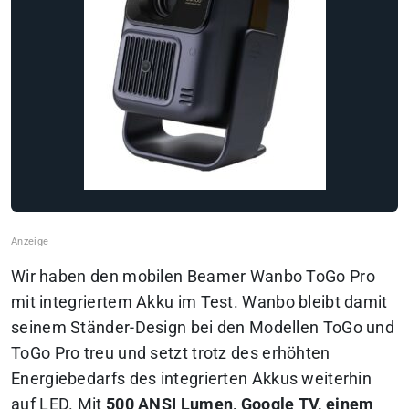
Wir haben den mobilen Beamer Wanbo ToGo Pro
mit integriertem Akku im Test. Wanbo bleibt damit
seinem Ständer-Design bei den Modellen ToGo und
ToGo Pro treu und setzt trotz des erhöhten
Energiebedarfs des integrierten Akkus weiterhin
auf LED. Mit
500 ANSI Lumen, Google TV, einem