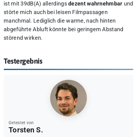
ist mit 39dB(A) allerdings
dezent wahrnehmbar
und
störte mich auch bei leisen Filmpassagen
manchmal. Lediglich die warme, nach hinten
abgeführte Abluft könnte bei geringem Abstand
störend wirken.
Testergebnis
Getestet von
Torsten S.