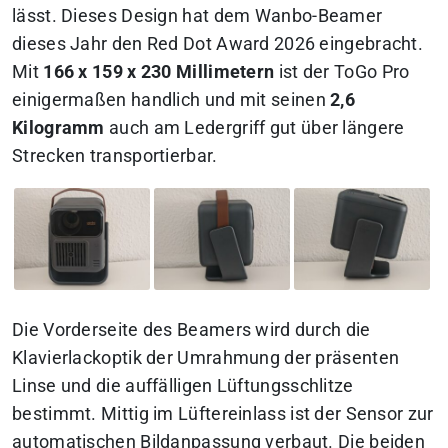
lässt. Dieses Design hat dem Wanbo-Beamer
dieses Jahr den Red Dot Award 2026 eingebracht.
Mit
166 x 159 x 230 Millimetern
ist der ToGo Pro
einigermaßen handlich und mit seinen
2,6
Kilogramm
auch am Ledergriff gut über längere
Strecken transportierbar.
Die Vorderseite des Beamers wird durch die
Klavierlackoptik der Umrahmung der präsenten
Linse und die auffälligen Lüftungsschlitze
bestimmt. Mittig im Lüftereinlass ist der Sensor zur
automatischen Bildanpassung verbaut. Die beiden