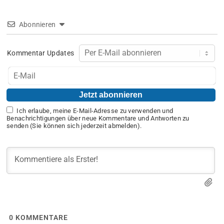
Abonnieren
Kommentar Updates
Ich erlaube, meine E-Mail-Adresse zu verwenden und
Benachrichtigungen über neue Kommentare und Antworten zu
senden (Sie können sich jederzeit abmelden).
0
KOMMENTARE