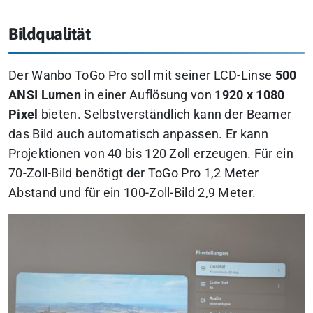
Bildqualität
Der Wanbo ToGo Pro soll mit seiner LCD-Linse
500
ANSI Lumen
in einer Auflösung von
1920 x 1080
Pixel
bieten. Selbstverständlich kann der Beamer
das Bild auch automatisch anpassen. Er kann
Projektionen von 40 bis 120 Zoll erzeugen. Für ein
70-Zoll-Bild benötigt der ToGo Pro 1,2 Meter
Abstand und für ein 100-Zoll-Bild 2,9 Meter.