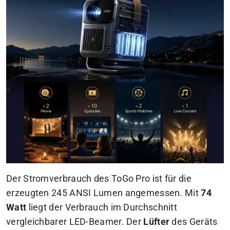
Der Stromverbrauch des ToGo Pro ist für die
erzeugten 245 ANSI Lumen angemessen. Mit
74
Watt
liegt der Verbrauch im Durchschnitt
vergleichbarer LED-Beamer. Der
Lüfter
des Geräts