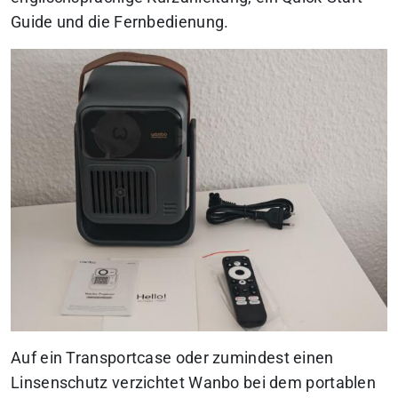
Guide und die Fernbedienung.
Auf ein Transportcase oder zumindest einen
Linsenschutz verzichtet Wanbo bei dem portablen