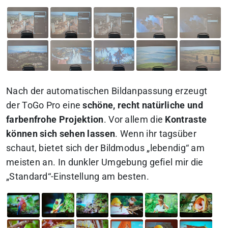
Nach der automatischen Bildanpassung erzeugt
der ToGo Pro eine
schöne, recht natürliche und
farbenfrohe Projektion
. Vor allem die
Kontraste
können sich sehen lassen
. Wenn ihr tagsüber
schaut, bietet sich der Bildmodus „lebendig“ am
meisten an. In dunkler Umgebung gefiel mir die
„Standard“-Einstellung am besten.