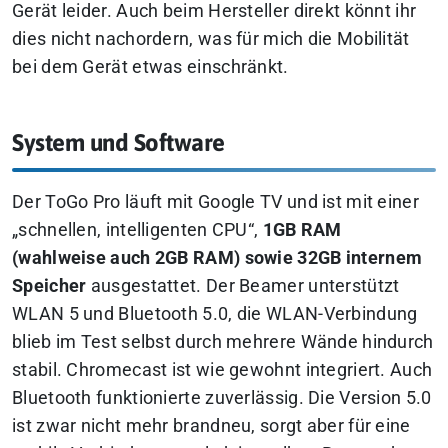
Gerät leider. Auch beim Hersteller direkt könnt ihr
dies nicht nachordern, was für mich die Mobilität
bei dem Gerät etwas einschränkt.
System und Software
Der ToGo Pro läuft mit Google TV und ist mit einer
„schnellen, intelligenten CPU“,
1GB RAM
(wahlweise auch 2GB RAM) sowie 32GB internem
Speicher
ausgestattet. Der Beamer unterstützt
WLAN 5 und Bluetooth 5.0, die WLAN-Verbindung
blieb im Test selbst durch mehrere Wände hindurch
stabil. Chromecast ist wie gewohnt integriert. Auch
Bluetooth funktionierte zuverlässig. Die Version 5.0
ist zwar nicht mehr brandneu, sorgt aber für eine