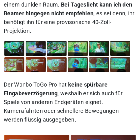
einem dunklen Raum.
Bei Tageslicht kann ich den
Beamer hingegen nicht empfehlen
, es sei denn, ihr
benötigt ihn für eine provisorische 40-Zoll-
Projektion.
Der Wanbo ToGo Pro hat
keine spürbare
Eingabeverzögerung
, weshalb er sich auch für
Spiele von anderen Endgeräten eignet.
Kamerafahrten oder schnellere Bewegungen
werden flüssig ausgegeben.