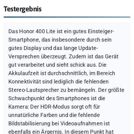
Testergebnis
Das Honor 400 Lite ist ein gutes Einsteiger-
Smartphone, das insbesondere durch sein
gutes Display und das lange Update-
Versprechen überzeugt. Zudem ist das Gerät
gut verarbeitet und sieht schick aus. Die
Akkulaufzeit ist durchschnittlich, im Bereich
Konnektivität sind lediglich die fehlenden
Stereo-Lautsprecher zu bemängeln. Der größte
Schwachpunkt des Smartphones ist die
Kamera: Der HDR-Modus sorgt oft für
unnatürliche Farben und die fehlende
Bildstabilisierung bei Videoaufnahmen ist
ebenfalls ein Ärgernis. In diesem Punkt hat