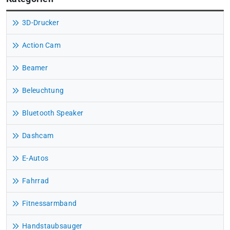
3D-Drucker
Action Cam
Beamer
Beleuchtung
Bluetooth Speaker
Dashcam
E-Autos
Fahrrad
Fitnessarmband
Handstaubsauger