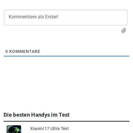
0
KOMMENTARE
Die besten Handys im Test
Xiaomi 17 Ultra Test