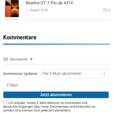
Realme GT 7 Pro ab 431€
1. August 2026
4
Kommentare
Abonnieren
Kommentar Updates
Ich erlaube, meine E-Mail-Adresse zu verwenden und
Benachrichtigungen über neue Kommentare und Antworten zu
senden (Sie können sich jederzeit abmelden).