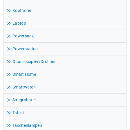
Kopfhörer
Laptop
Powerbank
Powerstation
Quadrocopter/Drohnen
Smart Home
Smartwatch
Saugroboter
Tablet
Taschenlampen