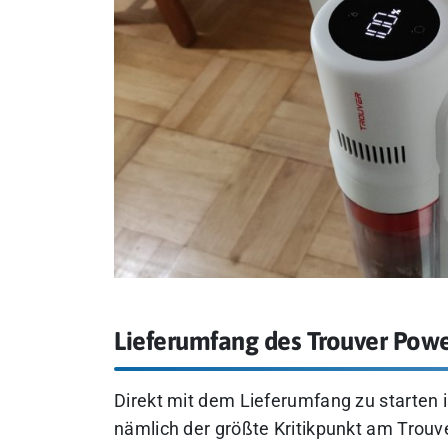
Lieferumfang des Trouver Powe
Direkt mit dem Lieferumfang zu starten is
nämlich der größte Kritikpunkt am Trouv