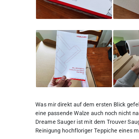
Was mir direkt auf dem ersten Blick gef
eine passende Walze auch noch nicht na
Dreame Sauger ist mit dem Trouver Saug
Reinigung hochfloriger Teppiche eines 