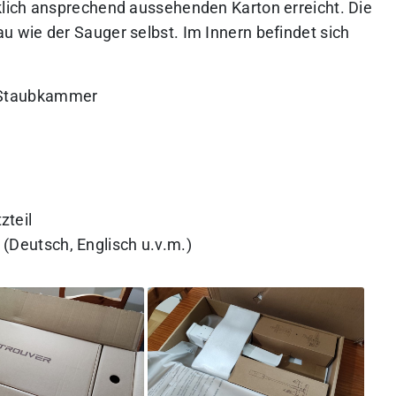
lich ansprechend aussehenden Karton erreicht. Die
 wie der Sauger selbst. Im Innern befindet sich
r Staubkammer
zteil
(Deutsch, Englisch u.v.m.)