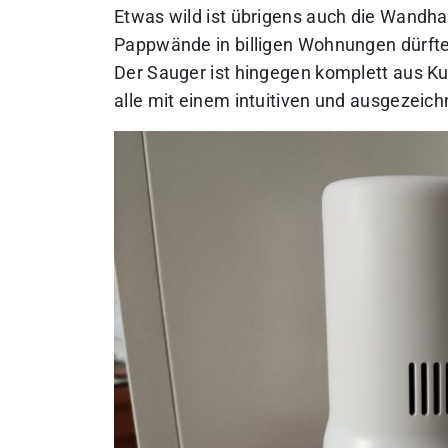
Etwas wild ist übrigens auch die Wandha
Pappwände in billigen Wohnungen dürften
Der Sauger ist hingegen komplett aus Ku
alle mit einem intuitiven und ausgezeic