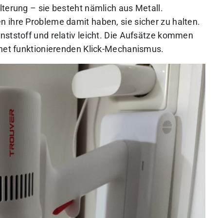
lterung – sie besteht nämlich aus Metall.
 ihre Probleme damit haben, sie sicher zu halten.
nststoff und relativ leicht. Die Aufsätze kommen
hnet funktionierenden Klick-Mechanismus.