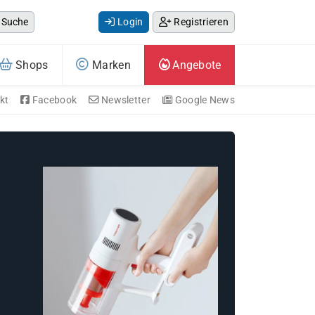
Suche
Login
Registrieren
Shops
Marken
Angebote
kt
Facebook
Newsletter
Google News