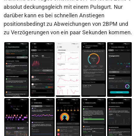
absolut deckungsgleich mit einem Pulsgurt. Nur
darüber kann es bei schnellen Anstiegen
positionsbedingt zu Abweichungen von 2BPM und
zu Verzögerungen von ein paar Sekunden kommen.