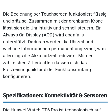
Die Bedienung per Touchscreen funktioniert flüssig
und präzise. Zusammen mit der drehbaren Krone
lässt sich die Uhr intuitiv und schnell steuern. Ein
Always-On-Display (AOD) wird ebenfalls
unterstützt. Dadurch werden die Uhrzeit und
wichtige Informationen permanent angezeigt, was
allerdings die Akkulaufzeit reduziert. Mit den
zahlreichen Zifferblättern lassen sich das
Erscheinungsbild und der Funktionsumfang
konfigurieren.
Spezifikationen: Konnektivität & Sensoren
Die Huawei Watch GT6 Pro ist technologisch auf