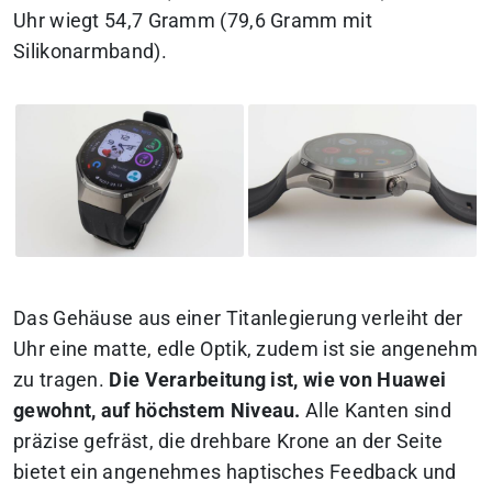
Uhr wiegt 54,7 Gramm (79,6 Gramm mit
Silikonarmband).
Das Gehäuse aus einer Titanlegierung verleiht der
Uhr eine matte, edle Optik, zudem ist sie angenehm
zu tragen.
Die Verarbeitung ist, wie von Huawei
gewohnt, auf höchstem Niveau.
Alle Kanten sind
präzise gefräst, die drehbare Krone an der Seite
bietet ein angenehmes haptisches Feedback und