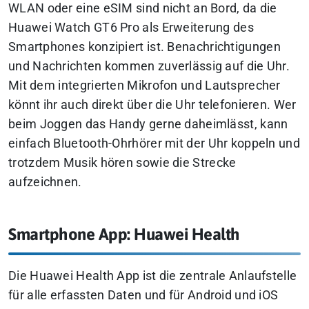
WLAN oder eine eSIM sind nicht an Bord, da die
Huawei Watch GT6 Pro als Erweiterung des
Smartphones konzipiert ist.
Benachrichtigungen
und Nachrichten kommen zuverlässig auf die Uhr.
Mit dem integrierten Mikrofon und Lautsprecher
könnt ihr auch direkt über die Uhr telefonieren. Wer
beim Joggen das Handy gerne daheimlässt, kann
einfach Bluetooth-Ohrhörer mit der Uhr koppeln und
trotzdem Musik hören sowie die Strecke
aufzeichnen.
Smartphone App: Huawei Health
Die Huawei Health App ist die zentrale Anlaufstelle
für alle erfassten Daten und für Android und iOS