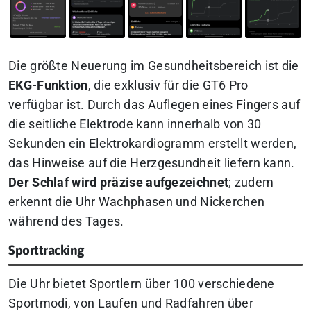
Die größte Neuerung im Gesundheitsbereich ist die
EKG-Funktion
, die exklusiv für die GT6 Pro
verfügbar ist. Durch das Auflegen eines Fingers auf
die seitliche Elektrode kann innerhalb von 30
Sekunden ein Elektrokardiogramm erstellt werden,
das Hinweise auf die Herzgesundheit liefern kann.
Der Schlaf wird präzise aufgezeichnet
; zudem
erkennt die Uhr Wachphasen und Nickerchen
während des Tages.
Sporttracking
Die Uhr bietet Sportlern über 100 verschiedene
Sportmodi, von Laufen und Radfahren über