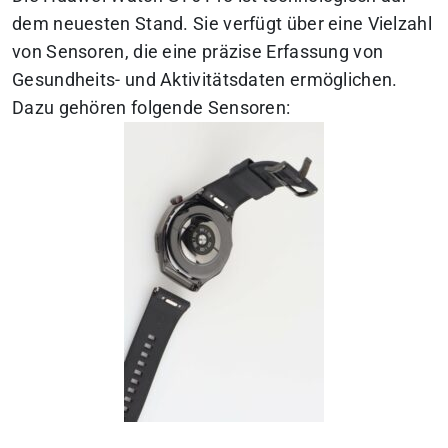
dem neuesten Stand. Sie verfügt über eine Vielzahl
von Sensoren, die eine präzise Erfassung von
Gesundheits- und Aktivitätsdaten ermöglichen.
Dazu gehören folgende Sensoren: