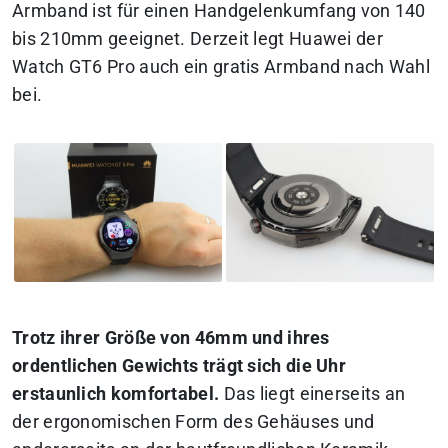
Armband ist für einen Handgelenkumfang von 140
bis 210mm geeignet. Derzeit legt Huawei der
Watch GT6 Pro auch ein gratis Armband nach Wahl
bei.
Trotz ihrer Größe von 46mm und ihres
ordentlichen Gewichts trägt sich die Uhr
erstaunlich komfortabel.
Das liegt einerseits an
der ergonomischen Form des Gehäuses und