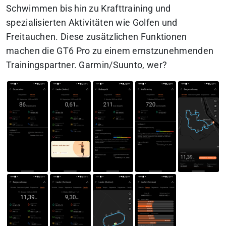
Schwimmen bis hin zu Krafttraining und
spezialisierten Aktivitäten wie Golfen und
Freitauchen. Diese zusätzlichen Funktionen
machen die GT6 Pro zu einem ernstzunehmenden
Trainingspartner. Garmin/Suunto, wer?