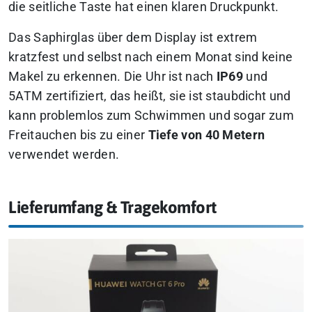
die seitliche Taste hat einen klaren Druckpunkt.
Das Saphirglas über dem Display ist extrem
kratzfest und selbst nach einem Monat sind keine
Makel zu erkennen. Die Uhr ist nach
IP69
und
5ATM zertifiziert, das heißt, sie ist staubdicht und
kann problemlos zum Schwimmen und sogar zum
Freitauchen bis zu einer
Tiefe von 40 Metern
verwendet werden.
Lieferumfang & Tragekomfort