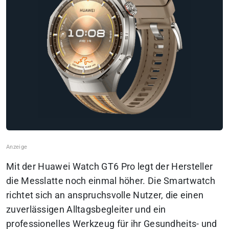
Mit der Huawei Watch GT6 Pro legt der Hersteller
die Messlatte noch einmal höher. Die Smartwatch
richtet sich an anspruchsvolle Nutzer, die einen
zuverlässigen Alltagsbegleiter und ein
professionelles Werkzeug für ihr Gesundheits- und