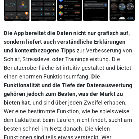
Die App bereitet die Daten nicht nur grafisch auf,
sondern liefert auch verständliche Erklärungen
und kontextbezogene Tipps
zur Verbesserung von
Schlaf, Stresslevel oder Trainingsleistung. Die
Benutzeroberfläche ist intuitiv gestaltet und bietet
einen enormen Funktionsumfang.
Die
Funktionalität und die Tiefe der Datenauswertung
gehören jedoch zum Besten, was der Markt zu
bieten hat
, und sind über jeden Zweifel erhaben.
Wer eine bestimmte Funktion, wie beispielsweise
den Laktattest beim Laufen, nicht findet, sucht am
besten schnell im Netz danach. Die vielen
Funktionen sind teils etwas versteckt. Wer