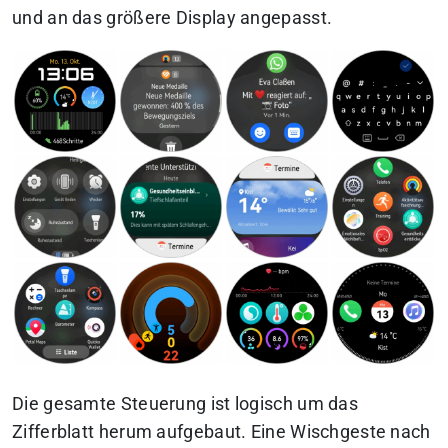
und an das größere Display angepasst.
Die gesamte Steuerung ist logisch um das
Zifferblatt herum aufgebaut. Eine Wischgeste nach