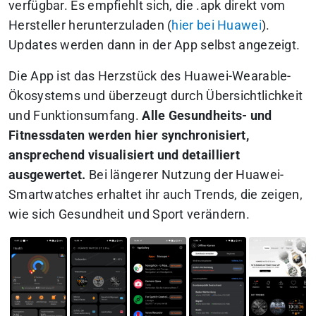
verfügbar. Es empfiehlt sich, die .apk direkt vom
Hersteller herunterzuladen (
hier bei Huawei
).
Updates werden dann in der App selbst angezeigt.
Die App ist das Herzstück des Huawei-Wearable-
Ökosystems und überzeugt durch Übersichtlichkeit
und Funktionsumfang.
Alle Gesundheits- und
Fitnessdaten werden hier synchronisiert,
ansprechend visualisiert und detailliert
ausgewertet.
Bei längerer Nutzung der Huawei-
Smartwatches erhaltet ihr auch Trends, die zeigen,
wie sich Gesundheit und Sport verändern.