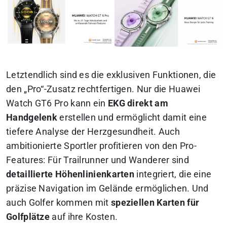
Letztendlich sind es die exklusiven Funktionen, die
den „Pro“-Zusatz rechtfertigen. Nur die Huawei
Watch GT6 Pro kann ein
EKG direkt am
Handgelenk
erstellen und ermöglicht damit eine
tiefere Analyse der Herzgesundheit. Auch
ambitionierte Sportler profitieren von den Pro-
Features: Für Trailrunner und Wanderer sind
detaillierte Höhenlinienkarten
integriert, die eine
präzise Navigation im Gelände ermöglichen. Und
auch Golfer kommen mit
speziellen Karten für
Golfplätze
auf ihre Kosten.