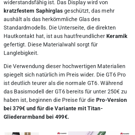
widerstandsfähig ist. Das Display wird von
kratzfestem Saphirglas
geschützt, das mehr
aushält als das herkömmliche Glas des
Standardmodells. Die Unterseite, die direkten
Hautkontakt hat, ist aus hautfreundlicher
Keramik
gefertigt. Diese Materialwahl sorgt für
Langlebigkeit.
Die Verwendung dieser hochwertigen Materialien
spiegelt sich natürlich im Preis wider. Die GT6 Pro
ist deutlich teurer als die normale GT6. Während
das Basismodell der GT6 bereits für unter 250€ zu
haben ist, beginnen die Preise für die
Pro-Version
bei 379€ und für die Variante mit Titan-
Gliederarmband bei 499€.