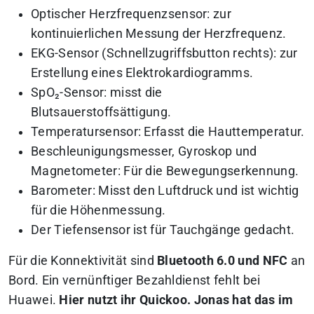
Optischer Herzfrequenzsensor: zur
kontinuierlichen Messung der Herzfrequenz.
EKG-Sensor (Schnellzugriffsbutton rechts): zur
Erstellung eines Elektrokardiogramms.
SpO₂-Sensor: misst die
Blutsauerstoffsättigung.
Temperatursensor: Erfasst die Hauttemperatur.
Beschleunigungsmesser, Gyroskop und
Magnetometer: Für die Bewegungserkennung.
Barometer: Misst den Luftdruck und ist wichtig
für die Höhenmessung.
Der Tiefensensor ist für Tauchgänge gedacht.
Für die Konnektivität sind
Bluetooth 6.0 und NFC
an
Bord. Ein vernünftiger Bezahldienst fehlt bei
Huawei.
Hier nutzt ihr Quickoo. Jonas hat das im