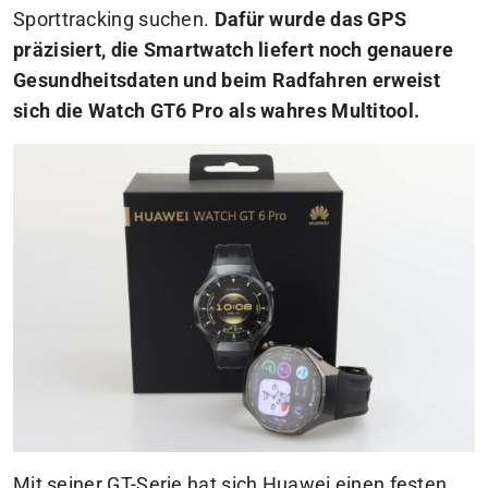
Sporttracking suchen.
Dafür wurde das GPS
präzisiert, die Smartwatch liefert noch genauere
Gesundheitsdaten und beim Radfahren erweist
sich die Watch GT6 Pro als wahres Multitool.
Mit seiner GT-Serie hat sich Huawei einen festen