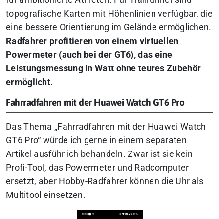
für ambitionierte Athleten. Für Trailrunner sind
topografische Karten mit Höhenlinien verfügbar, die
eine bessere Orientierung im Gelände ermöglichen.
Radfahrer profitieren von einem virtuellen
Powermeter (auch bei der GT6), das eine
Leistungsmessung in Watt ohne teures Zubehör
ermöglicht.
Fahrradfahren mit der Huawei Watch GT6 Pro
Das Thema „Fahrradfahren mit der Huawei Watch
GT6 Pro“ würde ich gerne in einem separaten
Artikel ausführlich behandeln.
Zwar ist sie kein
Profi-Tool, das Powermeter und Radcomputer
ersetzt, aber Hobby-Radfahrer können die Uhr als
Multitool einsetzen.