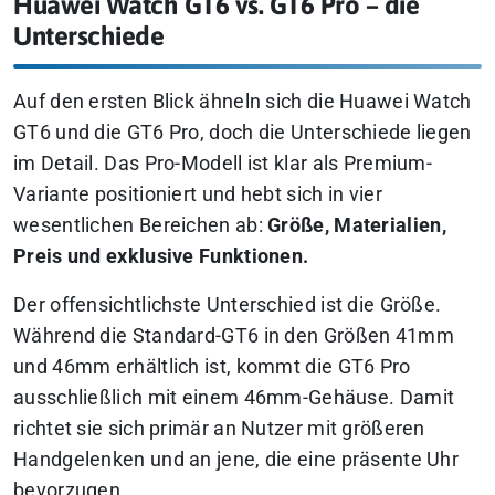
Huawei Watch GT6 vs. GT6 Pro – die
Unterschiede
Auf den ersten Blick ähneln sich die Huawei Watch
GT6 und die GT6 Pro, doch die Unterschiede liegen
im Detail. Das Pro-Modell ist klar als Premium-
Variante positioniert und hebt sich in vier
wesentlichen Bereichen ab:
Größe, Materialien,
Preis und exklusive Funktionen.
Der offensichtlichste Unterschied ist die Größe.
Während die Standard-GT6 in den Größen 41mm
und 46mm erhältlich ist, kommt die GT6 Pro
ausschließlich mit einem 46mm-Gehäuse. Damit
richtet sie sich primär an Nutzer mit größeren
Handgelenken und an jene, die eine präsente Uhr
bevorzugen.