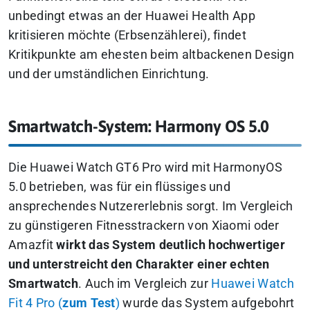
unbedingt etwas an der Huawei Health App
kritisieren möchte (Erbsenzählerei), findet
Kritikpunkte am ehesten beim altbackenen Design
und der umständlichen Einrichtung.
Smartwatch-System: Harmony OS 5.0
Die Huawei Watch GT6 Pro wird mit HarmonyOS
5.0 betrieben, was für ein flüssiges und
ansprechendes Nutzererlebnis sorgt. Im Vergleich
zu günstigeren Fitnesstrackern von Xiaomi oder
Amazfit
wirkt das System deutlich hochwertiger
und unterstreicht den Charakter einer echten
Smartwatch
. Auch im Vergleich zur
Huawei Watch
Fit 4 Pro (
zum Test
)
wurde das System aufgebohrt