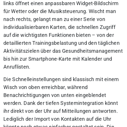
links öffnet einen anpassbaren Widget-Bildschirm
für Wetter oder die Musiksteuerung. Wischt man
nach rechts, gelangt man zu einer Serie von
individualisierbaren Karten, die schnellen Zugriff
auf die wichtigsten Funktionen bieten – von der
detaillierten Trainingsbelastung und den täglichen
Aktivitätszielen über das Gesundheitsmanagement
bis hin zur Smartphone-Karte mit Kalender und
Anruflisten.
Die Schnelleinstellungen sind klassisch mit einem
Wisch von oben erreichbar, während
Benachrichtigungen von unten eingeblendet
werden. Dank der tiefen Systemintegration könnt
ihr direkt von der Uhr auf Mitteilungen antworten.
Lediglich der Import von Kontakten auf die Uhr