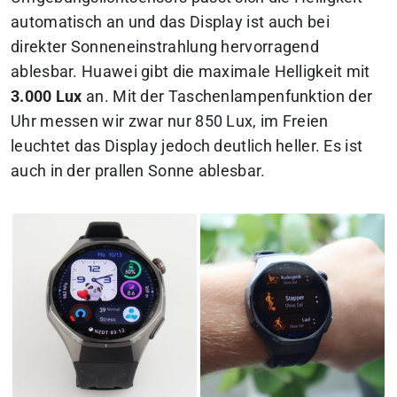
automatisch an und das Display ist auch bei
direkter Sonneneinstrahlung hervorragend
ablesbar. Huawei gibt die maximale Helligkeit mit
3.000 Lux
an. Mit der Taschenlampenfunktion der
Uhr messen wir zwar nur 850 Lux, im Freien
leuchtet das Display jedoch deutlich heller. Es ist
auch in der prallen Sonne ablesbar.