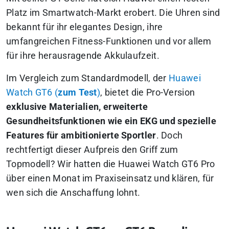
Platz im Smartwatch-Markt erobert. Die Uhren sind
bekannt für ihr elegantes Design, ihre
umfangreichen Fitness-Funktionen und vor allem
für ihre herausragende Akkulaufzeit.
Im Vergleich zum Standardmodell, der
Huawei
Watch GT6 (
zum Test
)
, bietet die Pro-Version
exklusive Materialien, erweiterte
Gesundheitsfunktionen wie ein EKG und spezielle
Features für ambitionierte Sportler
. Doch
rechtfertigt dieser Aufpreis den Griff zum
Topmodell? Wir hatten die Huawei Watch GT6 Pro
über einen Monat im Praxiseinsatz und klären, für
wen sich die Anschaffung lohnt.