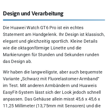
Design und Verarbeitung
Die Huawei Watch GT6 Pro ist ein echtes
Statement am Handgelenk. Ihr Design ist klassisch,
elegant und gleichzeitig sportlich. Kleine Details
wie die oktagonförmige Lünette und die
Markierungen für Stunden und Sekunden runden
das Design ab.
Wir haben die langweiligste, aber auch bequemste
Variante „Schwarz mit Fluorelastomer-Armband“
im Test. Mit anderen Armbändern und Huaweis
EasyFit-System lässt sich der Look jedoch schnell
anpassen. Das Gehäuse allein misst 45,6 x 45,6 x
11,25 Millimeter (13,75mm mit Sensoren) und die