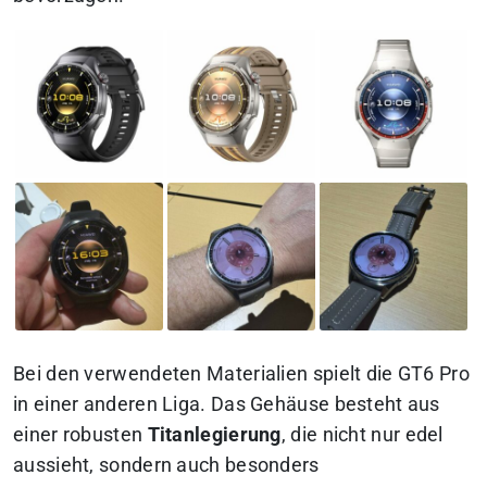
Bei den verwendeten Materialien spielt die GT6 Pro
in einer anderen Liga. Das Gehäuse besteht aus
einer robusten
Titanlegierung
, die nicht nur edel
aussieht, sondern auch besonders