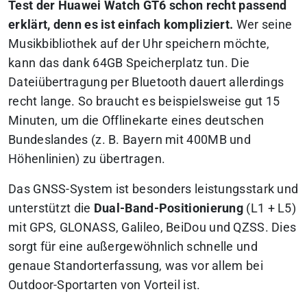
Test der Huawei Watch GT6 schon recht passend
erklärt, denn es ist einfach kompliziert.
Wer seine
Musikbibliothek auf der Uhr speichern möchte,
kann das dank 64GB Speicherplatz tun. Die
Dateiübertragung per Bluetooth dauert allerdings
recht lange. So braucht es beispielsweise gut 15
Minuten, um die Offlinekarte eines deutschen
Bundeslandes (z. B. Bayern mit 400MB und
Höhenlinien) zu übertragen.
Das GNSS-System ist besonders leistungsstark und
unterstützt die
Dual-Band-Positionierung
(L1 + L5)
mit GPS, GLONASS, Galileo, BeiDou und QZSS. Dies
sorgt für eine außergewöhnlich schnelle und
genaue Standorterfassung, was vor allem bei
Outdoor-Sportarten von Vorteil ist.