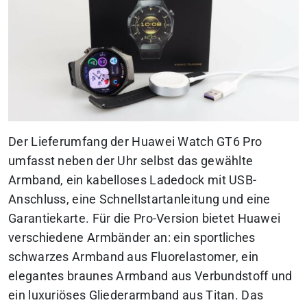
Der Lieferumfang der Huawei Watch GT6 Pro
umfasst neben der Uhr selbst das gewählte
Armband, ein kabelloses Ladedock mit USB-
Anschluss, eine Schnellstartanleitung und eine
Garantiekarte. Für die Pro-Version bietet Huawei
verschiedene Armbänder an: ein sportliches
schwarzes Armband aus Fluorelastomer, ein
elegantes braunes Armband aus Verbundstoff und
ein luxuriöses Gliederarmband aus Titan. Das