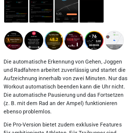
Die automatische Erkennung von Gehen, Joggen
und Radfahren arbeitet zuverlässig und startet die
Aufzeichnung innerhalb von zwei Minuten. Nur das
Workout automatisch beenden kann die Uhr nicht.
Die automatische Pausierung und das Fortsetzen
(z. B. mit dem Rad an der Ampel) funktionieren
ebenso problemlos.
Die Pro-Version bietet zudem exklusive Features