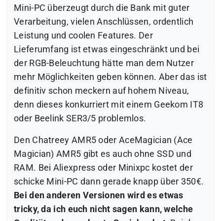
Mini-PC überzeugt durch die Bank mit guter
Verarbeitung, vielen Anschlüssen, ordentlich
Leistung und coolen Features. Der
Lieferumfang ist etwas eingeschränkt und bei
der RGB-Beleuchtung hätte man dem Nutzer
mehr Möglichkeiten geben können. Aber das ist
definitiv schon meckern auf hohem Niveau,
denn dieses konkurriert mit einem Geekom IT8
oder Beelink SER3/5 problemlos.
Den Chatreey AMR5 oder AceMagician (Ace
Magician) AMR5 gibt es auch ohne SSD und
RAM. Bei Aliexpress oder Minixpc kostet der
schicke Mini-PC dann gerade knapp über 350€.
Bei den anderen Versionen wird es etwas
tricky, da ich euch nicht sagen kann, welche