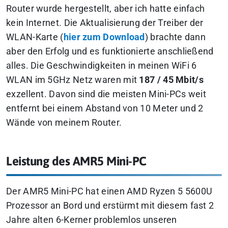
Router wurde hergestellt, aber ich hatte einfach
kein Internet. Die Aktualisierung der Treiber der
WLAN-Karte (
hier zum Download
) brachte dann
aber den Erfolg und es funktionierte anschließend
alles. Die Geschwindigkeiten in meinen WiFi 6
WLAN im 5GHz Netz waren mit
187 / 45 Mbit/s
exzellent. Davon sind die meisten Mini-PCs weit
entfernt bei einem Abstand von 10 Meter und 2
Wände von meinem Router.
Leistung des AMR5 Mini-PC
Der AMR5 Mini-PC hat einen AMD Ryzen 5 5600U
Prozessor an Bord und erstürmt mit diesem fast 2
Jahre alten 6-Kerner problemlos unseren