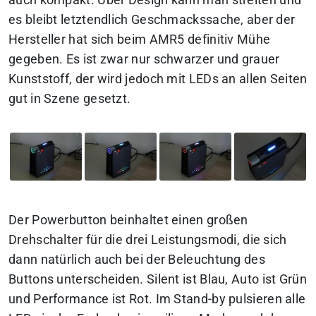
es bleibt letztendlich Geschmackssache, aber der
Hersteller hat sich beim AMR5 definitiv Mühe
gegeben.
Es ist zwar nur schwarzer und grauer
Kunststoff, der wird jedoch mit LEDs an allen Seiten
gut in Szene gesetzt.
Der Powerbutton beinhaltet einen großen
Drehschalter für die drei Leistungsmodi, die sich
dann natürlich auch bei der Beleuchtung des
Buttons unterscheiden.
Silent ist Blau, Auto ist Grün
und Performance ist Rot.
Im Stand-by pulsieren alle