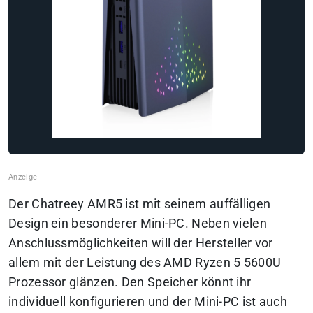
Der Chatreey AMR5 ist mit seinem auffälligen
Design ein besonderer Mini-PC. Neben vielen
Anschlussmöglichkeiten will der Hersteller vor
allem mit der Leistung des AMD Ryzen 5 5600U
Prozessor glänzen. Den Speicher könnt ihr
individuell konfigurieren und der Mini-PC ist auch