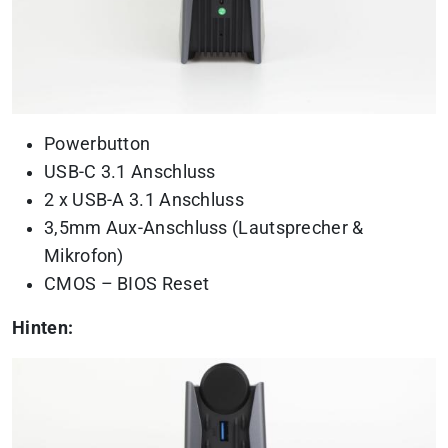
Powerbutton
USB-C 3.1 Anschluss
2 x USB-A 3.1 Anschluss
3,5mm Aux-Anschluss (Lautsprecher &
Mikrofon)
CMOS – BIOS Reset
Hinten: