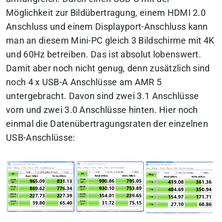
Möglichkeit zur Bildübertragung, einem HDMI 2.0
Anschluss und einem Displayport-Anschluss kann
man an diesem Mini-PC gleich 3 Bildschirme mit 4K
und 60Hz betreiben. Das ist absolut lobenswert.
Damit aber noch nicht genug, denn zusätzlich sind
noch 4 x USB-A Anschlüsse am AMR 5
untergebracht. Davon sind zwei 3.1 Anschlüsse
vorn und zwei 3.0 Anschlüsse hinten. Hier noch
einmal die Datenübertragungsraten der einzelnen
USB-Anschlüsse: