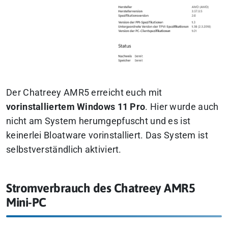
Der Chatreey AMR5 erreicht euch mit
vorinstalliertem Windows 11 Pro
. Hier wurde auch
nicht am System herumgepfuscht und es ist
keinerlei Bloatware vorinstalliert. Das System ist
selbstverständlich aktiviert.
Stromverbrauch des Chatreey AMR5
Mini-PC