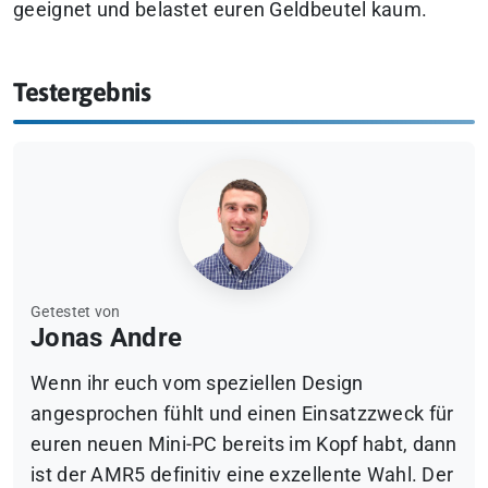
geeignet und belastet euren Geldbeutel kaum.
Testergebnis
Getestet von
Jonas Andre
Wenn ihr euch vom speziellen Design
angesprochen fühlt und einen Einsatzzweck für
euren neuen Mini-PC bereits im Kopf habt, dann
ist der AMR5 definitiv eine exzellente Wahl. Der