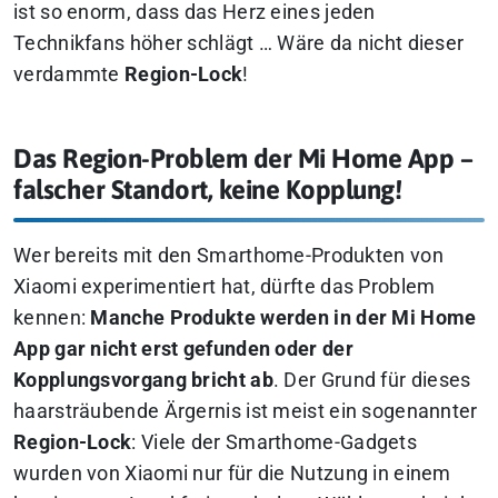
ist so enorm, dass das Herz eines jeden
Technikfans höher schlägt … Wäre da nicht dieser
verdammte
Region-Lock
!
Das Region-Problem der Mi Home App –
falscher Standort, keine Kopplung!
Wer bereits mit den Smarthome-Produkten von
Xiaomi experimentiert hat, dürfte das Problem
kennen:
Manche Produkte werden in der Mi Home
App gar nicht erst gefunden oder der
Kopplungsvorgang bricht ab
. Der Grund für dieses
haarsträubende Ärgernis ist meist ein sogenannter
Region-Lock
: Viele der Smarthome-Gadgets
wurden von Xiaomi nur für die Nutzung in einem