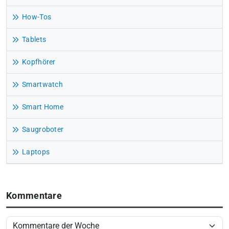
How-Tos
Tablets
Kopfhörer
Smartwatch
Smart Home
Saugroboter
Laptops
Kommentare