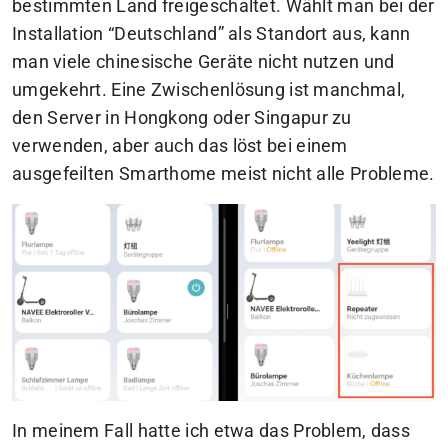
bestimmten Land freigeschaltet. Wählt man bei der
Installation “Deutschland” als Standort aus, kann
man viele chinesische Geräte nicht nutzen und
umgekehrt. Eine Zwischenlösung ist manchmal,
den Server in Hongkong oder Singapur zu
verwenden, aber auch das löst bei einem
ausgefeilten Smarthome meist nicht alle Probleme.
In meinem Fall hatte ich etwa das Problem, dass