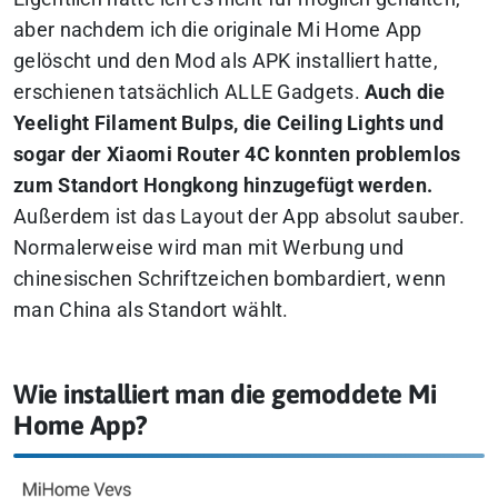
aber nachdem ich die originale Mi Home App
gelöscht und den Mod als APK installiert hatte,
erschienen tatsächlich ALLE Gadgets.
Auch die
Yeelight Filament Bulps, die Ceiling Lights und
sogar der Xiaomi Router 4C konnten problemlos
zum Standort Hongkong hinzugefügt werden.
Außerdem ist das Layout der App absolut sauber.
Normalerweise wird man mit Werbung und
chinesischen Schriftzeichen bombardiert, wenn
man China als Standort wählt.
Wie installiert man die gemoddete Mi
Home App?