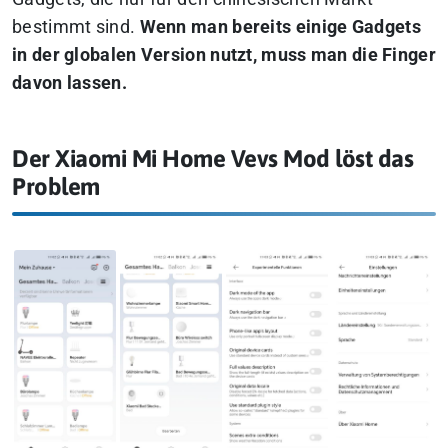
bestimmt sind.
Wenn man bereits einige Gadgets
in der globalen Version nutzt, muss man die Finger
davon lassen.
Der Xiaomi Mi Home Vevs Mod löst das
Problem