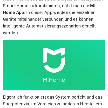
Smart-Home zu kombinieren, nutzt man die
Mi
Home App
. In dieser App werden die einzelnen
Geräte miteinander verbunden und es können
intelligente Automatisierungsszenarien erstellt
werden.
Eigentlich funktioniert das System perfekt und das
Sparpotenzial im Vergleich zu anderen Herstellern