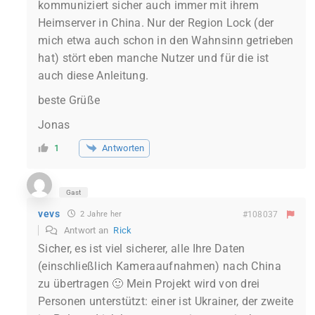
kommuniziert sicher auch immer mit ihrem
Heimserver in China. Nur der Region Lock (der
mich etwa auch schon in den Wahnsinn getrieben
hat) stört eben manche Nutzer und für die ist
auch diese Anleitung.
beste Grüße
Jonas
Antworten
1
Gast
vevs
2 Jahre her
#108037
Antwort an
Rick
Sicher, es ist viel sicherer, alle Ihre Daten
(einschließlich Kameraaufnahmen) nach China
zu übertragen 🙂 Mein Projekt wird von drei
Personen unterstützt: einer ist Ukrainer, der zweite