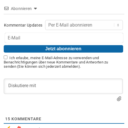
Abonnieren
Kommentar Updates
Ich erlaube, meine E-Mail-Adresse zu verwenden und
Benachrichtigungen über neue Kommentare und Antworten zu
senden (Sie können sich jederzeit abmelden).
15
KOMMENTARE