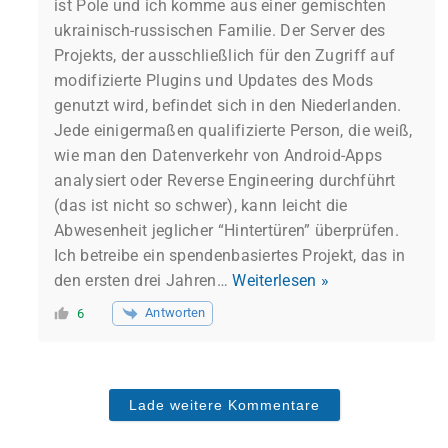
ist Pole und ich komme aus einer gemischten
ukrainisch-russischen Familie. Der Server des
Projekts, der ausschließlich für den Zugriff auf
modifizierte Plugins und Updates des Mods
genutzt wird, befindet sich in den Niederlanden.
Jede einigermaßen qualifizierte Person, die weiß,
wie man den Datenverkehr von Android-Apps
analysiert oder Reverse Engineering durchführt
(das ist nicht so schwer), kann leicht die
Abwesenheit jeglicher “Hintertüren” überprüfen.
Ich betreibe ein spendenbasiertes Projekt, das in
den ersten drei Jahren
…
Weiterlesen »
Antworten
6
Lade weitere Kommentare