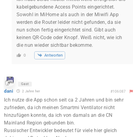
kabelgebundene Access Points eingerichtet.
Sowohl in MiHome als auch in der Miwifi App
werden die Router leider nicht gefunden, da sie
nun schon fertig eingerichtet sind. Gibt auch
keinen QR-Code oder Knopf. Weiß nicht, wie ich
die nun wieder sichtbar bekomme.
Antworten
0
Gast
dani
2 Jahre her
#106087
Ich nutze die App schon seit ca 2 Jahren und bin sehr
zufrieden, da ich meinen Smartmi Ventilator nicht
hinzufügen konnte, da ich von damals an die CN
Mainland Region gebunden bin.
Russischer Entwickler bedeutet für viele hier gleich