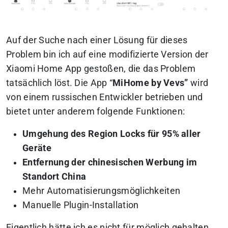
Auf der Suche nach einer Lösung für dieses
Problem bin ich auf eine modifizierte Version der
Xiaomi Home App gestoßen, die das Problem
tatsächlich löst. Die App “
MiHome by Vevs”
wird
von einem russischen Entwickler betrieben und
bietet unter anderem folgende Funktionen:
Umgehung des Region Locks für 95% aller
Geräte
Entfernung der chinesischen Werbung im
Standort China
Mehr Automatisierungsmöglichkeiten
Manuelle Plugin-Installation
Eigentlich hätte ich es nicht für möglich gehalten,