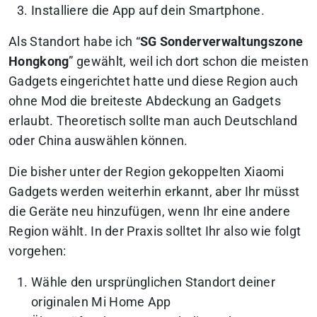
Installiere die App auf dein Smartphone.
Als Standort habe ich “
SG Sonderverwaltungszone
Hongkong
” gewählt, weil ich dort schon die meisten
Gadgets eingerichtet hatte und diese Region auch
ohne Mod die breiteste Abdeckung an Gadgets
erlaubt. Theoretisch sollte man auch Deutschland
oder China auswählen können.
Die bisher unter der Region gekoppelten Xiaomi
Gadgets werden weiterhin erkannt, aber Ihr müsst
die Geräte neu hinzufügen, wenn Ihr eine andere
Region wählt. In der Praxis solltet Ihr also wie folgt
vorgehen:
Wähle den ursprünglichen Standort deiner
originalen Mi Home App