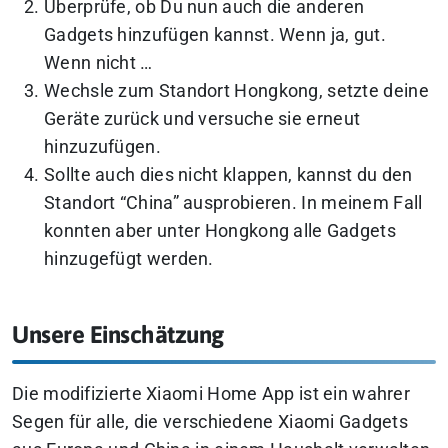
Überprüfe, ob Du nun auch die anderen
Gadgets hinzufügen kannst. Wenn ja, gut.
Wenn nicht …
Wechsle zum Standort Hongkong, setzte deine
Geräte zurück und versuche sie erneut
hinzuzufügen.
Sollte auch dies nicht klappen, kannst du den
Standort “China” ausprobieren. In meinem Fall
konnten aber unter Hongkong alle Gadgets
hinzugefügt werden.
Unsere Einschätzung
Die modifizierte Xiaomi Home App ist ein wahrer
Segen für alle, die verschiedene Xiaomi Gadgets