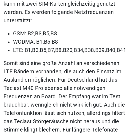
kann mit zwei SIM-Karten gleichzeitig genutzt
werden. Es werden folgende Netzfrequenzen
unterstützt:
GSM: B2,B3,B5,B8
WCDMA: B1,B5,B8
LTE: B1,B3,B5,B7,B8,B20,B34,B38,B39,B40,B41
Somit sind eine große Anzahl an verschiedenen
LTE Bändern vorhanden, die auch den Einsatz im
Ausland ermöglichen. Für Deutschland hat das
Teclast M40 Pro ebenso alle notwendigen
Frequenzen an Board. Der Empfang war im Test
brauchbar, wenngleich nicht wirklich gut. Auch die
Telefonfunktion lässt sich nutzen, allerdings filtert
das Teclast Störgeräusche nicht heraus und die
Stimme klingt blechern. Für längere Telefonate