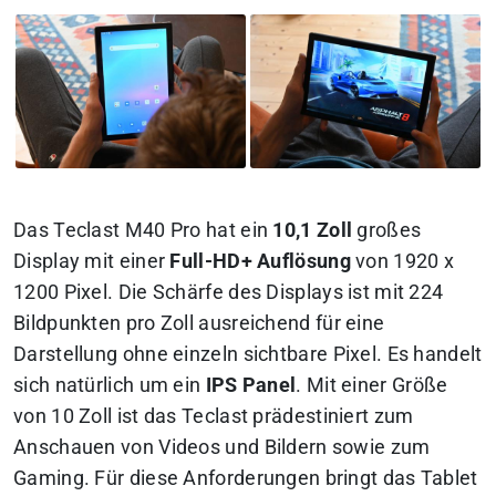
Das Teclast M40 Pro hat ein
10,1 Zoll
großes
Display mit einer
Full-HD+ Auflösung
von 1920 x
1200 Pixel. Die Schärfe des Displays ist mit 224
Bildpunkten pro Zoll ausreichend für eine
Darstellung ohne einzeln sichtbare Pixel. Es handelt
sich natürlich um ein
IPS Panel
. Mit einer Größe
von 10 Zoll ist das Teclast prädestiniert zum
Anschauen von Videos und Bildern sowie zum
Gaming. Für diese Anforderungen bringt das Tablet