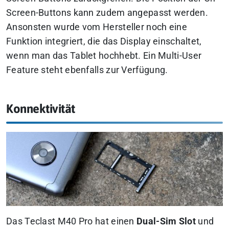
Screen-Buttons kann zudem angepasst werden.
Ansonsten wurde vom Hersteller noch eine
Funktion integriert, die das Display einschaltet,
wenn man das Tablet hochhebt. Ein Multi-User
Feature steht ebenfalls zur Verfügung.
Konnektivität
Das Teclast M40 Pro hat einen
Dual-Sim Slot
und