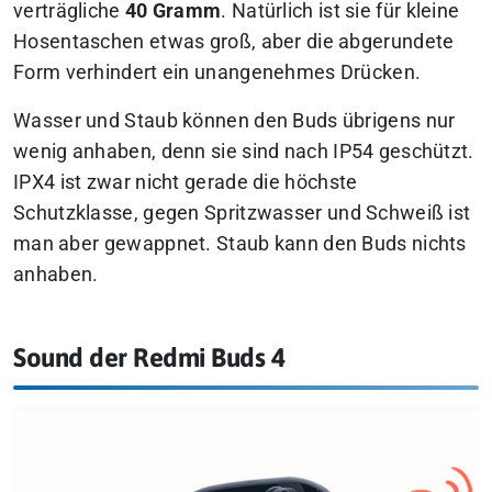
verträgliche
40 Gramm
. Natürlich ist sie für kleine
Hosentaschen etwas groß, aber die abgerundete
Form verhindert ein unangenehmes Drücken.
Wasser und Staub können den Buds übrigens nur
wenig anhaben, denn sie sind nach IP54 geschützt.
IPX4 ist zwar nicht gerade die höchste
Schutzklasse, gegen Spritzwasser und Schweiß ist
man aber gewappnet. Staub kann den Buds nichts
anhaben.
Sound der Redmi Buds 4