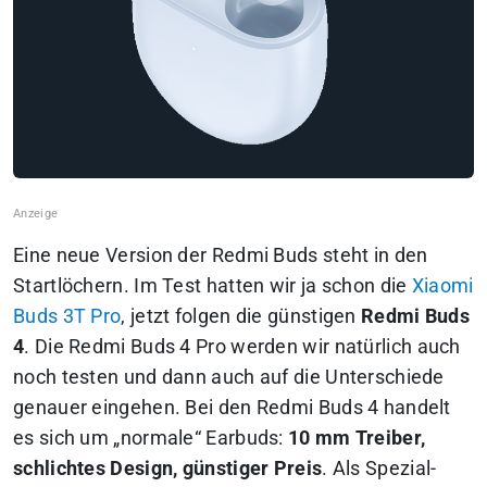
Eine neue Version der Redmi Buds steht in den
Startlöchern. Im Test hatten wir ja schon die
Xiaomi
Buds 3T Pro
, jetzt folgen die günstigen
Redmi Buds
4
. Die Redmi Buds 4 Pro werden wir natürlich auch
noch testen und dann auch auf die Unterschiede
genauer eingehen. Bei den Redmi Buds 4 handelt
es sich um „normale“ Earbuds:
10 mm Treiber,
schlichtes Design, günstiger Preis
. Als Spezial-