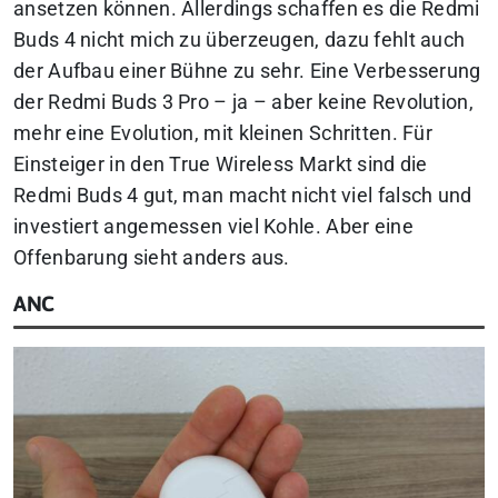
ansetzen können. Allerdings schaffen es die Redmi
Buds 4 nicht mich zu überzeugen, dazu fehlt auch
der Aufbau einer Bühne zu sehr. Eine Verbesserung
der Redmi Buds 3 Pro – ja – aber keine Revolution,
mehr eine Evolution, mit kleinen Schritten. Für
Einsteiger in den True Wireless Markt sind die
Redmi Buds 4 gut, man macht nicht viel falsch und
investiert angemessen viel Kohle. Aber eine
Offenbarung sieht anders aus.
ANC