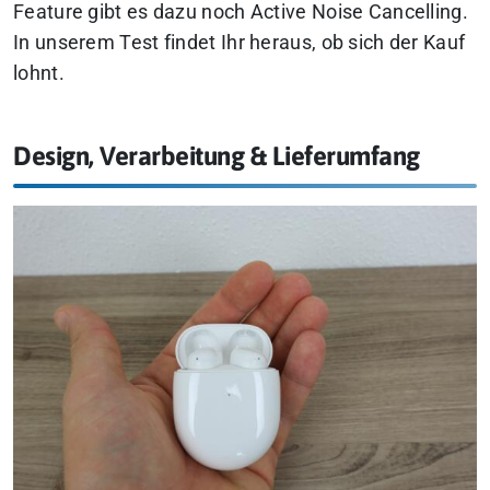
Feature gibt es dazu noch Active Noise Cancelling.
In unserem Test findet Ihr heraus, ob sich der Kauf
lohnt.
Design, Verarbeitung & Lieferumfang