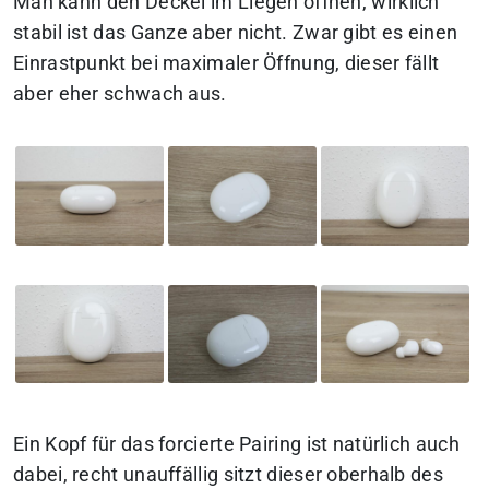
Man kann den Deckel im Liegen öffnen, wirklich
stabil ist das Ganze aber nicht. Zwar gibt es einen
Einrastpunkt bei maximaler Öffnung, dieser fällt
aber eher schwach aus.
Ein Kopf für das forcierte Pairing ist natürlich auch
dabei, recht unauffällig sitzt dieser oberhalb des