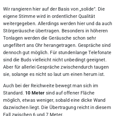
Wir rangieren hier auf der Basis von „solide“. Die
eigene Stimme wird in ordentlicher Qualität
weitergegeben. Allerdings werden hier und da auch
Störgeräusche übertragen. Besonders in höheren
Tonlagen werden die Geräusche schon sehr
ungefiltert ans Ohr herangetragen. Gespräche sind
dennoch gut möglich. Für stundenlange Telefonate
sind die Buds vielleicht nicht unbedingt geeignet.
Aber für allerlei Gespräche zwischendurch taugen
sie, solange es nicht so laut um einen herum ist.
Auch bei der Reichweite bewegt man sich im
Standard.
10 Meter
sind auf offener Fläche
möglich, etwas weniger, sobald eine dicke Wand
dazwischen liegt. Die Übertragung reicht in diesem
Fall zwischen 6 und 7 Meter.