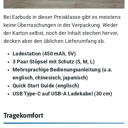
Bei Earbuds in dieser Preisklasse gibt es meistens
keine Überraschungen in der Verpackung. Weder
der Karton selbst, noch der Inhalt stechen hervor,
decken aber den üblichen Lieferumfang ab.
Ladestation (450 mAh, 5V)
3 Paar Stöpsel mit Schutz (S, M, L)
Mehrsprachige Bedienungsanleitung (u.a.
englisch, chinesisch, japanisch)
Quick Start Guide (englisch)
USB Type-C auf USB-A Ladekabel (30 cm)
Tragekomfort