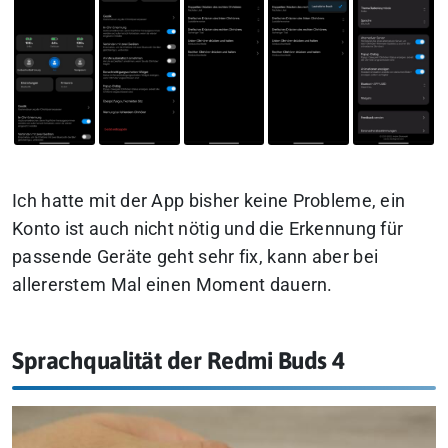
Ich hatte mit der App bisher keine Probleme, ein
Konto ist auch nicht nötig und die Erkennung für
passende Geräte geht sehr fix, kann aber bei
allererstem Mal einen Moment dauern.
Sprachqualität der Redmi Buds 4