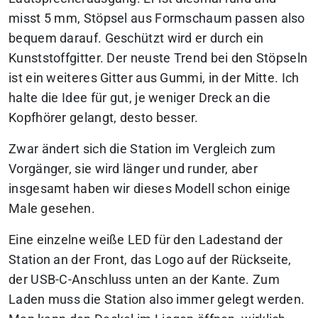
misst 5 mm, Stöpsel aus Formschaum passen also
bequem darauf. Geschützt wird er durch ein
Kunststoffgitter. Der neuste Trend bei den Stöpseln
ist ein weiteres Gitter aus Gummi, in der Mitte. Ich
halte die Idee für gut, je weniger Dreck an die
Kopfhörer gelangt, desto besser.
Zwar ändert sich die Station im Vergleich zum
Vorgänger, sie wird länger und runder, aber
insgesamt haben wir dieses Modell schon einige
Male gesehen.
Eine einzelne weiße LED für den Ladestand der
Station an der Front, das Logo auf der Rückseite,
der USB-C-Anschluss unten an der Kante. Zum
Laden muss die Station also immer gelegt werden.