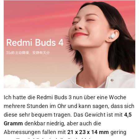
Ich hatte die Redmi Buds 3 nun über eine Woche
mehrere Stunden im Ohr und kann sagen, dass sich
diese sehr bequem tragen. Das Gewicht ist mit
4,5
Gramm
denkbar niedrig, aber auch die
Abmessungen fallen mit
21 x 23 x 14 mm
gering