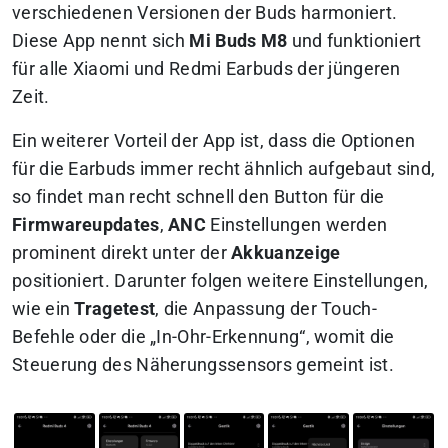
verschiedenen Versionen der Buds harmoniert.
Diese App nennt sich
Mi Buds M8
und funktioniert
für alle Xiaomi und Redmi Earbuds der jüngeren
Zeit.
Ein weiterer Vorteil der App ist, dass die Optionen
für die Earbuds immer recht ähnlich aufgebaut sind,
so findet man recht schnell den Button für die
Firmwareupdates
,
ANC
Einstellungen werden
prominent direkt unter der
Akkuanzeige
positioniert. Darunter folgen weitere Einstellungen,
wie ein
Tragetest
, die Anpassung der Touch-
Befehle oder die „In-Ohr-Erkennung“, womit die
Steuerung des Näherungssensors gemeint ist.