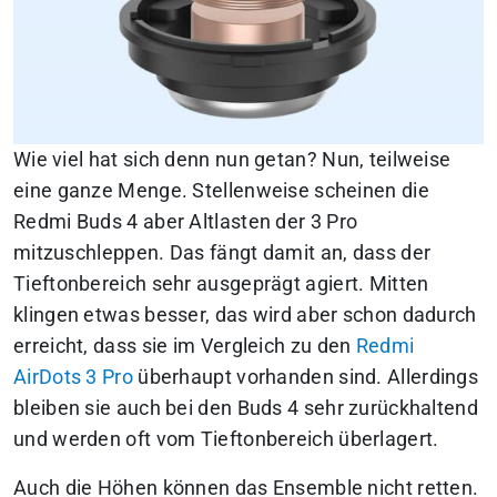
Wie viel hat sich denn nun getan? Nun, teilweise
eine ganze Menge. Stellenweise scheinen die
Redmi Buds 4 aber Altlasten der 3 Pro
mitzuschleppen. Das fängt damit an, dass der
Tieftonbereich sehr ausgeprägt agiert. Mitten
klingen etwas besser, das wird aber schon dadurch
erreicht, dass sie im Vergleich zu den
Redmi
AirDots 3 Pro
überhaupt vorhanden sind. Allerdings
bleiben sie auch bei den Buds 4 sehr zurückhaltend
und werden oft vom Tieftonbereich überlagert.
Auch die Höhen können das Ensemble nicht retten.