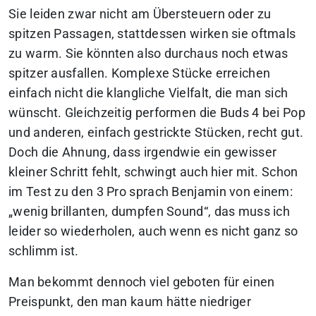
Sie leiden zwar nicht am Übersteuern oder zu
spitzen Passagen, stattdessen wirken sie oftmals
zu warm. Sie könnten also durchaus noch etwas
spitzer ausfallen. Komplexe Stücke erreichen
einfach nicht die klangliche Vielfalt, die man sich
wünscht. Gleichzeitig performen die Buds 4 bei Pop
und anderen, einfach gestrickte Stücken, recht gut.
Doch die Ahnung, dass irgendwie ein gewisser
kleiner Schritt fehlt, schwingt auch hier mit. Schon
im Test zu den 3 Pro sprach Benjamin von einem:
„wenig brillanten, dumpfen Sound“, das muss ich
leider so wiederholen, auch wenn es nicht ganz so
schlimm ist.
Man bekommt dennoch viel geboten für einen
Preispunkt, den man kaum hätte niedriger