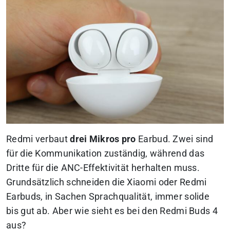
Redmi verbaut
drei Mikros pro
Earbud. Zwei sind
für die Kommunikation zuständig, während das
Dritte für die ANC-Effektivität herhalten muss.
Grundsätzlich schneiden die Xiaomi oder Redmi
Earbuds, in Sachen Sprachqualität, immer solide
bis gut ab. Aber wie sieht es bei den Redmi Buds 4
aus?