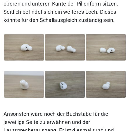
oberen und unteren Kante der Pillenform sitzen.
Seitlich befindet sich ein weiteres Loch. Dieses
könnte für den Schallausgleich zuständig sein.
Ansonsten wäre noch der Buchstabe für die
jeweilige Seite zu erwähnen und der
Lautsprecherausgang. Er ist diesmal rund und