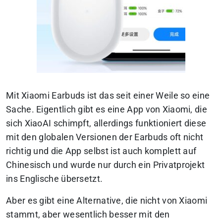
Mit Xiaomi Earbuds ist das seit einer Weile so eine
Sache. Eigentlich gibt es eine App von Xiaomi, die
sich
XiaoAI
schimpft, allerdings funktioniert diese
mit den globalen Versionen der Earbuds oft nicht
richtig und die App selbst ist auch komplett auf
Chinesisch und wurde nur durch ein Privatprojekt
ins Englische übersetzt.
Aber es gibt eine Alternative, die nicht von Xiaomi
stammt, aber wesentlich besser mit den