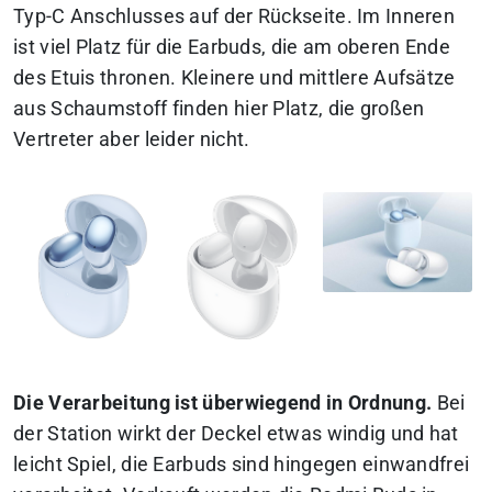
Typ-C Anschlusses auf der Rückseite. Im Inneren
ist viel Platz für die Earbuds, die am oberen Ende
des Etuis thronen. Kleinere und mittlere Aufsätze
aus Schaumstoff finden hier Platz, die großen
Vertreter aber leider nicht.
Die Verarbeitung ist überwiegend in Ordnung.
Bei
der Station wirkt der Deckel etwas windig und hat
leicht Spiel, die Earbuds sind hingegen einwandfrei