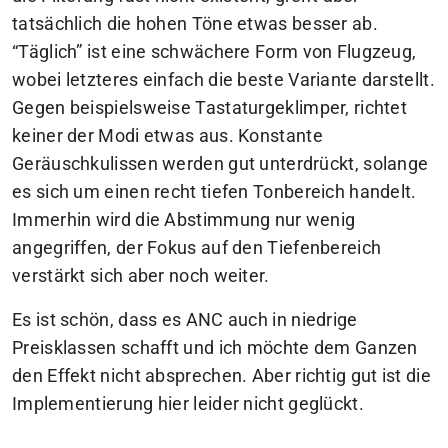
tatsächlich die hohen Töne etwas besser ab.
“Täglich” ist eine schwächere Form von Flugzeug,
wobei letzteres einfach die beste Variante darstellt.
Gegen beispielsweise Tastaturgeklimper, richtet
keiner der Modi etwas aus. Konstante
Geräuschkulissen werden gut unterdrückt, solange
es sich um einen recht tiefen Tonbereich handelt.
Immerhin wird die Abstimmung nur wenig
angegriffen, der Fokus auf den Tiefenbereich
verstärkt sich aber noch weiter.
Es ist schön, dass es ANC auch in niedrige
Preisklassen schafft und ich möchte dem Ganzen
den Effekt nicht absprechen. Aber richtig gut ist die
Implementierung hier leider nicht geglückt.