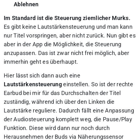
Ablehnen
Im Standard ist die Steuerung ziemlicher Murks.
Es gibt keine Lautstärkensteuerung und man kann
nur Titel vorspringen, aber nicht zurück. Nun gibt es
aber in der App die Möglichkeit, die Steuerung
anzupassen. Das ist zwar nicht frei möglich, aber
immerhin geht es überhaupt.
Hier lässt sich dann auch eine
Lautstärkensteuerung
einstellen. So ist der rechte
Earbud bei mir für das Durchschalten der Titel
zuständig, während ich über den Linken die
Lautstärke reguliere. Dadurch fällt eine Anpassung
der Audiosteuerung komplett weg, die Pause/Play
Funktion. Diese wird dann nur noch durch
Herausnehmen der Buds via Näherungssensor