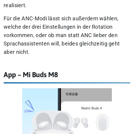
realisiert.
Für die ANC-Modi lässt sich außerdem wählen,
welche der drei Einstellungen in der Rotation
vorkommen, oder ob man statt ANC lieber den
Sprachassistenten will, beides gleichzeitig geht
aber nicht.
App – Mi Buds M8