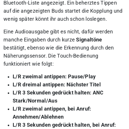
Bluetooth-Liste angezeigt. Ein beherztes Tippen
auf die angezeigten Buds startet die Kopplung und
wenig später könnt ihr auch schon loslegen.
Eine Audioausgabe gibt es nicht, dafür werden
manche Eingaben durch kurze
Signaltöne
bestätigt, ebenso wie die Erkennung durch den
Näherungssensor. Die Touch-Bedienung
funktioniert wie folgt:
L/R zweimal antippen: Pause/Play
L/R dreimal antippen: Nächster Titel
L/R 3 Sekunden gedrückt halten: ANC
Stark/Normal/Aus
L/R zweimal antippen, bei Anruf:
Annehmen/Ablehnen
L/R 3 Sekunden gedrückt halten, bei Anruf: