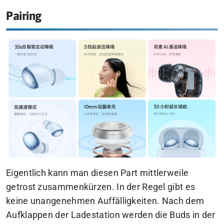
Pairing
Eigentlich kann man diesen Part mittlerweile
getrost zusammenkürzen. In der Regel gibt es
keine unangenehmen Auffälligkeiten. Nach dem
Aufklappen der Ladestation werden die Buds in der