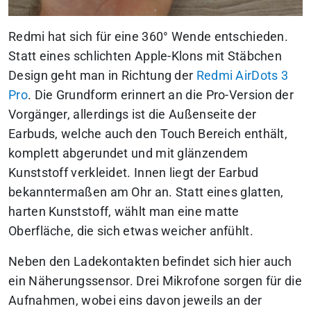
Redmi hat sich für eine 360° Wende entschieden.
Statt eines schlichten Apple-Klons mit Stäbchen
Design geht man in Richtung der
Redmi AirDots 3
Pro
. Die Grundform erinnert an die Pro-Version der
Vorgänger, allerdings ist die Außenseite der
Earbuds, welche auch den Touch Bereich enthält,
komplett abgerundet und mit glänzendem
Kunststoff verkleidet. Innen liegt der Earbud
bekanntermaßen am Ohr an. Statt eines glatten,
harten Kunststoff, wählt man eine matte
Oberfläche, die sich etwas weicher anfühlt.
Neben den Ladekontakten befindet sich hier auch
ein Näherungssensor. Drei Mikrofone sorgen für die
Aufnahmen, wobei eins davon jeweils an der