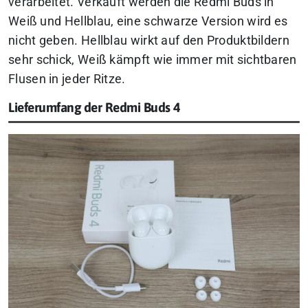
verarbeitet. Verkauft werden die Redmi Buds in
Weiß und Hellblau, eine schwarze Version wird es
nicht geben. Hellblau wirkt auf den Produktbildern
sehr schick, Weiß kämpft wie immer mit sichtbaren
Flusen in jeder Ritze.
Lieferumfang der Redmi Buds 4