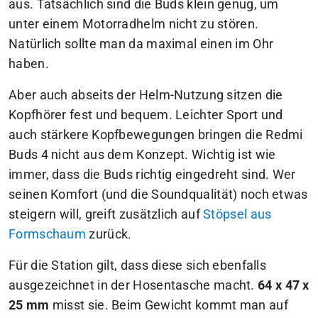
aus. Tatsächlich sind die Buds klein genug, um
unter einem Motorradhelm nicht zu stören.
Natürlich sollte man da maximal einen im Ohr
haben.
Aber auch abseits der Helm-Nutzung sitzen die
Kopfhörer fest und bequem. Leichter Sport und
auch stärkere Kopfbewegungen bringen die Redmi
Buds 4 nicht aus dem Konzept. Wichtig ist wie
immer, dass die Buds richtig eingedreht sind. Wer
seinen Komfort (und die Soundqualität) noch etwas
steigern will, greift zusätzlich auf
Stöpsel aus
Formschaum
zurück.
Für die Station gilt, dass diese sich ebenfalls
ausgezeichnet in der Hosentasche macht.
64 x 47 x
25 mm
misst sie. Beim Gewicht kommt man auf