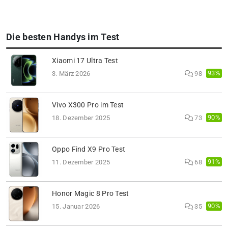
Die besten Handys im Test
Xiaomi 17 Ultra Test
93%
3. März 2026
98
Vivo X300 Pro im Test
90%
18. Dezember 2025
73
Oppo Find X9 Pro Test
91%
11. Dezember 2025
68
Honor Magic 8 Pro Test
90%
15. Januar 2026
35