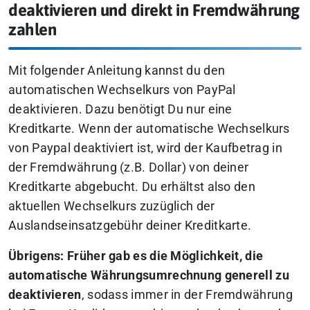
deaktivieren und direkt in Fremdwährung
zahlen
Mit folgender Anleitung kannst du den
automatischen Wechselkurs von PayPal
deaktivieren. Dazu benötigt Du nur eine
Kreditkarte. Wenn der automatische Wechselkurs
von Paypal deaktiviert ist, wird der Kaufbetrag in
der Fremdwährung (z.B. Dollar) von deiner
Kreditkarte abgebucht. Du erhältst also den
aktuellen Wechselkurs zuzüglich der
Auslandseinsatzgebühr deiner Kreditkarte.
Übrigens: Früher gab es die Möglichkeit, die
automatische Währungsumrechnung generell zu
deaktivieren
, sodass immer in der Fremdwährung