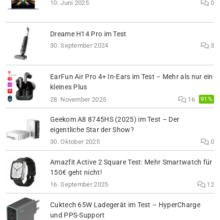
10. Juni 2025
0
Dreame H14 Pro im Test
30. September 2024
3
EarFun Air Pro 4+ In-Ears im Test – Mehr als nur ein
kleines Plus
91%
28. November 2025
16
Geekom A8 8745HS (2025) im Test – Der
eigentliche Star der Show?
30. Oktober 2025
0
Amazfit Active 2 Square Test: Mehr Smartwatch für
150€ geht nicht!
16. September 2025
12
Cuktech 65W Ladegerät im Test – HyperCharge
und PPS-Support