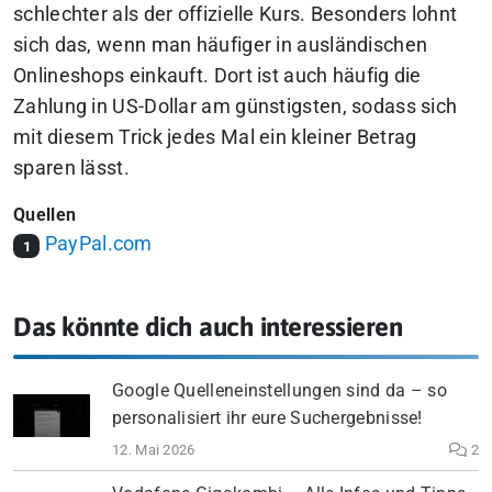
schlechter als der offizielle Kurs. Besonders lohnt
sich das, wenn man häufiger in ausländischen
Onlineshops einkauft. Dort ist auch häufig die
Zahlung in US-Dollar am günstigsten, sodass sich
mit diesem Trick jedes Mal ein kleiner Betrag
sparen lässt.
Quellen
PayPal.com
1
Das könnte dich auch interessieren
Google Quelleneinstellungen sind da – so
personalisiert ihr eure Suchergebnisse!
12. Mai 2026
2