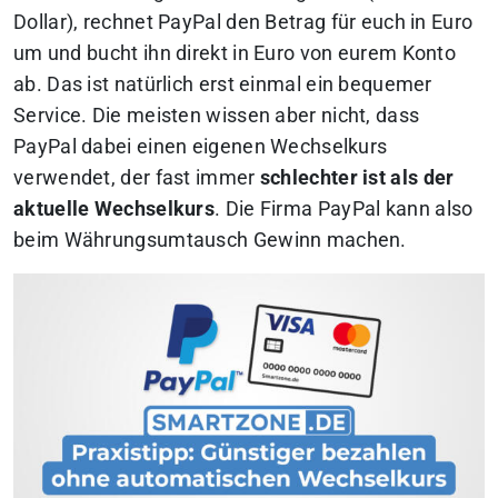
Dollar), rechnet PayPal den Betrag für euch in Euro
um und bucht ihn direkt in Euro von eurem Konto
ab. Das ist natürlich erst einmal ein bequemer
Service. Die meisten wissen aber nicht, dass
PayPal dabei einen eigenen Wechselkurs
verwendet, der fast immer
schlechter ist als der
aktuelle Wechselkurs
.
Die Firma PayPal kann also
beim Währungsumtausch Gewinn machen.