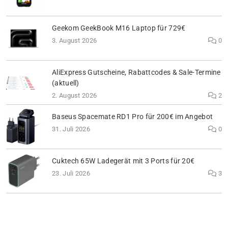
Geekom GeekBook M16 Laptop für 729€
3. August 2026
0
AliExpress Gutscheine, Rabattcodes & Sale-Termine
(aktuell)
2. August 2026
2
Baseus Spacemate RD1 Pro für 200€ im Angebot
31. Juli 2026
0
Cuktech 65W Ladegerät mit 3 Ports für 20€
23. Juli 2026
3