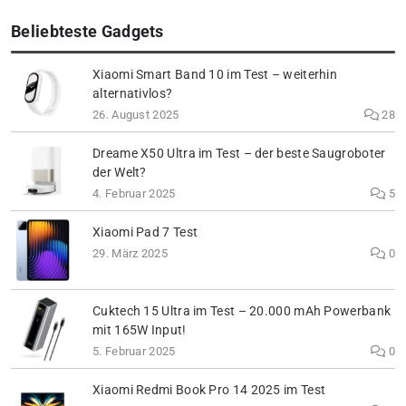
Beliebteste Gadgets
Xiaomi Smart Band 10 im Test – weiterhin
alternativlos?
26. August 2025
28
Dreame X50 Ultra im Test – der beste Saugroboter
der Welt?
4. Februar 2025
5
Xiaomi Pad 7 Test
29. März 2025
0
Cuktech 15 Ultra im Test – 20.000 mAh Powerbank
mit 165W Input!
5. Februar 2025
0
Xiaomi Redmi Book Pro 14 2025 im Test