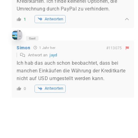
Kreditkarten. Ich finde keinerlei Optionen, die
Umrechnung durch PayPal zu verhindern.
Antworten
1
Gast
Simon
1 Jahr her
#113075
Antwort an
jayd
Ich hab das auch schon beobachtet, dass bei
manchen Einkäufen die Währung der Kreditkarte
nicht auf USD umgestellt werden kann.
Antworten
0