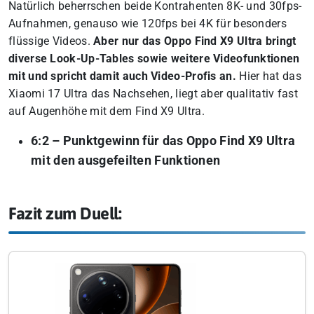
Natürlich beherrschen beide Kontrahenten 8K- und 30fps-
Aufnahmen, genauso wie 120fps bei 4K für besonders
flüssige Videos.
Aber nur das Oppo Find X9 Ultra bringt
diverse Look-Up-Tables sowie weitere Videofunktionen
mit und spricht damit auch Video-Profis an.
Hier hat das
Xiaomi 17 Ultra das Nachsehen, liegt aber qualitativ fast
auf Augenhöhe mit dem Find X9 Ultra.
6:2 – Punktgewinn für das Oppo Find X9 Ultra
mit den ausgefeilten Funktionen
Fazit zum Duell: