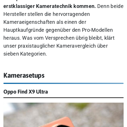
erstklassiger Kameratechnik kommen.
Denn beide
Hersteller stellen die hervorragenden
Kameraeigenschaften als einen der
Hauptkaufgründe gegenüber den Pro-Modellen
heraus. Was vom Versprechen übrig bleibt, klärt
unser praxistauglicher Kameravergleich über
sieben Kategorien.
Kamerasetups
Oppo Find X9 Ultra