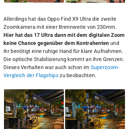
Allerdings hat das Oppo Find X9 Ultra die zweite
Zoomkamera mit einer Brennweite von 230mm.
Hier hat das 17 Ultra dann mit dem digitalen Zoom
keine Chance gegenüber dem Kontrahenten
und
ihr benötigt eine ruhige Hand für klare Aufnahmen.
Die optische Stabilisierung kommt an ihre Grenzen.
Dieses Verhalten war auch schon im
Superzoom-
Vergleich der Flagships
zu beobachten.