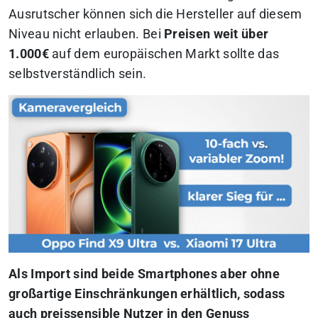
Ausrutscher können sich die Hersteller auf diesem
Niveau nicht erlauben. Bei
Preisen weit über
1.000€
auf dem europäischen Markt sollte das
selbstverständlich sein.
Als Import sind beide Smartphones aber ohne
großartige Einschränkungen erhältlich, sodass
auch preissensible Nutzer in den Genuss