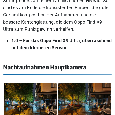
Smartphones auf einem ähnlich hohen Niveau. So
sind es am Ende die konsistenten Farben, die gute
Gesamtkomposition der Aufnahmen und die
bessere Kantenglättung, die dem Oppo Find X9
Ultra zum Punktgewinn verhelfen.
1:0 – Für das Oppo Find X9 Ultra, überraschend
mit dem kleineren Sensor.
Nachtaufnahmen Hauptkamera