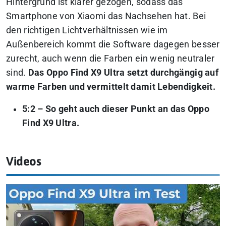
Hintergrund ist klarer gezogen, sodass das
Smartphone von Xiaomi das Nachsehen hat. Bei
den richtigen Lichtverhältnissen wie im
Außenbereich kommt die Software dagegen besser
zurecht, auch wenn die Farben ein wenig neutraler
sind.
Das Oppo Find X9 Ultra setzt durchgängig auf
warme Farben und vermittelt damit Lebendigkeit.
5:2 – So geht auch dieser Punkt an das Oppo
Find X9 Ultra.
Videos