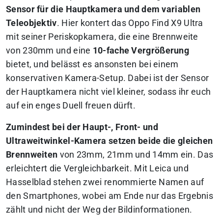
Sensor für die Hauptkamera und dem variablen
Teleobjektiv
. Hier kontert das Oppo Find X9 Ultra
mit seiner Periskopkamera, die eine Brennweite
von 230mm und eine
10-fache Vergrößerung
bietet, und belässt es ansonsten bei einem
konservativen Kamera-Setup. Dabei ist der Sensor
der Hauptkamera nicht viel kleiner, sodass ihr euch
auf ein enges Duell freuen dürft.
Zumindest bei der Haupt-, Front- und
Ultraweitwinkel-Kamera setzen beide die gleichen
Brennweiten
von 23mm, 21mm und 14mm ein. Das
erleichtert die Vergleichbarkeit. Mit Leica und
Hasselblad stehen zwei renommierte Namen auf
den Smartphones, wobei am Ende nur das Ergebnis
zählt und nicht der Weg der Bildinformationen.