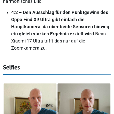
harmonisches Bild.
4:2 – Den Ausschlag für den Punktgewinn des
Oppo Find X9 Ultra gibt einfach die
Hauptkamera, da über beide Sensoren hinweg
ein gleich starkes Ergebnis erzielt wird.
Beim
Xiaomi 17 Ultra trifft das nur auf die
Zoomkamera zu.
Selfies