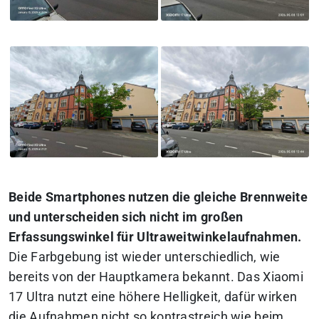
Beide Smartphones nutzen die gleiche Brennweite
und unterscheiden sich nicht im großen
Erfassungswinkel für Ultraweitwinkelaufnahmen.
Die Farbgebung ist wieder unterschiedlich, wie
bereits von der Hauptkamera bekannt. Das Xiaomi
17 Ultra nutzt eine höhere Helligkeit, dafür wirken
die Aufnahmen nicht so kontrastreich wie beim