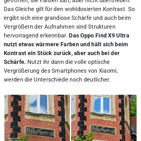
getroffen, die Farben satt, aber nicht übertrieben.
Das Gleiche gilt für den wohldosierten Kontrast. So
ergibt sich eine grandiose Schärfe und auch beim
Vergrößern der Aufnahmen sind Strukturen
hervorragend erkennbar.
Das Oppo Find X9 Ultra
nutzt etwas wärmere Farben und hält sich beim
Kontrast ein Stück zurück, aber auch bei der
Schärfe.
Nutzt ihr dann die volle optische
Vergrößerung des Smartphones von Xiaomi,
werden die Unterschiede noch deutlicher.