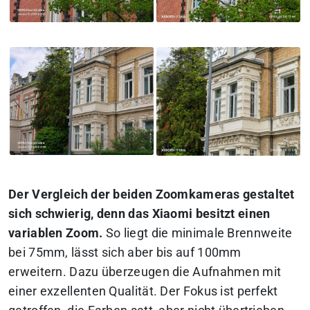
Der Vergleich der beiden Zoomkameras gestaltet
sich schwierig, denn das Xiaomi besitzt einen
variablen Zoom.
So liegt die minimale Brennweite
bei 75mm, lässt sich aber bis auf 100mm
erweitern. Dazu überzeugen die Aufnahmen mit
einer exzellenten Qualität. Der Fokus ist perfekt