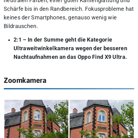
neutralen Farben, einer guten Kantenglättung und
Schärfe bis in den Randbereich. Fokusprobleme hat
keines der Smartphones, genauso wenig wie
Bildrauschen.
2:1 – In der Summe geht die Kategorie
Ultraweitwinkelkamera wegen der besseren
Nachtaufnahmen an das Oppo Find X9 Ultra.
Zoomkamera