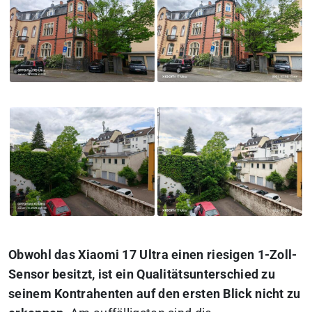
Obwohl das Xiaomi 17 Ultra einen riesigen 1-Zoll-
Sensor besitzt, ist ein Qualitätsunterschied zu
seinem Kontrahenten auf den ersten Blick nicht zu