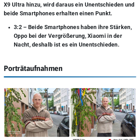
X9 Ultra hinzu, wird daraus ein Unentschieden und
beide Smartphones erhalten einen Punkt.
3:2 – Beide Smartphones haben ihre Stärken,
Oppo bei der Vergrößerung, Xiaomi in der
Nacht, deshalb ist es ein Unentschieden.
Porträtaufnahmen