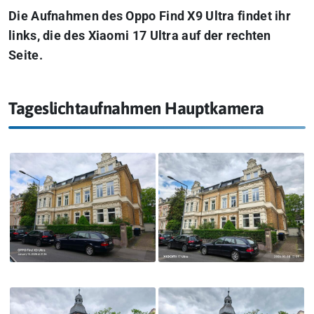
Die Aufnahmen des Oppo Find X9 Ultra findet ihr
links, die des Xiaomi 17 Ultra auf der rechten
Seite.
Tageslichtaufnahmen Hauptkamera