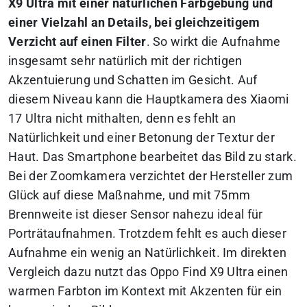
X9 Ultra mit einer natürlichen Farbgebung und
einer Vielzahl an Details, bei gleichzeitigem
Verzicht auf einen Filter
. So wirkt die Aufnahme
insgesamt sehr natürlich mit der richtigen
Akzentuierung und Schatten im Gesicht. Auf
diesem Niveau kann die Hauptkamera des Xiaomi
17 Ultra nicht mithalten, denn es fehlt an
Natürlichkeit und einer Betonung der Textur der
Haut. Das Smartphone bearbeitet das Bild zu stark.
Bei der Zoomkamera verzichtet der Hersteller zum
Glück auf diese Maßnahme, und mit 75mm
Brennweite ist dieser Sensor nahezu ideal für
Porträtaufnahmen. Trotzdem fehlt es auch dieser
Aufnahme ein wenig an Natürlichkeit. Im direkten
Vergleich dazu nutzt das Oppo Find X9 Ultra einen
warmen Farbton im Kontext mit Akzenten für ein