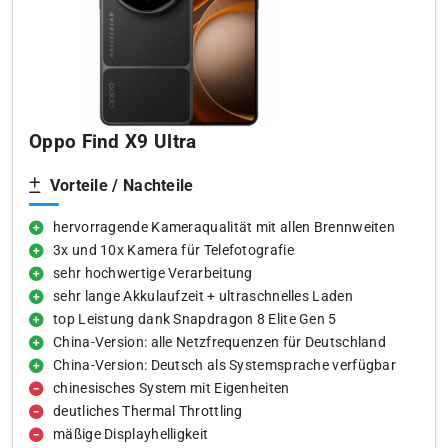
Oppo Find X9 Ultra
Vorteile / Nachteile
hervorragende Kameraqualität mit allen Brennweiten
3x und 10x Kamera für Telefotografie
sehr hochwertige Verarbeitung
sehr lange Akkulaufzeit + ultraschnelles Laden
top Leistung dank Snapdragon 8 Elite Gen 5
China-Version: alle Netzfrequenzen für Deutschland
China-Version: Deutsch als Systemsprache verfügbar
chinesisches System mit Eigenheiten
deutliches Thermal Throttling
mäßige Displayhelligkeit