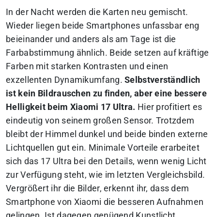
In der Nacht werden die Karten neu gemischt.
Wieder liegen beide Smartphones unfassbar eng
beieinander und anders als am Tage ist die
Farbabstimmung ähnlich. Beide setzen auf kräftige
Farben mit starken Kontrasten und einen
exzellenten Dynamikumfang.
Selbstverständlich
ist kein Bildrauschen zu finden, aber eine bessere
Helligkeit beim Xiaomi 17 Ultra.
Hier profitiert es
eindeutig von seinem großen Sensor. Trotzdem
bleibt der Himmel dunkel und beide binden externe
Lichtquellen gut ein. Minimale Vorteile erarbeitet
sich das 17 Ultra bei den Details, wenn wenig Licht
zur Verfügung steht, wie im letzten Vergleichsbild.
Vergrößert ihr die Bilder, erkennt ihr, dass dem
Smartphone von Xiaomi die besseren Aufnahmen
gelingen. Ist dagegen genügend Kunstlicht