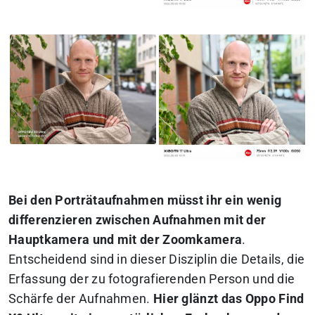
Bei den Porträtaufnahmen müsst ihr ein wenig
differenzieren zwischen Aufnahmen mit der
Hauptkamera und mit der Zoomkamera
.
Entscheidend sind in dieser Disziplin die Details, die
Erfassung der zu fotografierenden Person und die
Schärfe der Aufnahmen.
Hier glänzt das Oppo Find