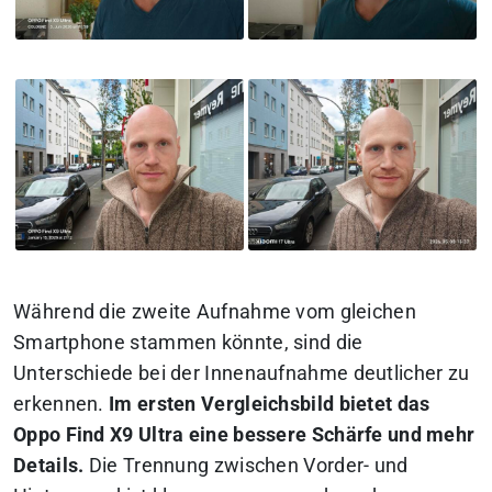
Während die zweite Aufnahme vom gleichen
Smartphone stammen könnte, sind die
Unterschiede bei der Innenaufnahme deutlicher zu
erkennen.
Im ersten Vergleichsbild bietet das
Oppo Find X9 Ultra eine bessere Schärfe und mehr
Details.
Die Trennung zwischen Vorder- und