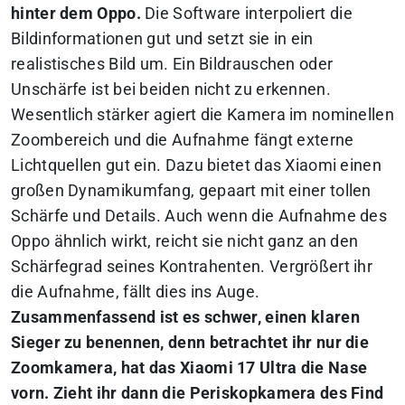
hinter dem Oppo.
Die Software interpoliert die
Bildinformationen gut und setzt sie in ein
realistisches Bild um. Ein Bildrauschen oder
Unschärfe ist bei beiden nicht zu erkennen.
Wesentlich stärker agiert die Kamera im nominellen
Zoombereich und die Aufnahme fängt externe
Lichtquellen gut ein. Dazu bietet das Xiaomi einen
großen Dynamikumfang, gepaart mit einer tollen
Schärfe und Details. Auch wenn die Aufnahme des
Oppo ähnlich wirkt, reicht sie nicht ganz an den
Schärfegrad seines Kontrahenten. Vergrößert ihr
die Aufnahme, fällt dies ins Auge.
Zusammenfassend ist es schwer, einen klaren
Sieger zu benennen, denn betrachtet ihr nur die
Zoomkamera, hat das Xiaomi 17 Ultra die Nase
vorn. Zieht ihr dann die Periskopkamera des Find