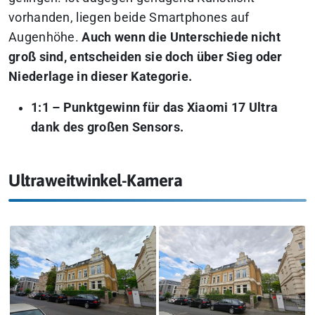
vorhanden, liegen beide Smartphones auf
Augenhöhe.
Auch wenn die Unterschiede nicht
groß sind, entscheiden sie doch über Sieg oder
Niederlage in dieser Kategorie.
1:1 – Punktgewinn für das Xiaomi 17 Ultra
dank des großen Sensors.
Ultraweitwinkel-Kamera