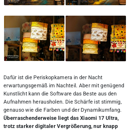
Dafür ist die Periskopkamera in der Nacht
erwartungsgemäß im Nachteil. Aber mit genügend
Kunstlicht kann die Software das Beste aus den
Aufnahmen herausholen. Die Schärfe ist stimmig,
genauso wie die Farben und der Dynamikumfang.
Überraschenderweise liegt das Xiaomi 17 Ultra,
trotz starker digitaler Vergrößerung, nur knapp