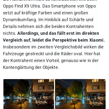
Oppo Find X9 Ultra. Das Smartphone von Oppo
setzt auf kräftige Farben und einen großen
Dynamikumfang. Im Hinblick auf Schärfe und
Details nehmen sich die beiden Kontrahenten
nichts.
Allerdings, und das fällt erst im direkten
Vergleich auf, leidet die Perspektive beim Xiaomi.
Insbesondere im zweiten Vergleichsbild wirken die
Fahrzeuge gestreckt und die Räder oval. Hier hat
der Kontrahent einen Vorteil, genauso wie in der
Kantenglättung der Objekte.