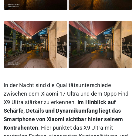
In der Nacht sind die Qualitätsunterschiede
zwischen dem Xiaomi 17 Ultra und dem Oppo Find
X9 Ultra stärker zu erkennen.
Im Hinblick auf
Schärfe, Details und Dynamikumfang liegt das
Smartphone von Xiaomi sichtbar hinter seinem
Kontrahenten
. Hier punktet das X9 Ultra mit