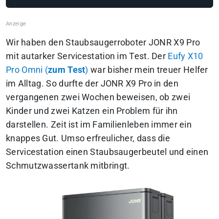
Wir haben den Staubsaugerroboter JONR X9 Pro
mit autarker Servicestation im Test. Der
Eufy X10
Pro Omni (
zum Test
)
war bisher mein treuer Helfer
im Alltag. So durfte der JONR X9 Pro in den
vergangenen zwei Wochen beweisen, ob zwei
Kinder und zwei Katzen ein Problem für ihn
darstellen. Zeit ist im Familienleben immer ein
knappes Gut. Umso erfreulicher, dass die
Servicestation einen Staubsaugerbeutel und einen
Schmutzwassertank mitbringt.