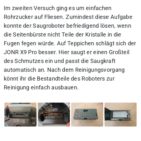
Im zweiten Versuch ging es um einfachen
Rohrzucker auf Fliesen. Zumindest diese Aufgabe
konnte der Saugroboter befriedigend lösen, wenn
die Seitenbürste nicht Teile der Kristalle in die
Fugen fegen würde. Auf Teppichen schlägt sich der
JONR X9 Pro besser. Hier saugt er einen Großteil
des Schmutzes ein und passt die Saugkraft
automatisch an. Nach dem Reinigungsvorgang
könnt ihr die Bestandteile des Roboters zur
Reinigung einfach ausbauen.