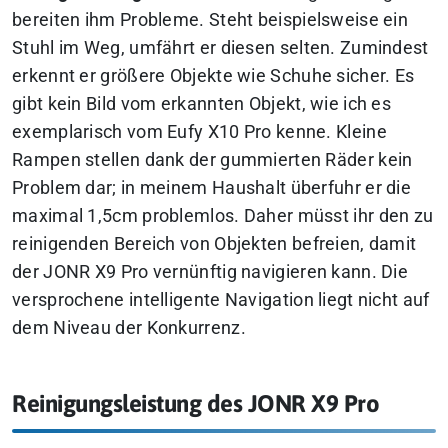
bereiten ihm Probleme. Steht beispielsweise ein
Stuhl im Weg, umfährt er diesen selten. Zumindest
erkennt er größere Objekte wie Schuhe sicher. Es
gibt kein Bild vom erkannten Objekt, wie ich es
exemplarisch vom Eufy X10 Pro kenne. Kleine
Rampen stellen dank der gummierten Räder kein
Problem dar; in meinem Haushalt überfuhr er die
maximal 1,5cm problemlos. Daher müsst ihr den zu
reinigenden Bereich von Objekten befreien, damit
der JONR X9 Pro vernünftig navigieren kann. Die
versprochene intelligente Navigation liegt nicht auf
dem Niveau der Konkurrenz.
Reinigungsleistung des JONR X9 Pro