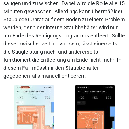
saugen und zu wischen. Dabei wird die Rolle alle 15
Minuten gewaschen. Allerdings kann übermäßiger
Staub oder Unrat auf dem Boden zu einem Problem
werden, denn der interne Staubbehälter wird nur
am Ende des Reinigungsprogramms entleert. Sollte
dieser zwischenzeitlich voll sein, lässt einerseits
die Saugleistung nach, und andererseits
funktioniert die Entleerung am Ende nicht mehr. In
diesem Fall müsst ihr den Staubbehälter
gegebenenfalls manuell entleeren.