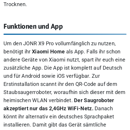
Trocknen.
Funktionen und App
Um den JONR X9 Pro vollumfänglich zu nutzen,
benötigt ihr
Xiaomi Home
als App. Falls ihr schon
andere Geräte von Xiaomi nutzt, spart ihr euch eine
zusätzliche App. Die App ist komplett auf Deutsch
und für Android sowie iOS verfügbar. Zur
Erstinstallation scannt ihr den QR-Code auf dem
Staubsaugerroboter, woraufhin sich dieser mit dem
heimischen WLAN verbindet.
Der Saugroboter
akzeptiert nur das 2,4GHz WiFi-Netz.
Danach
könnt ihr alternativ ein deutsches Sprachpaket
installieren. Damit gibt das Gerät sämtliche