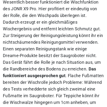
Wesentlich besser funktioniert die Wischfunktion
des JONR X9 Pro. Hier profitiert er eindeutig von
der Rolle, die den Wischpads überlegen ist.
Dadurch erzeugt er ein gleichmäßiges
Wischergebnis und entfernt leichten Schmutz gut.
Zur Steigerung der Reinigungsleistung könnt ihr ein
nichtschäumendes Reinigungsmittel verwenden.
Einen separaten Reinigungstank wie einige
Dreame-Produkte besitzt der Saugroboter nicht.
Das Gerät fährt die Rolle je nach Situation aus, um
die Randbereiche des Bodens zu erreichen.
Das
funktioniert ausgesprochen gut
. Flache Fußmatten
bereiten der Wischrolle jedoch Probleme: Während
des Tests verhedderte sich gleich zweimal eine
Fußmatte im Saugroboter. Für Teppiche könnt ihr
die Wischwalze hingegen um 1cm anheben, um