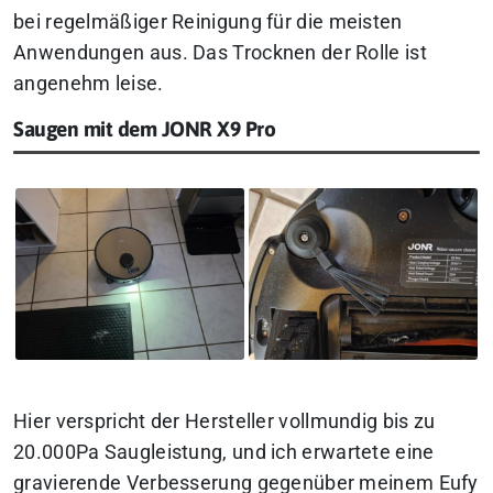
bei regelmäßiger Reinigung für die meisten
Anwendungen aus. Das Trocknen der Rolle ist
angenehm leise.
Saugen mit dem JONR X9 Pro
Hier verspricht der Hersteller vollmundig bis zu
20.000Pa Saugleistung, und ich erwartete eine
gravierende Verbesserung gegenüber meinem Eufy