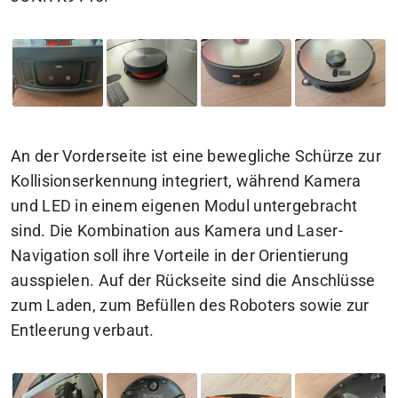
An der Vorderseite ist eine bewegliche Schürze zur
Kollisionserkennung integriert, während Kamera
und LED in einem eigenen Modul untergebracht
sind. Die Kombination aus Kamera und Laser-
Navigation soll ihre Vorteile in der Orientierung
ausspielen. Auf der Rückseite sind die Anschlüsse
zum Laden, zum Befüllen des Roboters sowie zur
Entleerung verbaut.