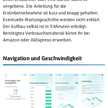
vergebens. Die Anleitung für die
Erstinbetriebnahme ist kurz und knapp gehalten.
Eventuelle Wartungsschritte werden nicht erklärt.
Der Aufbau selbst ist in 5 Minuten erledigt.
Benötigtes Verbrauchsmaterial könnt ihr bei
Amazon oder AliExpress erwerben.
Navigation und Geschwindigkeit