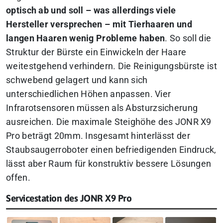
optisch ab und soll – was allerdings viele
Hersteller versprechen – mit Tierhaaren und
langen Haaren wenig Probleme haben
. So soll die
Struktur der Bürste ein Einwickeln der Haare
weitestgehend verhindern. Die Reinigungsbürste ist
schwebend gelagert und kann sich
unterschiedlichen Höhen anpassen. Vier
Infrarotsensoren müssen als Absturzsicherung
ausreichen. Die maximale Steighöhe des JONR X9
Pro beträgt 20mm. Insgesamt hinterlässt der
Staubsaugerroboter einen befriedigenden Eindruck,
lässt aber Raum für konstruktiv bessere Lösungen
offen.
Servicestation des JONR X9 Pro