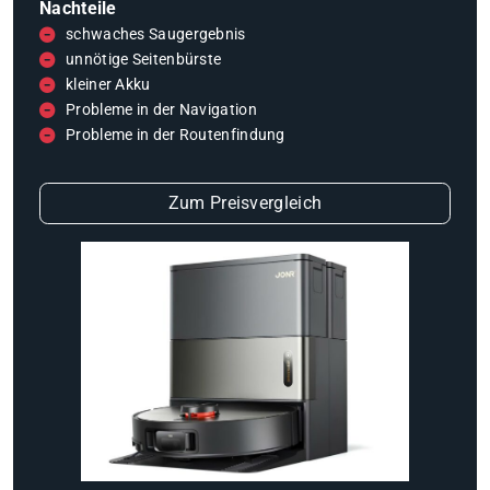
Nachteile
schwaches Saugergebnis
unnötige Seitenbürste
kleiner Akku
Probleme in der Navigation
Probleme in der Routenfindung
Zum Preisvergleich