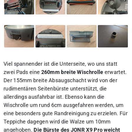
Viel spannender ist die Unterseite, wo uns statt
zwei Pads eine
260mm breite Wischrolle
erwartet.
Der 155mm breite Absaugschacht wird von der
rudimentären Seitenbürste unterstützt, die
allerdings ausfahrbar ist. Ebenso kann die
Wischrolle um rund 6cm ausgefahren werden, um
eine besonders gute Randreinigung zu erzielen. Für
Teppiche dagegen wird die Walze um 10mm
angehoben.
Die Bürste des JONR X9 Pro weicht