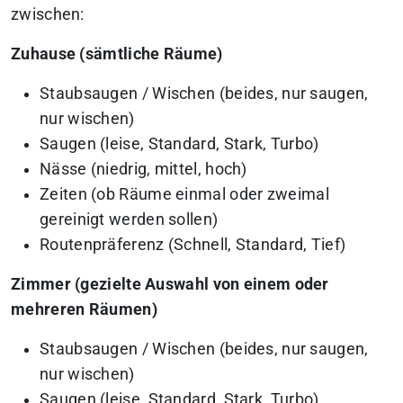
zwischen:
Zuhause (sämtliche Räume)
Staubsaugen / Wischen (beides, nur saugen,
nur wischen)
Saugen (leise, Standard, Stark, Turbo)
Nässe (niedrig, mittel, hoch)
Zeiten (ob Räume einmal oder zweimal
gereinigt werden sollen)
Routenpräferenz (Schnell, Standard, Tief)
Zimmer (gezielte Auswahl von einem oder
mehreren Räumen)
Staubsaugen / Wischen (beides, nur saugen,
nur wischen)
Saugen (leise, Standard, Stark, Turbo)