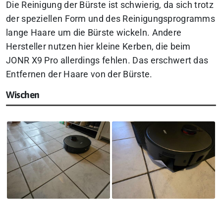
Die Reinigung der Bürste ist schwierig, da sich trotz
der speziellen Form und des Reinigungsprogramms
lange Haare um die Bürste wickeln. Andere
Hersteller nutzen hier kleine Kerben, die beim
JONR X9 Pro allerdings fehlen. Das erschwert das
Entfernen der Haare von der Bürste.
Wischen