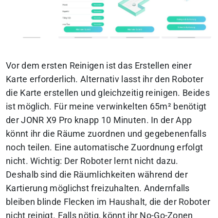
Vor dem ersten Reinigen ist das Erstellen einer
Karte erforderlich. Alternativ lasst ihr den Roboter
die Karte erstellen und gleichzeitig reinigen. Beides
ist möglich. Für meine verwinkelten 65m² benötigt
der JONR X9 Pro knapp 10 Minuten. In der App
könnt ihr die Räume zuordnen und gegebenenfalls
noch teilen. Eine automatische Zuordnung erfolgt
nicht. Wichtig: Der Roboter lernt nicht dazu.
Deshalb sind die Räumlichkeiten während der
Kartierung möglichst freizuhalten. Andernfalls
bleiben blinde Flecken im Haushalt, die der Roboter
nicht reinigt. Falls nötig, könnt ihr No-Go-Zonen