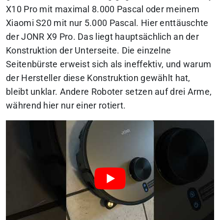
X10 Pro mit maximal 8.000 Pascal oder meinem
Xiaomi S20 mit nur 5.000 Pascal. Hier enttäuschte
der JONR X9 Pro. Das liegt hauptsächlich an der
Konstruktion der Unterseite. Die einzelne
Seitenbürste erweist sich als ineffektiv, und warum
der Hersteller diese Konstruktion gewählt hat,
bleibt unklar. Andere Roboter setzen auf drei Arme,
während hier nur einer rotiert.