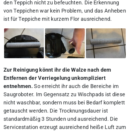
den Teppich nicht zu befeuchten. Die Erkennung
von Teppichen war kein Problem, und das Anheben
ist für Teppiche mit kurzem Flor ausreichend.
Zur Reinigung könnt ihr die Walze nach dem
Entfernen der Verriegelung unkompliziert
entnehmen.
So erreicht ihr auch die Bereiche im
Saugroboter. Im Gegensatz zu Wischpads ist diese
nicht waschbar, sondern muss bei Bedarf komplett
getauscht werden. Die Trocknungsdauer ist
standardmäßig 3 Stunden und ausreichend. Die
Servicestation erzeugt ausreichend heiße Luft zum