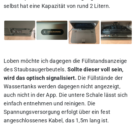
selbst hat eine Kapazität von rund 2 Litern.
Loben möchte ich dagegen die Füllstandsanzeige
des Staubsaugerbeutels.
Sollte dieser voll sein,
wird das optisch signalisiert.
Die Füllstände der
Wassertanks werden dagegen nicht angezeigt,
auch nicht in der App. Die untere Schale lässt sich
einfach entnehmen und reinigen. Die
Spannungsversorgung erfolgt über ein fest
angeschlossenes Kabel, das 1,5m lang ist.