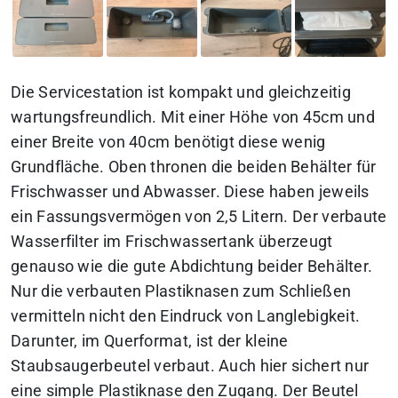
Die Servicestation ist kompakt und gleichzeitig
wartungsfreundlich. Mit einer Höhe von 45cm und
einer Breite von 40cm benötigt diese wenig
Grundfläche. Oben thronen die beiden Behälter für
Frischwasser und Abwasser. Diese haben jeweils
ein Fassungsvermögen von 2,5 Litern. Der verbaute
Wasserfilter im Frischwassertank überzeugt
genauso wie die gute Abdichtung beider Behälter.
Nur die verbauten Plastiknasen zum Schließen
vermitteln nicht den Eindruck von Langlebigkeit.
Darunter, im Querformat, ist der kleine
Staubsaugerbeutel verbaut. Auch hier sichert nur
eine simple Plastiknase den Zugang. Der Beutel