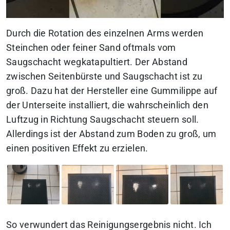
Durch die Rotation des einzelnen Arms werden
Steinchen oder feiner Sand oftmals vom
Saugschacht wegkatapultiert. Der Abstand
zwischen Seitenbürste und Saugschacht ist zu
groß. Dazu hat der Hersteller eine Gummilippe auf
der Unterseite installiert, die wahrscheinlich den
Luftzug in Richtung Saugschacht steuern soll.
Allerdings ist der Abstand zum Boden zu groß, um
einen positiven Effekt zu erzielen.
So verwundert das Reinigungsergebnis nicht. Ich