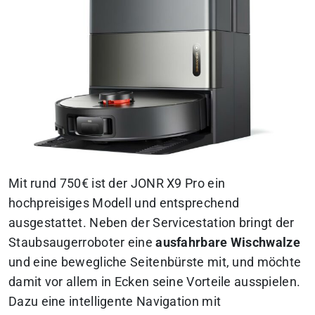
Mit rund 750€ ist der JONR X9 Pro ein
hochpreisiges Modell und entsprechend
ausgestattet. Neben der Servicestation bringt der
Staubsaugerroboter eine
ausfahrbare Wischwalze
und eine bewegliche Seitenbürste mit, und möchte
damit vor allem in Ecken seine Vorteile ausspielen.
Dazu eine intelligente Navigation mit