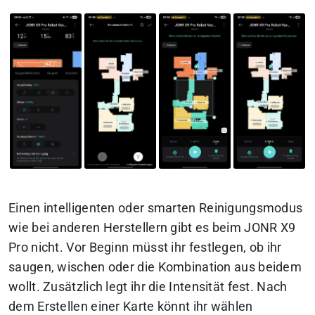
Einen intelligenten oder smarten Reinigungsmodus
wie bei anderen Herstellern gibt es beim JONR X9
Pro nicht. Vor Beginn müsst ihr festlegen, ob ihr
saugen, wischen oder die Kombination aus beidem
wollt. Zusätzlich legt ihr die Intensität fest. Nach
dem Erstellen einer Karte könnt ihr wählen