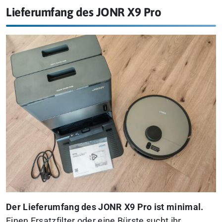
Lieferumfang des JONR X9 Pro
Der Lieferumfang des JONR X9 Pro ist minimal.
Einen Ersatzfilter oder eine Bürste sucht ihr