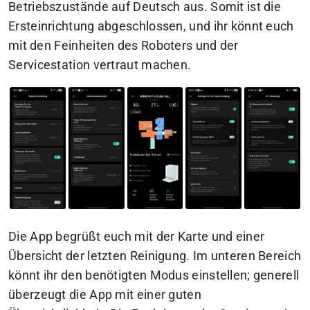
Betriebszustände auf Deutsch aus. Somit ist die
Ersteinrichtung abgeschlossen, und ihr könnt euch
mit den Feinheiten des Roboters und der
Servicestation vertraut machen.
Die App begrüßt euch mit der Karte und einer
Übersicht der letzten Reinigung. Im unteren Bereich
könnt ihr den benötigten Modus einstellen; generell
überzeugt die App mit einer guten