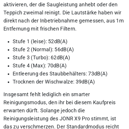
aktivieren, der die Saugleistung anhebt oder den
Teppich zweimal reinigt. Die Lautstärke haben wir
direkt nach der Inbetriebnahme gemessen, aus 1m
Entfernung mit frischen Filtern.
Stufe 1 (leise): 52dB(A)
Stufe 2 (Normal): 56dB(A)
Stufe 3 (Turbo): 62dB(A)
Stufe 4 (Max): 70dB(A)
Entleerung des Staubbehälters: 73dB(A)
Trocknen der Wischwalze: 39dB(A)
Insgesamt fehlt lediglich ein smarter
Reinigungsmodus, den ihr bei diesem Kaufpreis
erwarten dürft. Solange jedoch die
Reinigungsleistung des JONR X9 Pro stimmt, ist
das zu verschmerzen. Der Standardmodus reicht