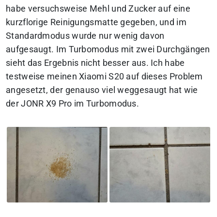
habe versuchsweise Mehl und Zucker auf eine
kurzflorige Reinigungsmatte gegeben, und im
Standardmodus wurde nur wenig davon
aufgesaugt. Im Turbomodus mit zwei Durchgängen
sieht das Ergebnis nicht besser aus. Ich habe
testweise meinen Xiaomi S20 auf dieses Problem
angesetzt, der genauso viel weggesaugt hat wie
der JONR X9 Pro im Turbomodus.