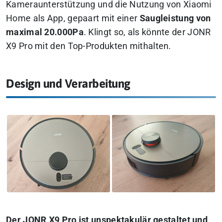
Kameraunterstützung und die Nutzung von Xiaomi
Home als App, gepaart mit einer
Saugleistung von
maximal 20.000Pa
. Klingt so, als könnte der JONR
X9 Pro mit den Top-Produkten mithalten.
Design und Verarbeitung
Der JONR X9 Pro ist unspektakulär gestaltet und