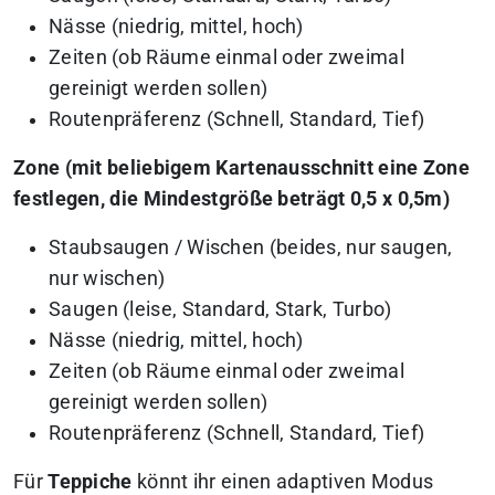
Nässe (niedrig, mittel, hoch)
Zeiten (ob Räume einmal oder zweimal
gereinigt werden sollen)
Routenpräferenz (Schnell, Standard, Tief)
Zone (mit beliebigem Kartenausschnitt eine Zone
festlegen, die Mindestgröße beträgt 0,5 x 0,5m)
Staubsaugen / Wischen (beides, nur saugen,
nur wischen)
Saugen (leise, Standard, Stark, Turbo)
Nässe (niedrig, mittel, hoch)
Zeiten (ob Räume einmal oder zweimal
gereinigt werden sollen)
Routenpräferenz (Schnell, Standard, Tief)
Für
Teppiche
könnt ihr einen adaptiven Modus