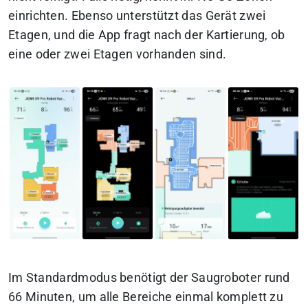
einrichten. Ebenso unterstützt das Gerät zwei
Etagen, und die App fragt nach der Kartierung, ob
eine oder zwei Etagen vorhanden sind.
Im Standardmodus benötigt der Saugroboter rund
66 Minuten, um alle Bereiche einmal komplett zu