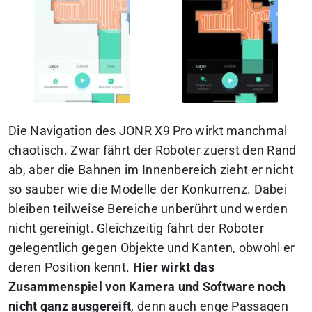
Die Navigation des JONR X9 Pro wirkt manchmal
chaotisch. Zwar fährt der Roboter zuerst den Rand
ab, aber die Bahnen im Innenbereich zieht er nicht
so sauber wie die Modelle der Konkurrenz. Dabei
bleiben teilweise Bereiche unberührt und werden
nicht gereinigt. Gleichzeitig fährt der Roboter
gelegentlich gegen Objekte und Kanten, obwohl er
deren Position kennt.
Hier wirkt das
Zusammenspiel von Kamera und Software noch
nicht ganz ausgereift
, denn auch enge Passagen