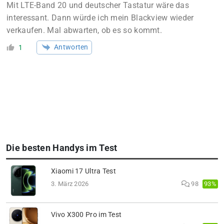
Mit LTE-Band 20 und deutscher Tastatur wäre das
interessant. Dann würde ich mein Blackview wieder
verkaufen. Mal abwarten, ob es so kommt.
Antworten
1
Die besten Handys im Test
Xiaomi 17 Ultra Test
93%
3. März 2026
98
Vivo X300 Pro im Test