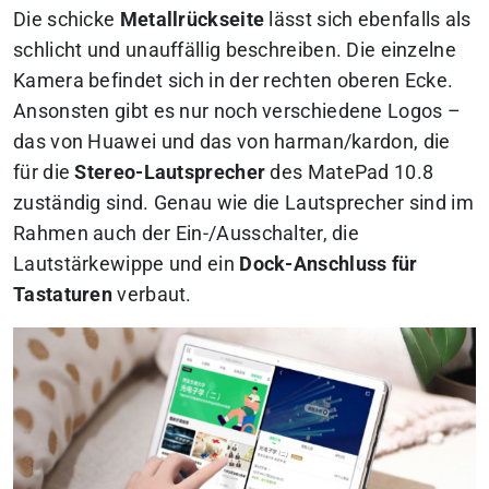
Die schicke
Metallrückseite
lässt sich ebenfalls als
schlicht und unauffällig beschreiben. Die einzelne
Kamera befindet sich in der rechten oberen Ecke.
Ansonsten gibt es nur noch verschiedene Logos –
das von Huawei und das von harman/kardon, die
für die
Stereo-Lautsprecher
des MatePad 10.8
zuständig sind. Genau wie die Lautsprecher sind im
Rahmen auch der Ein-/Ausschalter, die
Lautstärkewippe und ein
Dock-Anschluss für
Tastaturen
verbaut.