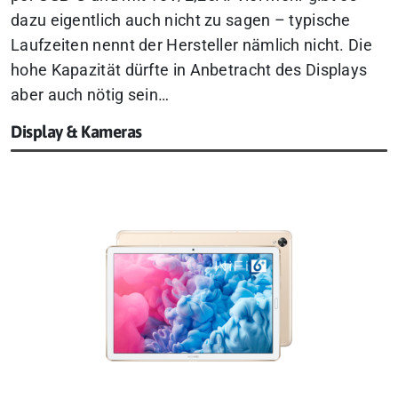
dazu eigentlich auch nicht zu sagen – typische
Laufzeiten nennt der Hersteller nämlich nicht. Die
hohe Kapazität dürfte in Anbetracht des Displays
aber auch nötig sein…
Display & Kameras