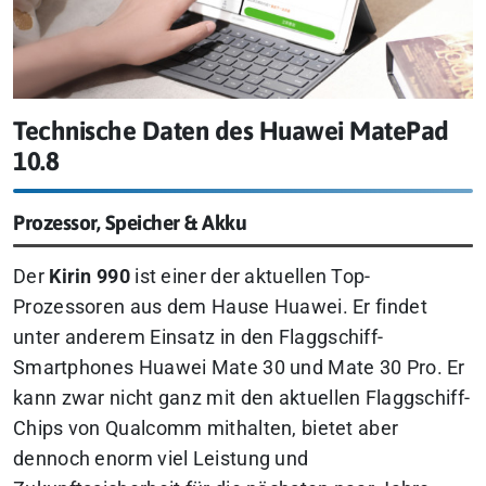
Technische Daten des Huawei MatePad
10.8
Prozessor, Speicher & Akku
Der
Kirin 990
ist einer der aktuellen Top-
Prozessoren aus dem Hause Huawei. Er findet
unter anderem Einsatz in den Flaggschiff-
Smartphones Huawei Mate 30 und Mate 30 Pro. Er
kann zwar nicht ganz mit den aktuellen Flaggschiff-
Chips von Qualcomm mithalten, bietet aber
dennoch enorm viel Leistung und