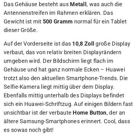
Das Gehäuse besteht aus
Metall
, was auch die
Antennenstreifen im Rahmen erklären. Das
Gewicht ist mit
500 Gramm
normal für ein Tablet
dieser Größe.
Auf der Vorderseite ist das
10,8 Zoll
große Display
verbaut, das von relativ breiten Displayrändern
umgeben wird. Der Bildschirm liegt flach im
Gehäuse und hat ganz normale Ecken – Huawei
trotzt also den aktuellen Smartphone-Trends. Die
Selfie-Kamera liegt mittig über dem Display.
Ebenfalls mittig unterhalb des Displays befindet
sich ein Huawei-Schriftzug. Auf einigen Bildern fast
unsichtbar ist der verbaute
Home Button
, der an
ältere Samsung-Smartphones erinnert. Cool, dass
es sowas noch gibt!