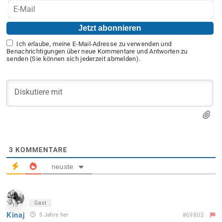
Ich erlaube, meine E-Mail-Adresse zu verwenden und
Benachrichtigungen über neue Kommentare und Antworten zu
senden (Sie können sich jederzeit abmelden).
3
KOMMENTARE
neuste
Gast
Kinaj
5 Jahre her
#69803