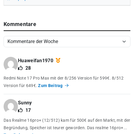
Kommentare
Huaweifan1970
28
Redmi Note 17 Pro Max mit der 8/256 Version für 599€. 8/512
Version für 649€.
Zum Beitrag
Sunny
17
Das Realme 16pro+ (12/512) kam für 500€ auf den Markt, mit der
Begründung, Speicher ist teurer geworden. Das realme 16pro+...