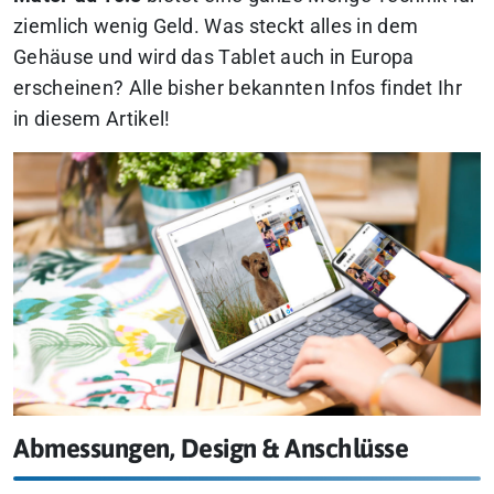
ziemlich wenig Geld. Was steckt alles in dem
Gehäuse und wird das Tablet auch in Europa
erscheinen? Alle bisher bekannten Infos findet Ihr
in diesem Artikel!
Abmessungen, Design & Anschlüsse