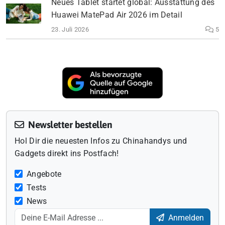
Neues Tablet startet global: Ausstattung des
Huawei MatePad Air 2026 im Detail
23. Juli 2026
5
Newsletter bestellen
Hol Dir die neuesten Infos zu Chinahandys und
Gadgets direkt ins Postfach!
Angebote
Tests
News
Anmelden