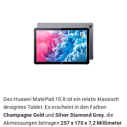
Das Huawei MatePad 10.8 ist ein relativ klassisch
designtes Tablet. Es erscheint in den Farben
Champagne Gold
und
Silver Diamond Grey
, die
Abmessungen betragen
257 x 170 x 7,2 Millimeter
.