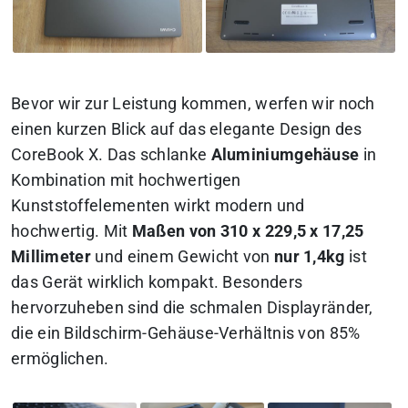
Bevor wir zur Leistung kommen, werfen wir noch
einen kurzen Blick auf das elegante Design des
CoreBook X. Das schlanke
Aluminiumgehäuse
in
Kombination mit hochwertigen
Kunststoffelementen wirkt modern und
hochwertig. Mit
Maßen von 310 x 229,5 x 17,25
Millimeter
und einem Gewicht von
nur 1,4kg
ist
das Gerät wirklich kompakt. Besonders
hervorzuheben sind die schmalen Displayränder,
die ein Bildschirm-Gehäuse-Verhältnis von 85%
ermöglichen.