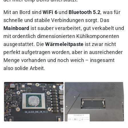
Mit an Bord sind
WiFi 6
und
Bluetooth 5.2
, was für
schnelle und stabile Verbindungen sorgt. Das
Mainboard
ist sauber verarbeitet, gut verkabelt und
mit ordentlich dimensionierten Kühlkomponenten
ausgestattet. Die
Wärmeleitpaste
ist zwar nicht
perfekt aufgetragen worden, aber in ausreichender
Menge vorhanden und noch weich – insgesamt
also solide Arbeit.