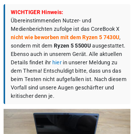
WICHTIGER Hinweis:
Übereinstimmenden Nutzer- und
Medienberichten zufolge ist das CoreBook X
nicht wie beworben mit dem Ryzen 5 7430U
,
sondern mit dem
Ryzen 5 5500U
ausgestattet.
Ebenso auch in unserem Gerät. Alle aktuellen
Details findet ihr
hier
in unserer Meldung zu
dem Thema! Entschuldigt bitte, dass uns das
beim Testen nicht aufgefallen ist. Nach diesem
Vorfall sind unsere Augen geschärfter und
kritischer denn je.