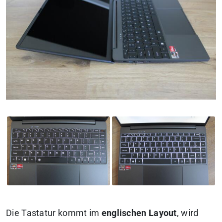
Die Tastatur kommt im
englischen Layout
, wird