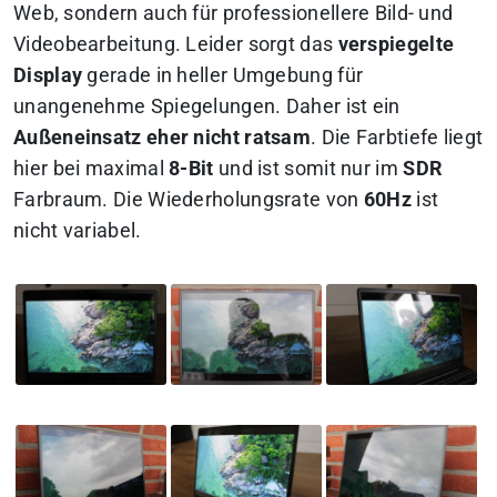
Web, sondern auch für professionellere Bild- und
Videobearbeitung. Leider sorgt das
verspiegelte
Display
gerade in heller Umgebung für
unangenehme Spiegelungen. Daher ist ein
Außeneinsatz eher nicht ratsam
. Die Farbtiefe liegt
hier bei maximal
8-Bit
und ist somit nur im
SDR
Farbraum. Die Wiederholungsrate von
60Hz
ist
nicht variabel.