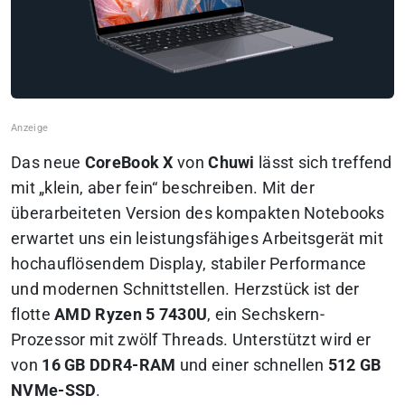
Das neue
CoreBook X
von
Chuwi
lässt sich treffend
mit „klein, aber fein“ beschreiben. Mit der
überarbeiteten Version des kompakten Notebooks
erwartet uns ein leistungsfähiges Arbeitsgerät mit
hochauflösendem Display, stabiler Performance
und modernen Schnittstellen. Herzstück ist der
flotte
AMD Ryzen 5 7430U
, ein Sechskern-
Prozessor mit zwölf Threads. Unterstützt wird er
von
16 GB DDR4-RAM
und einer schnellen
512 GB
NVMe-SSD
.