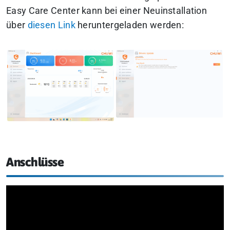
Easy Care Center kann bei einer Neuinstallation
über
diesen Link
heruntergeladen werden:
Anschlüsse