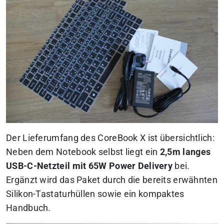
Der Lieferumfang des CoreBook X ist übersichtlich:
Neben dem Notebook selbst liegt ein
2,5m langes
USB-C-Netzteil mit 65W Power Delivery
bei.
Ergänzt wird das Paket durch die bereits erwähnten
Silikon-Tastaturhüllen sowie ein kompaktes
Handbuch.