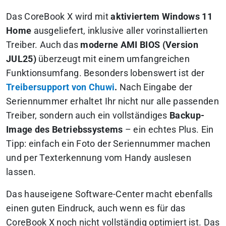
Das CoreBook X wird mit
aktiviertem Windows 11
Home
ausgeliefert, inklusive aller vorinstallierten
Treiber. Auch das
moderne AMI BIOS (Version
JUL25)
überzeugt mit einem umfangreichen
Funktionsumfang. Besonders lobenswert ist der
Treibersupport von Chuwi
.
Nach Eingabe der
Seriennummer erhaltet Ihr nicht nur alle passenden
Treiber, sondern auch ein vollständiges
Backup-
Image des Betriebssystems
– ein echtes Plus. Ein
Tipp: einfach ein Foto der Seriennummer machen
und per Texterkennung vom Handy auslesen
lassen.
Das hauseigene Software-Center macht ebenfalls
einen guten Eindruck, auch wenn es für das
CoreBook X noch nicht vollständig optimiert ist. Das