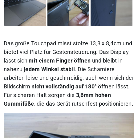
Das große Touchpad misst stolze 13,3 x 8,4cm und
bietet viel Platz für Gestensteuerung. Das Display
lässt sich
mit einem Finger öffnen
und bleibt in
nahezu
jedem Winkel stabil
. Die Scharniere
arbeiten leise und geschmeidig, auch wenn sich der
Bildschirm
nicht vollständig auf 180°
öffnen lässt.
Für sicheren Halt sorgen die
3,6mm hohen
Gummifüße
, die das Gerät rutschfest positionieren.