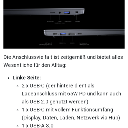
Die Anschlussvielfalt ist zeitgemäß und bietet alles
Wesentliche für den Alltag:
Linke Seite:
2 x USB-C (der hintere dient als
Ladeanschluss mit 65W PD und kann auch
als USB 2.0 genutzt werden)
1 x USB-C mit vollem Funktionsumfang
(Display, Daten, Laden, Netzwerk via Hub)
1 x USB-A 3.0