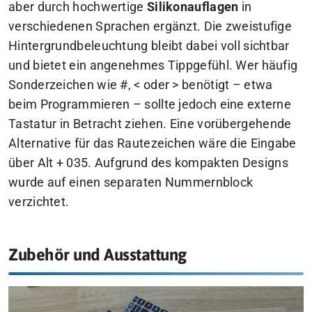
aber durch hochwertige
Silikonauflagen
in
verschiedenen Sprachen ergänzt. Die zweistufige
Hintergrundbeleuchtung bleibt dabei voll sichtbar
und bietet ein angenehmes Tippgefühl. Wer häufig
Sonderzeichen wie #, < oder > benötigt – etwa
beim Programmieren – sollte jedoch eine externe
Tastatur in Betracht ziehen.
Eine vorübergehende
Alternative für das Rautezeichen wäre die Eingabe
über Alt + 035.
Aufgrund des kompakten Designs
wurde auf einen separaten Nummernblock
verzichtet.
Zubehör und Ausstattung