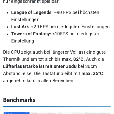
nur eingeschränkt spielbar:
League of Legends
: ~90 FPS bei höchsten
Einstellungen
Lost Ark
: <20 FPS bei niedrigsten Einstellungen
Towers of Fantasy:
<10FPS bei niedrigster
Einstellung
Die CPU zeigt auch bei längerer Volllast eine gute
Thermik und erhitzt sich bis
max. 82°C.
Auch die
Lüfterlautstärke ist mit unter 30dB
bei 30cm
Abstand leise. Die Tastatur bleibt mit
max. 35°C
angenehm kühl in allen Bereichen.
Benchmarks