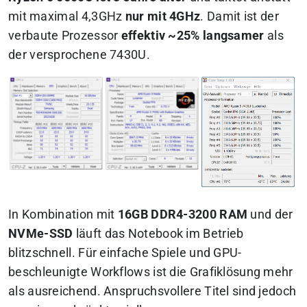
mit maximal 4,3GHz
nur mit 4GHz
. Damit ist der
verbaute Prozessor
effektiv ~25% langsamer
als
der versprochene 7430U.
In Kombination mit
16GB DDR4-3200 RAM
und der
NVMe-SSD
läuft das Notebook im Betrieb
blitzschnell. Für einfache Spiele und GPU-
beschleunigte Workflows ist die Grafiklösung mehr
als ausreichend. Anspruchsvollere Titel sind jedoch