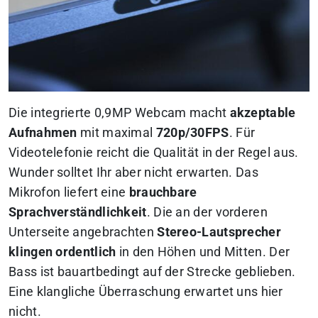
Die integrierte 0,9MP Webcam macht
akzeptable
Aufnahmen
mit maximal
720p/30FPS
. Für
Videotelefonie reicht die Qualität in der Regel aus.
Wunder solltet Ihr aber nicht erwarten. Das
Mikrofon liefert eine
brauchbare
Sprachverständlichkeit
. Die an der vorderen
Unterseite angebrachten
Stereo-Lautsprecher
klingen ordentlich
in den Höhen und Mitten. Der
Bass ist bauartbedingt auf der Strecke geblieben.
Eine klangliche Überraschung erwartet uns hier
nicht.