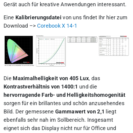
Gerät auch für kreative Anwendungen interessant.
Eine
Kalibrierungsdatei
von uns findet Ihr hier zum
Download –>
Corebook X 14-1
Die
Maximalhelligkeit von 405 Lux
, das
Kontrastverhältnis von 1400:1
und die
hervorragende Farb- und Helligkeitshomogenität
sorgen für ein brillantes und schön anzusehendes
Bild. Der gemessene
Gammawert von 2,1
liegt
ebenfalls sehr nah im Sollbereich. Insgesamt
eignet sich das Display nicht nur für Office und