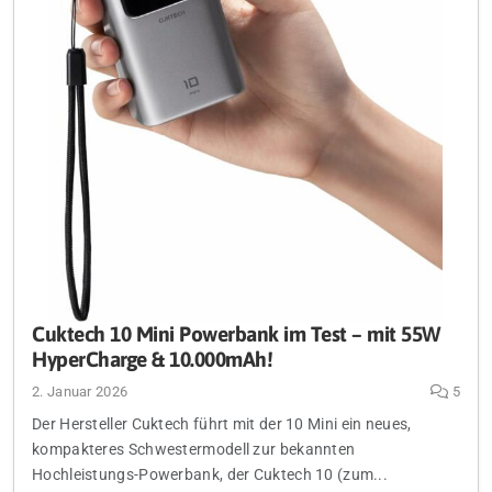
Cuktech 10 Mini Powerbank im Test – mit 55W
HyperCharge & 10.000mAh!
2. Januar 2026
5
Der Hersteller Cuktech führt mit der 10 Mini ein neues,
kompakteres Schwestermodell zur bekannten
Hochleistungs-Powerbank, der Cuktech 10 (zum...