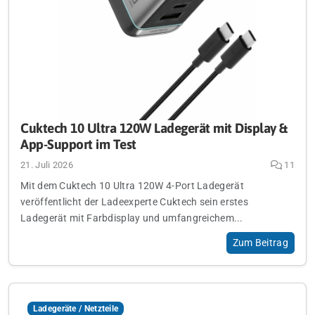
Cuktech 10 Ultra 120W Ladegerät mit Display &
App-Support im Test
21. Juli 2026
11
Mit dem Cuktech 10 Ultra 120W 4-Port Ladegerät
veröffentlicht der Ladeexperte Cuktech sein erstes
Ladegerät mit Farbdisplay und umfangreichem...
Zum Beitrag
Ladegeräte / Netzteile