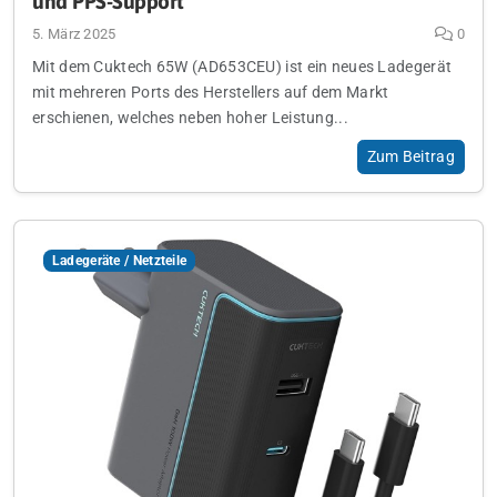
und PPS-Support
5. März 2025
0
Mit dem Cuktech 65W (AD653CEU) ist ein neues Ladegerät
mit mehreren Ports des Herstellers auf dem Markt
erschienen, welches neben hoher Leistung...
Zum Beitrag
Ladegeräte / Netzteile