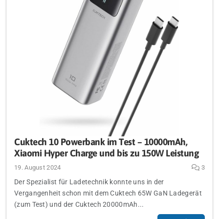
Cuktech 10 Powerbank im Test – 10000mAh,
Xiaomi Hyper Charge und bis zu 150W Leistung
19. August 2024
3
Der Spezialist für Ladetechnik konnte uns in der
Vergangenheit schon mit dem Cuktech 65W GaN Ladegerät
(zum Test) und der Cuktech 20000mAh...