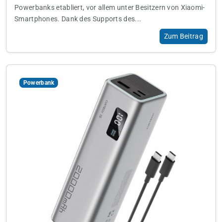
Powerbanks etabliert, vor allem unter Besitzern von Xiaomi-
Smartphones. Dank des Supports des...
Zum Beitrag
Powerbank