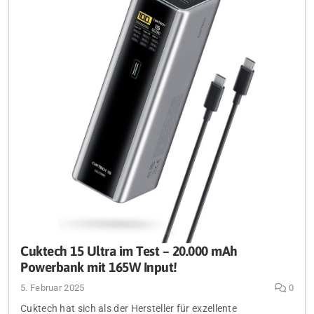
Cuktech 15 Ultra im Test – 20.000 mAh
Powerbank mit 165W Input!
5. Februar 2025
0
Cuktech hat sich als der Hersteller für exzellente