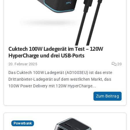
Cuktech 100W Ladegerät im Test – 120W
HyperCharge und drei USB-Ports
20. Februar 2025
20
Das Cuktech 100W Ladegerät (AD1003EU) ist das erste
Drittanbieter-Ladegerät auf dem westlichen Markt, das
100W Power Delivery mit 120W HyperCharge...
Zum Beitrag
Powerbank