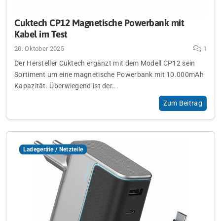
Cuktech CP12 Magnetische Powerbank mit
Kabel im Test
20. Oktober 2025
1
Der Hersteller Cuktech ergänzt mit dem Modell CP12 sein
Sortiment um eine magnetische Powerbank mit 10.000mAh
Kapazität. Überwiegend ist der...
Zum Beitrag
Ladegeräte / Netzteile