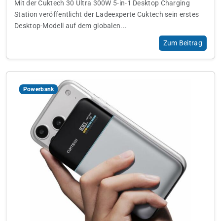
Mit der Cuktech 30 Ultra 300W 5-in-1 Desktop Charging
Station veröffentlicht der Ladeexperte Cuktech sein erstes
Desktop-Modell auf dem globalen...
Zum Beitrag
Powerbank