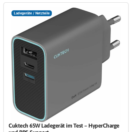
Ladegeräte / Netzteile
Cuktech 65W Ladegerät im Test – HyperCharge