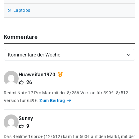
Laptops
Kommentare
Huaweifan1970
26
Redmi Note 17 Pro Max mit der 8/256 Version für 599€. 8/512
Version für 649€.
Zum Beitrag
Sunny
9
Das Realme 16pro+ (12/512) kam für 500€ auf den Markt, mit der