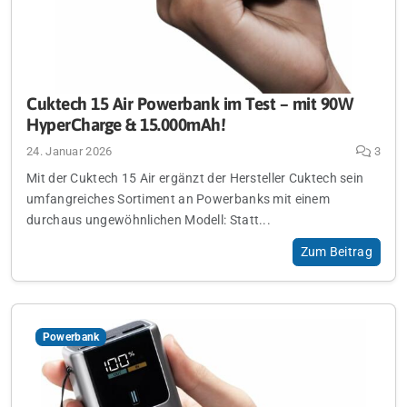
Cuktech 15 Air Powerbank im Test – mit 90W
HyperCharge & 15.000mAh!
24. Januar 2026
3
Mit der Cuktech 15 Air ergänzt der Hersteller Cuktech sein
umfangreiches Sortiment an Powerbanks mit einem
durchaus ungewöhnlichen Modell: Statt...
Zum Beitrag
Powerbank