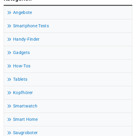
Angebote
Smartphone Tests
Handy-Finder
Gadgets
How-Tos
Tablets
Kopfhörer
Smartwatch
Smart Home
Saugroboter