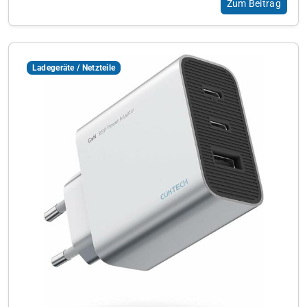
Zum Beitrag
Ladegeräte / Netzteile