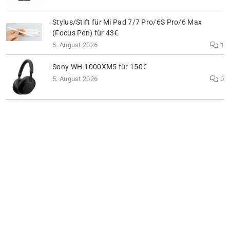
Stylus/Stift für Mi Pad 7/7 Pro/6S Pro/6 Max
(Focus Pen) für 43€
5. August 2026
1
Sony WH-1000XM5 für 150€
5. August 2026
0