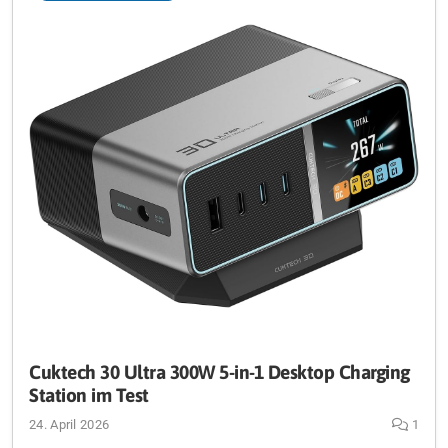
Cuktech 30 Ultra 300W 5-in-1 Desktop Charging
Station im Test
24. April 2026
1