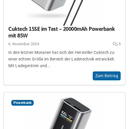
Cuktech 15SE im Test – 20000mAh Powerbank
mit 85W
6. November 2024
5
In den letzten Monaten hat sich der Hersteller Cuktech zu
einer echten Größe im Bereich der Ladetechnik entwickelt.
Mit Ladegeräten und...
Zum Beitrag
Powerbank