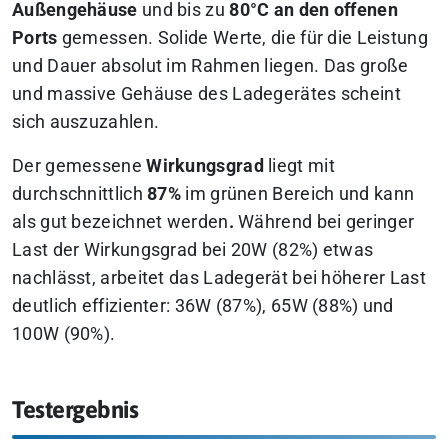
Außengehäuse
und bis zu
80°C an den offenen
Ports
gemessen. Solide Werte, die für die Leistung
und Dauer absolut im Rahmen liegen. Das große
und massive Gehäuse des Ladegerätes scheint
sich auszuzahlen.
Der gemessene
Wirkungsgrad
liegt mit
durchschnittlich
87%
im grünen Bereich und kann
als gut bezeichnet werden
.
Während bei geringer
Last der Wirkungsgrad bei 20W (82%) etwas
nachlässt, arbeitet das Ladegerät bei höherer Last
deutlich effizienter: 36W (87%), 65W (88%) und
100W (90%).
Testergebnis