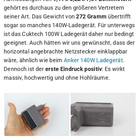
gehört es durchaus zu den größeren Vertretern
seiner Art. Das Gewicht von
272 Gramm
übertrifft
sogar so manches 140W-Ladegerät. Für unterwegs
ist das Cuktech 100W Ladegerät daher nur bedingt
geeignet. Auch hätten wir uns gewünscht, dass der
horizontal angebrachte Netzstecker einklappbar
wäre, ähnlich wie beim
Anker 140W Ladegerät
.
Dennoch ist der
erste Eindruck positiv
: Es wirkt
massiv, hochwertig und ohne Hohlräume.