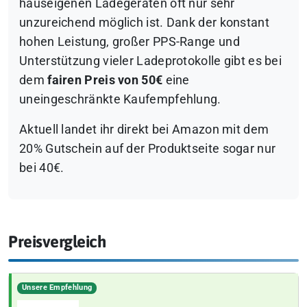
hauseigenen Ladegeräten oft nur sehr
unzureichend möglich ist. Dank der konstant
hohen Leistung, großer PPS-Range und
Unterstützung vieler Ladeprotokolle gibt es bei
dem
fairen Preis von 50€
eine
uneingeschränkte Kaufempfehlung.
Aktuell landet ihr direkt bei Amazon mit dem
20% Gutschein auf der Produktseite sogar nur
bei 40€.
Preisvergleich
Unsere Empfehlung