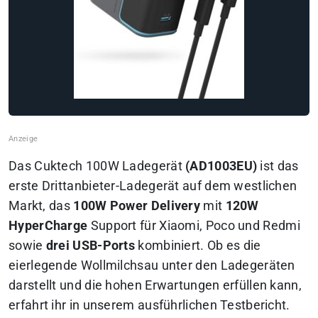
Das Cuktech 100W Ladegerät
(AD1003EU)
ist das
erste Drittanbieter-Ladegerät auf dem westlichen
Markt, das
100W Power Delivery
mit
120W
HyperCharge
Support für Xiaomi, Poco und Redmi
sowie
drei USB-Ports
kombiniert. Ob es die
eierlegende Wollmilchsau unter den Ladegeräten
darstellt und die hohen Erwartungen erfüllen kann,
erfahrt ihr in unserem ausführlichen Testbericht.