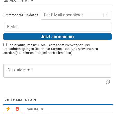
Abonnieren
Kommentar Updates
Ich erlaube, meine E-Mail-Adresse zu verwenden und
Benachrichtigungen über neue Kommentare und Antworten zu
senden (Sie können sich jederzeit abmelden).
20
KOMMENTARE
neuste