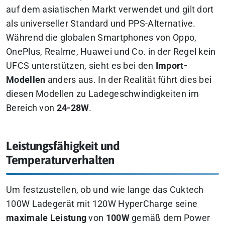
auf dem asiatischen Markt verwendet und gilt dort
als universeller Standard und PPS-Alternative.
Während die globalen Smartphones von Oppo,
OnePlus, Realme, Huawei und Co. in der Regel kein
UFCS unterstützen, sieht es bei den
Import-
Modellen
anders aus. In der Realität führt dies bei
diesen Modellen zu Ladegeschwindigkeiten im
Bereich von
24-28W
.
Leistungsfähigkeit und
Temperaturverhalten
Um festzustellen, ob und wie lange das Cuktech
100W Ladegerät mit 120W HyperCharge seine
maximale Leistung
von
100W
gemäß dem Power