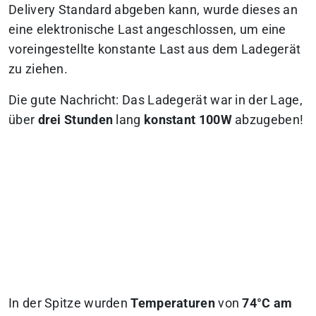
Delivery Standard abgeben kann, wurde dieses an
eine elektronische Last angeschlossen, um eine
voreingestellte konstante Last aus dem Ladegerät
zu ziehen.
Die gute Nachricht: Das Ladegerät war in der Lage,
über
drei Stunden
lang
konstant 100W
abzugeben!
In der Spitze wurden
Temperaturen
von
74°C am