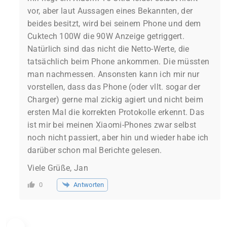
vor, aber laut Aussagen eines Bekannten, der
beides besitzt, wird bei seinem Phone und dem
Cuktech 100W die 90W Anzeige getriggert.
Natürlich sind das nicht die Netto-Werte, die
tatsächlich beim Phone ankommen. Die müssten
man nachmessen. Ansonsten kann ich mir nur
vorstellen, dass das Phone (oder vllt. sogar der
Charger) gerne mal zickig agiert und nicht beim
ersten Mal die korrekten Protokolle erkennt. Das
ist mir bei meinen Xiaomi-Phones zwar selbst
noch nicht passiert, aber hin und wieder habe ich
darüber schon mal Berichte gelesen.
Viele Grüße, Jan
Antworten
0