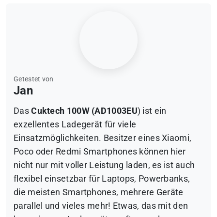
Getestet von
Jan
Das
Cuktech 100W (AD1003EU
) ist ein
exzellentes Ladegerät für viele
Einsatzmöglichkeiten. Besitzer eines Xiaomi,
Poco oder Redmi Smartphones können hier
nicht nur mit voller Leistung laden, es ist auch
flexibel einsetzbar für Laptops, Powerbanks,
die meisten Smartphones, mehrere Geräte
parallel und vieles mehr! Etwas, das mit den