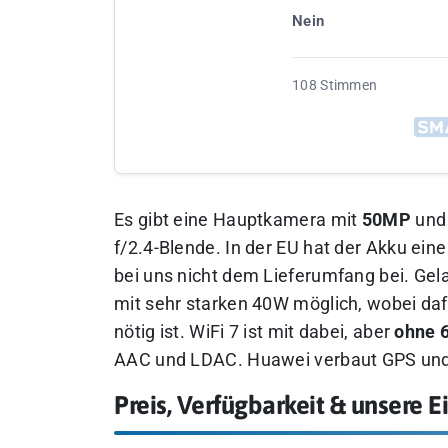
Nein
108 Stimmen
Es gibt eine Hauptkamera mit
50MP
und 
f/2.4-Blende. In der EU hat der Akku ein
bei uns nicht dem Lieferumfang bei. Gel
mit sehr starken 40W möglich, wobei da
nötig ist. WiFi 7 ist mit dabei, aber
ohne 
AAC und LDAC. Huawei verbaut GPS un
Preis, Verfügbarkeit & unsere 