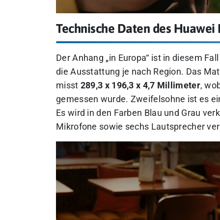
Technische Daten des Huawei 
Der Anhang „in Europa“ ist in diesem Fall
die Ausstattung je nach Region. Das M
misst
289,3 x 196,3 x 4,7 Millimeter
, wo
gemessen wurde. Zweifelsohne ist es ein
Es wird in den Farben Blau und Grau verk
Mikrofone sowie sechs Lautsprecher ver