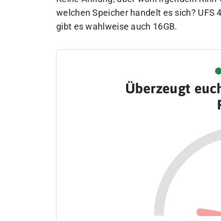
welchen Speicher handelt es sich? UFS 
gibt es wahlweise auch 16GB.
Überzeugt euc