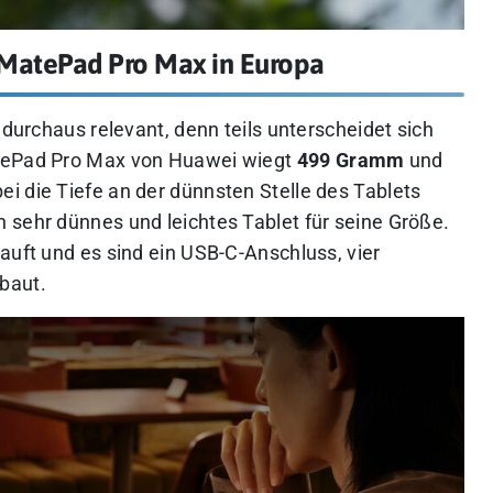
MatePad Pro Max in Europa
 durchaus relevant, denn teils unterscheidet sich
atePad Pro Max von Huawei wiegt
499 Gramm
und
bei die Tiefe an der dünnsten Stelle des Tablets
 sehr dünnes und leichtes Tablet für seine Größe.
auft und es sind ein USB-C-Anschluss, vier
baut.