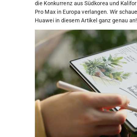
die Konkurrenz aus Südkorea und Kalifor
Pro Max in Europa verlangen.
Wir schaue
Huawei in diesem Artikel ganz genau an